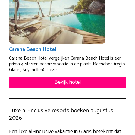
Carana Beach Hotel
Carana Beach Hotel vergelijken Carana Beach Hotel is een
prima 4-sterren accommodatie in de plaats Machabee (regio
Glacis, Seychellen). Deze ...
Bekijk hotel
Luxe all-inclusive resorts boeken augustus
2026
Een luxe all-inclusive vakantie in Glacis betekent dat