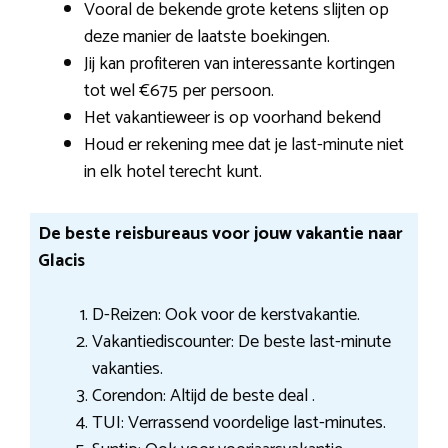
Vooral de bekende grote ketens slijten op
deze manier de laatste boekingen.
Jij kan profiteren van interessante kortingen
tot wel €675 per persoon.
Het vakantieweer is op voorhand bekend
Houd er rekening mee dat je last-minute niet
in elk hotel terecht kunt.
De beste reisbureaus voor jouw vakantie naar
Glacis
D-Reizen: Ook voor de kerstvakantie.
Vakantiediscounter: De beste last-minute
vakanties.
Corendon: Altijd de beste deal .
TUI: Verrassend voordelige last-minutes.