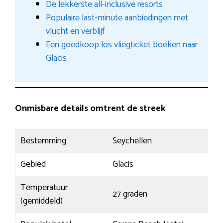
De lekkerste all-inclusive resorts
Populaire last-minute aanbiedingen met
vlucht en verblijf
Een goedkoop los vliegticket boeken naar
Glacis
Onmisbare details omtrent de streek
Bestemming
Seychellen
Gebied
Glacis
Temperatuur
27 graden
(gemiddeld)