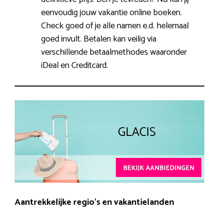
eenvoudig jouw vakantie online boeken.
Check goed of je alle namen e.d. helemaal
goed invult. Betalen kan veilig via
verschillende betaalmethodes waaronder
iDeal en Creditcard.
Aantrekkelijke regio’s en vakantielanden