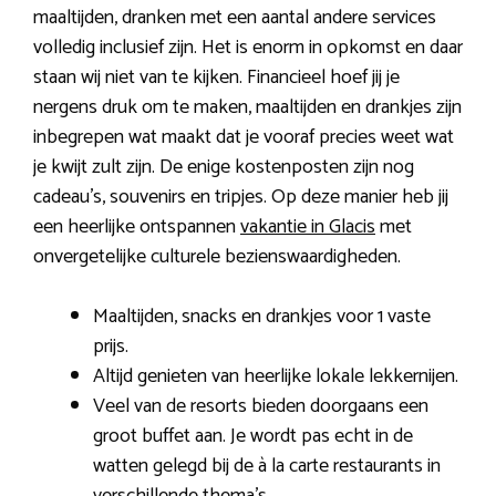
maaltijden, dranken met een aantal andere services
volledig inclusief zijn. Het is enorm in opkomst en daar
staan wij niet van te kijken. Financieel hoef jij je
nergens druk om te maken, maaltijden en drankjes zijn
inbegrepen wat maakt dat je vooraf precies weet wat
je kwijt zult zijn. De enige kostenposten zijn nog
cadeau’s, souvenirs en tripjes. Op deze manier heb jij
een heerlijke ontspannen
vakantie in Glacis
met
onvergetelijke culturele bezienswaardigheden.
Maaltijden, snacks en drankjes voor 1 vaste
prijs.
Altijd genieten van heerlijke lokale lekkernijen.
Veel van de resorts bieden doorgaans een
groot buffet aan. Je wordt pas echt in de
watten gelegd bij de à la carte restaurants in