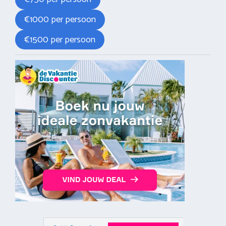
€1000 per persoon
€1500 per persoon