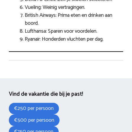
Vueling: Weinig vertragingen.
British Airways: Prima eten en drinken aan
boord.
Lufthansa: Sparen voor voordelen.
Ryanair: Honderden vluchten per dag.
Vind de vakantie die bij je past!
€250 per persoon
€500 per persoon
€750 per persoon