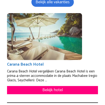
Bekijk alle vakanties
Carana Beach Hotel
Carana Beach Hotel vergelijken Carana Beach Hotel is een
prima 4-sterren accommodatie in de plaats Machabee (regio
Glacis, Seychellen). Deze ...
Bekijk hotel