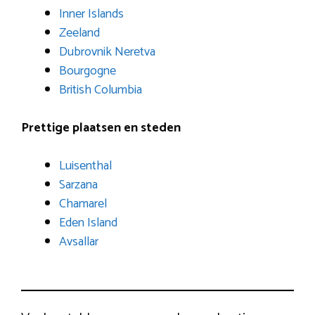
Inner Islands
Zeeland
Dubrovnik Neretva
Bourgogne
British Columbia
Prettige plaatsen en steden
Luisenthal
Sarzana
Chamarel
Eden Island
Avsallar