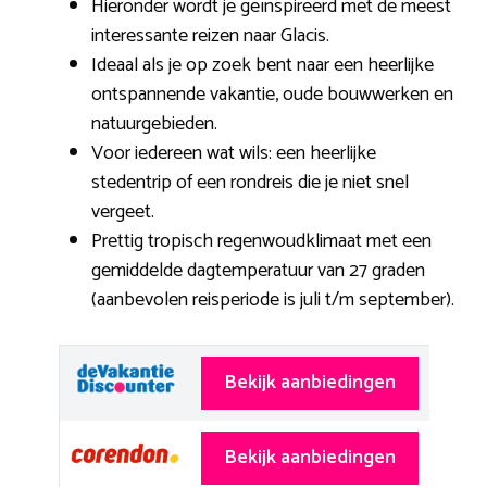
Hieronder wordt je geïnspireerd met de meest
interessante reizen naar Glacis.
Ideaal als je op zoek bent naar een heerlijke
ontspannende vakantie, oude bouwwerken en
natuurgebieden.
Voor iedereen wat wils: een heerlijke
stedentrip of een rondreis die je niet snel
vergeet.
Prettig tropisch regenwoudklimaat met een
gemiddelde dagtemperatuur van 27 graden
(aanbevolen reisperiode is juli t/m september).
Bekijk aanbiedingen
Bekijk aanbiedingen