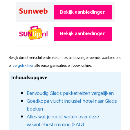
Bekijk aanbiedingen
Bekijk aanbiedingen
Bekijk direct verschillende vakantie's bij bovengenoemde aanbieders
of
vergelijk hier
alle reisorganisaties en boek online.
Inhoudsopgave
Eenvoudig Glacis pakketreizen vergelijken
Goedkope vlucht inclusief hotel naar Glacis
boeken
Alles wat je moet weten over deze
vakantiebestemming (FAQ)