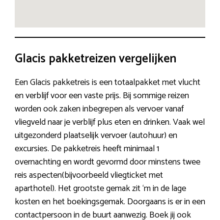
Glacis pakketreizen vergelijken
Een Glacis pakketreis is een totaalpakket met vlucht
en verblijf voor een vaste prijs. Bij sommige reizen
worden ook zaken inbegrepen als vervoer vanaf
vliegveld naar je verblijf plus eten en drinken. Vaak wel
uitgezonderd plaatselijk vervoer (autohuur) en
excursies. De pakketreis heeft minimaal 1
overnachting en wordt gevormd door minstens twee
reis aspecten(bijvoorbeeld vliegticket met
aparthotel). Het grootste gemak zit ‘m in de lage
kosten en het boekingsgemak. Doorgaans is er in een
contactpersoon in de buurt aanwezig. Boek jij ook