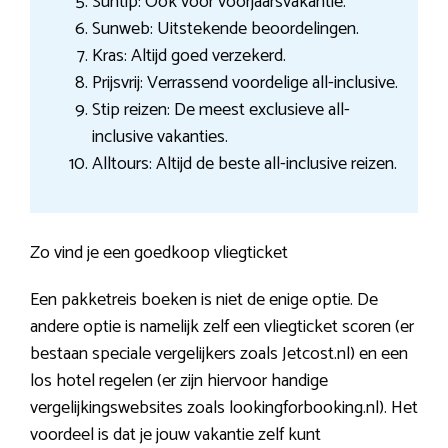
Suntip: Ook voor voorjaarsvakantie.
Sunweb: Uitstekende beoordelingen.
Kras: Altijd goed verzekerd.
Prijsvrij: Verrassend voordelige all-inclusive.
Stip reizen: De meest exclusieve all-
inclusive vakanties.
Alltours: Altijd de beste all-inclusive reizen.
Zo vind je een goedkoop vliegticket
Een pakketreis boeken is niet de enige optie. De
andere optie is namelijk zelf een vliegticket scoren (er
bestaan speciale vergelijkers zoals Jetcost.nl) en een
los hotel regelen (er zijn hiervoor handige
vergelijkingswebsites zoals lookingforbooking.nl). Het
voordeel is dat je jouw vakantie zelf kunt