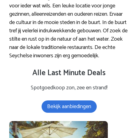
voor ieder wat wils. Een leuke locatie voor jonge
gezinnen, alleenreizenden en ouderen reizen. Ervaar
de cultuur in de mooie steden in de buurt. In de buurt
tref jij velerlei indrukwekkende gebouwen. Of zoek de
stilte en rust op in de natuur of aan het water. Zoek
naar de lokale traditionele restaurants. De echte
Seychelse inwoners zijn erg gemoedelijk.
Alle Last Minute Deals
Spotgoedkoop zon, zee en strand!
Bekijk aanbiedingen