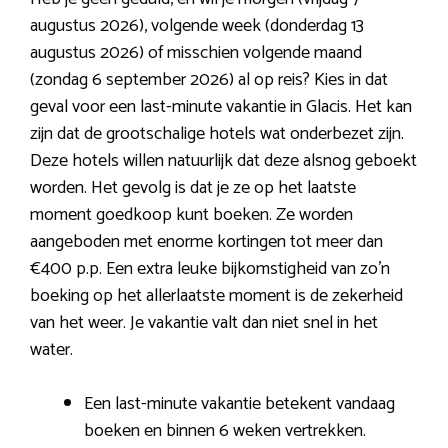
augustus 2026), volgende week (donderdag 13
augustus 2026) of misschien volgende maand
(zondag 6 september 2026) al op reis? Kies in dat
geval voor een last-minute vakantie in Glacis. Het kan
zijn dat de grootschalige hotels wat onderbezet zijn.
Deze hotels willen natuurlijk dat deze alsnog geboekt
worden. Het gevolg is dat je ze op het laatste
moment goedkoop kunt boeken. Ze worden
aangeboden met enorme kortingen tot meer dan
€400 p.p. Een extra leuke bijkomstigheid van zo’n
boeking op het allerlaatste moment is de zekerheid
van het weer. Je vakantie valt dan niet snel in het
water.
Een last-minute vakantie betekent vandaag
boeken en binnen 6 weken vertrekken.