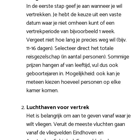
In de eerste stap geef je aan wanneer je wil
vertrekken. Je hebt de keuze uit een vaste
datum waar je niet omheen kunt of een
vertrekperiode van bijvoorbeeld 1 week.
Vergeet niet hoe lang je precies weg wil (bijv.
11-16 dagen). Selecteer direct het totale
reisgezelschap (in aantal personen). Sommige
prijzen hangen af van leeftijd, vul dus ook
geboortejaren in. Mogelijkheid: ook kan je
meteen kiezen hoeveel personen op elke
kamer komen.
Luchthaven voor vertrek
Het is belangrijk om aan te geven vanaf waar je
wilt vliegen. Veruit de meeste vluchten gaan
vanaf de vliegvelden Eindhoven en