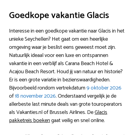
Goedkope vakantie Glacis
Interesse in een goedkope vakantie naar Glacis in het
unieke Seychellen? Het gaat om een heerlijke
omgeving waar je beslist eens geweest moet zijn.
Natuurlijk ideaal voor een luxe en ontspannen
vakantie in een verblijf als Carana Beach Hotel &
Acajou Beach Resort. Houd jij van natuur en historie?
Er is een grote variatie in bezienswaardigheden.
Bijvoorbeeld rondom vertrekdatum
9 oktober 2026
of
18 november 2026
. Onderstaand vergelijk je de
allerbeste last minute deals van grote touroperators
als Vakanties.nl of Brussels Airlines. De
Glacis
pakketreis boeken
gaat veilig en snel online.