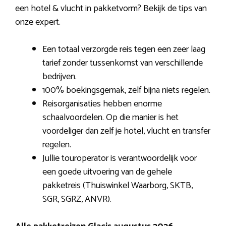
een hotel & vlucht in pakketvorm? Bekijk de tips van
onze expert.
Een totaal verzorgde reis tegen een zeer laag
tarief zonder tussenkomst van verschillende
bedrijven.
100% boekingsgemak, zelf bijna niets regelen.
Reisorganisaties hebben enorme
schaalvoordelen. Op die manier is het
voordeliger dan zelf je hotel, vlucht en transfer
regelen.
Jullie touroperator is verantwoordelijk voor
een goede uitvoering van de gehele
pakketreis (Thuiswinkel Waarborg, SKTB,
SGR, SGRZ, ANVR).