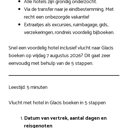
Alle hotels zijn grondig onderzocht.
Via de transfer naar je eindbestemming. Met
recht een onbezorgde vakantie!
Extraatjes als excursies, ruimbagage, gids,
verzekeringen, rondreis voordelig bijboeken.
Snel een voordelig hotel inclusief vlucht naar Glacis
boeken op vrijdag 7 augustus 2026? Dit gaat zeer
eenvoudig met behulp van de 5 stappen.
Leestijd:
5 minuten
Vlucht met hotel in Glacis boeken in 5 stappen
Datum van vertrek, aantal dagen en
reisgenoten