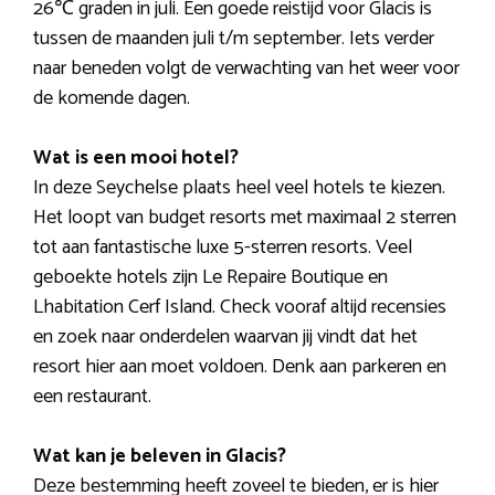
26℃ graden in juli. Een goede reistijd voor Glacis is
tussen de maanden juli t/m september. Iets verder
naar beneden volgt de verwachting van het weer voor
de komende dagen.
Wat is een mooi hotel?
In deze Seychelse plaats heel veel hotels te kiezen.
Het loopt van budget resorts met maximaal 2 sterren
tot aan fantastische luxe 5-sterren resorts. Veel
geboekte hotels zijn Le Repaire Boutique en
Lhabitation Cerf Island. Check vooraf altijd recensies
en zoek naar onderdelen waarvan jij vindt dat het
resort hier aan moet voldoen. Denk aan parkeren en
een restaurant.
Wat kan je beleven in Glacis?
Deze bestemming heeft zoveel te bieden, er is hier