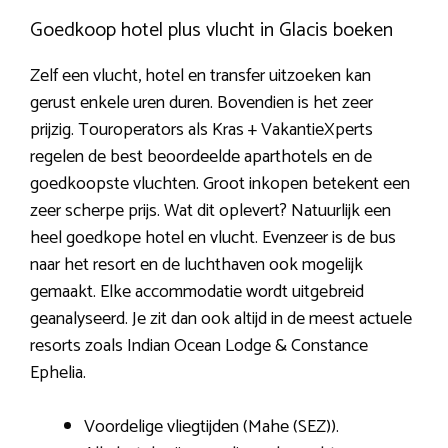
Goedkoop hotel plus vlucht in Glacis boeken
Zelf een vlucht, hotel en transfer uitzoeken kan
gerust enkele uren duren. Bovendien is het zeer
prijzig. Touroperators als Kras + VakantieXperts
regelen de best beoordeelde aparthotels en de
goedkoopste vluchten. Groot inkopen betekent een
zeer scherpe prijs. Wat dit oplevert? Natuurlijk een
heel goedkope hotel en vlucht. Evenzeer is de bus
naar het resort en de luchthaven ook mogelijk
gemaakt. Elke accommodatie wordt uitgebreid
geanalyseerd. Je zit dan ook altijd in de meest actuele
resorts zoals Indian Ocean Lodge & Constance
Ephelia.
Voordelige vliegtijden (Mahe (SEZ)).