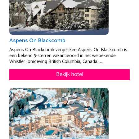
Aspens On Blackcomb
Aspens On Blackcomb vergelijken Aspens On Blackcomb is
een bekend 3-sterren vakantieoord in het welbekende
Whistler (omgeving British Columbia, Canada) ...
Bekijk hotel