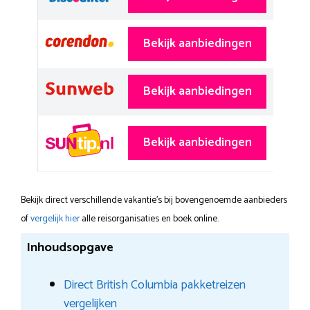
Bekijk aanbiedingen
Bekijk aanbiedingen
Bekijk aanbiedingen
Bekijk direct verschillende vakantie's bij bovengenoemde aanbieders
of
vergelijk hier
alle reisorganisaties en boek online.
Inhoudsopgave
Direct British Columbia pakketreizen
vergelijken