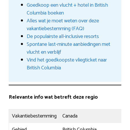
Goedkoop een vlucht + hotel in British
Columbia boeken
Alles wat je moet weten over deze
vakantiebestemming (FAQ)
De populairste all-inclusive resorts
Spontane last-minute aanbiedingen met
vlucht en verblijf
Vind het goedkoopste vliegticket naar
British Columbia
Relevante info wat betreft deze regio
Vakantiebestemming
Canada
Gebied
British Columbia