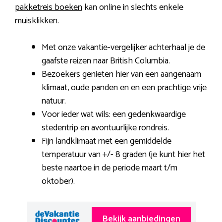
pakketreis boeken
kan online in slechts enkele
muisklikken.
Met onze vakantie-vergelijker achterhaal je de
gaafste reizen naar British Columbia.
Bezoekers genieten hier van een aangenaam
klimaat, oude panden en en een prachtige vrije
natuur.
Voor ieder wat wils: een gedenkwaardige
stedentrip en avontuurlijke rondreis.
Fijn landklimaat met een gemiddelde
temperatuur van +/- 8 graden (je kunt hier het
beste naartoe in de periode maart t/m
oktober).
Bekijk aanbiedingen