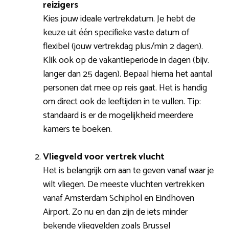
reizigers
Kies jouw ideale vertrekdatum. Je hebt de
keuze uit één specifieke vaste datum of
flexibel (jouw vertrekdag plus/min 2 dagen).
Klik ook op de vakantieperiode in dagen (bijv.
langer dan 25 dagen). Bepaal hierna het aantal
personen dat mee op reis gaat. Het is handig
om direct ook de leeftijden in te vullen. Tip:
standaard is er de mogelijkheid meerdere
kamers te boeken.
Vliegveld voor vertrek vlucht
Het is belangrijk om aan te geven vanaf waar je
wilt vliegen. De meeste vluchten vertrekken
vanaf Amsterdam Schiphol en Eindhoven
Airport. Zo nu en dan zijn de iets minder
bekende vliegvelden zoals Brussel