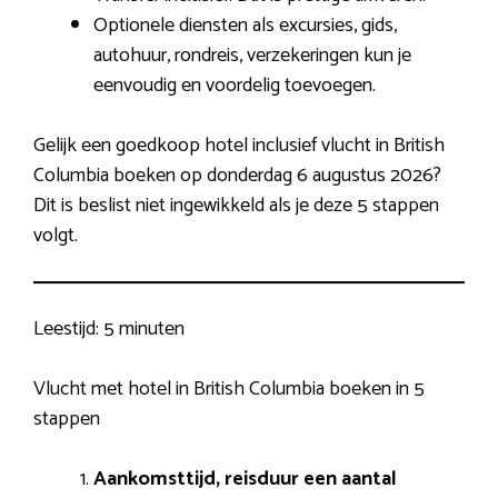
Optionele diensten als excursies, gids,
autohuur, rondreis, verzekeringen kun je
eenvoudig en voordelig toevoegen.
Gelijk een goedkoop hotel inclusief vlucht in British
Columbia boeken op donderdag 6 augustus 2026?
Dit is beslist niet ingewikkeld als je deze 5 stappen
volgt.
Leestijd:
5 minuten
Vlucht met hotel in British Columbia boeken in 5
stappen
Aankomsttijd, reisduur een aantal