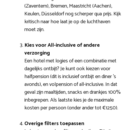
(Zaventem), Bremen, Maastricht (Aachen),
Keulen, Düsseldorf nog scherper qua prijs. Kijk
kritisch naar hoe laat je op de luchthaven
moet zijn.
Kies voor All-inclusive of andere
verzorging
Een hotel met logies of een combinatie met
dagelijks ontbijt? Je kunt ook kiezen voor
halfpension (dit is inclusief ontbijt en diner ’s
avonds), en volpension of all-inclusive. In dat
geval zijn maaltijden, snacks en drankjes 100%
inbegrepen. Als laatste kies je de maximale
kosten per persoon (onder ander tot €1250).
Overige filters toepassen