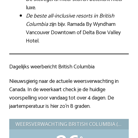
luxe.
De beste all-inclusive resorts in British
Columbia
zijn bijv. Ramada By Wyndham
Vancouver Downtown of Delta Bow Valley
Hotel.
Dagelijks weerbericht British Columbia
Nieuwsgierig naar de actuele weersverwachting in
Canada. In de weerkaart check je de huidige
voorspelling voor vandaag tot over 4 dagen. De
jaartemperatuur is hier zo’n 8 graden.
WEERSVERWACHTING BRITISH COLUMBIA (CANADA)