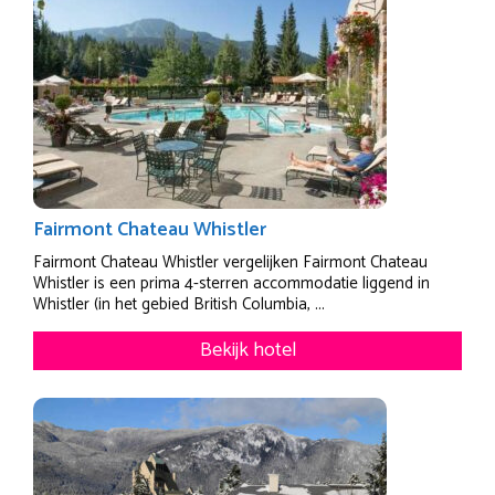
Fairmont Chateau Whistler
Fairmont Chateau Whistler vergelijken Fairmont Chateau
Whistler is een prima 4-sterren accommodatie liggend in
Whistler (in het gebied British Columbia, ...
Bekijk hotel