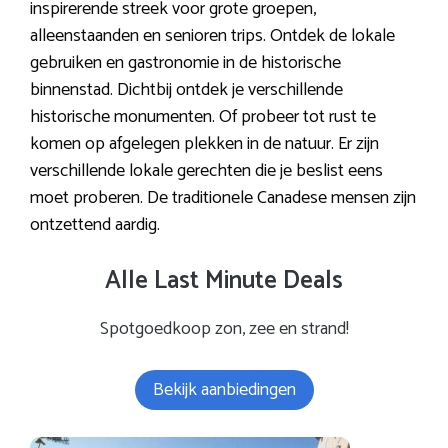
inspirerende streek voor grote groepen,
alleenstaanden en senioren trips. Ontdek de lokale
gebruiken en gastronomie in de historische
binnenstad. Dichtbij ontdek je verschillende
historische monumenten. Of probeer tot rust te
komen op afgelegen plekken in de natuur. Er zijn
verschillende lokale gerechten die je beslist eens
moet proberen. De traditionele Canadese mensen zijn
ontzettend aardig.
Alle Last Minute Deals
Spotgoedkoop zon, zee en strand!
Bekijk aanbiedingen