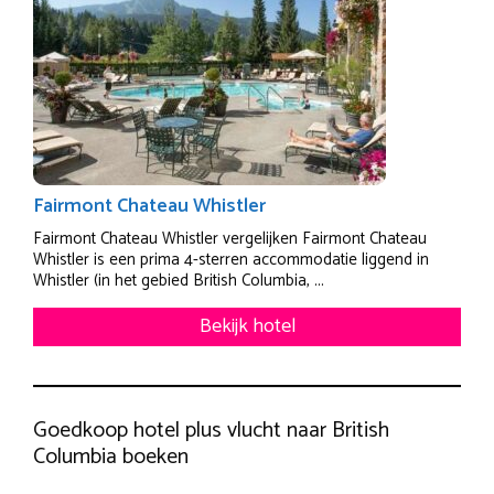
Fairmont Chateau Whistler
Fairmont Chateau Whistler vergelijken Fairmont Chateau
Whistler is een prima 4-sterren accommodatie liggend in
Whistler (in het gebied British Columbia, ...
Bekijk hotel
Goedkoop hotel plus vlucht naar British
Columbia boeken