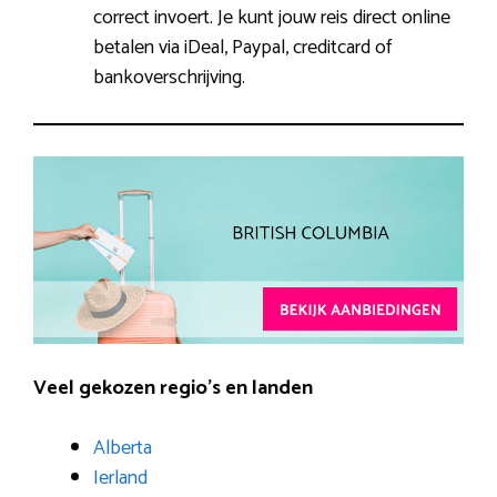
correct invoert. Je kunt jouw reis direct online
betalen via iDeal, Paypal, creditcard of
bankoverschrijving.
Veel gekozen regio’s en landen
Alberta
Ierland