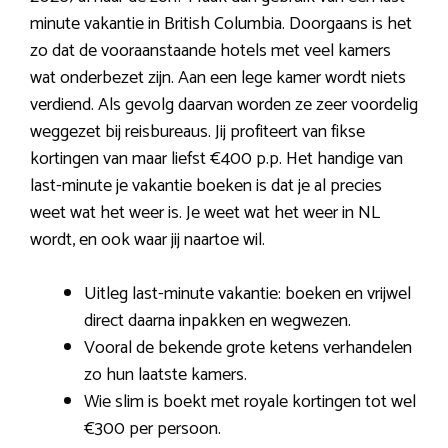
minute vakantie in British Columbia. Doorgaans is het
zo dat de vooraanstaande hotels met veel kamers
wat onderbezet zijn. Aan een lege kamer wordt niets
verdiend. Als gevolg daarvan worden ze zeer voordelig
weggezet bij reisbureaus. Jij profiteert van fikse
kortingen van maar liefst €400 p.p. Het handige van
last-minute je vakantie boeken is dat je al precies
weet wat het weer is. Je weet wat het weer in NL
wordt, en ook waar jij naartoe wil.
Uitleg last-minute vakantie: boeken en vrijwel
direct daarna inpakken en wegwezen.
Vooral de bekende grote ketens verhandelen
zo hun laatste kamers.
Wie slim is boekt met royale kortingen tot wel
€300 per persoon.