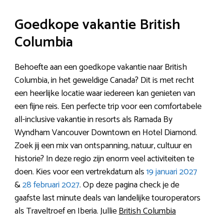
Goedkope vakantie British
Columbia
Behoefte aan een goedkope vakantie naar British
Columbia, in het geweldige Canada? Dit is met recht
een heerlijke locatie waar iedereen kan genieten van
een fijne reis. Een perfecte trip voor een comfortabele
all-inclusive vakantie in resorts als Ramada By
Wyndham Vancouver Downtown en Hotel Diamond.
Zoek jij een mix van ontspanning, natuur, cultuur en
historie? In deze regio zijn enorm veel activiteiten te
doen. Kies voor een vertrekdatum als
19 januari 2027
&
28 februari 2027
. Op deze pagina check je de
gaafste last minute deals van landelijke touroperators
als Traveltroef en Iberia. Jullie
British Columbia