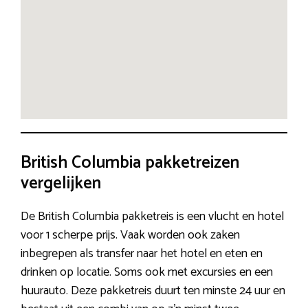
British Columbia pakketreizen
vergelijken
De British Columbia pakketreis is een vlucht en hotel
voor 1 scherpe prijs. Vaak worden ook zaken
inbegrepen als transfer naar het hotel en eten en
drinken op locatie. Soms ook met excursies en een
huurauto. Deze pakketreis duurt ten minste 24 uur en