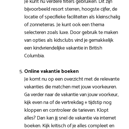
Je kunt nu verdere filters gebruiken. Dit zijn
bijvoorbeeld resort sterren, hoogste cijfer, de
locatie of specifieke faciliteiten als kleinschalig
of zonneterras. Je kunt ook een thema
selecteren zoals luxe. Door gebruik te maken
van opties als kidsclubs vind je gemakkelijk
een kindvriendelijke vakantie in British
Columbia.
Online vakantie boeken
Je komt nu op een overzicht met de relevante
vakanties die matchen met jouw voorkeuren.
Ga verder naar de vakantie van jouw voorkeur,
kijk even na of de vertrekdag + tijdstip nog
kloppen en controleer de tarieven. Klopt
alles? Dan kan jij snel de vakantie via internet
boeken. Kijk kritisch of je alles compleet en