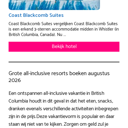
Coast Blackcomb Suites
Coast Blackcomb Suites vergelijken Coast Blackcomb Suites
is een erkend 3-sterren accommodatie midden in Whistler (in
British Columbia, Canada). Nu ...
Bekijk hotel
Grote all-inclusive resorts boeken augustus
2026
Een ontspannen all-inclusive vakantie in British
Columbia houdt in dit geval in dat het eten, snacks,
dranken evenals verschillende activiteiten inbegrepen
zijn in de prijs.Deze vakantievorm is populair en daar
staan wij niet van te kijken. Zorgen om geld zul je