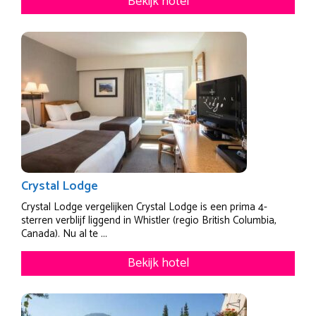
Bekijk hotel
Crystal Lodge
Crystal Lodge vergelijken Crystal Lodge is een prima 4-
sterren verblijf liggend in Whistler (regio British Columbia,
Canada). Nu al te ...
Bekijk hotel