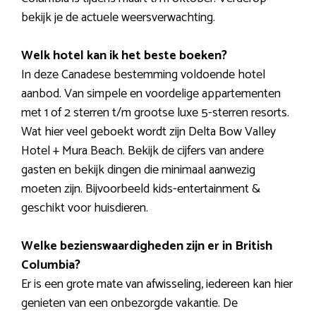
bekijk je de actuele weersverwachting.
Welk hotel kan ik het beste boeken?
In deze Canadese bestemming voldoende hotel
aanbod. Van simpele en voordelige appartementen
met 1 of 2 sterren t/m grootse luxe 5-sterren resorts.
Wat hier veel geboekt wordt zijn Delta Bow Valley
Hotel + Mura Beach. Bekijk de cijfers van andere
gasten en bekijk dingen die minimaal aanwezig
moeten zijn. Bijvoorbeeld kids-entertainment &
geschikt voor huisdieren.
Welke bezienswaardigheden zijn er in British
Columbia?
Er is een grote mate van afwisseling, iedereen kan hier
genieten van een onbezorgde vakantie. De