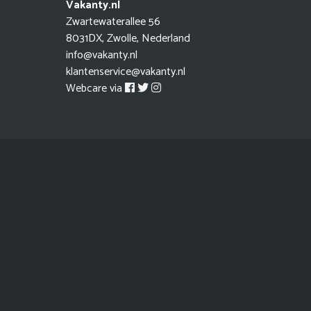
Vakanty.nl
Zwartewaterallee 56
8031DX, Zwolle, Nederland
info@vakanty.nl
klantenservice@vakanty.nl
Webcare via