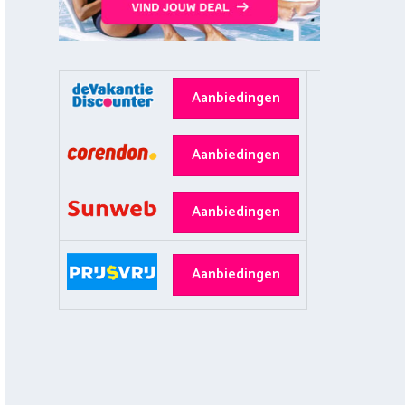
Aanbiedingen
Aanbiedingen
Aanbiedingen
Aanbiedingen