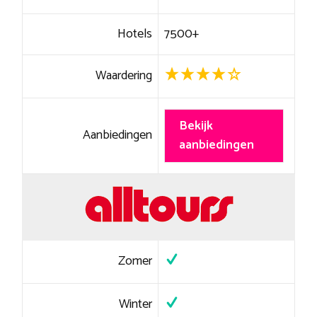
Hotels
7500+
Waardering
Bekijk
Aanbiedingen
aanbiedingen
Zomer
Winter