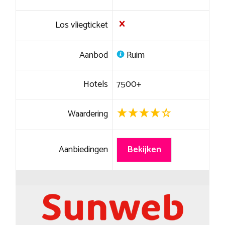
Los vliegticket
Aanbod
Ruim
Hotels
7500+
Waardering
Aanbiedingen
Bekijken