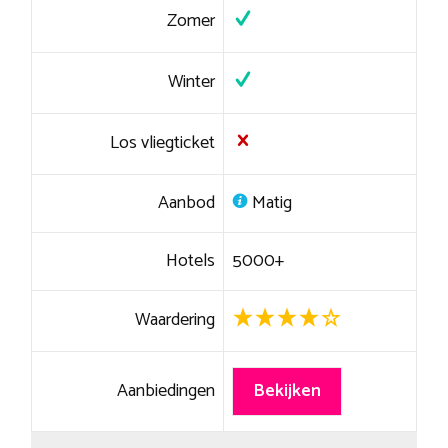
Zomer
Winter
Los vliegticket
Aanbod
Matig
Hotels
5000+
Waardering
Aanbiedingen
Bekijken