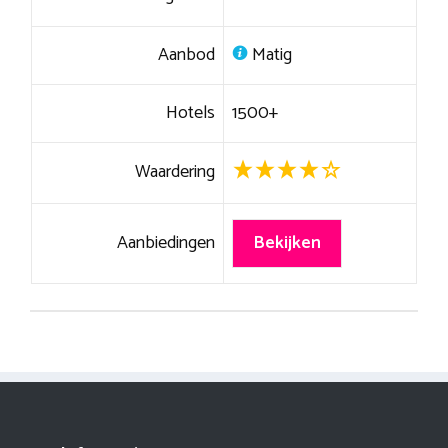
Aanbod
Matig
Hotels
1500+
Waardering
Aanbiedingen
Bekijken