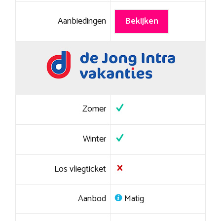
Aanbiedingen
Bekijken
Zomer
Winter
Los vliegticket
Aanbod
Matig