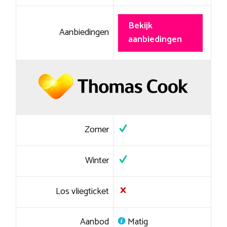
Bekijk
Aanbiedingen
aanbiedingen
Zomer
Winter
Los vliegticket
Aanbod
Matig