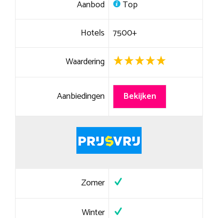
Aanbod
Top
Hotels
7500+
Waardering
Aanbiedingen
Bekijken
Zomer
Winter