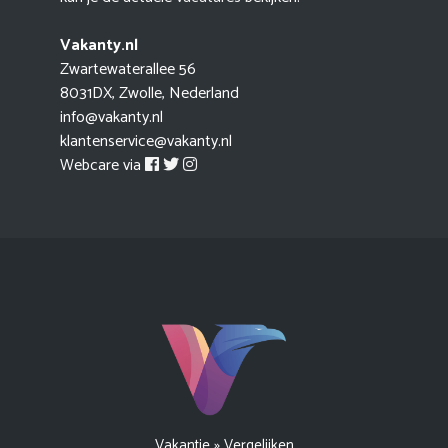
Vakanty.nl
Zwartewaterallee 56
8031DX, Zwolle, Nederland
info@vakanty.nl
klantenservice@vakanty.nl
Webcare via
Vakantie
»
Vergelijken