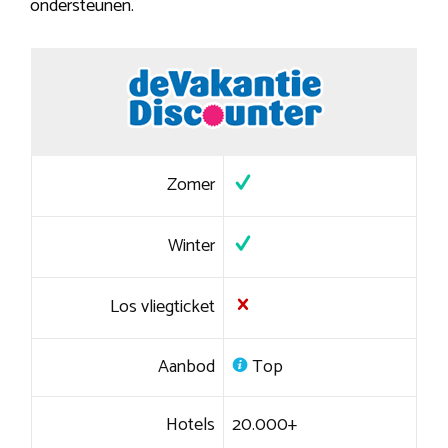
ondersteunen.
Zomer
Winter
Los vliegticket
Aanbod
Top
Hotels
20.000+