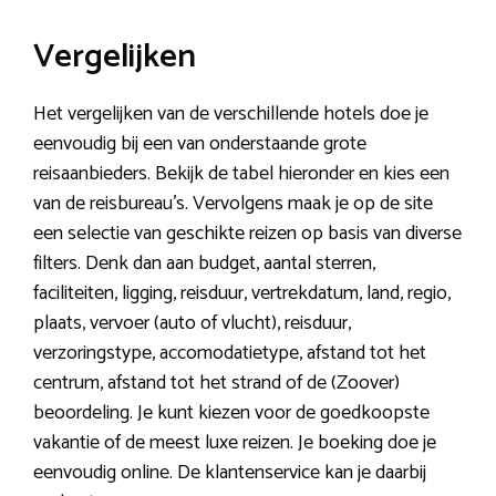
Vergelijken
Het vergelijken van de verschillende hotels doe je
eenvoudig bij een van onderstaande grote
reisaanbieders. Bekijk de tabel hieronder en kies een
van de reisbureau’s. Vervolgens maak je op de site
een selectie van geschikte reizen op basis van diverse
filters. Denk dan aan budget, aantal sterren,
faciliteiten, ligging, reisduur, vertrekdatum, land, regio,
plaats, vervoer (auto of vlucht), reisduur,
verzoringstype, accomodatietype, afstand tot het
centrum, afstand tot het strand of de (Zoover)
beoordeling. Je kunt kiezen voor de goedkoopste
vakantie of de meest luxe reizen. Je boeking doe je
eenvoudig online. De klantenservice kan je daarbij