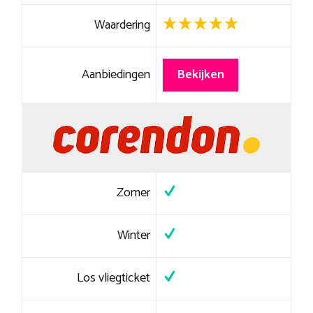
Waardering
Aanbiedingen
Bekijken
Zomer
Winter
Los vliegticket