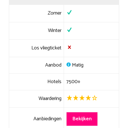
Zomer
Winter
Los vliegticket
Aanbod
Matig
Hotels
7500+
Waardering
Aanbiedingen
Bekijken