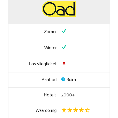
Zomer
Winter
Los vliegticket
Aanbod
Ruim
Hotels
2000+
Waardering