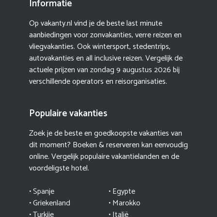
Informatie
Op vakanty.nl vind je de beste last minute
aanbiedingen voor zonvakanties, verre reizen en
vliegvakanties. Ook wintersport, stedentrips,
autovakanties en all inclusive reizen. Vergelijk de
actuele prijzen van
zondag 9 augustus 2026
bij
verschillende operators en reisorganisaties.
Populaire vakanties
Zoek je de beste en goedkoopste vakanties van
dit moment? Boeken & reserveren kan eenvoudig
online. Vergelijk populaire vakantielanden en de
voordeligste hotel.
• Spanje
• Egypte
• Griekenland
•
Marokko
• Turkije
• Italië