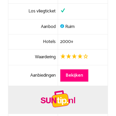
Los vliegticket
Aanbod
Ruim
Hotels
2000+
Waardering
Aanbiedingen
Bekijken