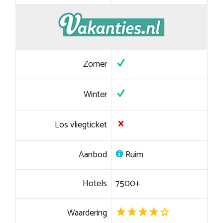
Zomer
Winter
Los vliegticket
Aanbod
Ruim
Hotels
7500+
Waardering