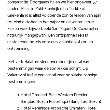
zongarantie. Doorgaans halen we hier ongeveer 5,4
graden. Maar, in Zuid-Frankrijk of in Turkije of
Griekenland is altijd voldoende zon te vinden van april
tot eind oktober. In het najaar en de winter kan je
kiezen voor bijvoorbeeld San Miguel De Cozumel en
natuurlijk Mangapwani. Een ontspannen reis in
uitstekende hotels voor een vakantie vol zon en
ontspanning.
Met vertrekdatum vier november zijn er tal van
bestemmingen waar de zon lekker schijnt. Op
Vakanty.nl tref je een aantal zeer populaire zonnige
bestemmingen:
Hotel Thailand: Best Western Premier
Bangtao Beach Resort Spa (Bang Tao Beach)
Hotel Verenigde Arabische Emiraten: Hotel