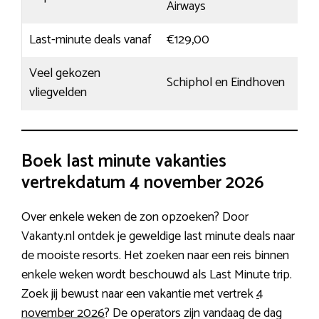
Airways
Last-minute deals vanaf
€129,00
Veel gekozen
Schiphol en Eindhoven
vliegvelden
Boek last minute vakanties
vertrekdatum 4 november 2026
Over enkele weken de zon opzoeken? Door
Vakanty.nl ontdek je geweldige last minute deals naar
de mooiste resorts. Het zoeken naar een reis binnen
enkele weken wordt beschouwd als Last Minute trip.
Zoek jij bewust naar een vakantie met vertrek
4
november 2026
? De operators zijn vandaag de dag