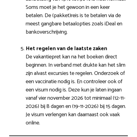
Soms moet je het gewoon in een keer
betalen. De (pakket)reis is te betalen via de
meest gangbare betaalopties zoals iDeal en
bankoverschrijving.
Het regelen van de laatste zaken
De vakantiepret kan na het boeken direct
beginnen. In verband met drukte kan het slim
zijn alvast excursies te regelen. Onderzoek of
een vaccinatie nodig is. En controleer ook of
een visum nodig is. Deze kun je laten ingaan
vanaf vier november 2026 tot minimaal (12-11-
2026) bij 8 dagen en (19-11-2026) bij 15 dagen.
Je visum verlengen kan daarnaast ook vaak
online.