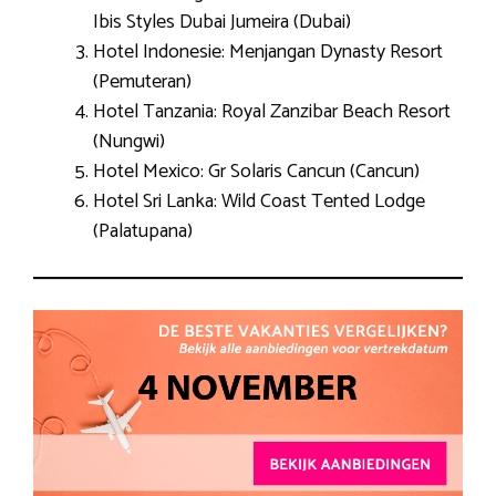
Ibis Styles Dubai Jumeira (Dubai)
Hotel Indonesie: Menjangan Dynasty Resort
(Pemuteran)
Hotel Tanzania: Royal Zanzibar Beach Resort
(Nungwi)
Hotel Mexico: Gr Solaris Cancun (Cancun)
Hotel Sri Lanka: Wild Coast Tented Lodge
(Palatupana)