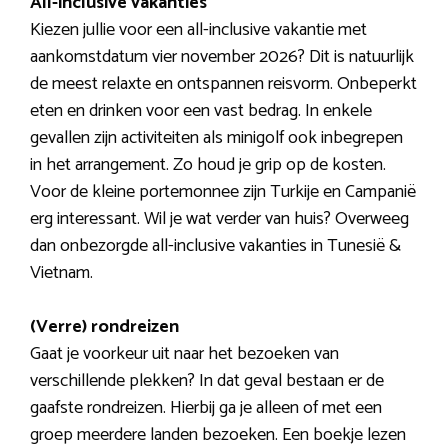
All-inclusive vakanties
Kiezen jullie voor een all-inclusive vakantie met
aankomstdatum vier november 2026? Dit is natuurlijk
de meest relaxte en ontspannen reisvorm. Onbeperkt
eten en drinken voor een vast bedrag. In enkele
gevallen zijn activiteiten als minigolf ook inbegrepen
in het arrangement. Zo houd je grip op de kosten.
Voor de kleine portemonnee zijn Turkije en Campanië
erg interessant. Wil je wat verder van huis? Overweeg
dan onbezorgde all-inclusive vakanties in Tunesië &
Vietnam.
(Verre) rondreizen
Gaat je voorkeur uit naar het bezoeken van
verschillende plekken? In dat geval bestaan er de
gaafste rondreizen. Hierbij ga je alleen of met een
groep meerdere landen bezoeken. Een boekje lezen