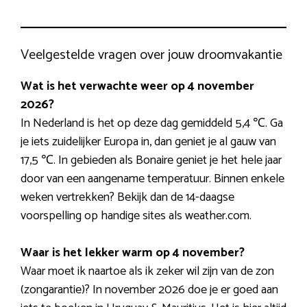
Veelgestelde vragen over jouw droomvakantie
Wat is het verwachte weer op 4 november
2026?
In Nederland is het op deze dag gemiddeld 5,4 ℃. Ga
je iets zuidelijker Europa in, dan geniet je al gauw van
17,5 ℃. In gebieden als Bonaire geniet je het hele jaar
door van een aangename temperatuur. Binnen enkele
weken vertrekken? Bekijk dan de 14-daagse
voorspelling op handige sites als weather.com.
Waar is het lekker warm op 4 november?
Waar moet ik naartoe als ik zeker wil zijn van de zon
(zongarantie)? In november 2026 doe je er goed aan