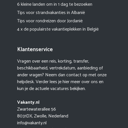
6 kleine landen om in 1 dag te bezoeken
Tips voor strandvakanties in Albanië
Tips voor rondreizen door Jordanië
4 x de populairste vakantieplekken in België
Klantenservice
Vragen over een reis, korting, transfer,
beschikbaarheid, vertrekdatum, aanbieding of
ander vragen? Neem dan contact op met onze
helpdesk. Verder lees je hier meer
over ons
en
kun je de actuele
vacatures
bekijken.
Vakanty.nl
Zwartewaterallee 56
8031DX, Zwolle, Nederland
info@vakanty.nl