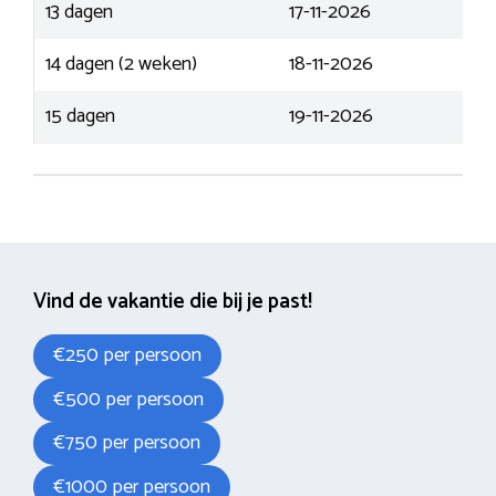
13 dagen
17-11-2026
14 dagen (2 weken)
18-11-2026
15 dagen
19-11-2026
Vind de vakantie die bij je past!
€250 per persoon
€500 per persoon
€750 per persoon
€1000 per persoon