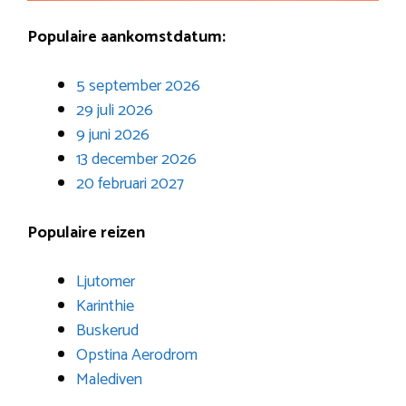
Populaire aankomstdatum:
5 september 2026
29 juli 2026
9 juni 2026
13 december 2026
20 februari 2027
Populaire reizen
Ljutomer
Karinthie
Buskerud
Opstina Aerodrom
Malediven