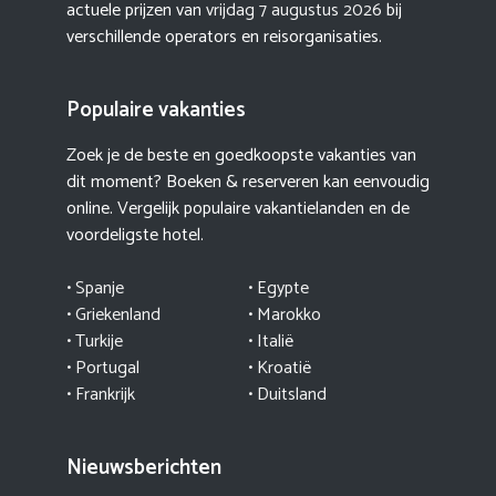
actuele prijzen van
vrijdag 7 augustus 2026
bij
verschillende operators en reisorganisaties.
Populaire vakanties
Zoek je de beste en goedkoopste vakanties van
dit moment? Boeken & reserveren kan eenvoudig
online. Vergelijk populaire vakantielanden en de
voordeligste hotel.
• Spanje
• Egypte
• Griekenland
•
Marokko
• Turkije
• Italië
•
Portugal
•
Kroatië
• Frankrijk
• Duitsland
Nieuwsberichten