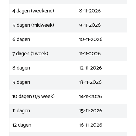
4 dagen (weekend)
8-11-2026
5 dagen (midweek)
9-11-2026
6 dagen
10-11-2026
7 dagen (1 week)
11-11-2026
8 dagen
12-11-2026
9 dagen
13-11-2026
10 dagen (1,5 week)
14-11-2026
11 dagen
15-11-2026
12 dagen
16-11-2026