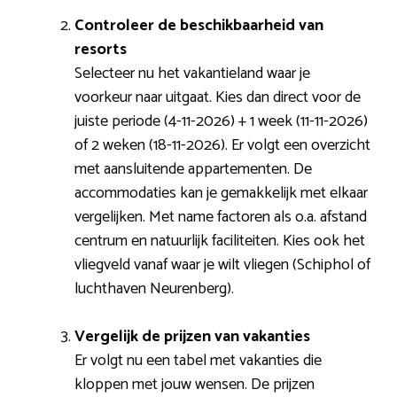
Controleer de beschikbaarheid van
resorts
Selecteer nu het vakantieland waar je
voorkeur naar uitgaat. Kies dan direct voor de
juiste periode (4-11-2026) + 1 week (11-11-2026)
of 2 weken (18-11-2026). Er volgt een overzicht
met aansluitende appartementen. De
accommodaties kan je gemakkelijk met elkaar
vergelijken. Met name factoren als o.a. afstand
centrum en natuurlijk faciliteiten. Kies ook het
vliegveld vanaf waar je wilt vliegen (Schiphol of
luchthaven Neurenberg).
Vergelijk de prijzen van vakanties
Er volgt nu een tabel met vakanties die
kloppen met jouw wensen. De prijzen