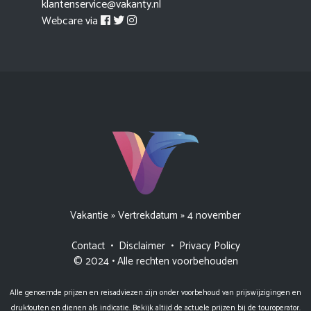
klantenservice@vakanty.nl
Webcare via
Vakantie
»
Vertrekdatum
»
4 november
Contact
•
Disclaimer
•
Privacy Policy
© 2024 • Alle rechten voorbehouden
Alle genoemde prijzen en reisadviezen zijn onder voorbehoud van prijswijzigingen en
drukfouten en dienen als indicatie. Bekijk altijd de actuele prijzen bij de touroperator.