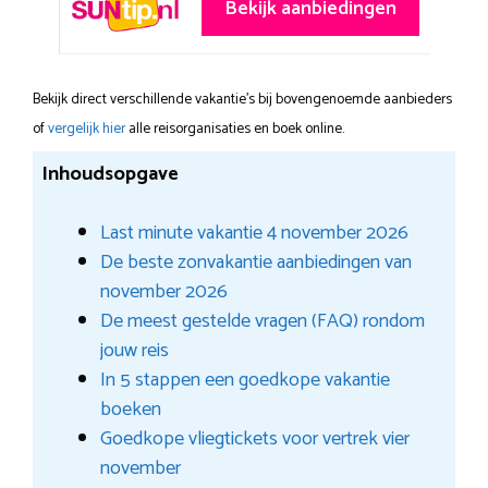
Bekijk aanbiedingen
Bekijk direct verschillende vakantie's bij bovengenoemde aanbieders
of
vergelijk hier
alle reisorganisaties en boek online.
Inhoudsopgave
Last minute vakantie 4 november 2026
De beste zonvakantie aanbiedingen van
november 2026
De meest gestelde vragen (FAQ) rondom
jouw reis
In 5 stappen een goedkope vakantie
boeken
Goedkope vliegtickets voor vertrek vier
november