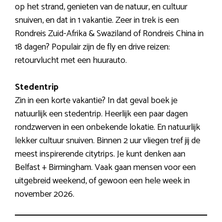
op het strand, genieten van de natuur, en cultuur
snuiven, en dat in 1 vakantie. Zeer in trek is een
Rondreis Zuid-Afrika & Swaziland of Rondreis China in
18 dagen? Populair zijn de fly en drive reizen:
retourvlucht met een huurauto.
Stedentrip
Zin in een korte vakantie? In dat geval boek je
natuurlijk een stedentrip. Heerlijk een paar dagen
rondzwerven in een onbekende lokatie. En natuurlijk
lekker cultuur snuiven. Binnen 2 uur vliegen tref jij de
meest inspirerende citytrips. Je kunt denken aan
Belfast + Birmingham. Vaak gaan mensen voor een
uitgebreid weekend, of gewoon een hele week in
november 2026.