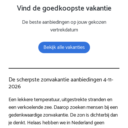
Vind de goedkoopste vakantie
De beste aanbiedingen op jouw gekozen
vertrekdatum
Bekijk alle vakanties
De scherpste zonvakantie aanbiedingen 4-11-
2026
Een lekkere temperatuur, uitgestrekte stranden en
een verkoelende zee. Daarop zoeken mensen bij een
gedenkwaardige zonvakantie. De zon is dichterbij dan
je denkt. Helaas hebben we in Nederland geen