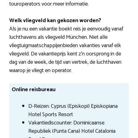
touroperators voor meer informatie.
Welk vliegveld kan gekozen worden?
Als je nu een vakantie boekt reis je eenvoudig vanaf
luchthavens als vliegveld München. Niet alle
vliegtuigmaatschappijenbieden vakanties vanaf elk
vliegveld. De vakantieprijs kent z’n oorsprong in de
dag van de week, de tijd van vertrek, de luchthaven
waarop je vliegt en operator.
Online reisbureau
D-Reizen: Cyprus (Episkopi) Episkopiana
Hotel Sports Resort
Vakantiediscounter: Dominicaanse
Republiek (Punta Cana) Hotel Catalonia