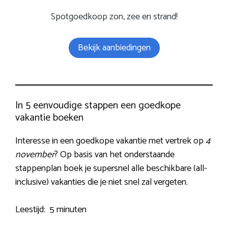
Spotgoedkoop zon, zee en strand!
Bekijk aanbiedingen
In 5 eenvoudige stappen een goedkope
vakantie boeken
Interesse in een goedkope vakantie met vertrek op
4
november
? Op basis van het onderstaande
stappenplan boek je supersnel alle beschikbare (all-
inclusive) vakanties die je niet snel zal vergeten.
Leestijd:
5 minuten