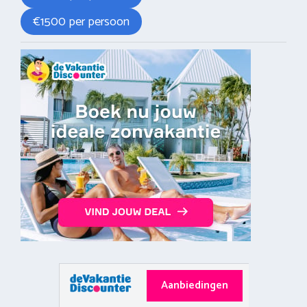
€1500 per persoon
Aanbiedingen