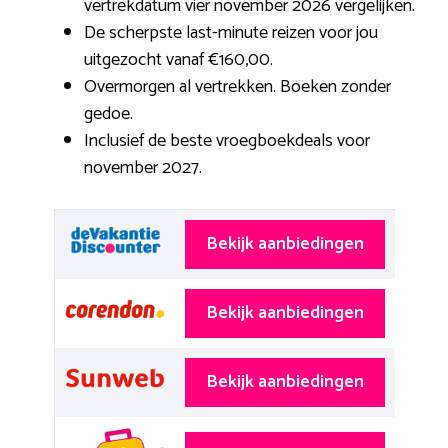
vertrekdatum vier november 2026 vergelijken.
De scherpste last-minute reizen voor jou
uitgezocht vanaf €160,00.
Overmorgen al vertrekken. Boeken zonder
gedoe.
Inclusief de beste vroegboekdeals voor
november 2027.
Bekijk aanbiedingen
Bekijk aanbiedingen
Bekijk aanbiedingen