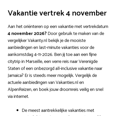
Vakantie vertrek 4 november
Aan het oriënteren op een vakantie met vertrekdatum
4 november 2026?
Door gebruik te maken van de
vergelijker Vakanty.nl bekijk je de mooiste
aanbiedingen en last-minute vakanties voor de
aankomstdag 4-11-2026. Ben jij toe aan een fijne
citytrip in Marseille, een verre reis naar Verenigde
Staten of een onbezorgd all-inclusive vakantie naar
Jamaica? Er is steeds meer mogelijk. Vergelijk de
actuele aanbiedingen van Vakanties.nl en
AlpenReizen, en boek jouw droomreis veilig en snel
via internet.
De meest aantrekkelijke vakanties met