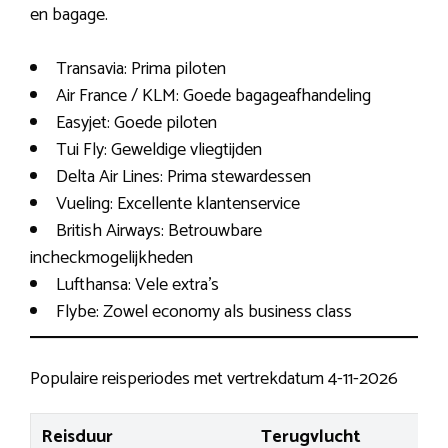
en bagage.
Transavia: Prima piloten
Air France / KLM: Goede bagageafhandeling
Easyjet: Goede piloten
Tui Fly: Geweldige vliegtijden
Delta Air Lines: Prima stewardessen
Vueling: Excellente klantenservice
British Airways: Betrouwbare
incheckmogelijkheden
Lufthansa: Vele extra’s
Flybe: Zowel economy als business class
Populaire reisperiodes met vertrekdatum 4-11-2026
Reisduur
Terugvlucht