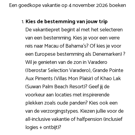
Een goedkope vakantie op 4 november 2026 boeken
Kies de bestemming van jouw trip
De vakantiepret begint al met het selecteren
van een bestemming. Kies je voor een verre
reis naar Macau of Bahama’s? Of kies je voor
een Europese bestemming als Denemarken) ?
Wil je genieten van de zon in Varadero
(Iberostar Selection Varadero), Grande Pointe
Aux Piments (Villas Mon Plaisir) of Khao Lak
(Suwan Palm Beach Resort)? Geef jij de
voorkeur aan locaties met inspirerende
plekken zoals oude panden? Kies ook een
van de verzorgingstypes. Kiezen jullie voor de
all-inclusive vakantie of halfpension (inclusief
logies + ontbijt)?