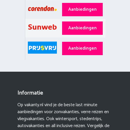
Aanbiedingen
Aanbiedingen
Aanbiedingen
Informatie
Op vakanty.nl vind je de beste last minute
aanbiedingen voor zonvakanties, verre reizen en
vliegvakanties. Ook wintersport, stedentrips,
autovakanties en all inclusive reizen. Vergelijk de