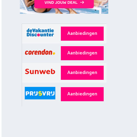
Aanbiedingen
Aanbiedingen
Aanbiedingen
Aanbiedingen