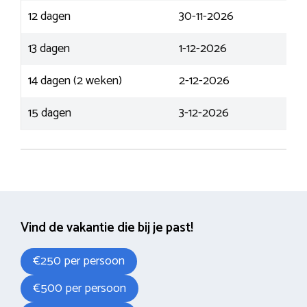
12 dagen
30-11-2026
13 dagen
1-12-2026
14 dagen (2 weken)
2-12-2026
15 dagen
3-12-2026
Vind de vakantie die bij je past!
€250 per persoon
€500 per persoon