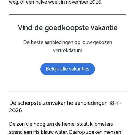
weg, of een halve week in november 2026.
Vind de goedkoopste vakantie
De beste aanbiedingen op jouw gekozen
vertrekdatum
Bekijk alle vakanties
De scherpste zonvakantie aanbiedingen 18-11-
2026
De zon die hoog aan de hemel staat, kilometers
strand een fris blauw water. Daarop zoeken mensen