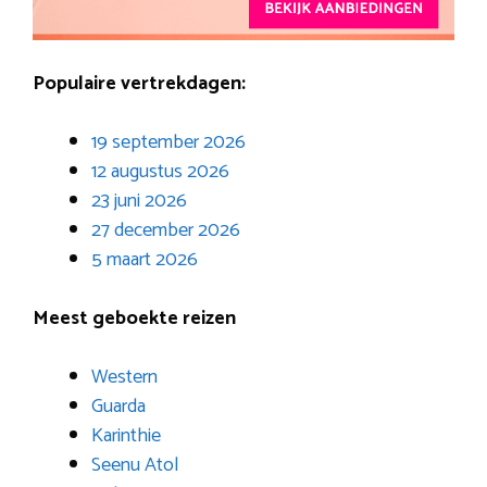
Populaire vertrekdagen:
19 september 2026
12 augustus 2026
23 juni 2026
27 december 2026
5 maart 2026
Meest geboekte reizen
Western
Guarda
Karinthie
Seenu Atol