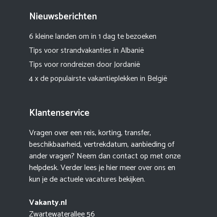
Nieuwsberichten
6 kleine landen om in 1 dag te bezoeken
Tips voor strandvakanties in Albanië
Tips voor rondreizen door Jordanië
4 x de populairste vakantieplekken in België
Klantenservice
Vragen over een reis, korting, transfer,
beschikbaarheid, vertrekdatum, aanbieding of
ander vragen? Neem dan contact op met onze
helpdesk. Verder lees je hier meer
over ons
en
kun je de actuele
vacatures
bekijken.
Vakanty.nl
Zwartewaterallee 56