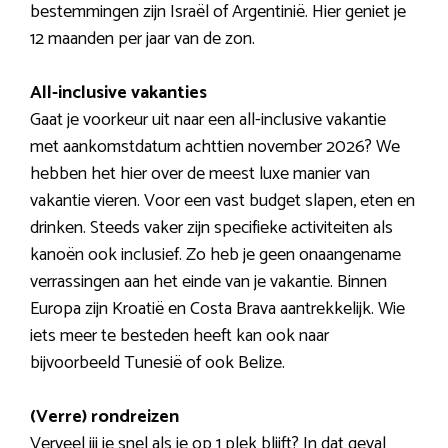
bestemmingen zijn Israël of Argentinië. Hier geniet je
12 maanden per jaar van de zon.
All-inclusive vakanties
Gaat je voorkeur uit naar een all-inclusive vakantie
met aankomstdatum achttien november 2026? We
hebben het hier over de meest luxe manier van
vakantie vieren. Voor een vast budget slapen, eten en
drinken. Steeds vaker zijn specifieke activiteiten als
kanoën ook inclusief. Zo heb je geen onaangename
verrassingen aan het einde van je vakantie. Binnen
Europa zijn Kroatië en Costa Brava aantrekkelijk. Wie
iets meer te besteden heeft kan ook naar
bijvoorbeeld Tunesië of ook Belize.
(Verre) rondreizen
Verveel jij je snel als je op 1 plek blijft? In dat geval