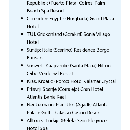
Republiek (Puerto Plata) Cofresi Palm
Beach Spa Resort
Corendon: Egypte (Hurghada) Grand Plaza
Hotel
TUI: Griekenland (Gerakini) Sonia Village
Hotel
Suntip: Italie (Scarlino) Residence Borgo
Etrusco
Sunweb: Kaapverdie (Santa Maria) Hilton
Cabo Verde Sal Resort
Kras: Kroatie (Porec) Hotel Valamar Crystal
Prijsvrij: Spanje (Corralejo) Gran Hotel
Atlantis Bahia Real
Neckermann: Marokko (Agadir) Atlantic
Palace Golf Thalasso Casino Resort
Alltours: Turkije (Belek) Siam Elegance
Hotel Spa