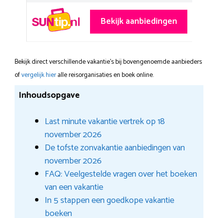
Bekijk aanbiedingen
Bekijk direct verschillende vakantie's bij bovengenoemde aanbieders
of
vergelijk hier
alle reisorganisaties en boek online.
Inhoudsopgave
Last minute vakantie vertrek op 18
november 2026
De tofste zonvakantie aanbiedingen van
november 2026
FAQ: Veelgestelde vragen over het boeken
van een vakantie
In 5 stappen een goedkope vakantie
boeken