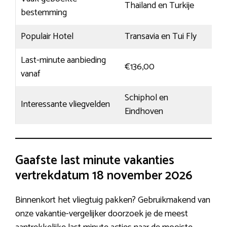
Thailand en Turkije
bestemming
Populair Hotel
Transavia en Tui Fly
Last-minute aanbieding
€136,00
vanaf
Schiphol en
Interessante vliegvelden
Eindhoven
Gaafste last minute vakanties
vertrekdatum 18 november 2026
Binnenkort het vliegtuig pakken? Gebruikmakend van
onze vakantie-vergelijker doorzoek je de meest