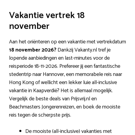
Vakantie vertrek 18
november
Aan het oriënteren op een vakantie met vertrekdatum
18 november 2026?
Dankzij Vakanty.nl tref je
lopende aanbiedingen en last-minutes voor de
reisperiode 18-11-2026. Prefereer jij een fantastische
stedentrip naar Hannover, een memorabele reis naar
Hong Kong of wellicht een lekker luie all-inclusive
vakantie in Kaapverdië? Het is allemaal mogelijk.
Vergelijk de beste deals van Prijsvrij.nl en
Beachmasters Jongerenreizen, en boek de mooiste
reis tegen de scherpste prijs.
De mooiste (all-inclusive) vakanties met