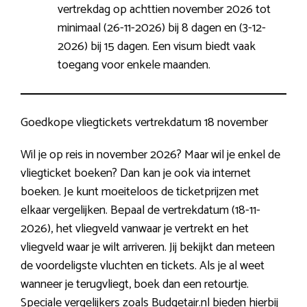
vertrekdag op achttien november 2026 tot
minimaal (26-11-2026) bij 8 dagen en (3-12-
2026) bij 15 dagen. Een visum biedt vaak
toegang voor enkele maanden.
Goedkope vliegtickets vertrekdatum 18 november
Wil je op reis in november 2026? Maar wil je enkel de
vliegticket boeken? Dan kan je ook via internet
boeken. Je kunt moeiteloos de ticketprijzen met
elkaar vergelijken. Bepaal de vertrekdatum (18-11-
2026), het vliegveld vanwaar je vertrekt en het
vliegveld waar je wilt arriveren. Jij bekijkt dan meteen
de voordeligste vluchten en tickets. Als je al weet
wanneer je terugvliegt, boek dan een retourtje.
Speciale vergelijkers zoals Budgetair.nl bieden hierbij