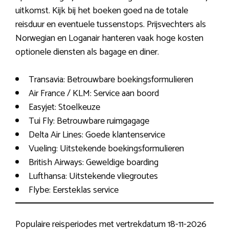
uitkomst. Kijk bij het boeken goed na de totale
reisduur en eventuele tussenstops. Prijsvechters als
Norwegian en Loganair hanteren vaak hoge kosten
optionele diensten als bagage en diner.
Transavia: Betrouwbare boekingsformulieren
Air France / KLM: Service aan boord
Easyjet: Stoelkeuze
Tui Fly: Betrouwbare ruimgagage
Delta Air Lines: Goede klantenservice
Vueling: Uitstekende boekingsformulieren
British Airways: Geweldige boarding
Lufthansa: Uitstekende vliegroutes
Flybe: Eersteklas service
Populaire reisperiodes met vertrekdatum 18-11-2026