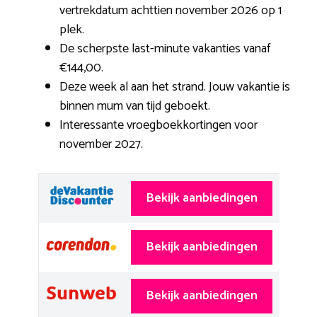
vertrekdatum achttien november 2026 op 1
plek.
De scherpste last-minute vakanties vanaf
€144,00.
Deze week al aan het strand. Jouw vakantie is
binnen mum van tijd geboekt.
Interessante vroegboekkortingen voor
november 2027.
Bekijk aanbiedingen
Bekijk aanbiedingen
Bekijk aanbiedingen