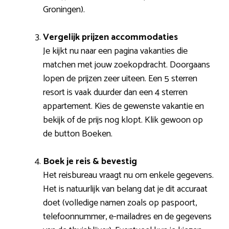
Groningen).
Vergelijk prijzen accommodaties
Je kijkt nu naar een pagina vakanties die
matchen met jouw zoekopdracht. Doorgaans
lopen de prijzen zeer uiteen. Een 5 sterren
resort is vaak duurder dan een 4 sterren
appartement. Kies de gewenste vakantie en
bekijk of de prijs nog klopt. Klik gewoon op
de button Boeken.
Boek je reis & bevestig
Het reisbureau vraagt nu om enkele gegevens.
Het is natuurlijk van belang dat je dit accuraat
doet (volledige namen zoals op paspoort,
telefoonnummer, e-mailadres en de gegevens