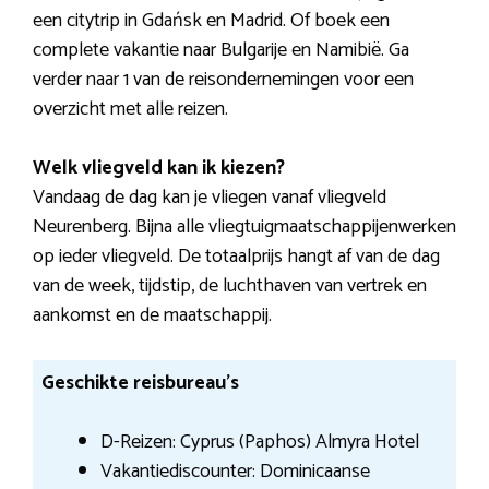
een citytrip in Gdańsk en Madrid. Of boek een
complete vakantie naar Bulgarije en Namibië. Ga
verder naar 1 van de reisondernemingen voor een
overzicht met alle reizen.
Welk vliegveld kan ik kiezen?
Vandaag de dag kan je vliegen vanaf vliegveld
Neurenberg. Bijna alle vliegtuigmaatschappijenwerken
op ieder vliegveld. De totaalprijs hangt af van de dag
van de week, tijdstip, de luchthaven van vertrek en
aankomst en de maatschappij.
Geschikte reisbureau’s
D-Reizen: Cyprus (Paphos) Almyra Hotel
Vakantiediscounter: Dominicaanse