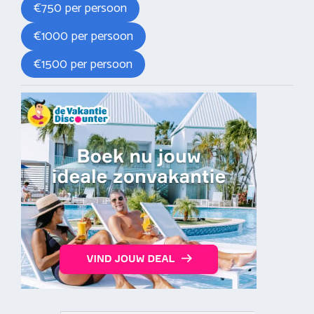
€750 per persoon
€1000 per persoon
€1500 per persoon