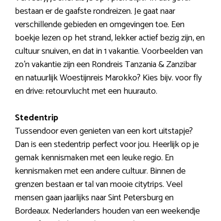
bestaan er de gaafste rondreizen. Je gaat naar
verschillende gebieden en omgevingen toe. Een
boekje lezen op het strand, lekker actief bezig zijn, en
cultuur snuiven, en dat in 1 vakantie. Voorbeelden van
zo’n vakantie zijn een Rondreis Tanzania & Zanzibar
en natuurlijk Woestijnreis Marokko? Kies bijv. voor fly
en drive: retourvlucht met een huurauto.
Stedentrip
Tussendoor even genieten van een kort uitstapje?
Dan is een stedentrip perfect voor jou. Heerlijk op je
gemak kennismaken met een leuke regio. En
kennismaken met een andere cultuur. Binnen de
grenzen bestaan er tal van mooie citytrips. Veel
mensen gaan jaarlijks naar Sint Petersburg en
Bordeaux. Nederlanders houden van een weekendje