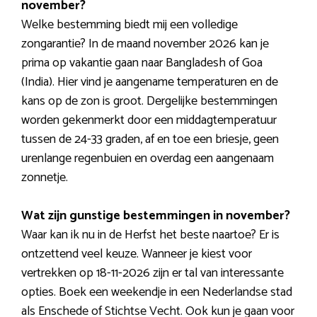
november?
Welke bestemming biedt mij een volledige
zongarantie? In de maand november 2026 kan je
prima op vakantie gaan naar Bangladesh of Goa
(India). Hier vind je aangename temperaturen en de
kans op de zon is groot. Dergelijke bestemmingen
worden gekenmerkt door een middagtemperatuur
tussen de 24-33 graden, af en toe een briesje, geen
urenlange regenbuien en overdag een aangenaam
zonnetje.
Wat zijn gunstige bestemmingen in november?
Waar kan ik nu in de Herfst het beste naartoe? Er is
ontzettend veel keuze. Wanneer je kiest voor
vertrekken op 18-11-2026 zijn er tal van interessante
opties. Boek een weekendje in een Nederlandse stad
als Enschede of Stichtse Vecht. Ook kun je gaan voor