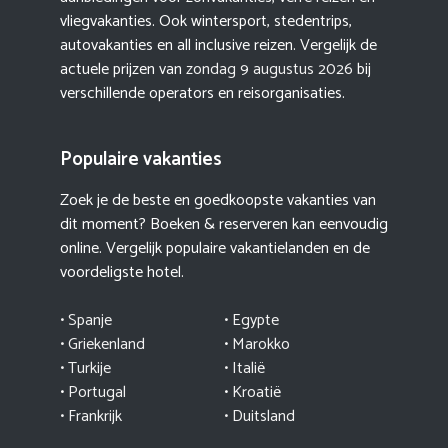
vliegvakanties. Ook wintersport, stedentrips,
autovakanties en all inclusive reizen. Vergelijk de
actuele prijzen van
zondag 9 augustus 2026
bij
verschillende operators en reisorganisaties.
Populaire vakanties
Zoek je de beste en goedkoopste vakanties van
dit moment? Boeken & reserveren kan eenvoudig
online. Vergelijk populaire vakantielanden en de
voordeligste hotel.
• Spanje
• Egypte
• Griekenland
•
Marokko
• Turkije
• Italië
•
Portugal
•
Kroatië
• Frankrijk
• Duitsland