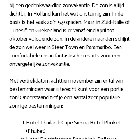
bij een gedenkwaardige zonvakantie. De zon is altijd
dichtbij. In Holland kan het wat onstuimig zijn. In de
basis is het vaak zo’n 5,9 graden. Maar, in Zuid-Italië of
Tunesië en Griekenland is er vanaf eind april tot
oktober voldoende zon. In de andere maanden schijnt
de zon wel weer in Steer Town en Paramaribo. Een
comfortabele reis in fantastische resorts voor een
onvergetelijke zonvakantie.
Met vertrekdatum achttien november zijn er tal van
bestemmingen waar jij terecht kunt voor een portie
zon! Onderstaand tref je een aantal zeer populaire
zonnige bestemmingen:
Hotel Thailand: Cape Sienna Hotel Phuket
(Phuket)