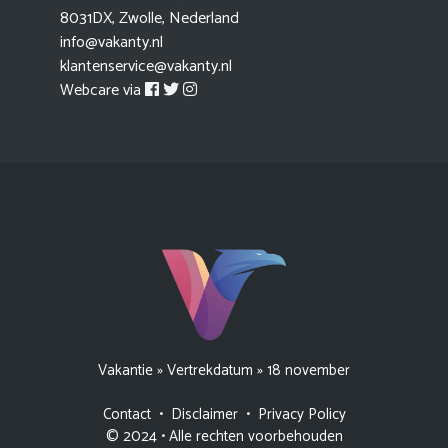
8031DX, Zwolle, Nederland
info@vakanty.nl
klantenservice@vakanty.nl
Webcare via
Vakantie
»
Vertrekdatum
»
18 november
Contact
•
Disclaimer
•
Privacy Policy
© 2024 • Alle rechten voorbehouden