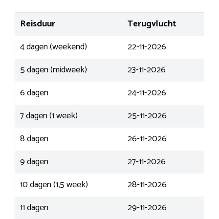
Reisduur
Terugvlucht
4 dagen (weekend)
22-11-2026
5 dagen (midweek)
23-11-2026
6 dagen
24-11-2026
7 dagen (1 week)
25-11-2026
8 dagen
26-11-2026
9 dagen
27-11-2026
10 dagen (1,5 week)
28-11-2026
11 dagen
29-11-2026