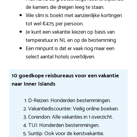
de kamers die dreigen leeg te staan.
Wie slim is boekt met aanzienlijke kortingen
tot wel €475 per persoon.
Je kunt een vakantie kiezen op basis van
temperatuur in NL en op de bestemming
Een minpunt is dat er vaak nog maar een
select aantal hotels overblijven.
10 goedkope reisbureaus voor een vakantie
naar Inner Islands
D-Reizen: Honderden bestemmingen.
Vakantiediscounter: Veilig online boeken.
Corendon: Alle vakanties in 1 overzicht.
TUI: Honderden bestemmingen.
Suntip: Ook voor de kerstvakantie.