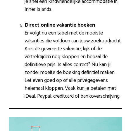
je snel een kindvriendelijke accommodatie in
Inner Islands.
Direct online vakantie boeken
Er volgt nu een tabel met de mooiste
vakanties die voldoen aan jouw zoekopdracht.
Kies de gewenste vakantie, kijk of de
vertrektijden nog kloppen en bepaal de
definitieve prijs. Is alles correct? Nu kan jij
zonder moeite de boeking definitief maken.
Let even goed op of alle privégegevens
helemaal kloppen. Vaak kun je betalen met
iDeal, Paypal, creditcard of bankoverschrijving.