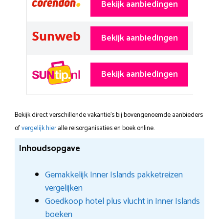
Bekijk aanbiedingen
Bekijk aanbiedingen
Bekijk aanbiedingen
Bekijk direct verschillende vakantie's bij bovengenoemde aanbieders
of
vergelijk hier
alle reisorganisaties en boek online.
Inhoudsopgave
Gemakkelijk Inner Islands pakketreizen
vergelijken
Goedkoop hotel plus vlucht in Inner Islands
boeken