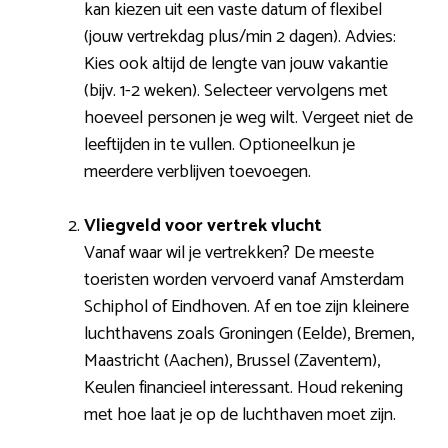
kan kiezen uit een vaste datum of flexibel
(jouw vertrekdag plus/min 2 dagen). Advies:
Kies ook altijd de lengte van jouw vakantie
(bijv. 1-2 weken). Selecteer vervolgens met
hoeveel personen je weg wilt. Vergeet niet de
leeftijden in te vullen. Optioneelkun je
meerdere verblijven toevoegen.
Vliegveld voor vertrek vlucht
Vanaf waar wil je vertrekken? De meeste
toeristen worden vervoerd vanaf Amsterdam
Schiphol of Eindhoven. Af en toe zijn kleinere
luchthavens zoals Groningen (Eelde), Bremen,
Maastricht (Aachen), Brussel (Zaventem),
Keulen financieel interessant. Houd rekening
met hoe laat je op de luchthaven moet zijn.