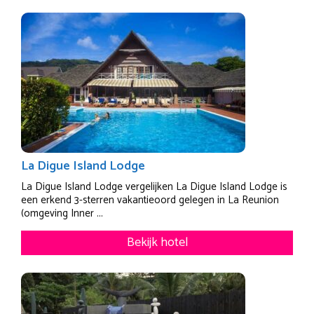
La Digue Island Lodge
La Digue Island Lodge vergelijken La Digue Island Lodge is
een erkend 3-sterren vakantieoord gelegen in La Reunion
(omgeving Inner ...
Bekijk hotel