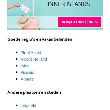
Goede regio’s en vakantielanden
Mont Fleuri
Noord Holland
Istrie
Picardie
Alberta
Andere plaatsen en steden
Legefeld