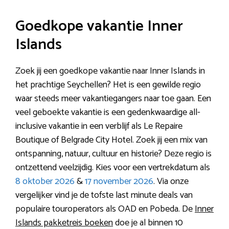
Goedkope vakantie Inner
Islands
Zoek jij een goedkope vakantie naar Inner Islands in
het prachtige Seychellen? Het is een gewilde regio
waar steeds meer vakantiegangers naar toe gaan. Een
veel geboekte vakantie is een gedenkwaardige all-
inclusive vakantie in een verblijf als Le Repaire
Boutique of Belgrade City Hotel. Zoek jij een mix van
ontspanning, natuur, cultuur en historie? Deze regio is
ontzettend veelzijdig. Kies voor een vertrekdatum als
8 oktober 2026
&
17 november 2026
. Via onze
vergelijker vind je de tofste last minute deals van
populaire touroperators als OAD en Pobeda. De
Inner
Islands pakketreis boeken
doe je al binnen 10