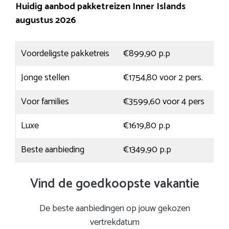
Huidig aanbod pakketreizen Inner Islands
augustus 2026
Voordeligste pakketreis
€899,90 p.p
Jonge stellen
€1754,80 voor 2 pers.
Voor families
€3599,60 voor 4 pers
Luxe
€1619,80 p.p
Beste aanbieding
€1349,90 p.p
Vind de goedkoopste vakantie
De beste aanbiedingen op jouw gekozen
vertrekdatum