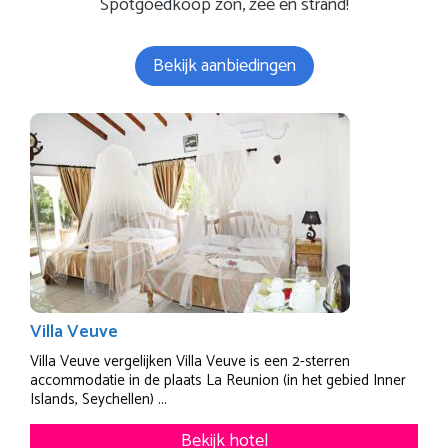
Spotgoedkoop zon, zee en strand!
Bekijk aanbiedingen
Villa Veuve
Villa Veuve vergelijken Villa Veuve is een 2-sterren
accommodatie in de plaats La Reunion (in het gebied Inner
Islands, Seychellen) ...
Bekijk hotel