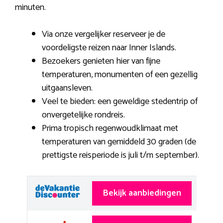
minuten.
Via onze vergelijker reserveer je de
voordeligste reizen naar Inner Islands.
Bezoekers genieten hier van fijne
temperaturen, monumenten of een gezellig
uitgaansleven.
Veel te bieden: een geweldige stedentrip of
onvergetelijke rondreis.
Prima tropisch regenwoudklimaat met
temperaturen van gemiddeld 30 graden (de
prettigste reisperiode is juli t/m september).
Bekijk aanbiedingen