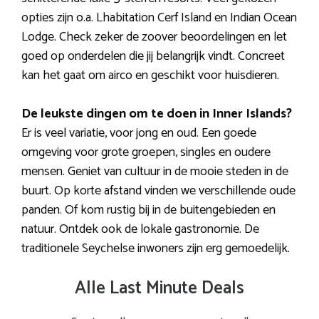
opties zijn o.a. Lhabitation Cerf Island en Indian Ocean
Lodge. Check zeker de zoover beoordelingen en let
goed op onderdelen die jij belangrijk vindt. Concreet
kan het gaat om airco en geschikt voor huisdieren.
De leukste dingen om te doen in Inner Islands?
Er is veel variatie, voor jong en oud. Een goede
omgeving voor grote groepen, singles en oudere
mensen. Geniet van cultuur in de mooie steden in de
buurt. Op korte afstand vinden we verschillende oude
panden. Of kom rustig bij in de buitengebieden en
natuur. Ontdek ook de lokale gastronomie. De
traditionele Seychelse inwoners zijn erg gemoedelijk.
Alle Last Minute Deals