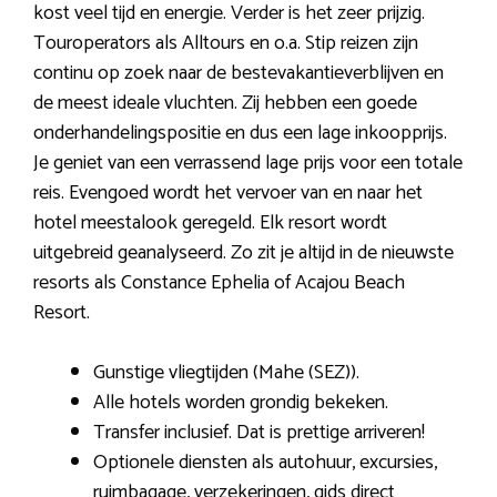
kost veel tijd en energie. Verder is het zeer prijzig.
Touroperators als Alltours en o.a. Stip reizen zijn
continu op zoek naar de bestevakantieverblijven en
de meest ideale vluchten. Zij hebben een goede
onderhandelingspositie en dus een lage inkoopprijs.
Je geniet van een verrassend lage prijs voor een totale
reis. Evengoed wordt het vervoer van en naar het
hotel meestalook geregeld. Elk resort wordt
uitgebreid geanalyseerd. Zo zit je altijd in de nieuwste
resorts als Constance Ephelia of Acajou Beach
Resort.
Gunstige vliegtijden (Mahe (SEZ)).
Alle hotels worden grondig bekeken.
Transfer inclusief. Dat is prettige arriveren!
Optionele diensten als autohuur, excursies,
ruimbagage, verzekeringen, gids direct