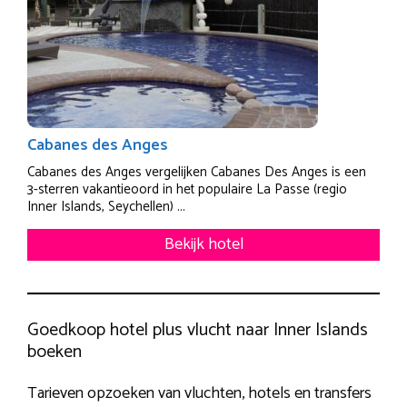
Cabanes des Anges
Cabanes des Anges vergelijken Cabanes Des Anges is een
3-sterren vakantieoord in het populaire La Passe (regio
Inner Islands, Seychellen) ...
Bekijk hotel
Goedkoop hotel plus vlucht naar Inner Islands
boeken
Tarieven opzoeken van vluchten, hotels en transfers