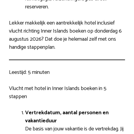
reserveren.
Lekker makkelijk een aantrekkelijk hotel inclusief
vlucht richting Inner Islands boeken op donderdag 6
augustus 2026? Dat doe je helemaal zelf met ons
handige stappenplan.
Leestijd:
5 minuten
Vlucht met hotel in Inner Islands boeken in 5
stappen
Vertrekdatum, aantal personen en
vakantieduur
De basis van jouw vakantie is de vertrekdag. Jij