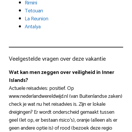
Rimini
Tetouan
La Reunion
Antalya
Veelgestelde vragen over deze vakantie
Wat kan men zeggen over veiligheid in Inner
Islands?
Actuele reisadvies: positief. Op
www.nederlandwereldwijd.nl (van Buitenlandse zaken)
check je wat nu het reisadvies is. Zijn er lokale
dreigingen? Er wordt onderscheid gemaakt tussen
geel (let op, er bestaan risico’s), oranje (alleen als er
geen andere optie is) of rood (bezoek deze regio