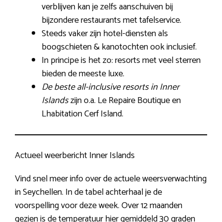
verblijven kan je zelfs aanschuiven bij
bijzondere restaurants met tafelservice.
Steeds vaker zijn hotel-diensten als
boogschieten & kanotochten ook inclusief.
In principe is het zo: resorts met veel sterren
bieden de meeste luxe.
De beste all-inclusive resorts in Inner
Islands
zijn o.a. Le Repaire Boutique en
Lhabitation Cerf Island.
Actueel weerbericht Inner Islands
Vind snel meer info over de actuele weersverwachting
in Seychellen. In de tabel achterhaal je de
voorspelling voor deze week. Over 12 maanden
gezien is de temperatuur hier gemiddeld 30 graden