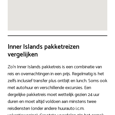
Inner Islands pakketreizen
vergelijken
Zo’n Inner Islands pakketreis is een combinatie van
reis en overnachtingen in een prijs. Regelmatig is het
zelfs inclusief transfer plus ontbijt en lunch. Soms ook
met autohuur en verschillende excursies. Een
dergelijke pakketreis moet wettelijk gezien 24 uur
duren en moet altijd voldoen aan minstens twee
reisdiensten (onder andere huurauto i.c.m.