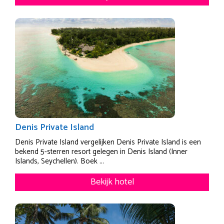
Denis Private Island
Denis Private Island vergelijken Denis Private Island is een
bekend 5-sterren resort gelegen in Denis Island (Inner
Islands, Seychellen). Boek ...
Bekijk hotel