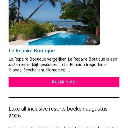
Le Repaire Boutique
Le Repaire Boutique vergelijken Le Repaire Boutique is een
4-sterren verblijf gesitueerd in La Reunion (regio Inner
Islands, Seychellen). Momenteel ...
Bekijk hotel
Luxe all-inclusive resorts boeken augustus
2026