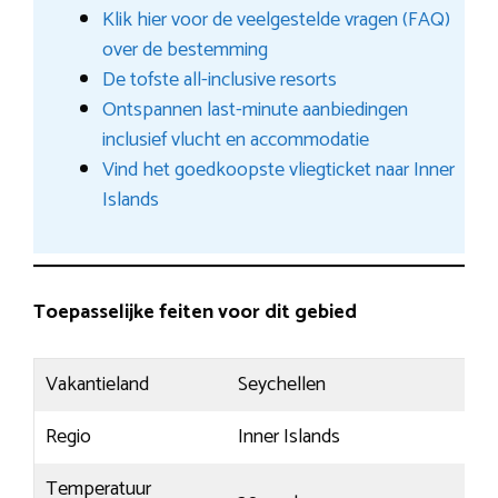
Klik hier voor de veelgestelde vragen (FAQ)
over de bestemming
De tofste all-inclusive resorts
Ontspannen last-minute aanbiedingen
inclusief vlucht en accommodatie
Vind het goedkoopste vliegticket naar Inner
Islands
Toepasselijke feiten voor dit gebied
Vakantieland
Seychellen
Regio
Inner Islands
Temperatuur