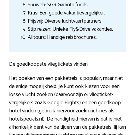
Sunweb: SGR Garantiefonds.
Kras: Een goede vakantievergelijker.
Prijsvrij: Diverse luchtvaartpartners.
Stip reizen: Unieke Fly&Drive vakanties.
Alltours: Handige reisbrochures.
De goedkoopste vliegtickets vinden
Het boeken van een pakketreis is populair, maar niet
de enige mogelijkheid. Je kunt ook kiezen voor een
losse vlucht zoeken (daarvoor zijn er vliegticket-
vergelijkers zoals Google Flights) en een goedkoop
hotel vinden (gebruik hiervoor zoekmachines als
hotelspecials.nl). De handigheid hiervan is dat je niet
afhankelijk bent van de tijden van de pakketreis. Jij kan