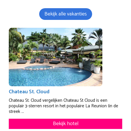
Bekijk alle vakanties
Chateau St. Cloud
Chateau St. Cloud vergelijken Chateau St Cloud is een
populair 3-sterren resort in het populaire La Reunion (in de
streek ...
Bekijk hotel