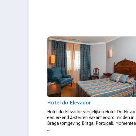
Hotel do Elevador
Hotel do Elevador vergelijken Hotel Do Elevad
een erkend 4-sterren vakantieoord midden in
Braga (omgeving Braga, Portugal). Momentee
...