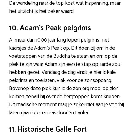
De wandeling naar de top kost wat inspanning, maar
het uitzicht is het zeker waard.
10. Adam’s Peak pelgrims
Al meer dan 1000 jaar lang lopen pelgrims met
kaarsjes de Adam’s Peak op. Dit doen zij om in de
voetstappen van de Buddha te staan en om op de
plek te zijn waar Adam zijn eerste stap op aarde zou
hebben gezet. Vandaag de dag vindt je hier lokale
pelgrims en toeristen, vlak voor de zonsopgang.
Bovenop deze piek kun je de zon erg mooi op zien
komen, terwijl hij over de bergtoppen komt kruipen.
Dit magische moment mag je zeker niet aan je voorbij
laten gaan op een reis door Sri Lanka.
11. Historische Galle Fort