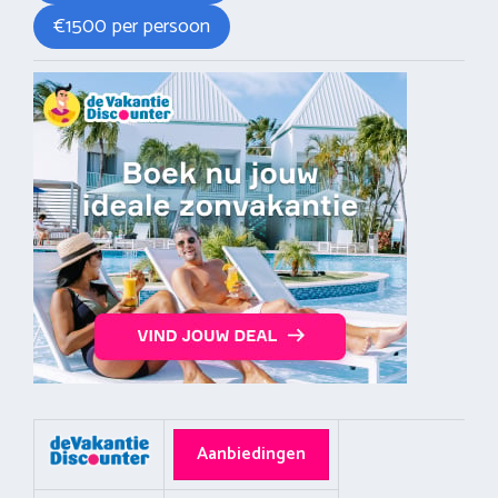
€1500 per persoon
Aanbiedingen