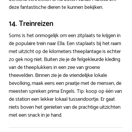
deze fantastische dieren te kunnen bekijken.
14. Treinreizen
Soms is het onmogelijk om een zitplaats te krijgen in
de populaire trein naar Ella. Een staplaats bij het raam
met uitzicht op de kilometers theeplantage is echter
zo gek nog niet. Buiten zie je de felgekleurde kleding
van de theeplukkers in een zee van groene
theevelden. Binnen zie je de vriendelijke lokale
bevolking, maak eens een praatje met de mensen, de
meesten spreken prima Engels. Tip: koop op één van
de station een lekker lokaal tussendoortje. Er gaat
niets boven het genieten van de prachtige uitzichten
met een snack in je hand.