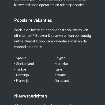
bij verschillende operators en reisorganisaties.
Populaire vakanties
Zoek je de beste en goedkoopste vakanties van
dit moment? Boeken & reserveren kan eenvoudig
online. Vergelijk populaire vakantielanden en de
voordeligste hotel.
• Spanje
• Egypte
• Griekenland
•
Marokko
• Turkije
• Italië
•
Portugal
•
Kroatië
• Frankrijk
• Duitsland
Nieuwsberichten