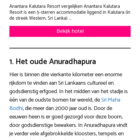
Anantara Kalutara Resort vergelijken Anantara Kalutara
Resort is een 5-sterren accommodatie liggend in Kalutara (in
de streek Western, Sri Lanka) ...
Bekijk hotel
1. Het oude Anuradhapura
Hier is binnen drie vierkante kilometer een enorme
rijkdom te vinden aan Sri Lankaans cultureel en
godsdienstig erfgoed. In het midden van het stadje is
één van de oudste bomen ter wereld, de
Sri Maha
Bodhi
, die meer dan 2000 jaar oud is. Door de
eeuwen heen is er goed gezorgd voor deze boom,
door godsdienstige bewakers. In Anuradhapura vindt
je verder vele afgebrokkelde kloosters, tempels en