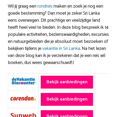
Wil jij graag een
rondreis
maken en zoek je nog een
goede bestemming? Dan moet je zeker Sri Lanka
eens overwegen. Dit prachtige en veelzijdige land
heeft heel veel te bieden. In deze blog bespreek ik 14
populaire activiteiten, bezienswaardigheden, excursies
en natuurgebieden die je absoluut moet bezoeken of
bekijken tijdens je
vakantie in Sri Lanka
. Na het lezen
van deze blog kan ik je verzekeren dat je een reis wil
boeken, dus wees gewaarschuwd!:)
Bekijk aanbiedingen
Bekijk aanbiedingen
Bekijk aanbiedingen