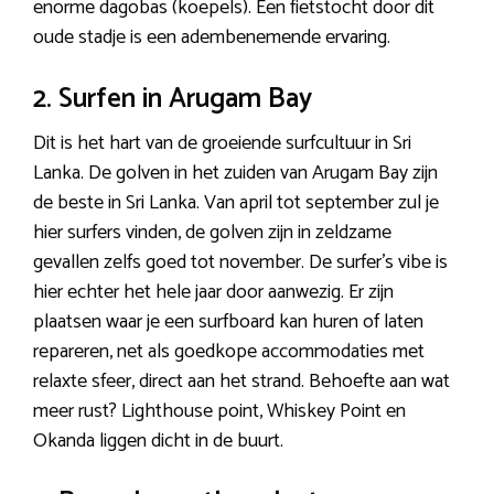
enorme dagobas (koepels). Een fietstocht door dit
oude stadje is een adembenemende ervaring.
2. Surfen in Arugam Bay
Dit is het hart van de groeiende surfcultuur in Sri
Lanka. De golven in het zuiden van Arugam Bay zijn
de beste in Sri Lanka. Van april tot september zul je
hier surfers vinden, de golven zijn in zeldzame
gevallen zelfs goed tot november. De surfer’s vibe is
hier echter het hele jaar door aanwezig. Er zijn
plaatsen waar je een surfboard kan huren of laten
repareren, net als goedkope accommodaties met
relaxte sfeer, direct aan het strand. Behoefte aan wat
meer rust? Lighthouse point, Whiskey Point en
Okanda liggen dicht in de buurt.