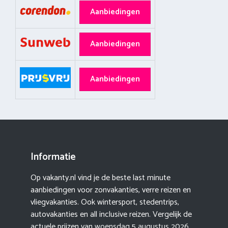
Aanbiedingen
Aanbiedingen
Aanbiedingen
Informatie
Op vakanty.nl vind je de beste last minute
aanbiedingen voor zonvakanties, verre reizen en
vliegvakanties. Ook wintersport, stedentrips,
autovakanties en all inclusive reizen. Vergelijk de
actuele prijzen van
woensdag 5 augustus 2026