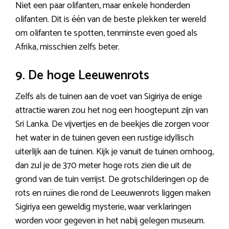
Niet een paar olifanten, maar enkele honderden
olifanten. Dit is één van de beste plekken ter wereld
om olifanten te spotten, tenminste even goed als
Afrika, misschien zelfs beter.
9. De hoge Leeuwenrots
Zelfs als de tuinen aan de voet van Sigiriya de enige
attractie waren zou het nog een hoogtepunt zijn van
Sri Lanka. De vijvertjes en de beekjes die zorgen voor
het water in de tuinen geven een rustige idyllisch
uiterlijk aan de tuinen. Kijk je vanuit de tuinen omhoog,
dan zul je de 370 meter hoge rots zien die uit de
grond van de tuin verrijst. De grotschilderingen op de
rots en ruïnes die rond de Leeuwenrots liggen maken
Sigiriya een geweldig mysterie, waar verklaringen
worden voor gegeven in het nabij gelegen museum.