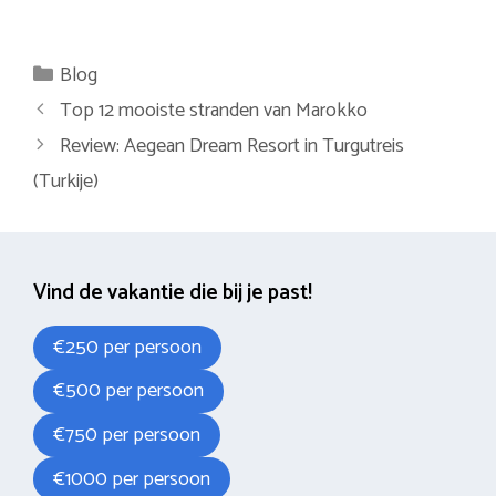
Categorieën
Blog
Top 12 mooiste stranden van Marokko
Review: Aegean Dream Resort in Turgutreis
(Turkije)
Vind de vakantie die bij je past!
€250 per persoon
€500 per persoon
€750 per persoon
€1000 per persoon