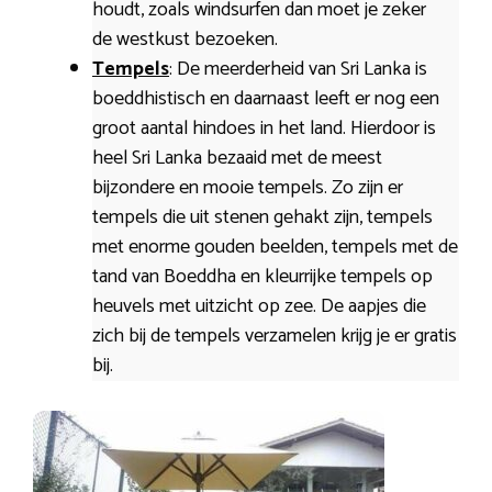
houdt, zoals windsurfen dan moet je zeker
de westkust bezoeken.
Tempels
: De meerderheid van Sri Lanka is
boeddhistisch en daarnaast leeft er nog een
groot aantal hindoes in het land. Hierdoor is
heel Sri Lanka bezaaid met de meest
bijzondere en mooie tempels. Zo zijn er
tempels die uit stenen gehakt zijn, tempels
met enorme gouden beelden, tempels met de
tand van Boeddha en kleurrijke tempels op
heuvels met uitzicht op zee. De aapjes die
zich bij de tempels verzamelen krijg je er gratis
bij.