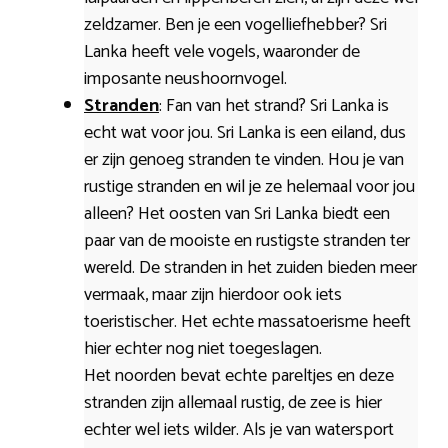
zeldzamer. Ben je een vogelliefhebber? Sri
Lanka heeft vele vogels, waaronder de
imposante neushoornvogel.
Stranden
: Fan van het strand? Sri Lanka is
echt wat voor jou. Sri Lanka is een eiland, dus
er zijn genoeg stranden te vinden. Hou je van
rustige stranden en wil je ze helemaal voor jou
alleen? Het oosten van Sri Lanka biedt een
paar van de mooiste en rustigste stranden ter
wereld. De stranden in het zuiden bieden meer
vermaak, maar zijn hierdoor ook iets
toeristischer. Het echte massatoerisme heeft
hier echter nog niet toegeslagen.
Het noorden bevat echte pareltjes en deze
stranden zijn allemaal rustig, de zee is hier
echter wel iets wilder. Als je van watersport