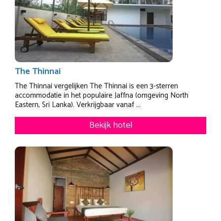
The Thinnai
The Thinnai vergelijken The Thinnai is een 3-sterren
accommodatie in het populaire Jaffna (omgeving North
Eastern, Sri Lanka). Verkrijgbaar vanaf ...
Bekijk hotel