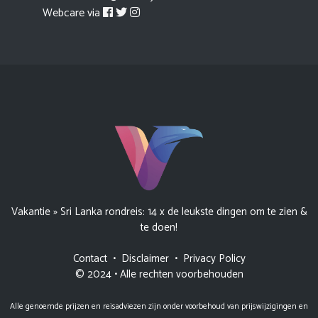
Webcare via
Vakantie
»
Sri Lanka rondreis: 14 x de leukste dingen om te zien &
te doen!
Contact
•
Disclaimer
•
Privacy Policy
© 2024 • Alle rechten voorbehouden
Alle genoemde prijzen en reisadviezen zijn onder voorbehoud van prijswijzigingen en