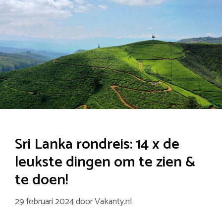
Sri Lanka rondreis: 14 x de
leukste dingen om te zien &
te doen!
29 februari 2024
door
Vakanty.nl