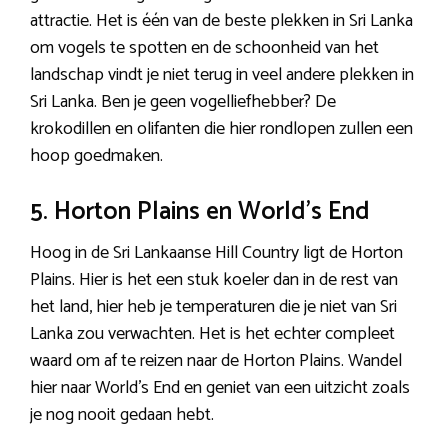
attractie. Het is één van de beste plekken in Sri Lanka
om vogels te spotten en de schoonheid van het
landschap vindt je niet terug in veel andere plekken in
Sri Lanka. Ben je geen vogelliefhebber? De
krokodillen en olifanten die hier rondlopen zullen een
hoop goedmaken.
5. Horton Plains en World’s End
Hoog in de Sri Lankaanse Hill Country ligt de Horton
Plains. Hier is het een stuk koeler dan in de rest van
het land, hier heb je temperaturen die je niet van Sri
Lanka zou verwachten. Het is het echter compleet
waard om af te reizen naar de Horton Plains. Wandel
hier naar World’s End en geniet van een uitzicht zoals
je nog nooit gedaan hebt.