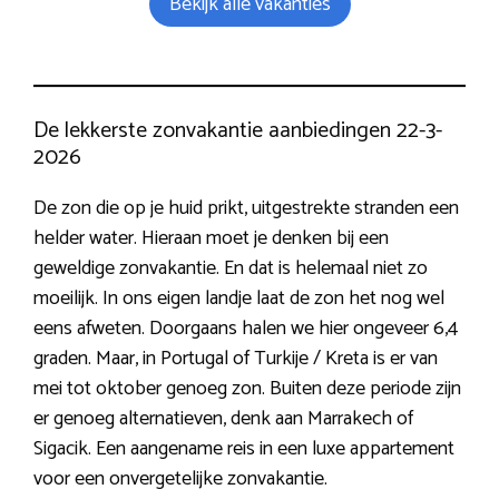
Bekijk alle vakanties
De lekkerste zonvakantie aanbiedingen 22-3-
2026
De zon die op je huid prikt, uitgestrekte stranden een
helder water. Hieraan moet je denken bij een
geweldige zonvakantie. En dat is helemaal niet zo
moeilijk. In ons eigen landje laat de zon het nog wel
eens afweten. Doorgaans halen we hier ongeveer 6,4
graden. Maar, in Portugal of Turkije / Kreta is er van
mei tot oktober genoeg zon. Buiten deze periode zijn
er genoeg alternatieven, denk aan Marrakech of
Sigacik. Een aangename reis in een luxe appartement
voor een onvergetelijke zonvakantie.