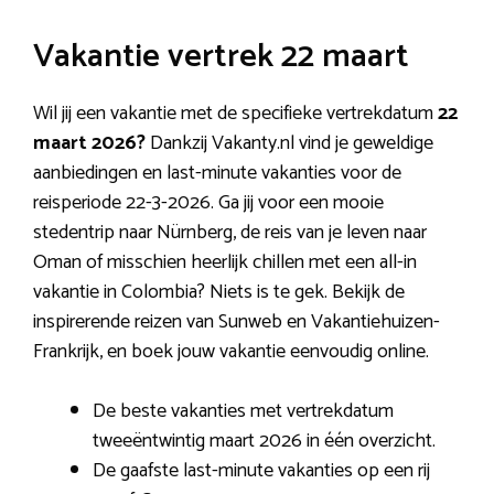
Vakantie vertrek 22 maart
Wil jij een vakantie met de specifieke vertrekdatum
22
maart 2026?
Dankzij Vakanty.nl vind je geweldige
aanbiedingen en last-minute vakanties voor de
reisperiode 22-3-2026. Ga jij voor een mooie
stedentrip naar Nürnberg, de reis van je leven naar
Oman of misschien heerlijk chillen met een all-in
vakantie in Colombia? Niets is te gek. Bekijk de
inspirerende reizen van Sunweb en Vakantiehuizen-
Frankrijk, en boek jouw vakantie eenvoudig online.
De beste vakanties met vertrekdatum
tweeëntwintig maart 2026 in één overzicht.
De gaafste last-minute vakanties op een rij