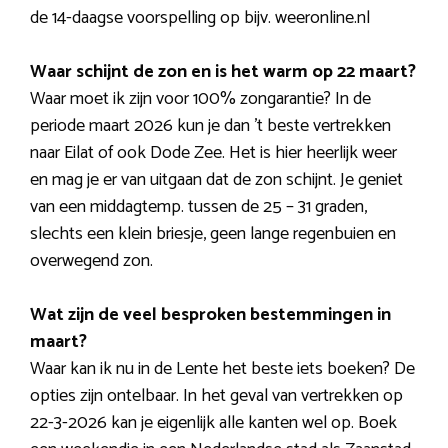
de 14-daagse voorspelling op bijv. weeronline.nl
Waar schijnt de zon en is het warm op 22 maart?
Waar moet ik zijn voor 100% zongarantie? In de
periode maart 2026 kun je dan ’t beste vertrekken
naar Eilat of ook Dode Zee. Het is hier heerlijk weer
en mag je er van uitgaan dat de zon schijnt. Je geniet
van een middagtemp. tussen de 25 – 31 graden,
slechts een klein briesje, geen lange regenbuien en
overwegend zon.
Wat zijn de veel besproken bestemmingen in
maart?
Waar kan ik nu in de Lente het beste iets boeken? De
opties zijn ontelbaar. In het geval van vertrekken op
22-3-2026 kan je eigenlijk alle kanten wel op. Boek