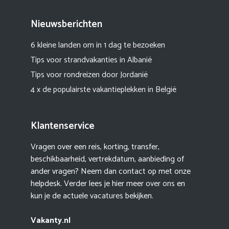
Nieuwsberichten
6 kleine landen om in 1 dag te bezoeken
Tips voor strandvakanties in Albanië
Tips voor rondreizen door Jordanië
4 x de populairste vakantieplekken in België
Klantenservice
Vragen over een reis, korting, transfer,
beschikbaarheid, vertrekdatum, aanbieding of
ander vragen? Neem dan contact op met onze
helpdesk. Verder lees je hier meer
over ons
en
kun je de actuele
vacatures
bekijken.
Vakanty.nl