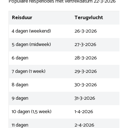
Populaire reisperiodes met vertrekdatum 22-3-2026
Reisduur
Terugvlucht
4 dagen (weekend)
26-3-2026
5 dagen (midweek)
27-3-2026
6 dagen
28-3-2026
7 dagen (1 week)
29-3-2026
8 dagen
30-3-2026
9 dagen
31-3-2026
10 dagen (1,5 week)
1-4-2026
11 dagen
2-4-2026