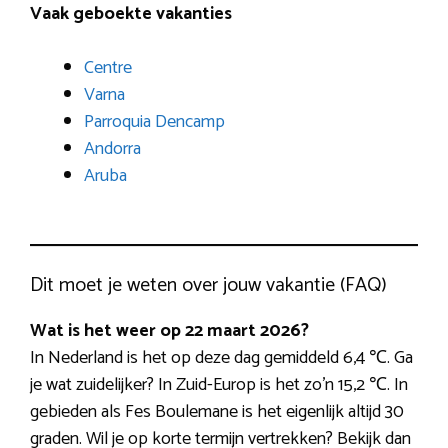
Vaak geboekte vakanties
Centre
Varna
Parroquia Dencamp
Andorra
Aruba
Dit moet je weten over jouw vakantie (FAQ)
Wat is het weer op 22 maart 2026?
In Nederland is het op deze dag gemiddeld 6,4 ℃. Ga
je wat zuidelijker? In Zuid-Europ is het zo’n 15,2 ℃. In
gebieden als Fes Boulemane is het eigenlijk altijd 30
graden. Wil je op korte termijn vertrekken? Bekijk dan