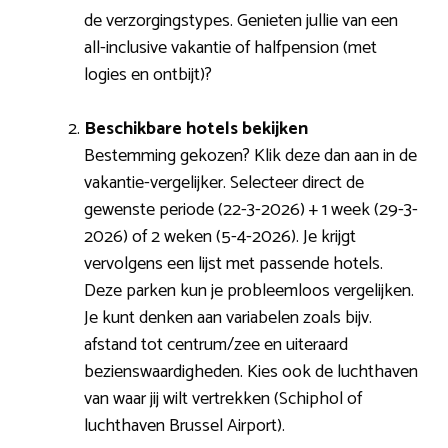
de verzorgingstypes. Genieten jullie van een
all-inclusive vakantie of halfpension (met
logies en ontbijt)?
Beschikbare hotels bekijken
Bestemming gekozen? Klik deze dan aan in de
vakantie-vergelijker. Selecteer direct de
gewenste periode (22-3-2026) + 1 week (29-3-
2026) of 2 weken (5-4-2026). Je krijgt
vervolgens een lijst met passende hotels.
Deze parken kun je probleemloos vergelijken.
Je kunt denken aan variabelen zoals bijv.
afstand tot centrum/zee en uiteraard
bezienswaardigheden. Kies ook de luchthaven
van waar jij wilt vertrekken (Schiphol of
luchthaven Brussel Airport).