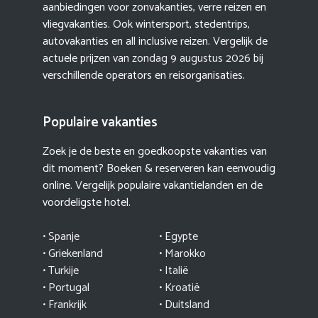
aanbiedingen voor zonvakanties, verre reizen en
vliegvakanties. Ook wintersport, stedentrips,
autovakanties en all inclusive reizen. Vergelijk de
actuele prijzen van
zondag 9 augustus 2026
bij
verschillende operators en reisorganisaties.
Populaire vakanties
Zoek je de beste en goedkoopste vakanties van
dit moment? Boeken & reserveren kan eenvoudig
online. Vergelijk populaire vakantielanden en de
voordeligste hotel.
• Spanje
• Egypte
• Griekenland
•
Marokko
• Turkije
• Italië
•
Portugal
•
Kroatië
• Frankrijk
• Duitsland