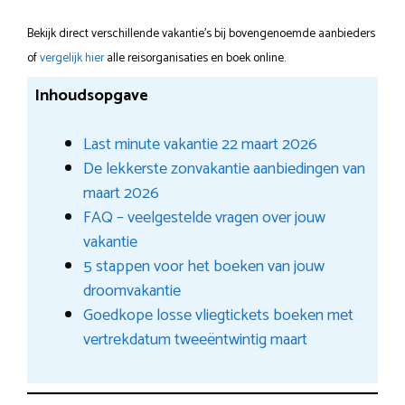
Bekijk direct verschillende vakantie's bij bovengenoemde aanbieders
of
vergelijk hier
alle reisorganisaties en boek online.
Inhoudsopgave
Last minute vakantie 22 maart 2026
De lekkerste zonvakantie aanbiedingen van
maart 2026
FAQ – veelgestelde vragen over jouw
vakantie
5 stappen voor het boeken van jouw
droomvakantie
Goedkope losse vliegtickets boeken met
vertrekdatum tweeëntwintig maart