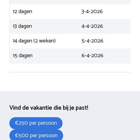
12 dagen
3-4-2026
13 dagen
4-4-2026
14 dagen (2 weken)
5-4-2026
15 dagen
6-4-2026
Vind de vakantie die bij je past!
€250 per persoon
€500 per persoon