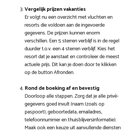
Vergelijk prijzen vakanties
Er volgt nu een overzicht met vluchten en
resorts die voldoen aan de ingevoerde
gegevens. De prijzen kunnen enorm
verschillen. Een 5 sterren verblijf is in de regel
duurder t.o.v. een 4 sterren verblijf. Kies het
resort dat je aanstaat en controleer de meest
actuele prijs. Dit kan je doen door te klikken
op de button Afronden.
Rond de boeking af en bevestig
Doorloop alle stappen. Zorg dat je alle privé-
gegevens goed invult (naam (zoals op
paspoort), geboortedata, emailadres,
telefoonnummer en thuisblijversinformatie).
Maak ook een keuze uit aanvullende diensten