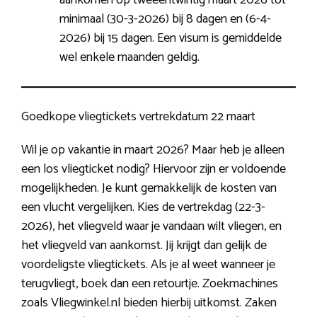
minimaal (30-3-2026) bij 8 dagen en (6-4-
2026) bij 15 dagen. Een visum is gemiddelde
wel enkele maanden geldig.
Goedkope vliegtickets vertrekdatum 22 maart
Wil je op vakantie in maart 2026? Maar heb je alleen
een los vliegticket nodig? Hiervoor zijn er voldoende
mogelijkheden. Je kunt gemakkelijk de kosten van
een vlucht vergelijken. Kies de vertrekdag (22-3-
2026), het vliegveld waar je vandaan wilt vliegen, en
het vliegveld van aankomst. Jij krijgt dan gelijk de
voordeligste vliegtickets. Als je al weet wanneer je
terugvliegt, boek dan een retourtje. Zoekmachines
zoals Vliegwinkel.nl bieden hierbij uitkomst. Zaken