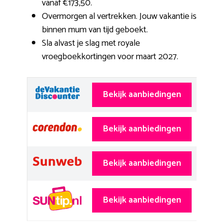
vanaf €173,50.
Overmorgen al vertrekken. Jouw vakantie is
binnen mum van tijd geboekt.
Sla alvast je slag met royale
vroegboekkortingen voor maart 2027.
Bekijk aanbiedingen
Bekijk aanbiedingen
Bekijk aanbiedingen
Bekijk aanbiedingen