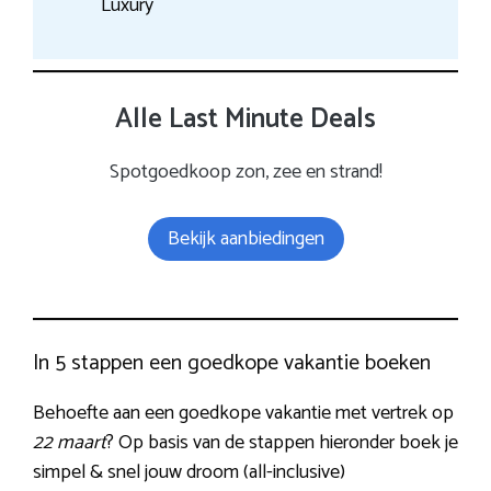
Luxury
Alle Last Minute Deals
Spotgoedkoop zon, zee en strand!
Bekijk aanbiedingen
In 5 stappen een goedkope vakantie boeken
Behoefte aan een goedkope vakantie met vertrek op
22 maart
? Op basis van de stappen hieronder boek je
simpel & snel jouw droom (all-inclusive)