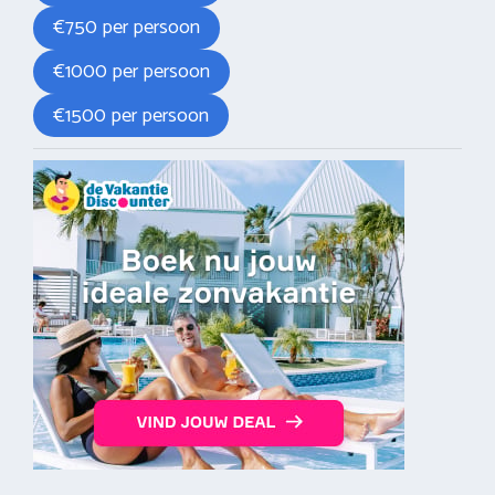
€750 per persoon
€1000 per persoon
€1500 per persoon