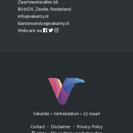
Zwartewaterallee 56
8031DX, Zwolle, Nederland
info@vakanty.nl
klantenservice@vakanty.nl
Webcare via
Vakantie
»
Vertrekdatum
»
22 maart
Contact
•
Disclaimer
•
Privacy Policy