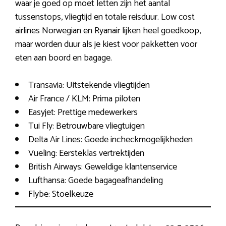
waar je goed op moet letten zijn het aantal
tussenstops, vliegtijd en totale reisduur. Low cost
airlines Norwegian en Ryanair lijken heel goedkoop,
maar worden duur als je kiest voor pakketten voor
eten aan boord en bagage.
Transavia: Uitstekende vliegtijden
Air France / KLM: Prima piloten
Easyjet: Prettige medewerkers
Tui Fly: Betrouwbare vliegtuigen
Delta Air Lines: Goede incheckmogelijkheden
Vueling: Eersteklas vertrektijden
British Airways: Geweldige klantenservice
Lufthansa: Goede bagageafhandeling
Flybe: Stoelkeuze