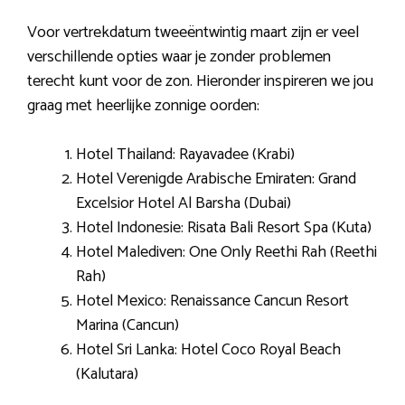
Voor vertrekdatum tweeëntwintig maart zijn er veel
verschillende opties waar je zonder problemen
terecht kunt voor de zon. Hieronder inspireren we jou
graag met heerlijke zonnige oorden:
Hotel Thailand: Rayavadee (Krabi)
Hotel Verenigde Arabische Emiraten: Grand
Excelsior Hotel Al Barsha (Dubai)
Hotel Indonesie: Risata Bali Resort Spa (Kuta)
Hotel Malediven: One Only Reethi Rah (Reethi
Rah)
Hotel Mexico: Renaissance Cancun Resort
Marina (Cancun)
Hotel Sri Lanka: Hotel Coco Royal Beach
(Kalutara)