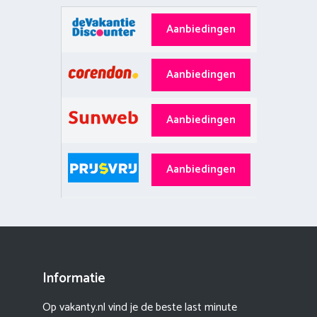
Aanbiedingen
Aanbiedingen
Aanbiedingen
Aanbiedingen
Informatie
Op vakanty.nl vind je de beste last minute