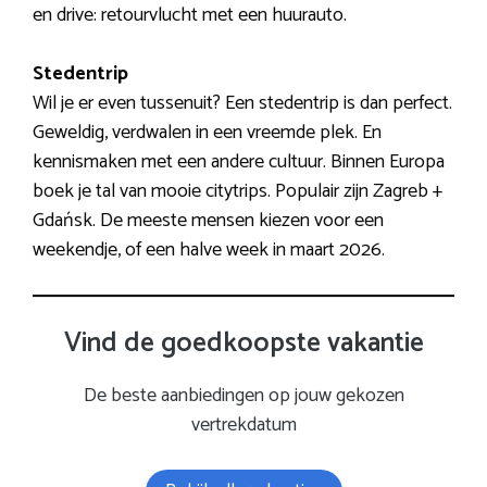
en drive: retourvlucht met een huurauto.
Stedentrip
Wil je er even tussenuit? Een stedentrip is dan perfect.
Geweldig, verdwalen in een vreemde plek. En
kennismaken met een andere cultuur. Binnen Europa
boek je tal van mooie citytrips. Populair zijn Zagreb +
Gdańsk. De meeste mensen kiezen voor een
weekendje, of een halve week in maart 2026.
Vind de goedkoopste vakantie
De beste aanbiedingen op jouw gekozen
vertrekdatum