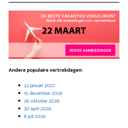
Andere populaire vertrekdagen:
22 januari 2027
15 december 2026
26 oktober 2026
30 april 2026
8 juli 2026