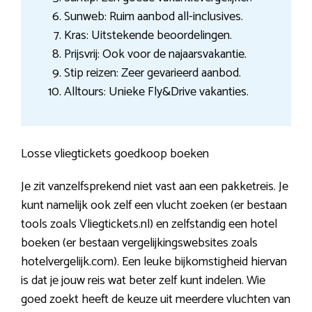
Sunweb: Ruim aanbod all-inclusives.
Kras: Uitstekende beoordelingen.
Prijsvrij: Ook voor de najaarsvakantie.
Stip reizen: Zeer gevarieerd aanbod.
Alltours: Unieke Fly&Drive vakanties.
Losse vliegtickets goedkoop boeken
Je zit vanzelfsprekend niet vast aan een pakketreis. Je
kunt namelijk ook zelf een vlucht zoeken (er bestaan
tools zoals Vliegtickets.nl) en zelfstandig een hotel
boeken (er bestaan vergelijkingswebsites zoals
hotelvergelijk.com). Een leuke bijkomstigheid hiervan
is dat je jouw reis wat beter zelf kunt indelen. Wie
goed zoekt heeft de keuze uit meerdere vluchten van