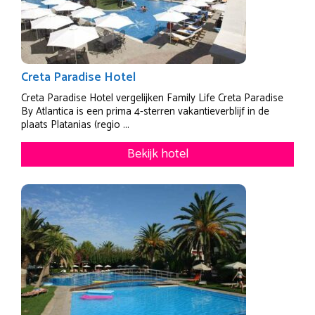
Creta Paradise Hotel
Creta Paradise Hotel vergelijken Family Life Creta Paradise
By Atlantica is een prima 4-sterren vakantieverblijf in de
plaats Platanias (regio ...
Bekijk hotel