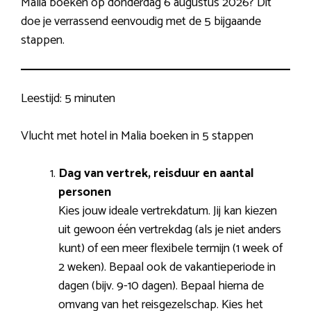
Malia boeken op donderdag 6 augustus 2026? Dit
doe je verrassend eenvoudig met de 5 bijgaande
stappen.
Leestijd:
5 minuten
Vlucht met hotel in Malia boeken in 5 stappen
Dag van vertrek, reisduur en aantal
personen
Kies jouw ideale vertrekdatum. Jij kan kiezen
uit gewoon één vertrekdag (als je niet anders
kunt) of een meer flexibele termijn (1 week of
2 weken). Bepaal ook de vakantieperiode in
dagen (bijv. 9-10 dagen). Bepaal hierna de
omvang van het reisgezelschap. Kies het