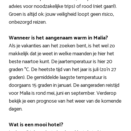
advies voor noodzakelijke trips) of rood (niet gaan!).
Groen is altijd ok: jouw veiligheid loopt geen risico,
onbezorgd reizen.
Wanneer is het aangenaam warm in Malia?
Als je vakanties aan het zoeken bent, is het wel zo
makkelijk dat je weet in welke maanden je hier het
beste naartoe kunt. De jaartemperatuur is hier 20
graden °C. De heetste tijd van het jaar is juli (zo’n 27
graden). De gemiddelde laagste temperatuur is
doorgaans 15 graden in januari. De aangeraden reistijd
voor Malia is rond mei, juni en september. Verderop
bekijk je een prognose van het weer van de komende
dagen.
Wat is een mooi hotel?