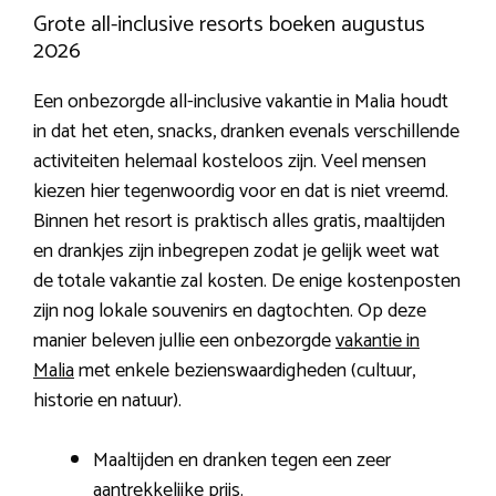
Grote all-inclusive resorts boeken augustus
2026
Een onbezorgde all-inclusive vakantie in Malia houdt
in dat het eten, snacks, dranken evenals verschillende
activiteiten helemaal kosteloos zijn. Veel mensen
kiezen hier tegenwoordig voor en dat is niet vreemd.
Binnen het resort is praktisch alles gratis, maaltijden
en drankjes zijn inbegrepen zodat je gelijk weet wat
de totale vakantie zal kosten. De enige kostenposten
zijn nog lokale souvenirs en dagtochten. Op deze
manier beleven jullie een onbezorgde
vakantie in
Malia
met enkele bezienswaardigheden (cultuur,
historie en natuur).
Maaltijden en dranken tegen een zeer
aantrekkelijke prijs.