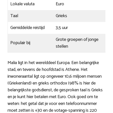
Lokale valuta
Euro
Taal
Grieks
Gemiddelde reistijd
3,5 uur
Grote groepen of jonge
Populair bij
stellen
Malia ligt in het werelddeel Europa. Een belangrijke
stad, en tevens de hoofdstad is Athene. Het
inwoneraantal ligt op ongeveer 10,6 miljoen mensen
(Griekenland) en grieks orthodox (98% is hier de
belangrijkste godsdienst, de gesproken taal is Grieks
en je kunt hier betalen met Euro. Ook goed om te
weten: het getal dat je voor een telefoonnummer
moet zetten is +30 en de votage-spanning is 220