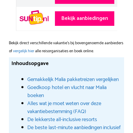
Bekijk aanbiedingen
Bekijk direct verschillende vakantie's bij bovengenoemde aanbieders
of
vergelijk hier
alle reisorganisaties en boek online.
Inhoudsopgave
Gemakkelijk Malia pakketreizen vergelijken
Goedkoop hotel en vlucht naar Malia
boeken
Alles wat je moet weten over deze
vakantiebestemming (FAQ)
De lekkerste all-inclusive resorts
De beste last-minute aanbiedingen inclusief