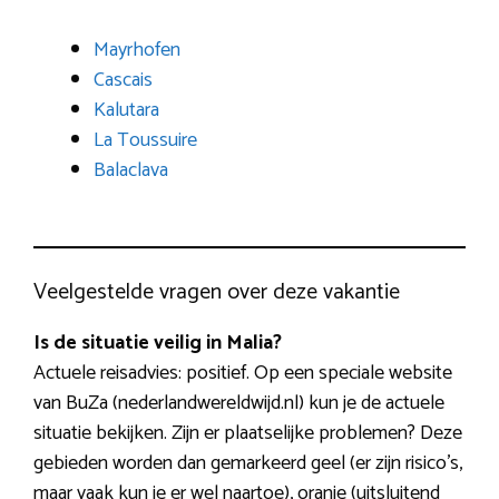
Mayrhofen
Cascais
Kalutara
La Toussuire
Balaclava
Veelgestelde vragen over deze vakantie
Is de situatie veilig in Malia?
Actuele reisadvies: positief. Op een speciale website
van BuZa (nederlandwereldwijd.nl) kun je de actuele
situatie bekijken. Zijn er plaatselijke problemen? Deze
gebieden worden dan gemarkeerd geel (er zijn risico’s,
maar vaak kun je er wel naartoe), oranje (uitsluitend