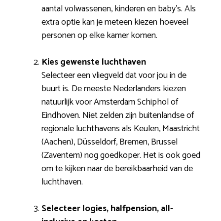
aantal volwassenen, kinderen en baby’s. Als
extra optie kan je meteen kiezen hoeveel
personen op elke kamer komen.
Kies gewenste luchthaven
Selecteer een vliegveld dat voor jou in de
buurt is. De meeste Nederlanders kiezen
natuurlijk voor Amsterdam Schiphol of
Eindhoven. Niet zelden zijn buitenlandse of
regionale luchthavens als Keulen, Maastricht
(Aachen), Düsseldorf, Bremen, Brussel
(Zaventem) nog goedkoper. Het is ook goed
om te kijken naar de bereikbaarheid van de
luchthaven.
Selecteer logies, halfpension, all-