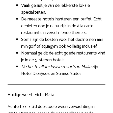
Vaak geniet je van de lekkerste lokale
specialiteiten.
De meeste hotels hanteren een buffet. Echt
genieten doe je natuurlijk in de à la carte
restaurants in verschillende thema’s.
Soms zijn de kosten voor het deelnemen aan
minigolf of aquagym ook volledig inclusief.
Normaal geldt: de echt goede restaurants vind
je in de 5-sterren hotels.
De beste all-inclusive resorts in Malia
zijn
Hotel Dionysos en Sunrise Suites.
Huidige weerbericht Malia
Achterhaal altijd de actuele weersverwachting in