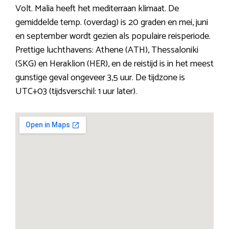
Volt. Malia heeft het mediterraan klimaat. De
gemiddelde temp. (overdag) is 20 graden en mei, juni
en september wordt gezien als populaire reisperiode.
Prettige luchthavens: Athene (ATH), Thessaloniki
(SKG) en Heraklion (HER), en de reistijd is in het meest
gunstige geval ongeveer 3,5 uur. De tijdzone is
UTC+03 (tijdsverschil: 1 uur later).