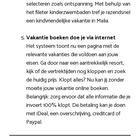
selecteren zoals ontspanning. Met behulp van
het fileter kinderzwembaden tref je razendsnel
een kindvriendelijke vakantie in Malia.
Vakantie boeken doe je via internet
Het systeem toont nu een pagina met de
relevante vakanties die voldoen aan jouw
eisen. Ga door naar een aantrekkelijk resort,
kijk of de vertrektijden nog kloppen en zoek
de huidig prijs. Klopt alles? Nu kan jij zonder
moeite jouw vakantie online boeken.
Belangrijk: zorg ervoor dat alle informatie die je
invoert 100% klopt. De betaling kan je doen
met iDeal, een overschrijving, creditcard of
Paypal.