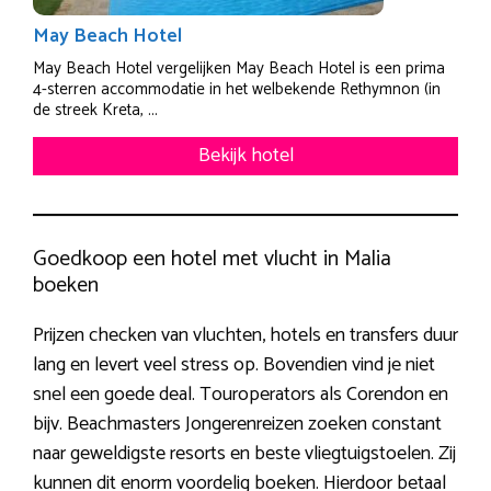
May Beach Hotel
May Beach Hotel vergelijken May Beach Hotel is een prima
4-sterren accommodatie in het welbekende Rethymnon (in
de streek Kreta, ...
Bekijk hotel
Goedkoop een hotel met vlucht in Malia
boeken
Prijzen checken van vluchten, hotels en transfers duur
lang en levert veel stress op. Bovendien vind je niet
snel een goede deal. Touroperators als Corendon en
bijv. Beachmasters Jongerenreizen zoeken constant
naar geweldigste resorts en beste vliegtuigstoelen. Zij
kunnen dit enorm voordelig boeken. Hierdoor betaal