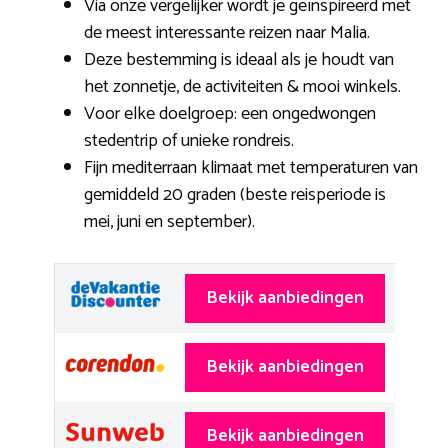
Via onze vergelijker wordt je geïnspireerd met
de meest interessante reizen naar Malia.
Deze bestemming is ideaal als je houdt van
het zonnetje, de activiteiten & mooi winkels.
Voor elke doelgroep: een ongedwongen
stedentrip of unieke rondreis.
Fijn mediterraan klimaat met temperaturen van
gemiddeld 20 graden (beste reisperiode is
mei, juni en september).
Bekijk aanbiedingen
Bekijk aanbiedingen
Bekijk aanbiedingen