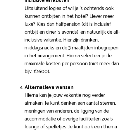
inclusive en kosten
Uitsluitend logies of wil je ’s ochtends ook
kunnen ontbijten in het hotel? Liever meer
luxe? Kies dan halfpension (dit is inclusief
ontbijt en diner ’s avonds), en natuurlijk de all-
inclusive vakantie. Hier zijn dranken,
middagsnacks en de 3 maaltijden inbegrepen
in het arrangement. Hierna selecteer je de
maximale kosten per persoon (niet meer dan
bijv. €1600).
Alternatieve wensen
Hierna kan je jouw vakantie nog verder
afmaken. Je kunt denken aan aantal sterren,
meningen van anderen, de ligging van de
accommodatie of overige faciliteiten zoals
lounge of spelletjes. Je kunt ook een thema