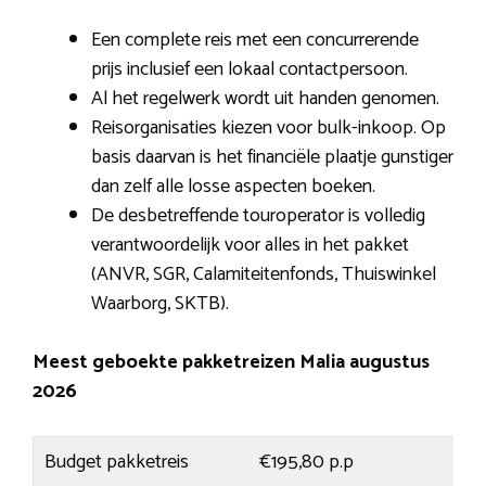
Een complete reis met een concurrerende
prijs inclusief een lokaal contactpersoon.
Al het regelwerk wordt uit handen genomen.
Reisorganisaties kiezen voor bulk-inkoop. Op
basis daarvan is het financiële plaatje gunstiger
dan zelf alle losse aspecten boeken.
De desbetreffende touroperator is volledig
verantwoordelijk voor alles in het pakket
(ANVR, SGR, Calamiteitenfonds, Thuiswinkel
Waarborg, SKTB).
Meest geboekte pakketreizen Malia augustus
2026
Budget pakketreis
€195,80 p.p