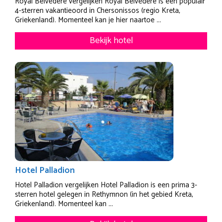
Royal Belvedere vergelijken Royal Belvedere is een populair
4-sterren vakantieoord in Chersonissos (regio Kreta,
Griekenland). Momenteel kan je hier naartoe ...
Bekijk hotel
Hotel Palladion
Hotel Palladion vergelijken Hotel Palladion is een prima 3-
sterren hotel gelegen in Rethymnon (in het gebied Kreta,
Griekenland). Momenteel kan ...