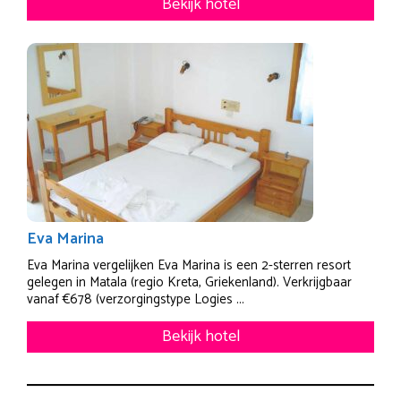
Bekijk hotel
Eva Marina
Eva Marina vergelijken Eva Marina is een 2-sterren resort
gelegen in Matala (regio Kreta, Griekenland). Verkrijgbaar
vanaf €678 (verzorgingstype Logies ...
Bekijk hotel