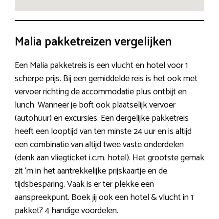
Malia pakketreizen vergelijken
Een Malia pakketreis is een vlucht en hotel voor 1
scherpe prijs. Bij een gemiddelde reis is het ook met
vervoer richting de accommodatie plus ontbijt en
lunch. Wanneer je boft ook plaatselijk vervoer
(autohuur) en excursies. Een dergelijke pakketreis
heeft een looptijd van ten minste 24 uur en is altijd
een combinatie van altijd twee vaste onderdelen
(denk aan vliegticket i.c.m. hotel). Het grootste gemak
zit ‘m in het aantrekkelijke prijskaartje en de
tijdsbesparing. Vaak is er ter plekke een
aanspreekpunt. Boek jij ook een hotel & vlucht in 1
pakket? 4 handige voordelen.