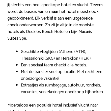
jij slechts een heel goedkope hotel en vlucht. Tevens
wordt de busreis van en naar het hotel meestalook
gecoördineerd. Elk verblijf is aan een uitgebreide
check onderworpen. Zo zit je altijd in de mooiste
hotels als Dedalos Beach Hotel en bijv. Macaris
Suites Spa.
Geschikte vliegtijden (Athene (ATH),
Thessaloniki (SKG) en Heraklion (HER)).
Een speciaal team checkt alle hotels.
Met de transfer snel op locatie. Met recht een
onbezorgde vakantie!
Extraatjes als ruimbagage, autohuur, rondreis,
excursies, verzekeringen goedkoop bijboeken.
Moeiteloos een populair hotel inclusief vlucht naar