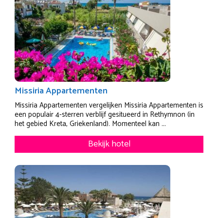
Missiria Appartementen
Missiria Appartementen vergelijken Missiria Appartementen is
een populair 4-sterren verblijf gesitueerd in Rethymnon (in
het gebied Kreta, Griekenland). Momenteel kan ...
Bekijk hotel