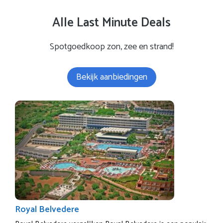
Alle Last Minute Deals
Spotgoedkoop zon, zee en strand!
Bekijk aanbiedingen
Royal Belvedere