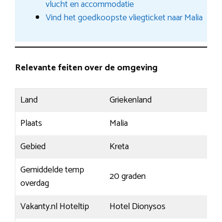
vlucht en accommodatie
Vind het goedkoopste vliegticket naar Malia
Relevante feiten over de omgeving
Land
Griekenland
Plaats
Malia
Gebied
Kreta
Gemiddelde temp
20 graden
overdag
Vakanty.nl Hoteltip
Hotel Dionysos