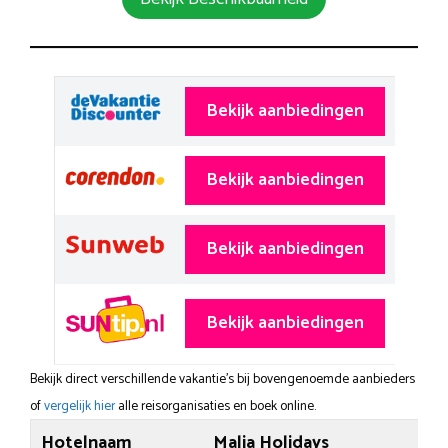
Bekijk aanbiedingen
Bekijk aanbiedingen
Bekijk aanbiedingen
Bekijk aanbiedingen
Bekijk direct verschillende vakantie's bij bovengenoemde aanbieders
of
vergelijk hier
alle reisorganisaties en boek online.
Hotelnaam
Malia Holidays