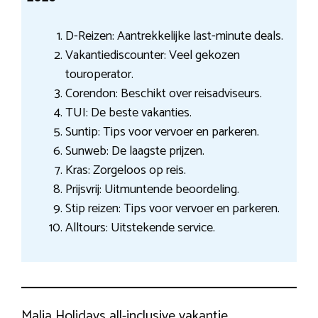
D-Reizen: Aantrekkelijke last-minute deals.
Vakantiediscounter: Veel gekozen
touroperator.
Corendon: Beschikt over reisadviseurs.
TUI: De beste vakanties.
Suntip: Tips voor vervoer en parkeren.
Sunweb: De laagste prijzen.
Kras: Zorgeloos op reis.
Prijsvrij: Uitmuntende beoordeling.
Stip reizen: Tips voor vervoer en parkeren.
Alltours: Uitstekende service.
Malia Holidays all-inclusive vakantie