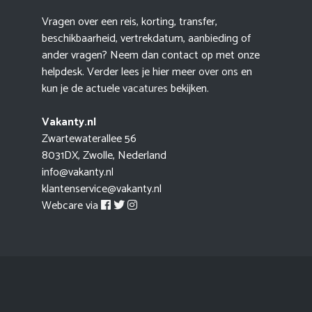
Vragen over een reis, korting, transfer,
beschikbaarheid, vertrekdatum, aanbieding of
ander vragen? Neem dan contact op met onze
helpdesk. Verder lees je hier meer
over ons
en
kun je de actuele
vacatures
bekijken.
Vakanty.nl
Zwartewaterallee 56
8031DX, Zwolle, Nederland
info@vakanty.nl
klantenservice@vakanty.nl
Webcare via