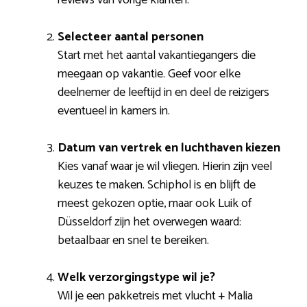
Selecteer aantal personen
Start met het aantal vakantiegangers die
meegaan op vakantie. Geef voor elke
deelnemer de leeftijd in en deel de reizigers
eventueel in kamers in.
Datum van vertrek en luchthaven kiezen
Kies vanaf waar je wil vliegen. Hierin zijn veel
keuzes te maken. Schiphol is en blijft de
meest gekozen optie, maar ook Luik of
Düsseldorf zijn het overwegen waard:
betaalbaar en snel te bereiken.
Welk verzorgingstype wil je?
Wil je een pakketreis met vlucht + Malia