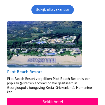
Bekijk alle vakanties
Pilot Beach Resort
Pilot Beach Resort vergelijken Pilot Beach Resort is een
populair 5-sterren accommodatie gesitueerd in
Georgioupolis (omgeving Kreta, Griekenland). Momenteel
kan ...
Bekijk hotel