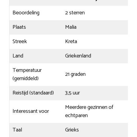
Beoordeling
2 sterren
Plaats
Malia
Streek
Kreta
Land
Griekenland
Temperatuur
21 graden
(gemiddeld)
Reistijd (standaard)
3,5 uur
Meerdere gezinnen of
Interessant voor
echtparen
Taal
Grieks