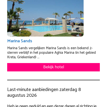
Marina Sands
Marina Sands vergelijken Marina Sands is een bekend 2-
sterren verblijf in het populaire Aghia Marina (in het gebied
Kreta, Griekenland) ...
Bekijk hotel
Last-minute aanbiedingen zaterdag 8
augustus 2026
Heb je geen geduld en een dezer dagen al richting je