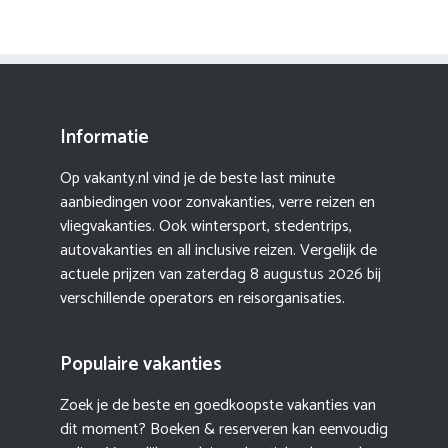
Informatie
Op vakanty.nl vind je de beste last minute
aanbiedingen voor zonvakanties, verre reizen en
vliegvakanties. Ook wintersport, stedentrips,
autovakanties en all inclusive reizen. Vergelijk de
actuele prijzen van
zaterdag 8 augustus 2026
bij
verschillende operators en reisorganisaties.
Populaire vakanties
Zoek je de beste en goedkoopste vakanties van
dit moment? Boeken & reserveren kan eenvoudig