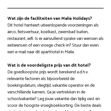
Wat zijn de faciliteiten van Malia Holidays?
Dit hotel hanteert uiteenlopende voorzieningen als
airco, fietsverhuur, koelkast, zwembad buiten,
restaurant, wifi. Is er aanvullend sprake van wensen als
eetwensen of een vroege check-in? Stuur dan even
een e-mail naar dit aparthotel in Malia.
Wat is de voordeligste prijs van dit hotel?
De goedkoopste prijs wordt berekend a.d.h.v.
relevante factoren als bijvoorbeeld de
boekingsdatum, vliegtijd, vakantie operator en de
verschillende kamers. Ga je vertrekken in de
schoolvakantie? Leg jouw vakantie dan tijdig vast en
scoor de hoogste vroegboekkorting. De beste deals