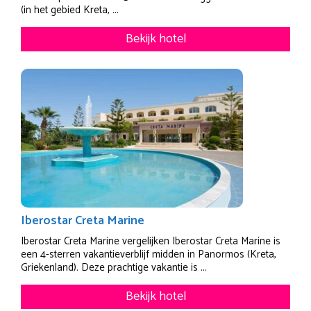
(in het gebied Kreta, ...
Bekijk hotel
Iberostar Creta Marine
Iberostar Creta Marine vergelijken Iberostar Creta Marine is
een 4-sterren vakantieverblijf midden in Panormos (Kreta,
Griekenland). Deze prachtige vakantie is ...
Bekijk hotel