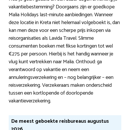
vakantiebestemming? Doorgaans zijn er goedkope
Malia Holidays last-minute aanbiedingen. Wanneer
deze locatie in Kreta niet helemaal volgeboekt is, dan
kan men deze voor een scherpe prijs inkopen via
reisorganisaties als Lavida Travel. Slimme
consumenten boeken met fikse kortingen tot wel
€275 per persoon. Hierbij is het handig wanneer je
vlug kunt vertrekken naar Malia. Onthoud: ga
verantwoord op vakantie en neem een
annuleringsverzekering en – nog belangrijker – een
reisverzekering. Verzekeraars maken onderscheid
tussen een kortlopende of doorlopende
vakantieverzekering.
De meest geboekte reisbureaus augustus
2026