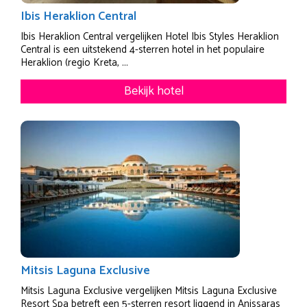
Ibis Heraklion Central
Ibis Heraklion Central vergelijken Hotel Ibis Styles Heraklion
Central is een uitstekend 4-sterren hotel in het populaire
Heraklion (regio Kreta, ...
Bekijk hotel
Mitsis Laguna Exclusive
Mitsis Laguna Exclusive vergelijken Mitsis Laguna Exclusive
Resort Spa betreft een 5-sterren resort liggend in Anissaras