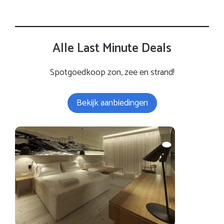
Alle Last Minute Deals
Spotgoedkoop zon, zee en strand!
Bekijk aanbiedingen