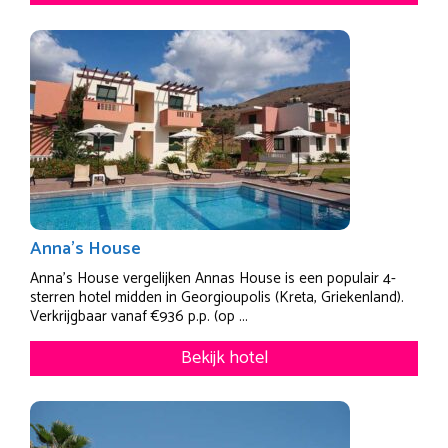
Anna’s House
Anna's House vergelijken Annas House is een populair 4-
sterren hotel midden in Georgioupolis (Kreta, Griekenland).
Verkrijgbaar vanaf €936 p.p. (op ...
Bekijk hotel