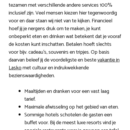
tezamen met verschillende andere services 100%
inclusief zijn. Veel mensen kiezen hier tegenwoordig
voor en daar staan wij niet van te kijken. Financieel
hoef jij je nergens druk om te maken, je kunt
onbeperkt eten en drinken wat betekent dat je vooraf
de kosten kunt inschatten. Betalen hoeft slechts
voor bijv. cadeau’s, souvenirs en tripjes. Op basis
daarvan beleef jij de voordeligste en beste
vakantie in
Lasko
met cultuur en indrukwekkende
bezienswaardigheden.
Maaltijden en dranken voor een vast laag
tarief.
Maximale afwisseling op het gebied van eten.
Sommige hotels schotelen de gasten een
buffet voor. Bij de meest luxe resorts vind je