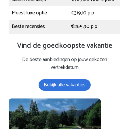
Meest luxe optie
€319,10 p.p
Beste recensies
€265,90 p.p
Vind de goedkoopste vakantie
De beste aanbiedingen op jouw gekozen
vertrekdatum
Bekijk alle vakanties