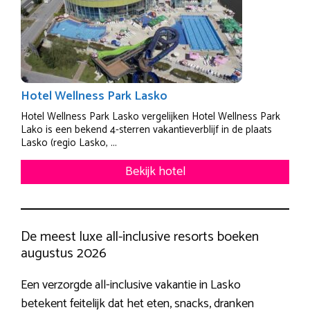
Hotel Wellness Park Lasko
Hotel Wellness Park Lasko vergelijken Hotel Wellness Park
Lako is een bekend 4-sterren vakantieverblijf in de plaats
Lasko (regio Lasko, ...
Bekijk hotel
De meest luxe all-inclusive resorts boeken
augustus 2026
Een verzorgde all-inclusive vakantie in Lasko
betekent feitelijk dat het eten, snacks, dranken