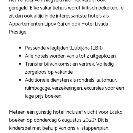
geregeld. Elke vakantiehuis wordt kritisch bekeken. Je
zit dan ook altijd in de interessantste hotels als
Appartementen Lipov Gaj en ook Hotel Livada
Prestige.
Passende vliegtijden (Ljubljana (LBJ)).
Alle hotels worden van a tot z uitgeplozen.
Transfer bij aankomst en vertrek. Volledig
zorgeloos op vakantie.
Additionele diensten als rondreis, autohuur,
ruimbagage, verzekeringen, excursies voor een
lage prijs boeken.
Meteen een gunstig hotel inclusief vlucht voor Lasko
boeken op donderdag 6 augustus 2026? Dit is
kinderspel met behulp van ons 5-stappenplan.