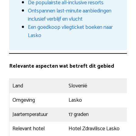
De populairste all-inclusive resorts
Ontspannen last-minute aanbiedingen
inclusief verblijf en vlucht
Een goedkoop vliegticket boeken naar
Lasko
Relevante aspecten wat betreft dit gebied
Land
Slovenië
Omgeving
Lasko
Jaartemperatuur
17 graden
Relevant hotel
Hotel Zdravilisce Lasko