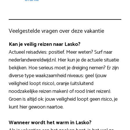
Veelgestelde vragen over deze vakantie
Kan je veilig reizen naar Lasko?
Actueel reisadvies: positief. Meer weten? Surf naar
nederlandwereldwijd.nl. Hier kun je de actuele situatie
bekijken. Hoe serieus moet je dreiging nemen? Er zijn
diverse type waakzaamheid niveaus: geel (jouw
veiligheid loopt risico), oranje (uitsluitend
noodzakelijke reizen maken) of rood (niet reizen).
Groen is altijd ok: jouw veiligheid loopt geen risico, je
kunt hier gewoon naartoe.
Wanneer wordt het warm in Lasko?