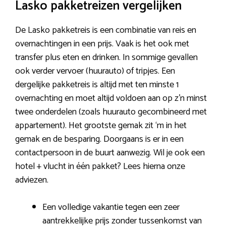
Lasko pakketreizen vergelijken
De Lasko pakketreis is een combinatie van reis en
overnachtingen in een prijs. Vaak is het ook met
transfer plus eten en drinken. In sommige gevallen
ook verder vervoer (huurauto) of tripjes. Een
dergelijke pakketreis is altijd met ten minste 1
overnachting en moet altijd voldoen aan op z’n minst
twee onderdelen (zoals huurauto gecombineerd met
appartement). Het grootste gemak zit ‘m in het
gemak en de besparing. Doorgaans is er in een
contactpersoon in de buurt aanwezig. Wil je ook een
hotel + vlucht in één pakket? Lees hierna onze
adviezen.
Een volledige vakantie tegen een zeer
aantrekkelijke prijs zonder tussenkomst van