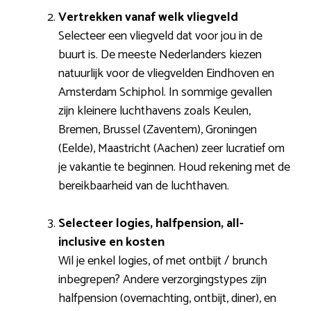
Vertrekken vanaf welk vliegveld
Selecteer een vliegveld dat voor jou in de
buurt is. De meeste Nederlanders kiezen
natuurlijk voor de vliegvelden Eindhoven en
Amsterdam Schiphol. In sommige gevallen
zijn kleinere luchthavens zoals Keulen,
Bremen, Brussel (Zaventem), Groningen
(Eelde), Maastricht (Aachen) zeer lucratief om
je vakantie te beginnen. Houd rekening met de
bereikbaarheid van de luchthaven.
Selecteer logies, halfpension, all-
inclusive en kosten
Wil je enkel logies, of met ontbijt / brunch
inbegrepen? Andere verzorgingstypes zijn
halfpension (overnachting, ontbijt, diner), en