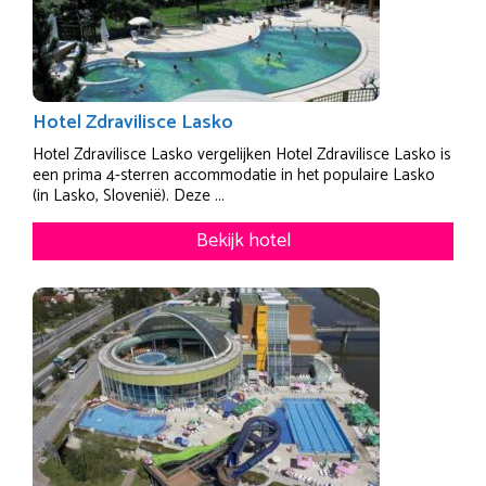
Hotel Zdravilisce Lasko
Hotel Zdravilisce Lasko vergelijken Hotel Zdravilisce Lasko is
een prima 4-sterren accommodatie in het populaire Lasko
(in Lasko, Slovenië). Deze ...
Bekijk hotel