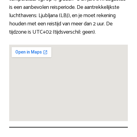
is een aanbevolen reisperiode. De aantrekkelijkste
luchthavens: Ljubljana (LBJ), en je moet rekening
houden met een reistijd van meer dan 2 uur. De
tijdzone is UTC+02 (tijdsverschil: geen).