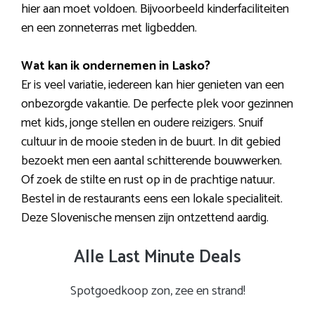
hier aan moet voldoen. Bijvoorbeeld kinderfaciliteiten
en een zonneterras met ligbedden.
Wat kan ik ondernemen in Lasko?
Er is veel variatie, iedereen kan hier genieten van een
onbezorgde vakantie. De perfecte plek voor gezinnen
met kids, jonge stellen en oudere reizigers. Snuif
cultuur in de mooie steden in de buurt. In dit gebied
bezoekt men een aantal schitterende bouwwerken.
Of zoek de stilte en rust op in de prachtige natuur.
Bestel in de restaurants eens een lokale specialiteit.
Deze Slovenische mensen zijn ontzettend aardig.
Alle Last Minute Deals
Spotgoedkoop zon, zee en strand!