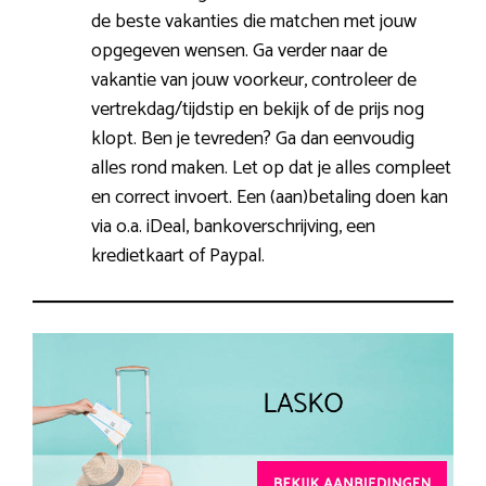
de beste vakanties die matchen met jouw
opgegeven wensen. Ga verder naar de
vakantie van jouw voorkeur, controleer de
vertrekdag/tijdstip en bekijk of de prijs nog
klopt. Ben je tevreden? Ga dan eenvoudig
alles rond maken. Let op dat je alles compleet
en correct invoert. Een (aan)betaling doen kan
via o.a. iDeal, bankoverschrijving, een
kredietkaart of Paypal.