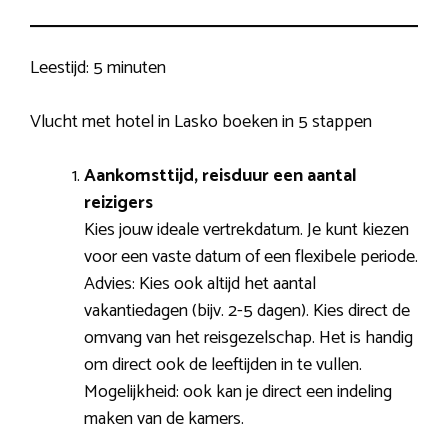
Leestijd:
5 minuten
Vlucht met hotel in Lasko boeken in 5 stappen
Aankomsttijd, reisduur een aantal
reizigers
Kies jouw ideale vertrekdatum. Je kunt kiezen
voor een vaste datum of een flexibele periode.
Advies: Kies ook altijd het aantal
vakantiedagen (bijv. 2-5 dagen). Kies direct de
omvang van het reisgezelschap. Het is handig
om direct ook de leeftijden in te vullen.
Mogelijkheid: ook kan je direct een indeling
maken van de kamers.