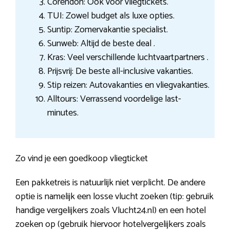
Corendon: Ook voor vliegtickets.
TUI: Zowel budget als luxe opties.
Suntip: Zomervakantie specialist.
Sunweb: Altijd de beste deal .
Kras: Veel verschillende luchtvaartpartners .
Prijsvrij: De beste all-inclusive vakanties.
Stip reizen: Autovakanties en vliegvakanties.
Alltours: Verrassend voordelige last-
minutes.
Zo vind je een goedkoop vliegticket
Een pakketreis is natuurlijk niet verplicht. De andere
optie is namelijk een losse vlucht zoeken (tip: gebruik
handige vergelijkers zoals Vlucht24.nl) en een hotel
zoeken op (gebruik hiervoor hotelvergelijkers zoals