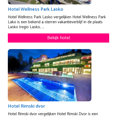
Hotel Wellness Park Lasko
Hotel Wellness Park Lasko vergelijken Hotel Wellness Park
Lako is een bekend 4-sterren vakantieverblijf in de plaats
Lasko (regio Lasko, ...
Bekijk hotel
Hotel Rimski dvor
Hotel Rimski dvor vergelijken Hotel Rimski Dvor is een