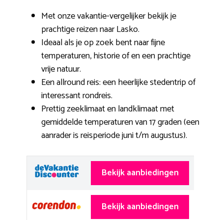
Met onze vakantie-vergelijker bekijk je
prachtige reizen naar Lasko.
Ideaal als je op zoek bent naar fijne
temperaturen, historie of en een prachtige
vrije natuur.
Een allround reis: een heerlijke stedentrip of
interessant rondreis.
Prettig zeeklimaat en landklimaat met
gemiddelde temperaturen van 17 graden (een
aanrader is reisperiode juni t/m augustus).
Bekijk aanbiedingen
Bekijk aanbiedingen