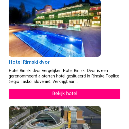
Hotel Rimski dvor
Hotel Rimski dvor vergelijken Hotel Rimski Dvor is een
gerenommeerd 4-sterren hotel gesitueerd in Rimske Toplice
(regio Lasko, Slovenië). Verkrijgbaar ...
Bekijk hotel