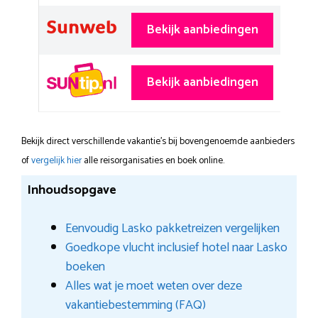
Bekijk aanbiedingen
Bekijk aanbiedingen
Bekijk direct verschillende vakantie's bij bovengenoemde aanbieders
of
vergelijk hier
alle reisorganisaties en boek online.
Inhoudsopgave
Eenvoudig Lasko pakketreizen vergelijken
Goedkope vlucht inclusief hotel naar Lasko
boeken
Alles wat je moet weten over deze
vakantiebestemming (FAQ)