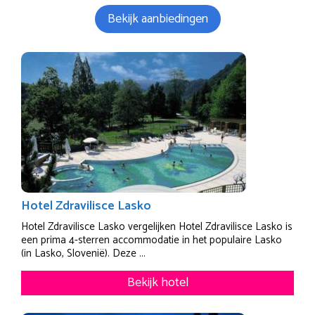
Bekijk aanbiedingen
Hotel Zdravilisce Lasko
Hotel Zdravilisce Lasko vergelijken Hotel Zdravilisce Lasko is
een prima 4-sterren accommodatie in het populaire Lasko
(in Lasko, Slovenië). Deze ...
Bekijk hotel