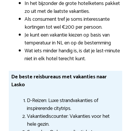
In het bijzonder de grote hotelketens pakket
zo uit met de laatste vakanties.
Als consument tref je soms interessante
kortingen tot wel €200 per persoon.
Je kunt een vakantie kiezen op basis van
temperatuur in NL en op de bestemming
Wat iets minder handig is, is dat je last-minute
niet in elk hotel terecht kunt.
De beste reisbureaus met vakanties naar
Lasko
D-Reizen: Luxe strandvakanties of
inspirerende citytrips.
Vakantiediscounter: Vakanties voor het
hele gezin.