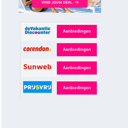
Aanbiedingen
Aanbiedingen
Aanbiedingen
Aanbiedingen