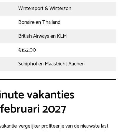
Wintersport & Winterzon
Bonaire en Thailand
British Airways en KLM
€152,00
Schiphol en Maastricht Aachen
nute vakanties
februari 2027
vakantie-vergelijker profiteer je van de nieuwste last