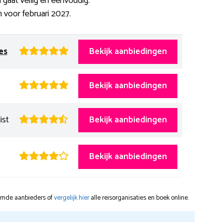
gaat veilig en eenvoudig.
 voor februari 2027.
es
Bekijk aanbiedingen
Bekijk aanbiedingen
ist
Bekijk aanbiedingen
Bekijk aanbiedingen
oemde aanbieders of
vergelijk hier
alle reisorganisaties en boek online.