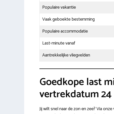
Populaire vakantie
Vaak geboekte bestemming
Populaire accommodatie
Last-minute vanaf
Aantrekkelijke vliegvelden
Goedkope last mi
vertrekdatum 24 
Jij wilt snel naar de zon en zee? Via onze 