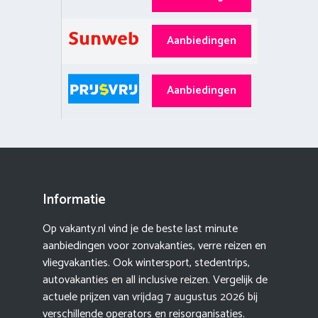
Aanbiedingen
Aanbiedingen
Informatie
Op vakanty.nl vind je de beste last minute
aanbiedingen voor zonvakanties, verre reizen en
vliegvakanties. Ook wintersport, stedentrips,
autovakanties en all inclusive reizen. Vergelijk de
actuele prijzen van
vrijdag 7 augustus 2026
bij
verschillende operators en reisorganisaties.