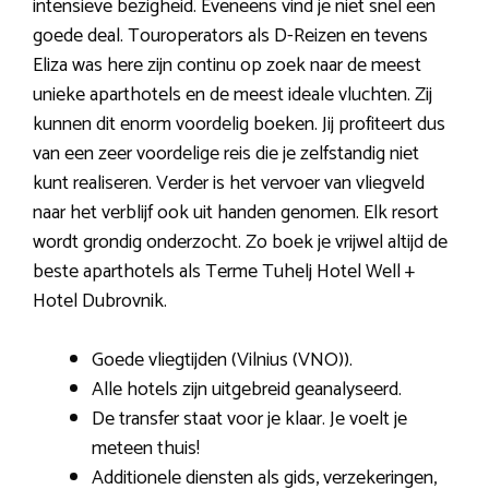
intensieve bezigheid. Eveneens vind je niet snel een
goede deal. Touroperators als D-Reizen en tevens
Eliza was here zijn continu op zoek naar de meest
unieke aparthotels en de meest ideale vluchten. Zij
kunnen dit enorm voordelig boeken. Jij profiteert dus
van een zeer voordelige reis die je zelfstandig niet
kunt realiseren. Verder is het vervoer van vliegveld
naar het verblijf ook uit handen genomen. Elk resort
wordt grondig onderzocht. Zo boek je vrijwel altijd de
beste aparthotels als Terme Tuhelj Hotel Well +
Hotel Dubrovnik.
Goede vliegtijden (Vilnius (VNO)).
Alle hotels zijn uitgebreid geanalyseerd.
De transfer staat voor je klaar. Je voelt je
meteen thuis!
Additionele diensten als gids, verzekeringen,