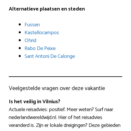
Alternatieve plaatsen en steden
Fussen
Kastellocampos
Ohrid
Rabo De Peixe
Sant Antoni De Calonge
Veelgestelde vragen over deze vakantie
Is het veilig in Vilnius?
Actuele reisadvies: positief. Meer weten? Surf naar
nederlandwereldwijd.nl. Hier of het reisadvies
veranderd is. Zijn er lokale dreigingen? Deze gebieden