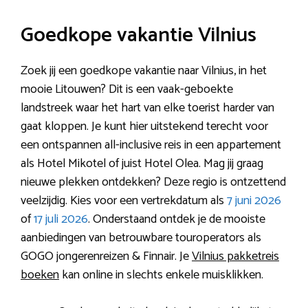
Goedkope vakantie Vilnius
Zoek jij een goedkope vakantie naar Vilnius, in het
mooie Litouwen? Dit is een vaak-geboekte
landstreek waar het hart van elke toerist harder van
gaat kloppen. Je kunt hier uitstekend terecht voor
een ontspannen all-inclusive reis in een appartement
als Hotel Mikotel of juist Hotel Olea. Mag jij graag
nieuwe plekken ontdekken? Deze regio is ontzettend
veelzijdig. Kies voor een vertrekdatum als
7 juni 2026
of
17 juli 2026
. Onderstaand ontdek je de mooiste
aanbiedingen van betrouwbare touroperators als
GOGO jongerenreizen & Finnair. Je
Vilnius pakketreis
boeken
kan online in slechts enkele muisklikken.