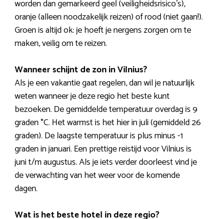
worden dan gemarkeerd geel (veiligheidsrisico’s),
oranje (alleen noodzakelijk reizen) of rood (niet gaan!).
Groen is altijd ok: je hoeft je nergens zorgen om te
maken, veilig om te reizen.
Wanneer schijnt de zon in Vilnius?
Als je een vakantie gaat regelen, dan wil je natuurlijk
weten wanneer je deze regio het beste kunt
bezoeken. De gemiddelde temperatuur overdag is 9
graden °C. Het warmst is het hier in juli (gemiddeld 26
graden). De laagste temperatuur is plus minus -1
graden in januari. Een prettige reistijd voor Vilnius is
juni t/m augustus. Als je iets verder doorleest vind je
de verwachting van het weer voor de komende
dagen.
Wat is het beste hotel in deze regio?