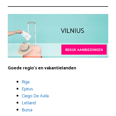
Goede regio’s en vakantielanden
Riga
Epirus
Ciego De Avila
Letland
Bursa