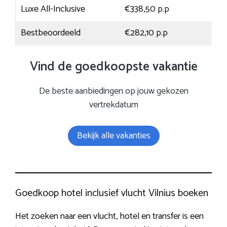
Luxe All-Inclusive
€338,50 p.p
Bestbeoordeeld
€282,10 p.p
Vind de goedkoopste vakantie
De beste aanbiedingen op jouw gekozen
vertrekdatum
Bekijk alle vakanties
Goedkoop hotel inclusief vlucht Vilnius boeken
Het zoeken naar een vlucht, hotel en transfer is een