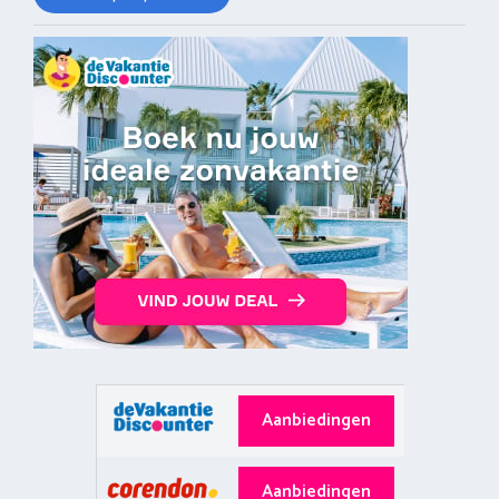
Aanbiedingen
Aanbiedingen