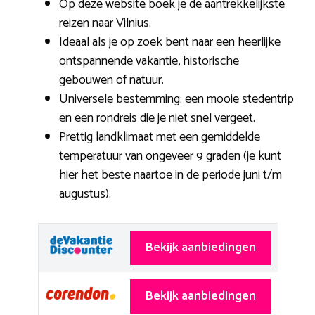
Op deze website boek je de aantrekkelijkste
reizen naar Vilnius.
Ideaal als je op zoek bent naar een heerlijke
ontspannende vakantie, historische
gebouwen of natuur.
Universele bestemming: een mooie stedentrip
en een rondreis die je niet snel vergeet.
Prettig landklimaat met een gemiddelde
temperatuur van ongeveer 9 graden (je kunt
hier het beste naartoe in de periode juni t/m
augustus).
Bekijk aanbiedingen
Bekijk aanbiedingen