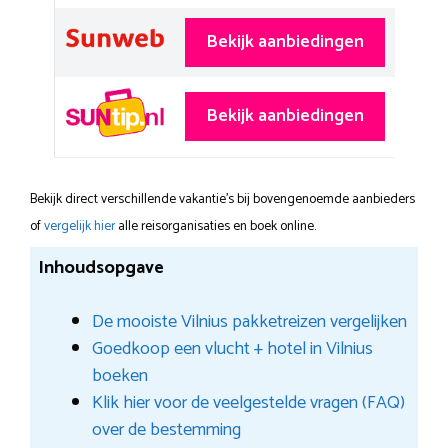
Bekijk aanbiedingen
Bekijk aanbiedingen
Bekijk direct verschillende vakantie's bij bovengenoemde aanbieders
of
vergelijk hier
alle reisorganisaties en boek online.
Inhoudsopgave
De mooiste Vilnius pakketreizen vergelijken
Goedkoop een vlucht + hotel in Vilnius
boeken
Klik hier voor de veelgestelde vragen (FAQ)
over de bestemming