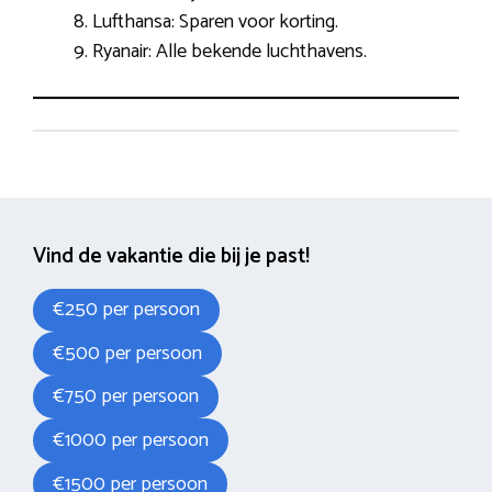
Lufthansa: Sparen voor korting.
Ryanair: Alle bekende luchthavens.
Vind de vakantie die bij je past!
€250 per persoon
€500 per persoon
€750 per persoon
€1000 per persoon
€1500 per persoon