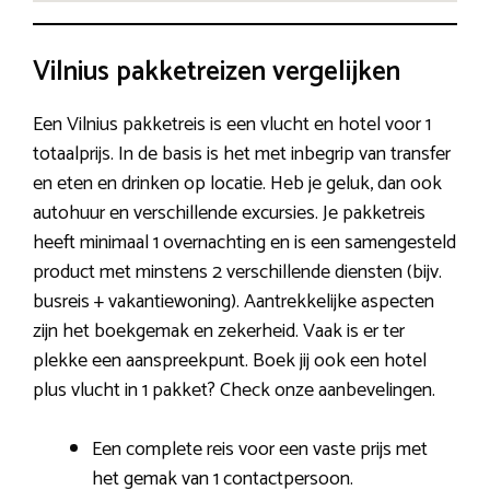
Vilnius pakketreizen vergelijken
Een Vilnius pakketreis is een vlucht en hotel voor 1
totaalprijs. In de basis is het met inbegrip van transfer
en eten en drinken op locatie. Heb je geluk, dan ook
autohuur en verschillende excursies. Je pakketreis
heeft minimaal 1 overnachting en is een samengesteld
product met minstens 2 verschillende diensten (bijv.
busreis + vakantiewoning). Aantrekkelijke aspecten
zijn het boekgemak en zekerheid. Vaak is er ter
plekke een aanspreekpunt. Boek jij ook een hotel
plus vlucht in 1 pakket? Check onze aanbevelingen.
Een complete reis voor een vaste prijs met
het gemak van 1 contactpersoon.