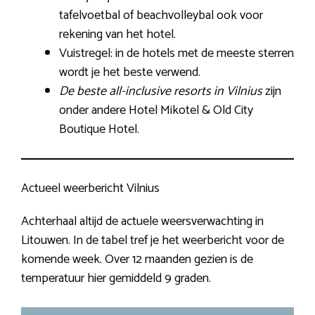
tafelvoetbal of beachvolleybal ook voor
rekening van het hotel.
Vuistregel: in de hotels met de meeste sterren
wordt je het beste verwend.
De beste all-inclusive resorts in Vilnius
zijn
onder andere Hotel Mikotel & Old City
Boutique Hotel.
Actueel weerbericht Vilnius
Achterhaal altijd de actuele weersverwachting in
Litouwen. In de tabel tref je het weerbericht voor de
komende week. Over 12 maanden gezien is de
temperatuur hier gemiddeld 9 graden.