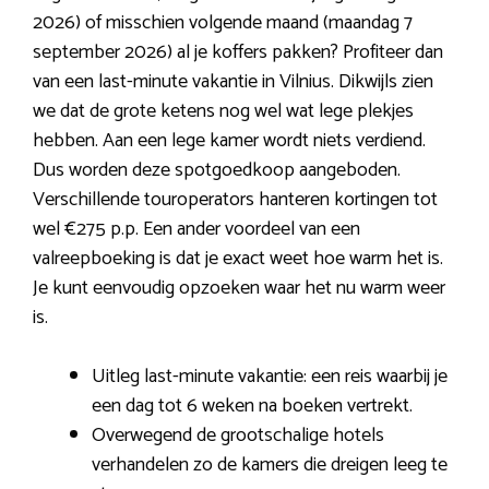
2026) of misschien volgende maand (maandag 7
september 2026) al je koffers pakken? Profiteer dan
van een last-minute vakantie in Vilnius. Dikwijls zien
we dat de grote ketens nog wel wat lege plekjes
hebben. Aan een lege kamer wordt niets verdiend.
Dus worden deze spotgoedkoop aangeboden.
Verschillende touroperators hanteren kortingen tot
wel €275 p.p. Een ander voordeel van een
valreepboeking is dat je exact weet hoe warm het is.
Je kunt eenvoudig opzoeken waar het nu warm weer
is.
Uitleg last-minute vakantie: een reis waarbij je
een dag tot 6 weken na boeken vertrekt.
Overwegend de grootschalige hotels
verhandelen zo de kamers die dreigen leeg te