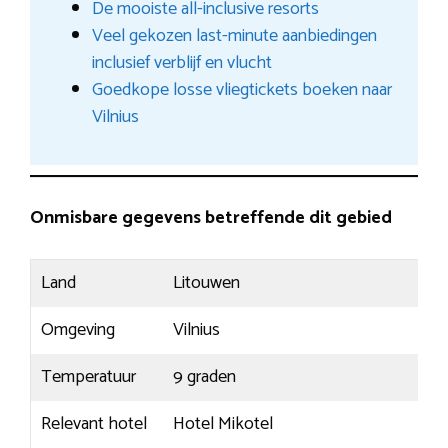
De mooiste all-inclusive resorts
Veel gekozen last-minute aanbiedingen
inclusief verblijf en vlucht
Goedkope losse vliegtickets boeken naar
Vilnius
Onmisbare gegevens betreffende dit gebied
Land
Litouwen
Omgeving
Vilnius
Temperatuur
9 graden
Relevant hotel
Hotel Mikotel