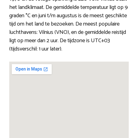
het landklimaat. De gemiddelde temperatuur ligt op 9
graden °C en juni t/m augustus is de meest geschikte
tijd om het land te bezoeken. De meest populaire
luchthavens: Vilnius (VNO), en de gemiddelde reistijd
ligt op meer dan 2 uur. De tijdzone is UTC+03
(tijdsverschil: 1 uur later).