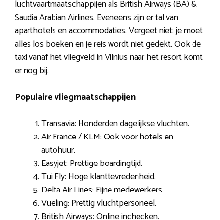
luchtvaartmaatschappijen als British Airways (BA) &
Saudia Arabian Airlines. Eveneens zijn er tal van
aparthotels en accommodaties. Vergeet niet: je moet
alles los boeken en je reis wordt niet gedekt. Ook de
taxi vanaf het vliegveld in Vilnius naar het resort komt
er nog bij.
Populaire vliegmaatschappijen
Transavia: Honderden dagelijkse vluchten.
Air France / KLM: Ook voor hotels en
autohuur.
Easyjet: Prettige boardingtijd.
Tui Fly: Hoge klanttevredenheid.
Delta Air Lines: Fijne medewerkers.
Vueling: Prettig vluchtpersoneel.
British Airways: Online inchecken.