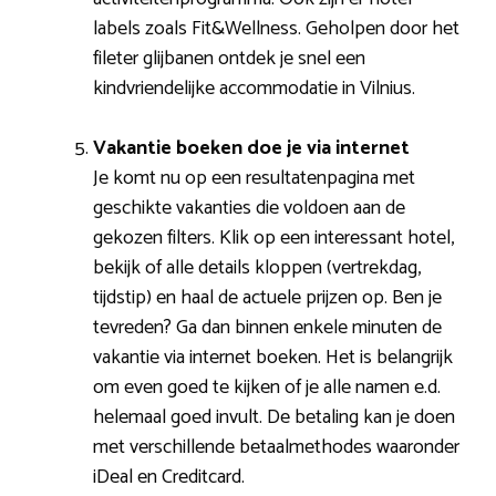
labels zoals Fit&Wellness. Geholpen door het
fileter glijbanen ontdek je snel een
kindvriendelijke accommodatie in Vilnius.
Vakantie boeken doe je via internet
Je komt nu op een resultatenpagina met
geschikte vakanties die voldoen aan de
gekozen filters. Klik op een interessant hotel,
bekijk of alle details kloppen (vertrekdag,
tijdstip) en haal de actuele prijzen op. Ben je
tevreden? Ga dan binnen enkele minuten de
vakantie via internet boeken. Het is belangrijk
om even goed te kijken of je alle namen e.d.
helemaal goed invult. De betaling kan je doen
met verschillende betaalmethodes waaronder
iDeal en Creditcard.