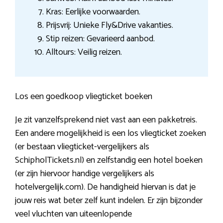
Kras: Eerlijke voorwaarden.
Prijsvrij: Unieke Fly&Drive vakanties.
Stip reizen: Gevarieerd aanbod.
Alltours: Veilig reizen.
Los een goedkoop vliegticket boeken
Je zit vanzelfsprekend niet vast aan een pakketreis.
Een andere mogelijkheid is een los vliegticket zoeken
(er bestaan vliegticket-vergelijkers als
SchipholTickets.nl) en zelfstandig een hotel boeken
(er zijn hiervoor handige vergelijkers als
hotelvergelijk.com). De handigheid hiervan is dat je
jouw reis wat beter zelf kunt indelen. Er zijn bijzonder
veel vluchten van uiteenlopende