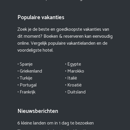
Populaire vakanties
Zoek je de beste en goedkoopste vakanties van
dit moment? Boeken & reserveren kan eenvoudig
online. Vergelijk populaire vakantielanden en de
voordeligste hotel.
• Spanje
• Egypte
• Griekenland
•
Marokko
• Turkije
• Italië
•
Portugal
•
Kroatië
• Frankrijk
• Duitsland
Nieuwsberichten
6 kleine landen om in 1 dag te bezoeken