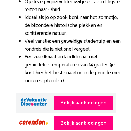
Op deze pagina achterhaal je de voordeligste
reizen naar Ohrid.
Ideaal als je op zoek bent naar het zonnetje,
de bijzondere historische plekken en
schitterende natuur.
Veel variatie: een geweldige stedentrip en een
rondreis die je niet snel vergeet.
Een zeeklimaat en landklimaat met
gemiddelde temperaturen van 14 graden (je
kunt hier het beste naartoe in de periode mei,
juni en september).
Bekijk aanbiedingen
Bekijk aanbiedingen