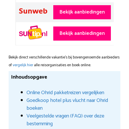
Bekijk aanbiedingen
Bekijk aanbiedingen
Bekijk direct verschillende vakantie's bij bovengenoemde aanbieders
of
vergelijk hier
alle reisorganisaties en boek online.
Inhoudsopgave
Online Ohrid pakketreizen vergelijken
Goedkoop hotel plus vlucht naar Ohrid
boeken
Veelgestelde vragen (FAQ) over deze
bestemming