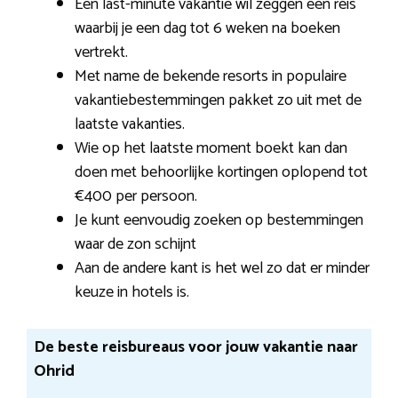
Een last-minute vakantie wil zeggen een reis
waarbij je een dag tot 6 weken na boeken
vertrekt.
Met name de bekende resorts in populaire
vakantiebestemmingen pakket zo uit met de
laatste vakanties.
Wie op het laatste moment boekt kan dan
doen met behoorlijke kortingen oplopend tot
€400 per persoon.
Je kunt eenvoudig zoeken op bestemmingen
waar de zon schijnt
Aan de andere kant is het wel zo dat er minder
keuze in hotels is.
De beste reisbureaus voor jouw vakantie naar
Ohrid