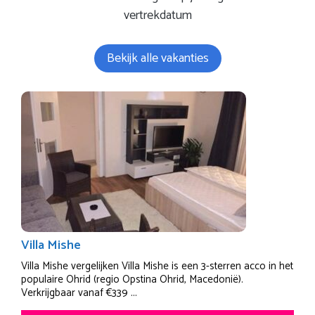
vertrekdatum
Bekijk alle vakanties
Villa Mishe
Villa Mishe vergelijken Villa Mishe is een 3-sterren acco in het
populaire Ohrid (regio Opstina Ohrid, Macedonië).
Verkrijgbaar vanaf €339 ...