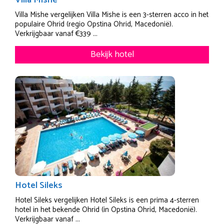
Villa Mishe
Villa Mishe vergelijken Villa Mishe is een 3-sterren acco in het
populaire Ohrid (regio Opstina Ohrid, Macedonië).
Verkrijgbaar vanaf €339 ...
Bekijk hotel
Hotel Sileks
Hotel Sileks vergelijken Hotel Sileks is een prima 4-sterren
hotel in het bekende Ohrid (in Opstina Ohrid, Macedonië).
Verkrijgbaar vanaf ...