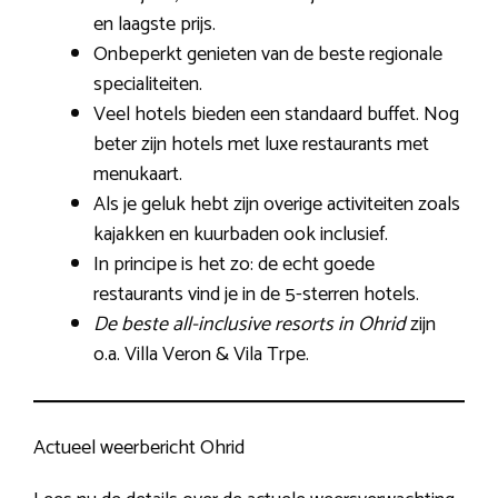
en laagste prijs.
Onbeperkt genieten van de beste regionale
specialiteiten.
Veel hotels bieden een standaard buffet. Nog
beter zijn hotels met luxe restaurants met
menukaart.
Als je geluk hebt zijn overige activiteiten zoals
kajakken en kuurbaden ook inclusief.
In principe is het zo: de echt goede
restaurants vind je in de 5-sterren hotels.
De beste all-inclusive resorts in Ohrid
zijn
o.a. Villa Veron & Vila Trpe.
Actueel weerbericht Ohrid