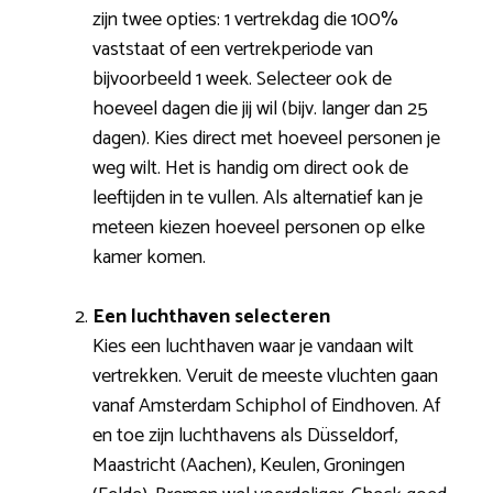
zijn twee opties: 1 vertrekdag die 100%
vaststaat of een vertrekperiode van
bijvoorbeeld 1 week. Selecteer ook de
hoeveel dagen die jij wil (bijv. langer dan 25
dagen). Kies direct met hoeveel personen je
weg wilt. Het is handig om direct ook de
leeftijden in te vullen. Als alternatief kan je
meteen kiezen hoeveel personen op elke
kamer komen.
Een luchthaven selecteren
Kies een luchthaven waar je vandaan wilt
vertrekken. Veruit de meeste vluchten gaan
vanaf Amsterdam Schiphol of Eindhoven. Af
en toe zijn luchthavens als Düsseldorf,
Maastricht (Aachen), Keulen, Groningen