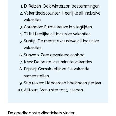
D-Reizen: Ook winterzon bestemmingen.
Vakantiediscounter: Heerlijke all-inclusive
vakanties.
Corendon: Ruime keuze in vliegtijden.
TUI: Heerlijke all-inclusive vakanties.
Suntip: De meest exclusieve all-inclusive
vakanties.
Sunweb: Zeer gevarieerd aanbod.
Kras: De beste last-minute vakanties.
Prijsvrij: Gemakkelijk zelf je vakantie
samenstellen.
Stip reizen: Honderden boekingen per jaar.
Alltours: Van 1 ster tot 5 sterren.
De goedkoopste vliegtickets vinden