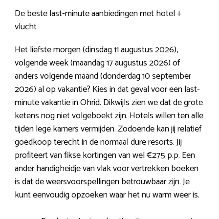
De beste last-minute aanbiedingen met hotel +
vlucht
Het liefste morgen (dinsdag 11 augustus 2026),
volgende week (maandag 17 augustus 2026) of
anders volgende maand (donderdag 10 september
2026) al op vakantie? Kies in dat geval voor een last-
minute vakantie in Ohrid. Dikwijls zien we dat de grote
ketens nog niet volgeboekt zijn. Hotels willen ten alle
tijden lege kamers vermijden. Zodoende kan jij relatief
goedkoop terecht in de normaal dure resorts. Jij
profiteert van fikse kortingen van wel €275 p.p. Een
ander handigheidje van vlak voor vertrekken boeken
is dat de weersvoorspellingen betrouwbaar zijn. Je
kunt eenvoudig opzoeken waar het nu warm weer is.