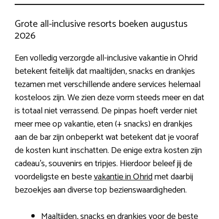
Grote all-inclusive resorts boeken augustus
2026
Een volledig verzorgde all-inclusive vakantie in Ohrid
betekent feitelijk dat maaltijden, snacks en drankjes
tezamen met verschillende andere services helemaal
kosteloos zijn. We zien deze vorm steeds meer en dat
is totaal niet verrassend. De pinpas hoeft verder niet
meer mee op vakantie, eten (+ snacks) en drankjes
aan de bar zijn onbeperkt wat betekent dat je vooraf
de kosten kunt inschatten. De enige extra kosten zijn
cadeau’s, souvenirs en tripjes. Hierdoor beleef jij de
voordeligste en beste
vakantie in Ohrid
met daarbij
bezoekjes aan diverse top bezienswaardigheden.
Maaltijden, snacks en drankjes voor de beste