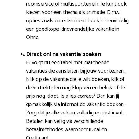
roomservice of multisportterrein. Je kunt ook
kiezen voor een thema als animatie. D.m.v.
opties zoals entertainment boek je eenvoudig
een goedkope kindvriendelijke vakantie in
Ohrid.
Direct online vakantie boeken
Er volgt nu een tabel met matchende
vakanties die aansluiten bij jouw voorkeuren.
Klik op de vakantie die je wilt boeken, kijk of
de vertrektijden nog kloppen en bekijk of de
prijs nog klopt. Is alles correct? Dan kan jij
gemakkelijk via internet de vakantie boeken.
Zorg dat je alle velden volledig en juist invult.
Betalen kan veilig via verschillende
betaalmethodes waaronder iDeal en
Creditcard.