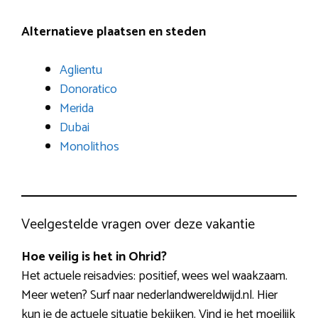
Alternatieve plaatsen en steden
Aglientu
Donoratico
Merida
Dubai
Monolithos
Veelgestelde vragen over deze vakantie
Hoe veilig is het in Ohrid?
Het actuele reisadvies: positief, wees wel waakzaam.
Meer weten? Surf naar nederlandwereldwijd.nl. Hier
kun je de actuele situatie bekijken. Vind je het moeilijk