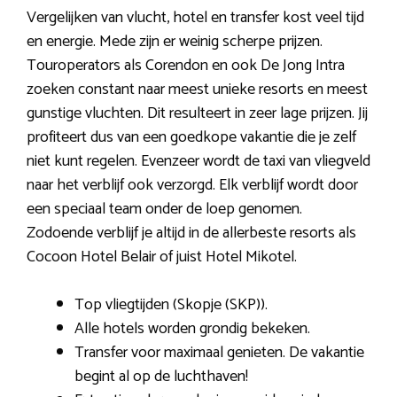
Vergelijken van vlucht, hotel en transfer kost veel tijd
en energie. Mede zijn er weinig scherpe prijzen.
Touroperators als Corendon en ook De Jong Intra
zoeken constant naar meest unieke resorts en meest
gunstige vluchten. Dit resulteert in zeer lage prijzen. Jij
profiteert dus van een goedkope vakantie die je zelf
niet kunt regelen. Evenzeer wordt de taxi van vliegveld
naar het verblijf ook verzorgd. Elk verblijf wordt door
een speciaal team onder de loep genomen.
Zodoende verblijf je altijd in de allerbeste resorts als
Cocoon Hotel Belair of juist Hotel Mikotel.
Top vliegtijden (Skopje (SKP)).
Alle hotels worden grondig bekeken.
Transfer voor maximaal genieten. De vakantie
begint al op de luchthaven!