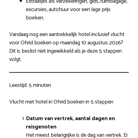
Extraatjes als verzekeringen, gids, ruimbagage,
excursies, autohuur voor een lage prijs
boeken.
Vandaag nog een aantrekkelijk hotel inclusief vlucht
voor Ohrid boeken op maandag 10 augustus 2026?
Dit is beslist niet ingewikkeld als je deze 5 stappen
volgt.
Leestijd:
5 minuten
Vlucht met hotel in Ohrid boeken in 5 stappen
Datum van vertrek, aantal dagen en
reisgenoten
Het meest belangrijke is de dag van vertrek. Er