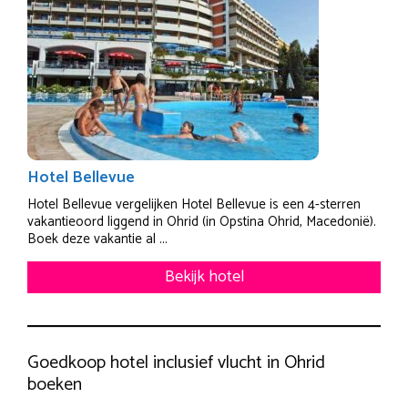
Hotel Bellevue
Hotel Bellevue vergelijken Hotel Bellevue is een 4-sterren
vakantieoord liggend in Ohrid (in Opstina Ohrid, Macedonië).
Boek deze vakantie al ...
Bekijk hotel
Goedkoop hotel inclusief vlucht in Ohrid
boeken