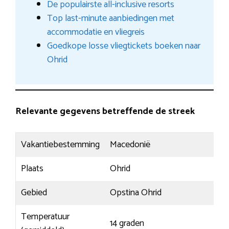
De populairste all-inclusive resorts
Top last-minute aanbiedingen met
accommodatie en vliegreis
Goedkope losse vliegtickets boeken naar
Ohrid
Relevante gegevens betreffende de streek
Vakantiebestemming
Macedonië
Plaats
Ohrid
Gebied
Opstina Ohrid
Temperatuur
14 graden