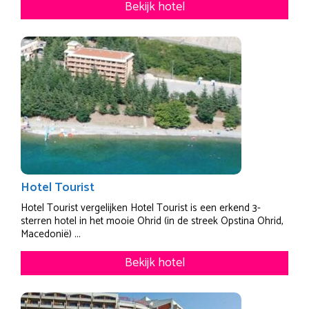
Bekijk hotel
Hotel Tourist
Hotel Tourist vergelijken Hotel Tourist is een erkend 3-
sterren hotel in het mooie Ohrid (in de streek Opstina Ohrid,
Macedonië) ...
Bekijk hotel