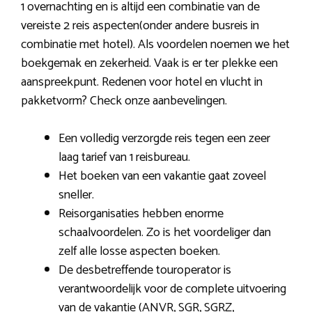
1 overnachting en is altijd een combinatie van de
vereiste 2 reis aspecten(onder andere busreis in
combinatie met hotel). Als voordelen noemen we het
boekgemak en zekerheid. Vaak is er ter plekke een
aanspreekpunt. Redenen voor hotel en vlucht in
pakketvorm? Check onze aanbevelingen.
Een volledig verzorgde reis tegen een zeer
laag tarief van 1 reisbureau.
Het boeken van een vakantie gaat zoveel
sneller.
Reisorganisaties hebben enorme
schaalvoordelen. Zo is het voordeliger dan
zelf alle losse aspecten boeken.
De desbetreffende touroperator is
verantwoordelijk voor de complete uitvoering
van de vakantie (ANVR, SGR, SGRZ,