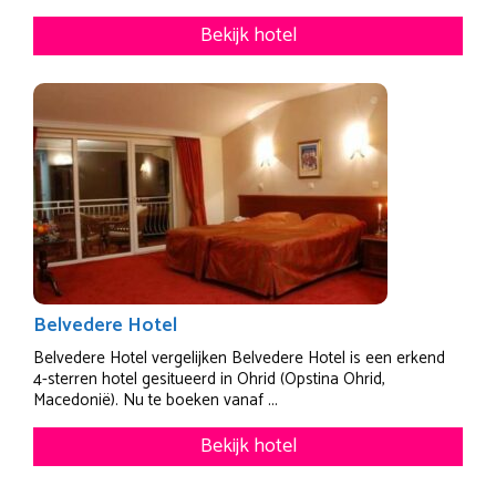
Bekijk hotel
Belvedere Hotel
Belvedere Hotel vergelijken Belvedere Hotel is een erkend
4-sterren hotel gesitueerd in Ohrid (Opstina Ohrid,
Macedonië). Nu te boeken vanaf ...
Bekijk hotel