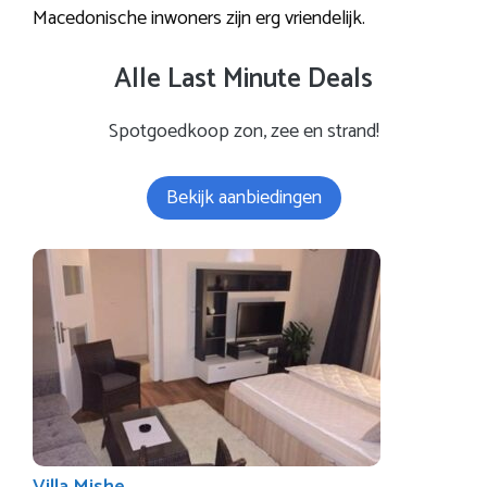
Macedonische inwoners zijn erg vriendelijk.
Alle Last Minute Deals
Spotgoedkoop zon, zee en strand!
Bekijk aanbiedingen