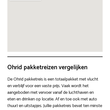
Ohrid pakketreizen vergelijken
De Ohrid pakketreis is een totaalpakket met vlucht
en verblijf voor een vaste prijs. Vaak wordt het
aangeboden met vervoer vanaf de luchthaven en
eten en drinken op locatie. Af en toe ook met auto
(huur) en uitstapjes. Jullie pakketreis bevat ten minste