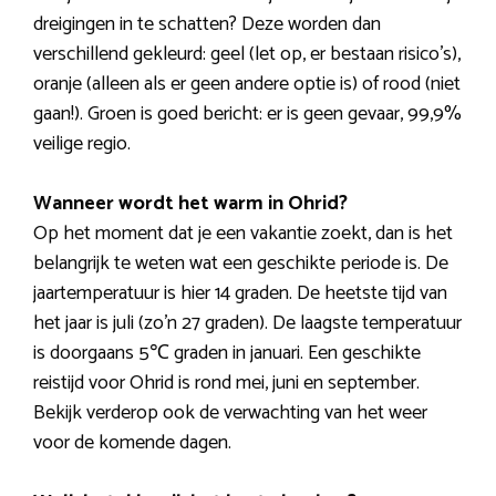
dreigingen in te schatten? Deze worden dan
verschillend gekleurd: geel (let op, er bestaan risico’s),
oranje (alleen als er geen andere optie is) of rood (niet
gaan!). Groen is goed bericht: er is geen gevaar, 99,9%
veilige regio.
Wanneer wordt het warm in Ohrid?
Op het moment dat je een vakantie zoekt, dan is het
belangrijk te weten wat een geschikte periode is. De
jaartemperatuur is hier 14 graden. De heetste tijd van
het jaar is juli (zo’n 27 graden). De laagste temperatuur
is doorgaans 5℃ graden in januari. Een geschikte
reistijd voor Ohrid is rond mei, juni en september.
Bekijk verderop ook de verwachting van het weer
voor de komende dagen.