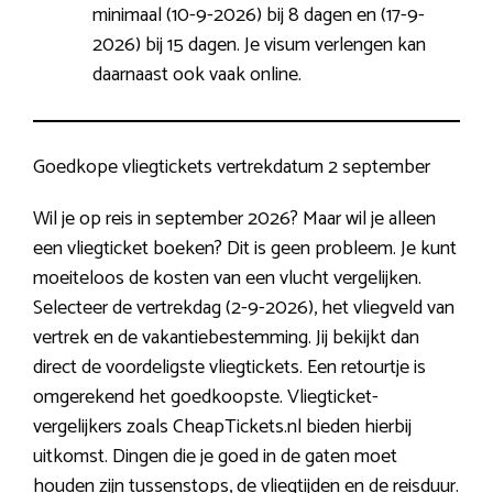
minimaal (10-9-2026) bij 8 dagen en (17-9-
2026) bij 15 dagen. Je visum verlengen kan
daarnaast ook vaak online.
Goedkope vliegtickets vertrekdatum 2 september
Wil je op reis in september 2026? Maar wil je alleen
een vliegticket boeken? Dit is geen probleem. Je kunt
moeiteloos de kosten van een vlucht vergelijken.
Selecteer de vertrekdag (2-9-2026), het vliegveld van
vertrek en de vakantiebestemming. Jij bekijkt dan
direct de voordeligste vliegtickets. Een retourtje is
omgerekend het goedkoopste. Vliegticket-
vergelijkers zoals CheapTickets.nl bieden hierbij
uitkomst. Dingen die je goed in de gaten moet
houden zijn tussenstops, de vliegtijden en de reisduur.