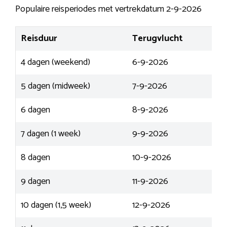
Populaire reisperiodes met vertrekdatum 2-9-2026
Reisduur
Terugvlucht
4 dagen (weekend)
6-9-2026
5 dagen (midweek)
7-9-2026
6 dagen
8-9-2026
7 dagen (1 week)
9-9-2026
8 dagen
10-9-2026
9 dagen
11-9-2026
10 dagen (1,5 week)
12-9-2026