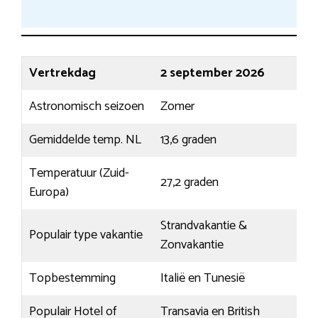
Vertrekdag
2 september 2026
Astronomisch seizoen
Zomer
Gemiddelde temp. NL
13,6 graden
Temperatuur (Zuid-
27,2 graden
Europa)
Strandvakantie &
Populair type vakantie
Zonvakantie
Topbestemming
Italië en Tunesië
Populair Hotel of
Transavia en British