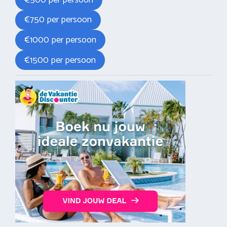
€750 per persoon
€1000 per persoon
€1500 per persoon