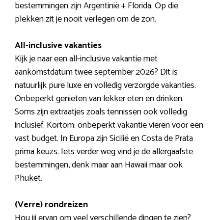
bestemmingen zijn Argentinië + Florida. Op die
plekken zit je nooit verlegen om de zon.
All-inclusive vakanties
Kijk je naar een all-inclusive vakantie met
aankomstdatum twee september 2026? Dit is
natuurlijk pure luxe en volledig verzorgde vakanties.
Onbeperkt genieten van lekker eten en drinken.
Soms zijn extraatjes zoals tennissen ook volledig
inclusief. Kortom: onbeperkt vakantie vieren voor een
vast budget. In Europa zijn Sicilië en Costa de Prata
prima keuzs. Iets verder weg vind je de allergaafste
bestemmingen, denk maar aan Hawaii maar ook
Phuket.
(Verre) rondreizen
Hou jij ervan om veel verschillende dingen te zien?