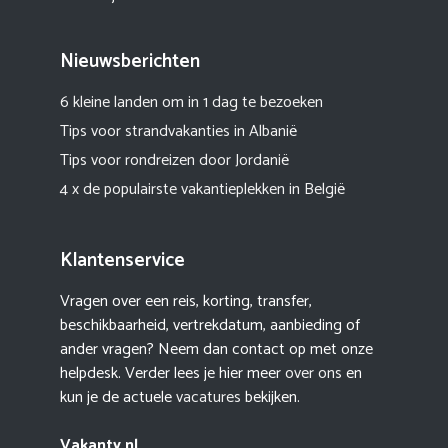
Nieuwsberichten
6 kleine landen om in 1 dag te bezoeken
Tips voor strandvakanties in Albanië
Tips voor rondreizen door Jordanië
4 x de populairste vakantieplekken in België
Klantenservice
Vragen over een reis, korting, transfer,
beschikbaarheid, vertrekdatum, aanbieding of
ander vragen? Neem dan contact op met onze
helpdesk. Verder lees je hier meer
over ons
en
kun je de actuele
vacatures
bekijken.
Vakanty.nl