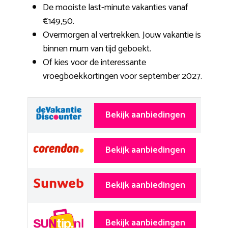
De mooiste last-minute vakanties vanaf
€149,50.
Overmorgen al vertrekken. Jouw vakantie is
binnen mum van tijd geboekt.
Of kies voor de interessante
vroegboekkortingen voor september 2027.
Bekijk aanbiedingen
Bekijk aanbiedingen
Bekijk aanbiedingen
Bekijk aanbiedingen