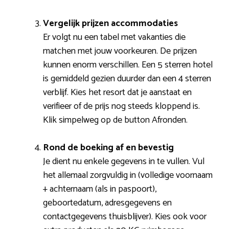
Vergelijk prijzen accommodaties
Er volgt nu een tabel met vakanties die
matchen met jouw voorkeuren. De prijzen
kunnen enorm verschillen. Een 5 sterren hotel
is gemiddeld gezien duurder dan een 4 sterren
verblijf. Kies het resort dat je aanstaat en
verifieer of de prijs nog steeds kloppend is.
Klik simpelweg op de button Afronden.
Rond de boeking af en bevestig
Je dient nu enkele gegevens in te vullen. Vul
het allemaal zorgvuldig in (volledige voornaam
+ achternaam (als in paspoort),
geboortedatum, adresgegevens en
contactgegevens thuisblijver). Kies ook voor