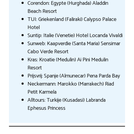
Corendon: Egypte (Hurghada) Aladdin
Beach Resort
TUI: Griekenland (Faliraki) Calypso Palace
Hotel
Suntip: Italie (Venetie) Hotel Locanda Vivaldi
Sunweb: Kaapverdie (Santa Maria) Sensimar
Cabo Verde Resort
Kras: Kroatie (Medulin) Ai Pini Medulin
Resort
Prijsvrij: Spanje (Almunecar) Pena Parda Bay
Neckermann: Marokko (Marrakech) Riad
Petit Karmela
Alltours: Turkije (Kusadasi) Labranda
Ephesus Princess