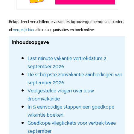
Bekijk direct verschillende vakantie's bij bovengenoemde aanbieders
of
vergelijk hier
alle reisorganisaties en boek online.
Inhoudsopgave
Last minute vakantie vertrekdatum 2
september 2026
De scherpste zonvakantie aanbiedingen van
september 2026
Veelgestelde vragen over jouw
droomvakantie
In 5 eenvoudige stappen een goedkope
vakantie boeken
Goedkope vliegtickets voor vertrek twee
september