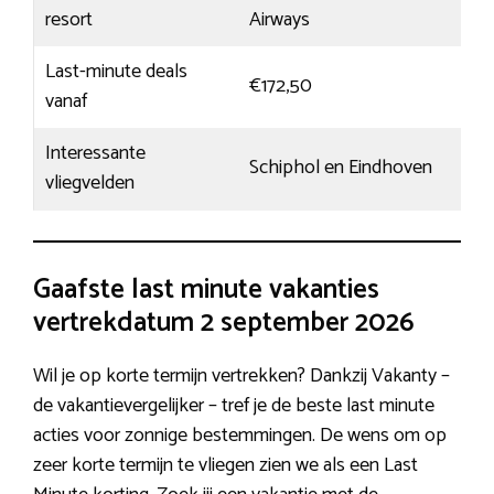
resort
Airways
Last-minute deals
€172,50
vanaf
Interessante
Schiphol en Eindhoven
vliegvelden
Gaafste last minute vakanties
vertrekdatum 2 september 2026
Wil je op korte termijn vertrekken? Dankzij Vakanty –
de vakantievergelijker – tref je de beste last minute
acties voor zonnige bestemmingen. De wens om op
zeer korte termijn te vliegen zien we als een Last