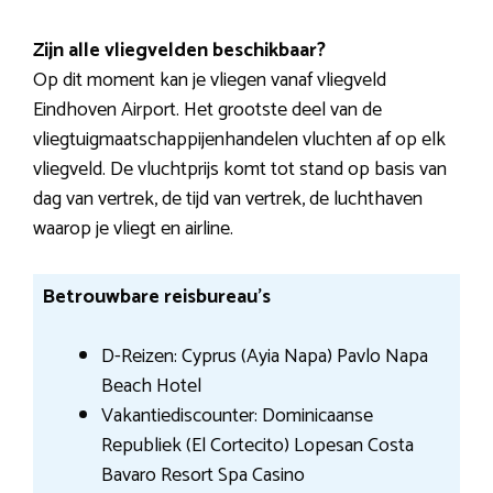
Zijn alle vliegvelden beschikbaar?
Op dit moment kan je vliegen vanaf vliegveld
Eindhoven Airport. Het grootste deel van de
vliegtuigmaatschappijenhandelen vluchten af op elk
vliegveld. De vluchtprijs komt tot stand op basis van
dag van vertrek, de tijd van vertrek, de luchthaven
waarop je vliegt en airline.
Betrouwbare reisbureau’s
D-Reizen: Cyprus (Ayia Napa) Pavlo Napa
Beach Hotel
Vakantiediscounter: Dominicaanse
Republiek (El Cortecito) Lopesan Costa
Bavaro Resort Spa Casino