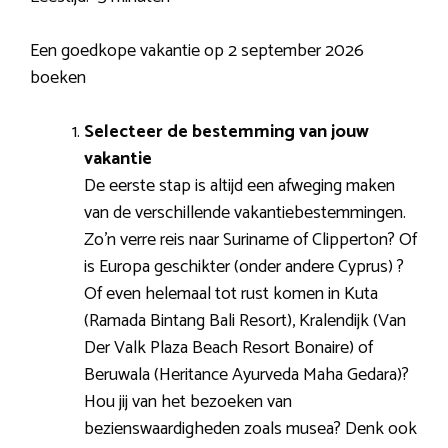
Een goedkope vakantie op 2 september 2026
boeken
Selecteer de bestemming van jouw
vakantie
De eerste stap is altijd een afweging maken
van de verschillende vakantiebestemmingen.
Zo’n verre reis naar Suriname of Clipperton? Of
is Europa geschikter (onder andere Cyprus) ?
Of even helemaal tot rust komen in Kuta
(Ramada Bintang Bali Resort), Kralendijk (Van
Der Valk Plaza Beach Resort Bonaire) of
Beruwala (Heritance Ayurveda Maha Gedara)?
Hou jij van het bezoeken van
bezienswaardigheden zoals musea? Denk ook