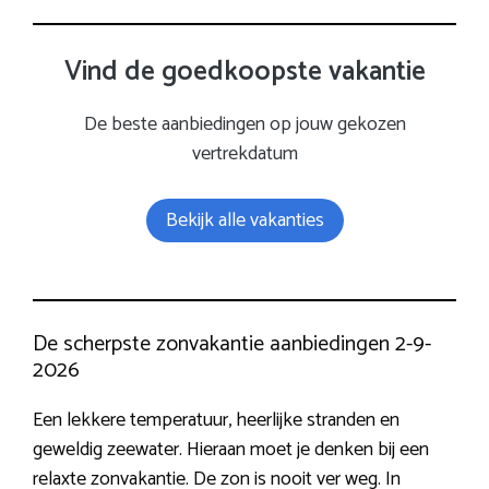
Vind de goedkoopste vakantie
De beste aanbiedingen op jouw gekozen
vertrekdatum
Bekijk alle vakanties
De scherpste zonvakantie aanbiedingen 2-9-
2026
Een lekkere temperatuur, heerlijke stranden en
geweldig zeewater. Hieraan moet je denken bij een
relaxte zonvakantie. De zon is nooit ver weg. In