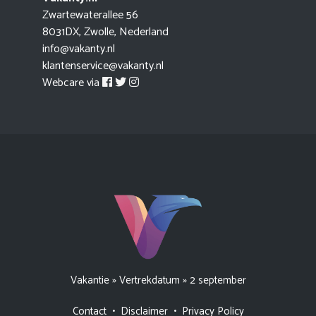
Zwartewaterallee 56
8031DX, Zwolle, Nederland
info@vakanty.nl
klantenservice@vakanty.nl
Webcare via
Vakantie
»
Vertrekdatum
»
2 september
Contact
•
Disclaimer
•
Privacy Policy