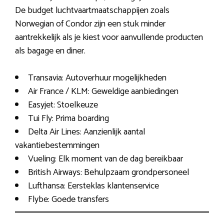
De budget luchtvaartmaatschappijen zoals
Norwegian of Condor zijn een stuk minder
aantrekkelijk als je kiest voor aanvullende producten
als bagage en diner.
Transavia: Autoverhuur mogelijkheden
Air France / KLM: Geweldige aanbiedingen
Easyjet: Stoelkeuze
Tui Fly: Prima boarding
Delta Air Lines: Aanzienlijk aantal
vakantiebestemmingen
Vueling: Elk moment van de dag bereikbaar
British Airways: Behulpzaam grondpersoneel
Lufthansa: Eersteklas klantenservice
Flybe: Goede transfers