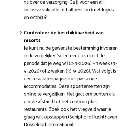
na over de verzorging. Ga jij voor een all-
inclusive vakantie of halfpension (met logies
en ontbijt)?
Controleer de beschikbaarheid van
resorts
Je kunt nu de gewenste bestemming invoeren
in de vergelijker. Selecteer ook direct de
periode dat je weg wil (2-9-2026) + 1 week (9-
9-2026) of 2 weken (16-9-2026). Wat volgt is
een resultatenpagina met passende
accommodaties. Deze appartementen zijn
online te vergelijken. Het gaat om punten als
o.a. de afstand tot het centrum plus
restaurants. Zoek ook het vliegveld waar je
graag wilt opstappen (Schiphol of luchthaven
Düsseldorf International).