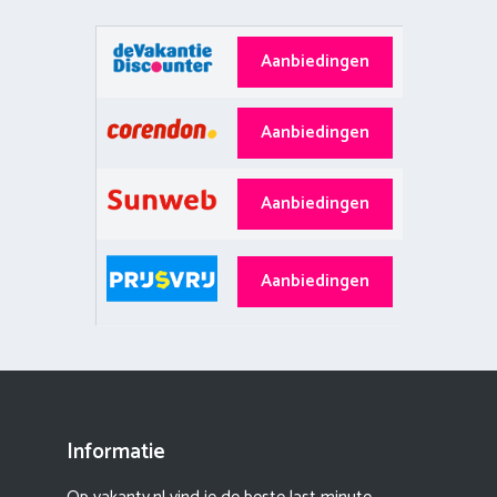
Aanbiedingen
Aanbiedingen
Aanbiedingen
Aanbiedingen
Informatie