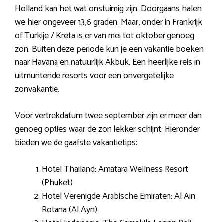
Holland kan het wat onstuimig zijn. Doorgaans halen
we hier ongeveer 13,6 graden. Maar, onder in Frankrijk
of Turkije / Kreta is er van mei tot oktober genoeg
zon. Buiten deze periode kun je een vakantie boeken
naar Havana en natuurlijk Akbuk. Een heerlijke reis in
uitmuntende resorts voor een onvergetelijke
zonvakantie.
Voor vertrekdatum twee september zijn er meer dan
genoeg opties waar de zon lekker schijnt. Hieronder
bieden we de gaafste vakantietips:
Hotel Thailand: Amatara Wellness Resort
(Phuket)
Hotel Verenigde Arabische Emiraten: Al Ain
Rotana (Al Ayn)