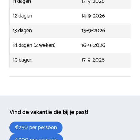
11 dagen
13-9-2026
12 dagen
14-9-2026
13 dagen
15-9-2026
14 dagen (2 weken)
16-9-2026
15 dagen
17-9-2026
Vind de vakantie die bij je past!
€250 per persoon
€500 per persoon