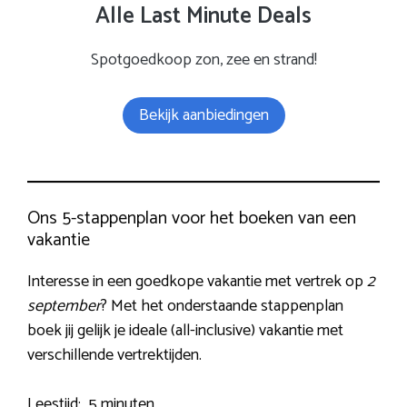
Alle Last Minute Deals
Spotgoedkoop zon, zee en strand!
Bekijk aanbiedingen
Ons 5-stappenplan voor het boeken van een
vakantie
Interesse in een goedkope vakantie met vertrek op
2
september
? Met het onderstaande stappenplan
boek jij gelijk je ideale (all-inclusive) vakantie met
verschillende vertrektijden.
Leestijd:
5 minuten