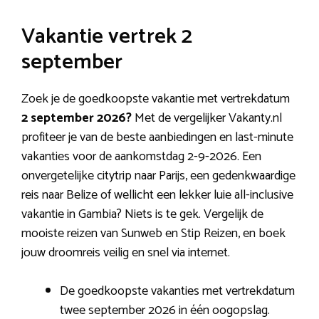
Vakantie vertrek 2
september
Zoek je de goedkoopste vakantie met vertrekdatum
2 september 2026?
Met de vergelijker Vakanty.nl
profiteer je van de beste aanbiedingen en last-minute
vakanties voor de aankomstdag 2-9-2026. Een
onvergetelijke citytrip naar Parijs, een gedenkwaardige
reis naar Belize of wellicht een lekker luie all-inclusive
vakantie in Gambia? Niets is te gek. Vergelijk de
mooiste reizen van Sunweb en Stip Reizen, en boek
jouw droomreis veilig en snel via internet.
De goedkoopste vakanties met vertrekdatum
twee september 2026 in één oogopslag.