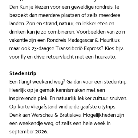
Dan Kun je kiezen voor een geweldige rondreis. Je
bezoekt dan meerdere plaatsen of zelfs meerdere
landen. Zon en strand, natuur, en lekker eten en
drinken kan je zo combineren. Voorbeelden van zo’n
vakantie zijn een Rondreis Madagascar & Mauritius
maar ook 23-daagse Transsiberië Express? Kies bijv.
voor fly en drive: retourvlucht met een huurauto.
Stedentrip
Een (lang) weekend weg? Ga dan voor een stedentrip.
Heerlijk op je gemak kennismaken met een
inspirerende plek. En natuurlijk lekker cultuur snuiven.
Op korte vliegafstand vind je de gaafste citytrips.
Denk aan Warschau & Bratislava. Mogelijkheden zijn
een weekendje weg, of zelfs een hele week in
september 2026.