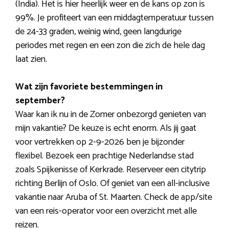
(India). Het is hier heerlijk weer en de kans op zon is
99%. Je profiteert van een middagtemperatuur tussen
de 24-33 graden, weinig wind, geen langdurige
periodes met regen en een zon die zich de hele dag
laat zien.
Wat zijn favoriete bestemmingen in
september?
Waar kan ik nu in de Zomer onbezorgd genieten van
mijn vakantie? De keuze is echt enorm. Als jij gaat
voor vertrekken op 2-9-2026 ben je bijzonder
flexibel. Bezoek een prachtige Nederlandse stad
zoals Spijkenisse of Kerkrade. Reserveer een citytrip
richting Berlijn of Oslo. Of geniet van een all-inclusive
vakantie naar Aruba of St. Maarten. Check de app/site
van een reis-operator voor een overzicht met alle
reizen.