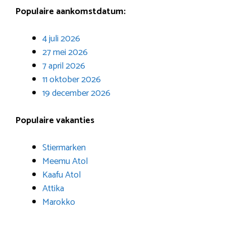
Populaire aankomstdatum:
4 juli 2026
27 mei 2026
7 april 2026
11 oktober 2026
19 december 2026
Populaire vakanties
Stiermarken
Meemu Atol
Kaafu Atol
Attika
Marokko