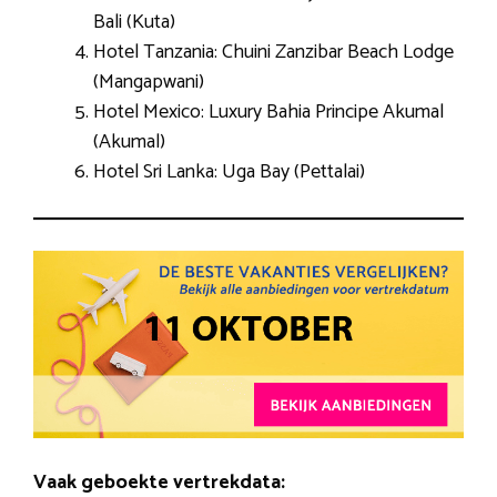
Bali (Kuta)
Hotel Tanzania: Chuini Zanzibar Beach Lodge
(Mangapwani)
Hotel Mexico: Luxury Bahia Principe Akumal
(Akumal)
Hotel Sri Lanka: Uga Bay (Pettalai)
Vaak geboekte vertrekdata: