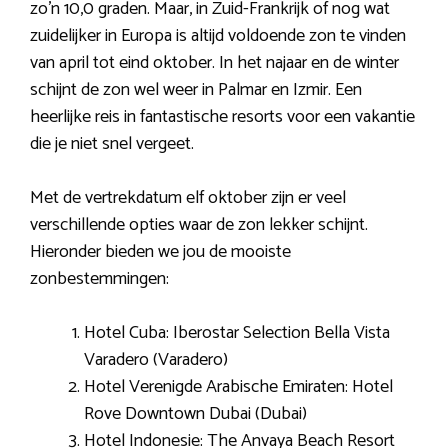
zo’n 10,0 graden. Maar, in Zuid-Frankrijk of nog wat
zuidelijker in Europa is altijd voldoende zon te vinden
van april tot eind oktober. In het najaar en de winter
schijnt de zon wel weer in Palmar en Izmir. Een
heerlijke reis in fantastische resorts voor een vakantie
die je niet snel vergeet.
Met de vertrekdatum elf oktober zijn er veel
verschillende opties waar de zon lekker schijnt.
Hieronder bieden we jou de mooiste
zonbestemmingen:
Hotel Cuba: Iberostar Selection Bella Vista
Varadero (Varadero)
Hotel Verenigde Arabische Emiraten: Hotel
Rove Downtown Dubai (Dubai)
Hotel Indonesie: The Anvaya Beach Resort