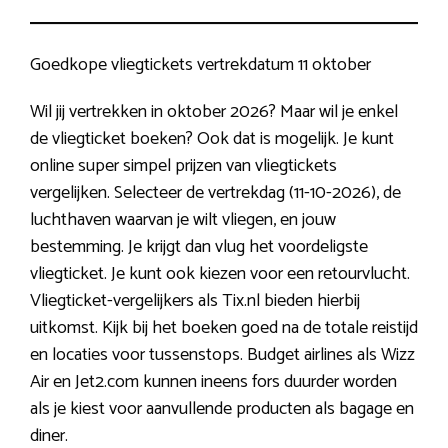
Goedkope vliegtickets vertrekdatum 11 oktober
Wil jij vertrekken in oktober 2026? Maar wil je enkel
de vliegticket boeken? Ook dat is mogelijk. Je kunt
online super simpel prijzen van vliegtickets
vergelijken. Selecteer de vertrekdag (11-10-2026), de
luchthaven waarvan je wilt vliegen, en jouw
bestemming. Je krijgt dan vlug het voordeligste
vliegticket. Je kunt ook kiezen voor een retourvlucht.
Vliegticket-vergelijkers als Tix.nl bieden hierbij
uitkomst. Kijk bij het boeken goed na de totale reistijd
en locaties voor tussenstops. Budget airlines als Wizz
Air en Jet2.com kunnen ineens fors duurder worden
als je kiest voor aanvullende producten als bagage en
diner.