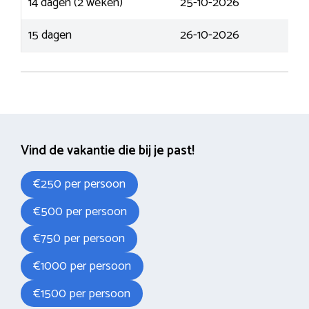
14 dagen (2 weken)
25-10-2026
15 dagen
26-10-2026
Vind de vakantie die bij je past!
€250 per persoon
€500 per persoon
€750 per persoon
€1000 per persoon
€1500 per persoon