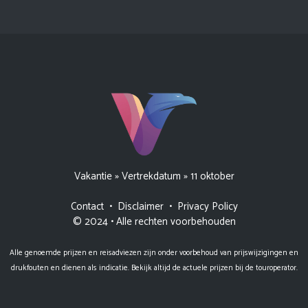
Vakantie
»
Vertrekdatum
»
11 oktober
Contact
•
Disclaimer
•
Privacy Policy
© 2024 • Alle rechten voorbehouden
Alle genoemde prijzen en reisadviezen zijn onder voorbehoud van prijswijzigingen en
drukfouten en dienen als indicatie. Bekijk altijd de actuele prijzen bij de touroperator.