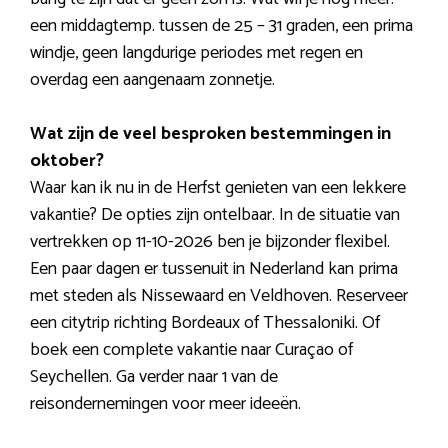
een middagtemp. tussen de 25 – 31 graden, een prima
windje, geen langdurige periodes met regen en
overdag een aangenaam zonnetje.
Wat zijn de veel besproken bestemmingen in
oktober?
Waar kan ik nu in de Herfst genieten van een lekkere
vakantie? De opties zijn ontelbaar. In de situatie van
vertrekken op 11-10-2026 ben je bijzonder flexibel.
Een paar dagen er tussenuit in Nederland kan prima
met steden als Nissewaard en Veldhoven. Reserveer
een citytrip richting Bordeaux of Thessaloniki. Of
boek een complete vakantie naar Curaçao of
Seychellen. Ga verder naar 1 van de
reisondernemingen voor meer ideeën.