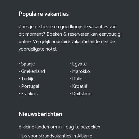
Populaire vakanties
Zoek je de beste en goedkoopste vakanties van
dit moment? Boeken & reserveren kan eenvoudig
online. Vergelijk populaire vakantielanden en de
voordeligste hotel.
• Spanje
• Egypte
• Griekenland
•
Marokko
• Turkije
• Italië
•
Portugal
•
Kroatië
• Frankrijk
• Duitsland
Nieuwsberichten
6 kleine landen om in 1 dag te bezoeken
Tips voor strandvakanties in Albanië