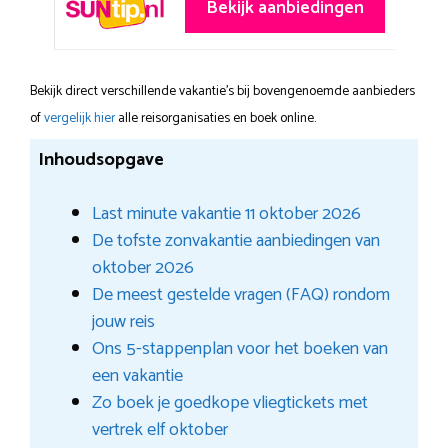
Bekijk aanbiedingen
Bekijk direct verschillende vakantie's bij bovengenoemde aanbieders
of
vergelijk hier
alle reisorganisaties en boek online.
Inhoudsopgave
Last minute vakantie 11 oktober 2026
De tofste zonvakantie aanbiedingen van
oktober 2026
De meest gestelde vragen (FAQ) rondom
jouw reis
Ons 5-stappenplan voor het boeken van
een vakantie
Zo boek je goedkope vliegtickets met
vertrek elf oktober