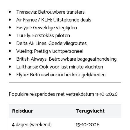
Transavia: Betrouwbare transfers
Air France / KLM: Uitstekende deals
Easyjet: Geweldige vliegtijden
Tui Fly: Eersteklas piloten
Delta Air Lines: Goede vliegroutes
Vueling: Prettig vluchtpersoneel
British Airways: Betrouwbare bagageafhandeling
Lufthansa: Ook voor last minute vluchten
Flybe: Betrouwbare incheckmogelijkheden
Populaire reisperiodes met vertrekdatum 11-10-2026
Reisduur
Terugvlucht
4 dagen (weekend)
15-10-2026