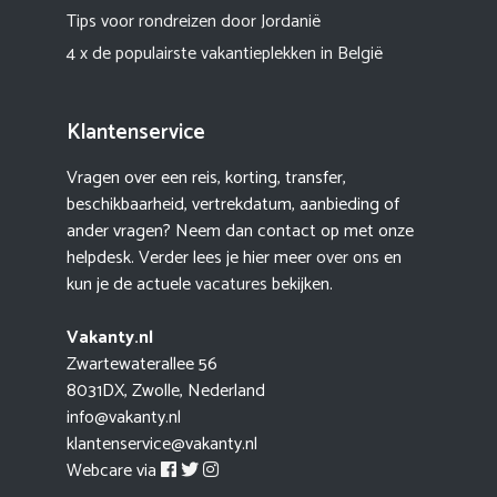
Tips voor rondreizen door Jordanië
4 x de populairste vakantieplekken in België
Klantenservice
Vragen over een reis, korting, transfer,
beschikbaarheid, vertrekdatum, aanbieding of
ander vragen? Neem dan contact op met onze
helpdesk. Verder lees je hier meer
over ons
en
kun je de actuele
vacatures
bekijken.
Vakanty.nl
Zwartewaterallee 56
8031DX, Zwolle, Nederland
info@vakanty.nl
klantenservice@vakanty.nl
Webcare via