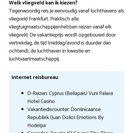
Welk vliegveld kan ik kiezen?
Tegenwoordig reis je eenvoudig vanaf luchthavens als
vliegveld Frankfurt. Praktisch alle
vliegtuigmaatschappijenhebben reizen vanaf elk
vliegveld. De vakantieprijs wordt opgebouwd door
vertrekdag, de tijd (middag/avond is duurder dan
ochtend), de luchthaven in kwestie en
luchtvaartmaatschappij.
Internet reisbureau
D-Reizen: Cyprus (Bellapais) Vuni Palace
Hotel Casino
Vakantiediscounter: Dominicaanse
Republiek (Juan Dolio) Emotions By
Hodelpa