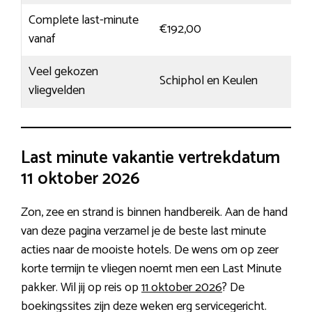
Complete last-minute
€192,00
vanaf
Veel gekozen
Schiphol en Keulen
vliegvelden
Last minute vakantie vertrekdatum
11 oktober 2026
Zon, zee en strand is binnen handbereik. Aan de hand
van deze pagina verzamel je de beste last minute
acties naar de mooiste hotels. De wens om op zeer
korte termijn te vliegen noemt men een Last Minute
pakker. Wil jij op reis op
11 oktober 2026
? De
boekingssites zijn deze weken erg servicegericht.