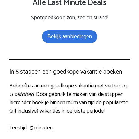
Alle Last Minute Deals
Spotgoedkoop zon, zee en strand!
Bekijk aanbiedingen
In 5 stappen een goedkope vakantie boeken
Behoefte aan een goedkope vakantie met vertrek op
11 oktober
? Door gebruik te maken van de stappen
hieronder boek je binnen mum van tijd de populairste
(all-inclusive) vakanties in de juiste periode!
Leestijd:
5 minuten