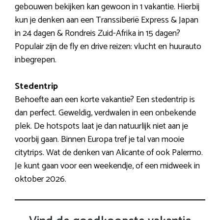
gebouwen bekijken kan gewoon in 1 vakantie. Hierbij
kun je denken aan een Transsiberië Express & Japan
in 24 dagen & Rondreis Zuid-Afrika in 15 dagen?
Populair zijn de fly en drive reizen: vlucht en huurauto
inbegrepen.
Stedentrip
Behoefte aan een korte vakantie? Een stedentrip is
dan perfect. Geweldig, verdwalen in een onbekende
plek. De hotspots laat je dan natuurlijk niet aan je
voorbij gaan. Binnen Europa tref je tal van mooie
citytrips. Wat de denken van Alicante of ook Palermo.
Je kunt gaan voor een weekendje, of een midweek in
oktober 2026.