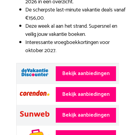
2026 in één overzicht.
De scherpste last-minute vakantie deals vanaf
€156,00.
Deze week al aan het strand. Supersnel en
veilig jouw vakantie boeken.
Interessante vroegboekkortingen voor
oktober 2027.
Bekijk aanbiedingen
Bekijk aanbiedingen
Bekijk aanbiedingen