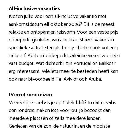
All-inclusive vakanties
Kiezen jullie voor een all-inclusive vakantie met
aankomstdatum elf oktober 2026? Dit is de meest
relaxte en ontspannen reisvorm. Voor een vaste prijs
onbeperkt genieten van alle luxe. Steeds vaker zijn
specifieke activiteiten als boogschieten ook volledig
inclusief. Kortom: onbeperkt vakantie vieren voor een
vast budget. Wat dichterbij zijn Portugal en Balıkesir
erg interessant. Wie iets meer te besteden heeft kan
ook naar bijvoorbeeld Tel Aviv of ook Aruba.
(Verre) rondreizen
Verveel jij je snel als je op 1 plek blijft? In dat geval is
een rondreis maken iets voor jou. Je bezoekt dan
meerdere plaatsen of zelfs meerdere landen.
Genieten van de zon, de natuur in, en de mooiste