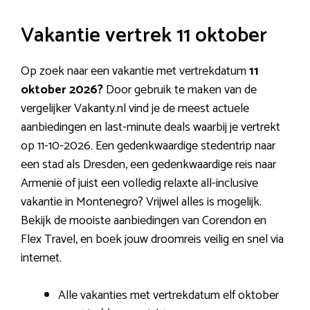
Vakantie vertrek 11 oktober
Op zoek naar een vakantie met vertrekdatum
11
oktober 2026?
Door gebruik te maken van de
vergelijker Vakanty.nl vind je de meest actuele
aanbiedingen en last-minute deals waarbij je vertrekt
op 11-10-2026. Een gedenkwaardige stedentrip naar
een stad als Dresden, een gedenkwaardige reis naar
Armenië of juist een volledig relaxte all-inclusive
vakantie in Montenegro? Vrijwel alles is mogelijk.
Bekijk de mooiste aanbiedingen van Corendon en
Flex Travel, en boek jouw droomreis veilig en snel via
internet.
Alle vakanties met vertrekdatum elf oktober