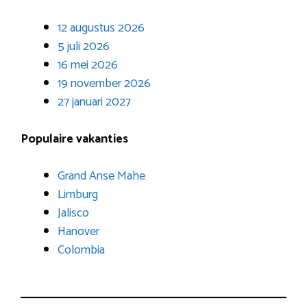
12 augustus 2026
5 juli 2026
16 mei 2026
19 november 2026
27 januari 2027
Populaire vakanties
Grand Anse Mahe
Limburg
Jalisco
Hanover
Colombia