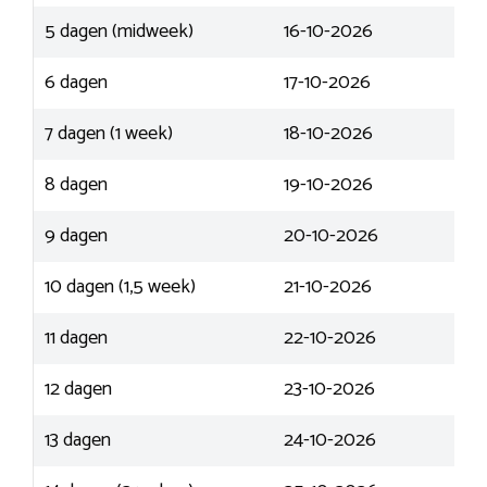
5 dagen (midweek)
16-10-2026
6 dagen
17-10-2026
7 dagen (1 week)
18-10-2026
8 dagen
19-10-2026
9 dagen
20-10-2026
10 dagen (1,5 week)
21-10-2026
11 dagen
22-10-2026
12 dagen
23-10-2026
13 dagen
24-10-2026