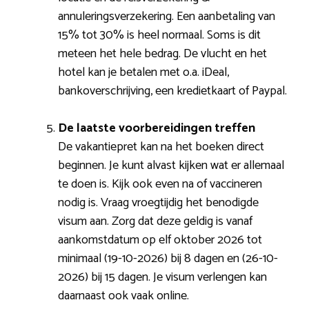
annuleringsverzekering. Een aanbetaling van
15% tot 30% is heel normaal. Soms is dit
meteen het hele bedrag. De vlucht en het
hotel kan je betalen met o.a. iDeal,
bankoverschrijving, een kredietkaart of Paypal.
De laatste voorbereidingen treffen
De vakantiepret kan na het boeken direct
beginnen. Je kunt alvast kijken wat er allemaal
te doen is. Kijk ook even na of vaccineren
nodig is. Vraag vroegtijdig het benodigde
visum aan. Zorg dat deze geldig is vanaf
aankomstdatum op elf oktober 2026 tot
minimaal (19-10-2026) bij 8 dagen en (26-10-
2026) bij 15 dagen. Je visum verlengen kan
daarnaast ook vaak online.