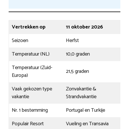
Vertrekken op
11 oktober 2026
Seizoen
Herfst
Temperatuur (NL)
10,0 graden
Temperatuur (Zuid-
21,5 graden
Europa)
Vaak gekozen type
Zonvakantie &
vakantie
Strandvakantie
Nr. 1 bestemming
Portugal en Turkije
Populair Resort
Vueling en Transavia