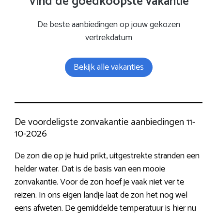
Vind de goedkoopste vakantie
De beste aanbiedingen op jouw gekozen
vertrekdatum
Bekijk alle vakanties
De voordeligste zonvakantie aanbiedingen 11-
10-2026
De zon die op je huid prikt, uitgestrekte stranden een
helder water. Dat is de basis van een mooie
zonvakantie. Voor de zon hoef je vaak niet ver te
reizen. In ons eigen landje laat de zon het nog wel
eens afweten. De gemiddelde temperatuur is hier nu