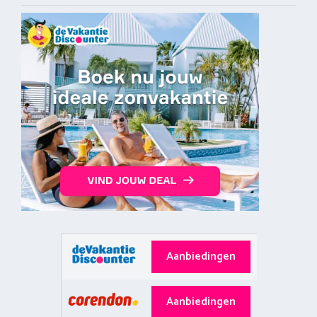
Aanbiedingen
Aanbiedingen