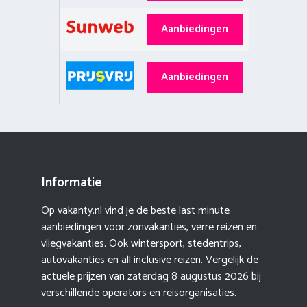
Aanbiedingen
Aanbiedingen
Informatie
Op vakanty.nl vind je de beste last minute
aanbiedingen voor zonvakanties, verre reizen en
vliegvakanties. Ook wintersport, stedentrips,
autovakanties en all inclusive reizen. Vergelijk de
actuele prijzen van
zaterdag 8 augustus 2026
bij
verschillende operators en reisorganisaties.