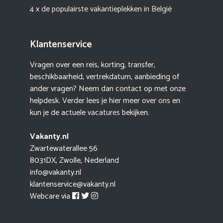
4 x de populairste vakantieplekken in België
Klantenservice
Vragen over een reis, korting, transfer,
beschikbaarheid, vertrekdatum, aanbieding of
ander vragen? Neem dan contact op met onze
helpdesk. Verder lees je hier meer
over ons
en
kun je de actuele
vacatures
bekijken.
Vakanty.nl
Zwartewaterallee 56
8031DX, Zwolle, Nederland
info@vakanty.nl
klantenservice@vakanty.nl
Webcare via