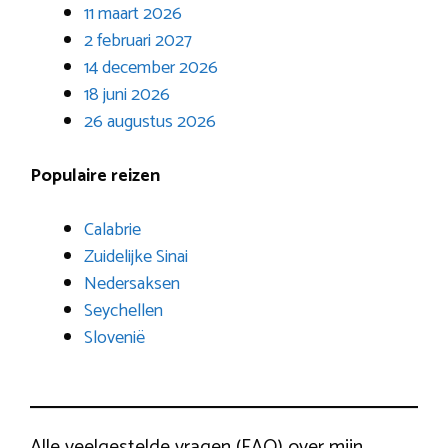
11 maart 2026
2 februari 2027
14 december 2026
18 juni 2026
26 augustus 2026
Populaire reizen
Calabrie
Zuidelijke Sinai
Nedersaksen
Seychellen
Slovenië
Alle veelgestelde vragen (FAQ) over mijn