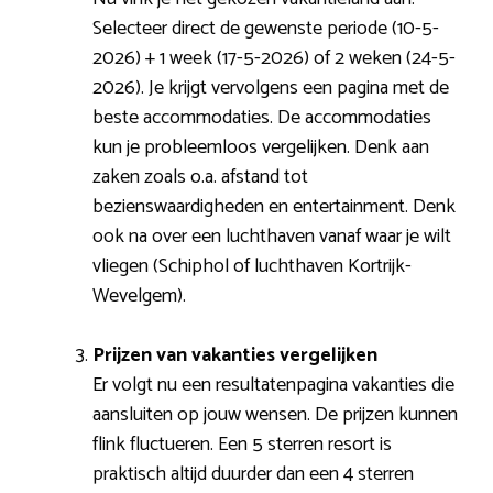
Selecteer direct de gewenste periode (10-5-
2026) + 1 week (17-5-2026) of 2 weken (24-5-
2026). Je krijgt vervolgens een pagina met de
beste accommodaties. De accommodaties
kun je probleemloos vergelijken. Denk aan
zaken zoals o.a. afstand tot
bezienswaardigheden en entertainment. Denk
ook na over een luchthaven vanaf waar je wilt
vliegen (Schiphol of luchthaven Kortrijk-
Wevelgem).
Prijzen van vakanties vergelijken
Er volgt nu een resultatenpagina vakanties die
aansluiten op jouw wensen. De prijzen kunnen
flink fluctueren. Een 5 sterren resort is
praktisch altijd duurder dan een 4 sterren