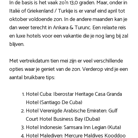
In de basis is het vaak zo’n 13,0 graden. Maar, onder in
Italië of Griekenland / Turkije is er vanaf eind april tot
oktober voldoende zon. In de andere maanden kan je
dan weer terecht in Ankara & Turunc. Een relaxte reis
en luxe hotels voor een vakantie die je nog lang bij zal
blijven.
Met vertrekdatum tien mei zijn er veel verschillende
opties waar je geniet van de zon. Verderop vind je een
aantal bruikbare tips:
Hotel Cuba: Iberostar Heritage Casa Granda
Hotel (Santiago De Cuba)
Hotel Verenigde Arabische Emiraten: Gulf
Court Hotel Business Bay (Dubai)
Hotel Indonesie: Samsara Inn Legian (Kuta)
Hotel Malediven: Mercure Maldives Kooddoo