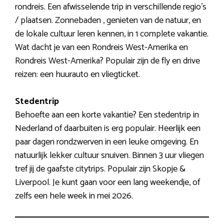
rondreis. Een afwisselende trip in verschillende regio’s
/ plaatsen. Zonnebaden , genieten van de natuur, en
de lokale cultuur leren kennen, in 1 complete vakantie.
Wat dacht je van een Rondreis West-Amerika en
Rondreis West-Amerika? Populair zijn de fly en drive
reizen: een huurauto en vliegticket.
Stedentrip
Behoefte aan een korte vakantie? Een stedentrip in
Nederland of daarbuiten is erg populair. Heerlijk een
paar dagen rondzwerven in een leuke omgeving. En
natuurlijk lekker cultuur snuiven. Binnen 3 uur vliegen
tref jij de gaafste citytrips. Populair zijn Skopje &
Liverpool. Je kunt gaan voor een lang weekendje, of
zelfs een hele week in mei 2026.