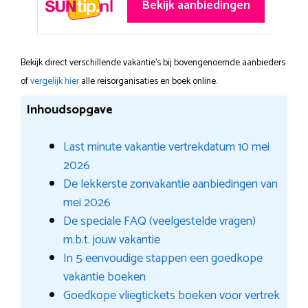
Bekijk aanbiedingen
Bekijk direct verschillende vakantie's bij bovengenoemde aanbieders
of
vergelijk hier
alle reisorganisaties en boek online.
Inhoudsopgave
Last minute vakantie vertrekdatum 10 mei
2026
De lekkerste zonvakantie aanbiedingen van
mei 2026
De speciale FAQ (veelgestelde vragen)
m.b.t. jouw vakantie
In 5 eenvoudige stappen een goedkope
vakantie boeken
Goedkope vliegtickets boeken voor vertrek