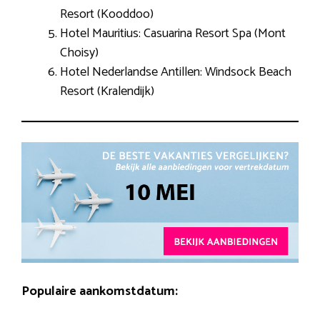
Resort (Kooddoo)
Hotel Mauritius: Casuarina Resort Spa (Mont
Choisy)
Hotel Nederlandse Antillen: Windsock Beach
Resort (Kralendijk)
Populaire aankomstdatum: