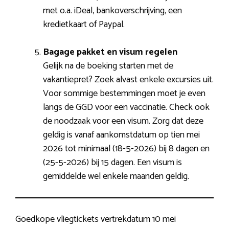
met o.a. iDeal, bankoverschrijving, een
kredietkaart of Paypal.
Bagage pakket en visum regelen
Gelijk na de boeking starten met de
vakantiepret? Zoek alvast enkele excursies uit.
Voor sommige bestemmingen moet je even
langs de GGD voor een vaccinatie. Check ook
de noodzaak voor een visum. Zorg dat deze
geldig is vanaf aankomstdatum op tien mei
2026 tot minimaal (18-5-2026) bij 8 dagen en
(25-5-2026) bij 15 dagen. Een visum is
gemiddelde wel enkele maanden geldig.
Goedkope vliegtickets vertrekdatum 10 mei