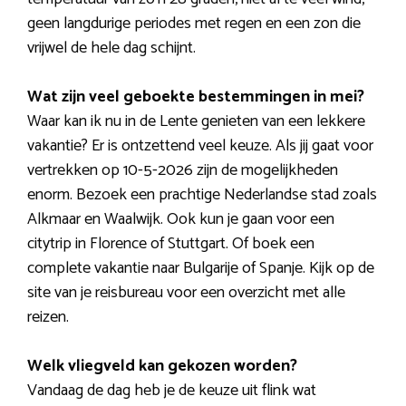
geen langdurige periodes met regen en een zon die
vrijwel de hele dag schijnt.
Wat zijn veel geboekte bestemmingen in mei?
Waar kan ik nu in de Lente genieten van een lekkere
vakantie? Er is ontzettend veel keuze. Als jij gaat voor
vertrekken op 10-5-2026 zijn de mogelijkheden
enorm. Bezoek een prachtige Nederlandse stad zoals
Alkmaar en Waalwijk. Ook kun je gaan voor een
citytrip in Florence of Stuttgart. Of boek een
complete vakantie naar Bulgarije of Spanje. Kijk op de
site van je reisbureau voor een overzicht met alle
reizen.
Welk vliegveld kan gekozen worden?
Vandaag de dag heb je de keuze uit flink wat