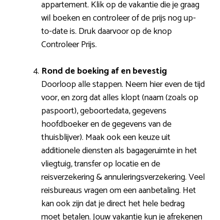
appartement. Klik op de vakantie die je graag
wil boeken en controleer of de prijs nog up-
to-date is. Druk daarvoor op de knop
Controleer Prijs.
Rond de boeking af en bevestig
Doorloop alle stappen. Neem hier even de tijd
voor, en zorg dat alles klopt (naam (zoals op
paspoort), geboortedata, gegevens
hoofdboeker en de gegevens van de
thuisblijver). Maak ook een keuze uit
additionele diensten als bagageruimte in het
vliegtuig, transfer op locatie en de
reisverzekering & annuleringsverzekering. Veel
reisbureaus vragen om een aanbetaling. Het
kan ook zijn dat je direct het hele bedrag
moet betalen. Jouw vakantie kun je afrekenen