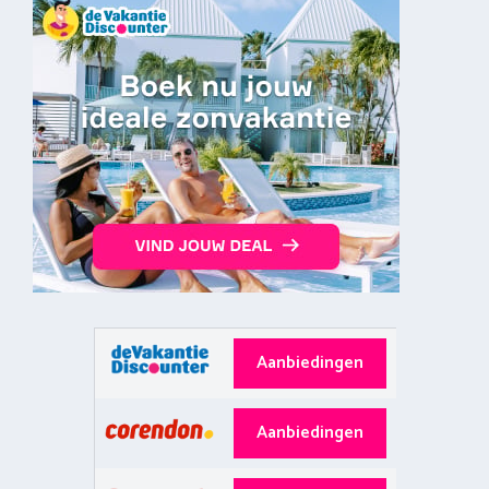
Aanbiedingen
Aanbiedingen