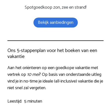
Spotgoedkoop zon, zee en strand!
Bekijk aanbiedingen
Ons 5-stappenplan voor het boeken van een
vakantie
Aan het oriënteren op een goedkope vakantie met
vertrek op
10 mei
? Op basis van onderstaande uitleg
vind je in no-time je ideale (all-inclusive) vakantie die je
niet snel zal vergeten.
Leestijd:
5 minuten