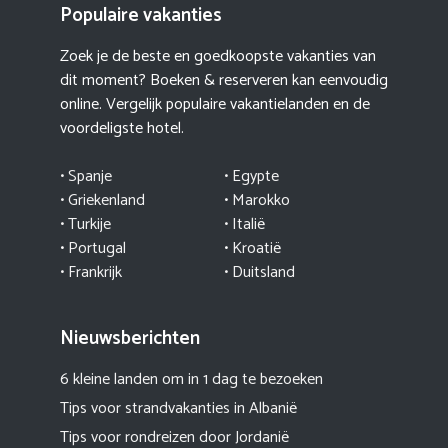
Populaire vakanties
Zoek je de beste en goedkoopste vakanties van
dit moment? Boeken & reserveren kan eenvoudig
online. Vergelijk populaire vakantielanden en de
voordeligste hotel.
• Spanje
• Egypte
• Griekenland
•
Marokko
• Turkije
• Italië
•
Portugal
•
Kroatië
• Frankrijk
• Duitsland
Nieuwsberichten
6 kleine landen om in 1 dag te bezoeken
Tips voor strandvakanties in Albanië
Tips voor rondreizen door Jordanië