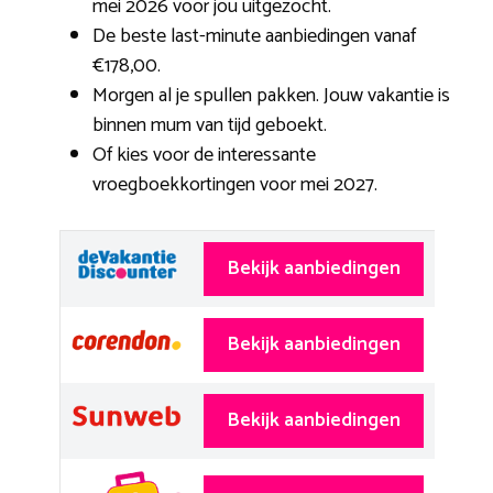
mei 2026 voor jou uitgezocht.
De beste last-minute aanbiedingen vanaf
€178,00.
Morgen al je spullen pakken. Jouw vakantie is
binnen mum van tijd geboekt.
Of kies voor de interessante
vroegboekkortingen voor mei 2027.
Bekijk aanbiedingen
Bekijk aanbiedingen
Bekijk aanbiedingen