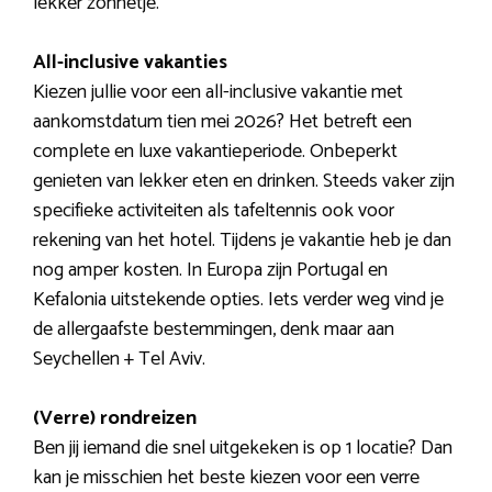
lekker zonnetje.
All-inclusive vakanties
Kiezen jullie voor een all-inclusive vakantie met
aankomstdatum tien mei 2026? Het betreft een
complete en luxe vakantieperiode. Onbeperkt
genieten van lekker eten en drinken. Steeds vaker zijn
specifieke activiteiten als tafeltennis ook voor
rekening van het hotel. Tijdens je vakantie heb je dan
nog amper kosten. In Europa zijn Portugal en
Kefalonia uitstekende opties. Iets verder weg vind je
de allergaafste bestemmingen, denk maar aan
Seychellen + Tel Aviv.
(Verre) rondreizen
Ben jij iemand die snel uitgekeken is op 1 locatie? Dan
kan je misschien het beste kiezen voor een verre