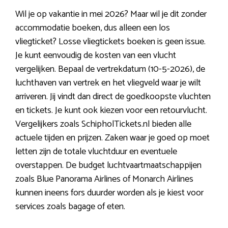
Wil je op vakantie in mei 2026? Maar wil je dit zonder
accommodatie boeken, dus alleen een los
vliegticket? Losse vliegtickets boeken is geen issue.
Je kunt eenvoudig de kosten van een vlucht
vergelijken. Bepaal de vertrekdatum (10-5-2026), de
luchthaven van vertrek en het vliegveld waar je wilt
arriveren. Jij vindt dan direct de goedkoopste vluchten
en tickets. Je kunt ook kiezen voor een retourvlucht.
Vergelijkers zoals SchipholTickets.nl bieden alle
actuele tijden en prijzen. Zaken waar je goed op moet
letten zijn de totale vluchtduur en eventuele
overstappen. De budget luchtvaartmaatschappijen
zoals Blue Panorama Airlines of Monarch Airlines
kunnen ineens fors duurder worden als je kiest voor
services zoals bagage of eten.