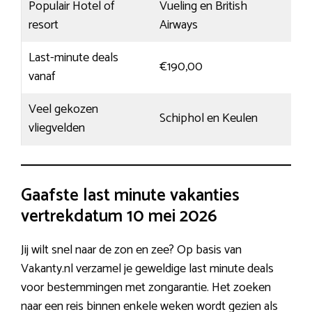
Populair Hotel of
Vueling en British
resort
Airways
Last-minute deals
€190,00
vanaf
Veel gekozen
Schiphol en Keulen
vliegvelden
Gaafste last minute vakanties
vertrekdatum 10 mei 2026
Jij wilt snel naar de zon en zee? Op basis van
Vakanty.nl verzamel je geweldige last minute deals
voor bestemmingen met zongarantie. Het zoeken
naar een reis binnen enkele weken wordt gezien als