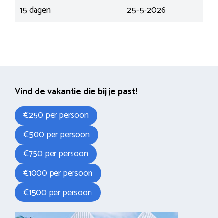
15 dagen
25-5-2026
Vind de vakantie die bij je past!
€250 per persoon
€500 per persoon
€750 per persoon
€1000 per persoon
€1500 per persoon