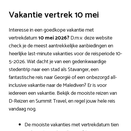
Vakantie vertrek 10 mei
Interesse in een goedkope vakantie met
vertrekdatum
10 mei 2026?
D.m.v. deze website
check je de meest aantrekkelijke aanbiedingen en
heerlijke last-minute vakanties voor de reisperiode 10-
5-2026. Wat dacht je van een gedenkwaardige
stedentrip naar een stad als Stavanger, een
fantastische reis naar Georgië of een onbezorgd all-
inclusive vakantie naar de Malediven? Er is voor
iedereen een vakantie. Bekijk de mooiste reizen van
D-Reizen en Summit Travel, en regel jouw hele reis
vandaag nog.
De mooiste vakanties met vertrekdatum tien