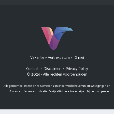
Vakantie
»
Vertrekdatum
»
10 mei
Contact
•
Disclaimer
•
Privacy Policy
© 2024 • Alle rechten voorbehouden
Alle genoemde prijzen en reisadviezen zijn onder voorbehoud van prijswijzigingen en
drukfouten en dienen als indicatie. Bekijk altijd de actuele prijzen bij de touroperator.