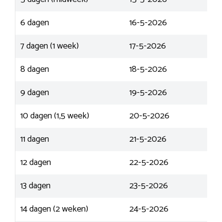
6 dagen
16-5-2026
7 dagen (1 week)
17-5-2026
8 dagen
18-5-2026
9 dagen
19-5-2026
10 dagen (1,5 week)
20-5-2026
11 dagen
21-5-2026
12 dagen
22-5-2026
13 dagen
23-5-2026
14 dagen (2 weken)
24-5-2026