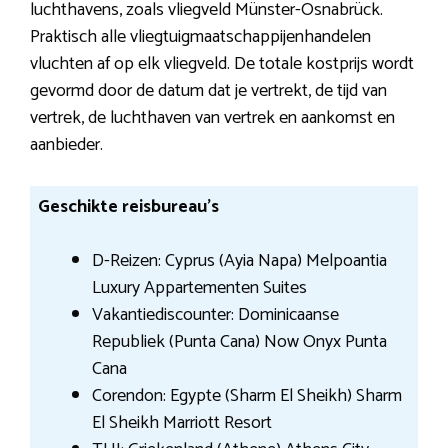
luchthavens, zoals vliegveld Münster-Osnabrück.
Praktisch alle vliegtuigmaatschappijenhandelen
vluchten af op elk vliegveld. De totale kostprijs wordt
gevormd door de datum dat je vertrekt, de tijd van
vertrek, de luchthaven van vertrek en aankomst en
aanbieder.
Geschikte reisbureau’s
D-Reizen: Cyprus (Ayia Napa) Melpoantia
Luxury Appartementen Suites
Vakantiediscounter: Dominicaanse
Republiek (Punta Cana) Now Onyx Punta
Cana
Corendon: Egypte (Sharm El Sheikh) Sharm
El Sheikh Marriott Resort