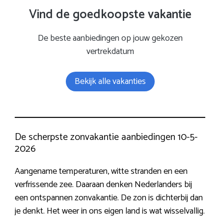
Vind de goedkoopste vakantie
De beste aanbiedingen op jouw gekozen
vertrekdatum
Bekijk alle vakanties
De scherpste zonvakantie aanbiedingen 10-5-
2026
Aangename temperaturen, witte stranden en een
verfrissende zee. Daaraan denken Nederlanders bij
een ontspannen zonvakantie. De zon is dichterbij dan
je denkt. Het weer in ons eigen land is wat wisselvallig.