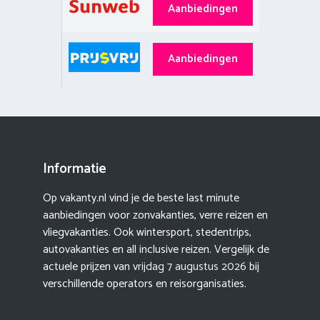
Aanbiedingen
Aanbiedingen
Informatie
Op vakanty.nl vind je de beste last minute
aanbiedingen voor zonvakanties, verre reizen en
vliegvakanties. Ook wintersport, stedentrips,
autovakanties en all inclusive reizen. Vergelijk de
actuele prijzen van
vrijdag 7 augustus 2026
bij
verschillende operators en reisorganisaties.