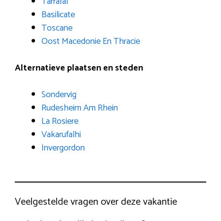
Tarrafal
Basilicate
Toscane
Oost Macedonie En Thracie
Alternatieve plaatsen en steden
Sondervig
Rudesheim Am Rhein
La Rosiere
Vakarufalhi
Invergordon
Veelgestelde vragen over deze vakantie