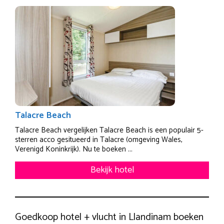
Talacre Beach
Talacre Beach vergelijken Talacre Beach is een populair 5-
sterren acco gesitueerd in Talacre (omgeving Wales,
Verenigd Koninkrijk). Nu te boeken ...
Bekijk hotel
Goedkoop hotel + vlucht in Llandinam boeken