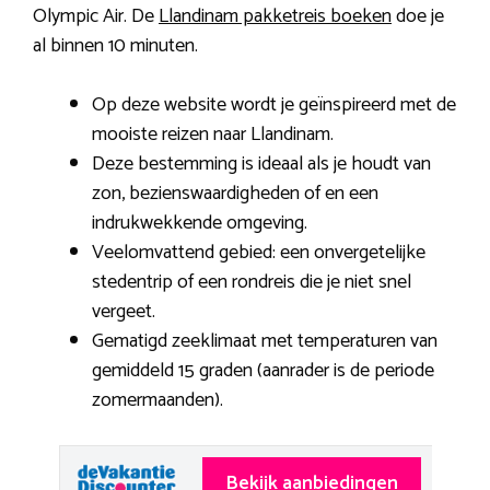
Olympic Air. De
Llandinam pakketreis boeken
doe je
al binnen 10 minuten.
Op deze website wordt je geïnspireerd met de
mooiste reizen naar Llandinam.
Deze bestemming is ideaal als je houdt van
zon, bezienswaardigheden of en een
indrukwekkende omgeving.
Veelomvattend gebied: een onvergetelijke
stedentrip of een rondreis die je niet snel
vergeet.
Gematigd zeeklimaat met temperaturen van
gemiddeld 15 graden (aanrader is de periode
zomermaanden).
Bekijk aanbiedingen