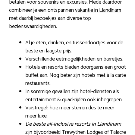
betalen voor souvenirs en excursies. Mede daardoor
combineer je een ontspannen
vakantie in Llandinam
met daarbij bezoekjes aan diverse top
bezienswaardigheden.
Al je eten, drinken, en tussendoortjes voor de
beste en laagste prijs.
Verschillende eetmogelijkheden en barretjes.
Hotels en resorts bieden doorgaans een groot
buffet aan. Nog beter zijn hotels met à la carte
restaurants.
In sommige gevallen zijn hotel-diensten als
entertainment & quad-rijden ook inbegrepen.
Vuistregel: hoe meer sterren des te meer
meer luxe.
De beste all-inclusive resorts in Llandinam
zijn bijvoorbeeld Trewythen Lodges of Talacre