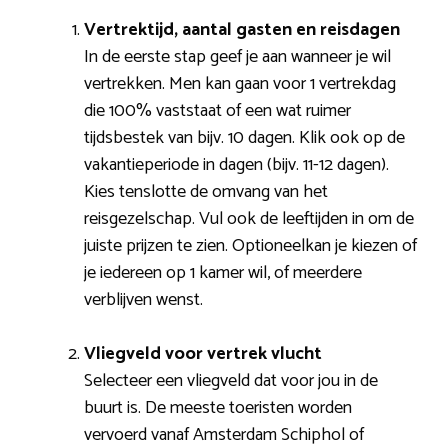
Vertrektijd, aantal gasten en reisdagen
In de eerste stap geef je aan wanneer je wil
vertrekken. Men kan gaan voor 1 vertrekdag
die 100% vaststaat of een wat ruimer
tijdsbestek van bijv. 10 dagen. Klik ook op de
vakantieperiode in dagen (bijv. 11-12 dagen).
Kies tenslotte de omvang van het
reisgezelschap. Vul ook de leeftijden in om de
juiste prijzen te zien. Optioneelkan je kiezen of
je iedereen op 1 kamer wil, of meerdere
verblijven wenst.
Vliegveld voor vertrek vlucht
Selecteer een vliegveld dat voor jou in de
buurt is. De meeste toeristen worden
vervoerd vanaf Amsterdam Schiphol of