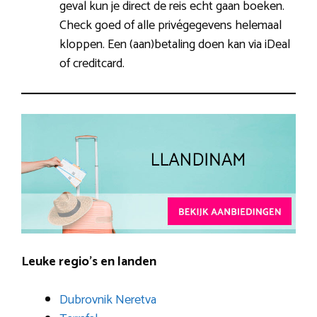
geval kun je direct de reis echt gaan boeken.
Check goed of alle privégegevens helemaal
kloppen. Een (aan)betaling doen kan via iDeal
of creditcard.
Leuke regio’s en landen
Dubrovnik Neretva