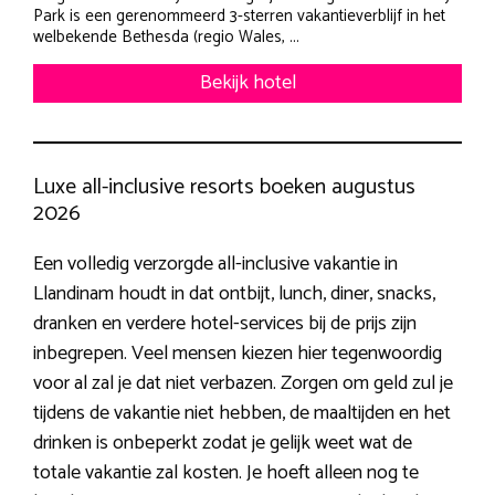
Park is een gerenommeerd 3-sterren vakantieverblijf in het
welbekende Bethesda (regio Wales, ...
Bekijk hotel
Luxe all-inclusive resorts boeken augustus
2026
Een volledig verzorgde all-inclusive vakantie in
Llandinam houdt in dat ontbijt, lunch, diner, snacks,
dranken en verdere hotel-services bij de prijs zijn
inbegrepen. Veel mensen kiezen hier tegenwoordig
voor al zal je dat niet verbazen. Zorgen om geld zul je
tijdens de vakantie niet hebben, de maaltijden en het
drinken is onbeperkt zodat je gelijk weet wat de
totale vakantie zal kosten. Je hoeft alleen nog te