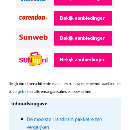
Bekijk aanbiedingen
Bekijk aanbiedingen
Bekijk aanbiedingen
Bekijk direct verschillende vakantie's bij bovengenoemde aanbieders
of
vergelijk hier
alle reisorganisaties en boek online.
Inhoudsopgave
De mooiste Llandinam pakketreizen
vergelijken