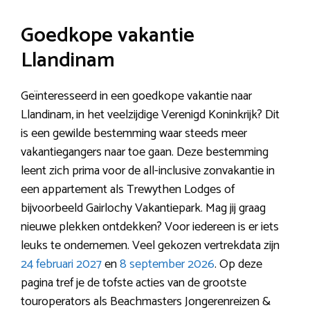
Goedkope vakantie
Llandinam
Geïnteresseerd in een goedkope vakantie naar
Llandinam, in het veelzijdige Verenigd Koninkrijk? Dit
is een gewilde bestemming waar steeds meer
vakantiegangers naar toe gaan. Deze bestemming
leent zich prima voor de all-inclusive zonvakantie in
een appartement als Trewythen Lodges of
bijvoorbeeld Gairlochy Vakantiepark. Mag jij graag
nieuwe plekken ontdekken? Voor iedereen is er iets
leuks te ondernemen. Veel gekozen vertrekdata zijn
24 februari 2027
en
8 september 2026
. Op deze
pagina tref je de tofste acties van de grootste
touroperators als Beachmasters Jongerenreizen &