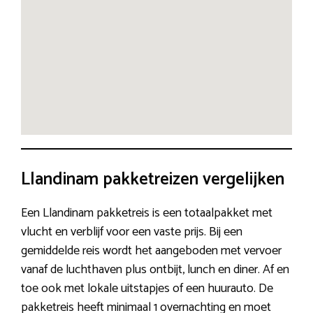
Llandinam pakketreizen vergelijken
Een Llandinam pakketreis is een totaalpakket met
vlucht en verblijf voor een vaste prijs. Bij een
gemiddelde reis wordt het aangeboden met vervoer
vanaf de luchthaven plus ontbijt, lunch en diner. Af en
toe ook met lokale uitstapjes of een huurauto. De
pakketreis heeft minimaal 1 overnachting en moet