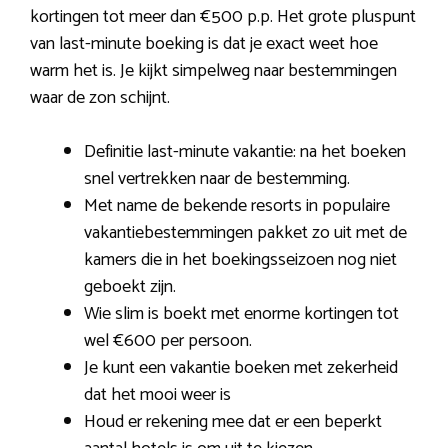
kortingen tot meer dan €500 p.p. Het grote pluspunt
van last-minute boeking is dat je exact weet hoe
warm het is. Je kijkt simpelweg naar bestemmingen
waar de zon schijnt.
Definitie last-minute vakantie: na het boeken
snel vertrekken naar de bestemming.
Met name de bekende resorts in populaire
vakantiebestemmingen pakket zo uit met de
kamers die in het boekingsseizoen nog niet
geboekt zijn.
Wie slim is boekt met enorme kortingen tot
wel €600 per persoon.
Je kunt een vakantie boeken met zekerheid
dat het mooi weer is
Houd er rekening mee dat er een beperkt