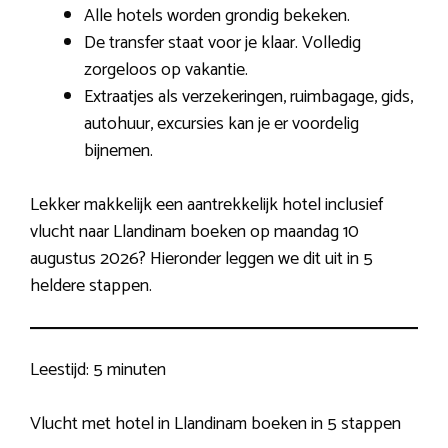
Alle hotels worden grondig bekeken.
De transfer staat voor je klaar. Volledig
zorgeloos op vakantie.
Extraatjes als verzekeringen, ruimbagage, gids,
autohuur, excursies kan je er voordelig
bijnemen.
Lekker makkelijk een aantrekkelijk hotel inclusief
vlucht naar Llandinam boeken op maandag 10
augustus 2026? Hieronder leggen we dit uit in 5
heldere stappen.
Leestijd:
5 minuten
Vlucht met hotel in Llandinam boeken in 5 stappen