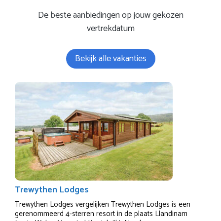
De beste aanbiedingen op jouw gekozen
vertrekdatum
Bekijk alle vakanties
Trewythen Lodges
Trewythen Lodges vergelijken Trewythen Lodges is een
gerenommeerd 4-sterren resort in de plaats Llandinam