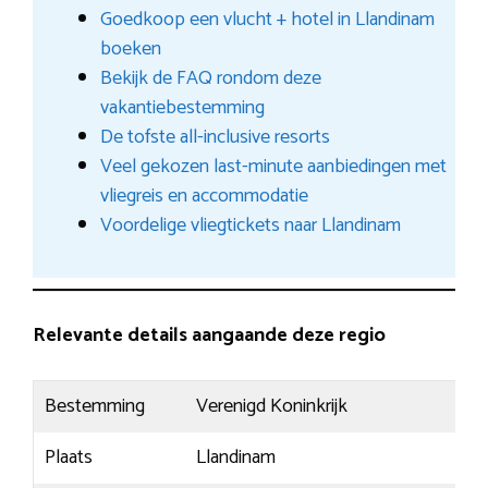
Goedkoop een vlucht + hotel in Llandinam
boeken
Bekijk de FAQ rondom deze
vakantiebestemming
De tofste all-inclusive resorts
Veel gekozen last-minute aanbiedingen met
vliegreis en accommodatie
Voordelige vliegtickets naar Llandinam
Relevante details aangaande deze regio
Bestemming
Verenigd Koninkrijk
Plaats
Llandinam