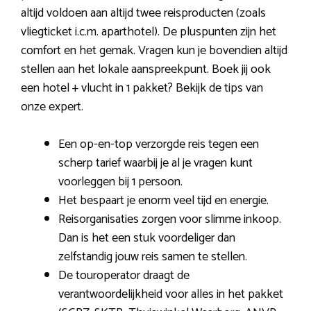
altijd voldoen aan altijd twee reisproducten (zoals
vliegticket i.c.m. aparthotel). De pluspunten zijn het
comfort en het gemak. Vragen kun je bovendien altijd
stellen aan het lokale aanspreekpunt. Boek jij ook
een hotel + vlucht in 1 pakket? Bekijk de tips van
onze expert.
Een op-en-top verzorgde reis tegen een
scherp tarief waarbij je al je vragen kunt
voorleggen bij 1 persoon.
Het bespaart je enorm veel tijd en energie.
Reisorganisaties zorgen voor slimme inkoop.
Dan is het een stuk voordeliger dan
zelfstandig jouw reis samen te stellen.
De touroperator draagt de
verantwoordelijkheid voor alles in het pakket