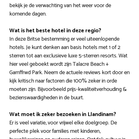
bekijk je de verwachting van het weer voor de
komende dagen.
Wat is het beste hotel in deze regio?
In deze Britse bestemming er veel uiteenlopende
hotels. Je kunt denken aan basis hotels met 1 of 2
sterren tot aan exclusieve luxe 5-sterren resorts. Wat
hier veel geboekt wordt zijn Talacre Beach +
Garnffrwd Park. Neem de actuele reviews kort door en
kijk kritisch naar factoren die 100% zeker in orde
moeten zijn. Bijvoorbeeld prijs-kwaliteitverhouding &
bezienswaardigheden in de buurt.
Wat moet ik zeker bezoeken in Llandinam?
Er is veel variatie, voor vrijwel elke doelgroep. De
perfecte plek voor families met kinderen,