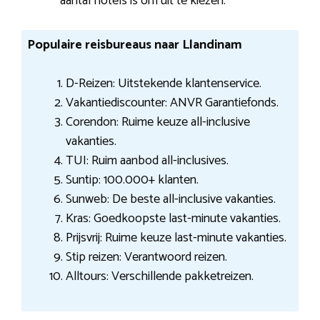
aantal hotels is om uit te kiezen.
Populaire reisbureaus naar Llandinam
D-Reizen: Uitstekende klantenservice.
Vakantiediscounter: ANVR Garantiefonds.
Corendon: Ruime keuze all-inclusive
vakanties.
TUI: Ruim aanbod all-inclusives.
Suntip: 100.000+ klanten.
Sunweb: De beste all-inclusive vakanties.
Kras: Goedkoopste last-minute vakanties.
Prijsvrij: Ruime keuze last-minute vakanties.
Stip reizen: Verantwoord reizen.
Alltours: Verschillende pakketreizen.