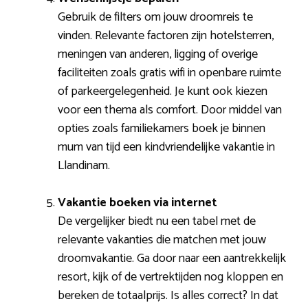
Gebruik de filters om jouw droomreis te
vinden. Relevante factoren zijn hotelsterren,
meningen van anderen, ligging of overige
faciliteiten zoals gratis wifi in openbare ruimte
of parkeergelegenheid. Je kunt ook kiezen
voor een thema als comfort. Door middel van
opties zoals familiekamers boek je binnen
mum van tijd een kindvriendelijke vakantie in
Llandinam.
Vakantie boeken via internet
De vergelijker biedt nu een tabel met de
relevante vakanties die matchen met jouw
droomvakantie. Ga door naar een aantrekkelijk
resort, kijk of de vertrektijden nog kloppen en
bereken de totaalprijs. Is alles correct? In dat