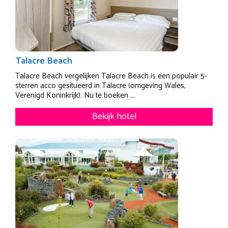
Talacre Beach
Talacre Beach vergelijken Talacre Beach is een populair 5-
sterren acco gesitueerd in Talacre (omgeving Wales,
Verenigd Koninkrijk). Nu te boeken ...
Bekijk hotel