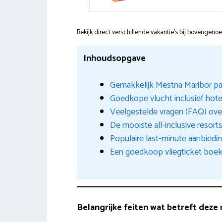
Bekijk direct verschillende vakantie's bij bovengen
Inhoudsopgave
Gemakkelijk Mestna Maribor pa
Goedkope vlucht inclusief hot
Veelgestelde vragen (FAQ) ov
De mooiste all-inclusive resort
Populaire last-minute aanbiedin
Een goedkoop vliegticket boek
Belangrijke feiten wat betreft deze 