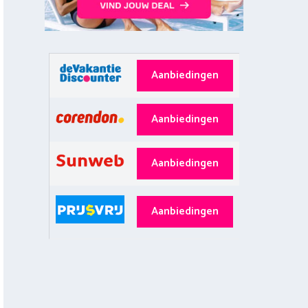
Aanbiedingen
Aanbiedingen
Aanbiedingen
Aanbiedingen