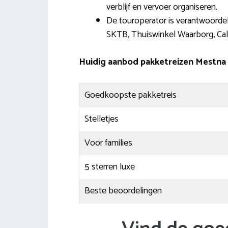
verblijf en vervoer organiseren.
De touroperator is verantwoordel
SKTB, Thuiswinkel Waarborg, Cal
Huidig aanbod pakketreizen Mestna
Goedkoopste pakketreis
Stelletjes
Voor families
5 sterren luxe
Beste beoordelingen