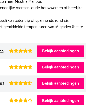
izen naar Mestna Maribor.
vriendelijke mensen, oude bouwwerken of heerlijke
telijke stedentrip of spannende rondreis.
et gemiddelde temperaturen van 16 graden (beste
es
Bekijk aanbiedingen
Bekijk aanbiedingen
ist
Bekijk aanbiedingen
Bekijk aanbiedingen