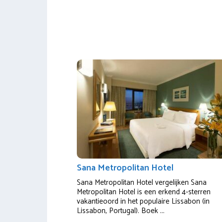
Sana Metropolitan Hotel
Sana Metropolitan Hotel vergelijken Sana
Metropolitan Hotel is een erkend 4-sterren
vakantieoord in het populaire Lissabon (in
Lissabon, Portugal). Boek ...