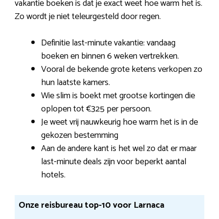
vakantie boeken is dat je exact weet hoe warm het is.
Zo wordt je niet teleurgesteld door regen.
Definitie last-minute vakantie: vandaag
boeken en binnen 6 weken vertrekken.
Vooral de bekende grote ketens verkopen zo
hun laatste kamers.
Wie slim is boekt met grootse kortingen die
oplopen tot €325 per persoon.
Je weet vrij nauwkeurig hoe warm het is in de
gekozen bestemming
Aan de andere kant is het wel zo dat er maar
last-minute deals zijn voor beperkt aantal
hotels.
Onze reisbureau top-10 voor Larnaca