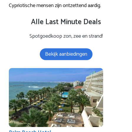
Cypriotische mensen zijn ontzettend aardig.
Alle Last Minute Deals
Spotgoedkoop zon, zee en strand!
Bekijk aanbiedingen