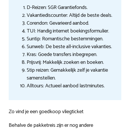
D-Reizen: SGR Garantiefonds.
Vakantiediscounter: Altijd de beste deals.
Corendon: Gevarieerd aanbod.
TUI: Handig internet boekingsformulier.
Suntip: Romantische bestemmingen.
Sunweb: De beste all-inclusive vakanties.
Kras: Goede transfers inbegrepen.
Prijsvrij: Makkelijk zoeken en boeken.
Stip reizen: Gemakkelijk zelf je vakantie
samenstellen.
Alltours: Actueel aanbod lastminutes.
Zo vind je een goedkoop vliegticket
Behalve de pakketreis zijn er nog andere