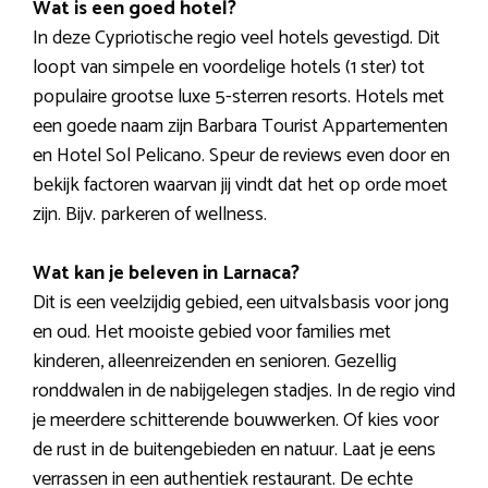
Wat is een goed hotel?
In deze Cypriotische regio veel hotels gevestigd. Dit
loopt van simpele en voordelige hotels (1 ster) tot
populaire grootse luxe 5-sterren resorts. Hotels met
een goede naam zijn Barbara Tourist Appartementen
en Hotel Sol Pelicano. Speur de reviews even door en
bekijk factoren waarvan jij vindt dat het op orde moet
zijn. Bijv. parkeren of wellness.
Wat kan je beleven in Larnaca?
Dit is een veelzijdig gebied, een uitvalsbasis voor jong
en oud. Het mooiste gebied voor families met
kinderen, alleenreizenden en senioren. Gezellig
ronddwalen in de nabijgelegen stadjes. In de regio vind
je meerdere schitterende bouwwerken. Of kies voor
de rust in de buitengebieden en natuur. Laat je eens
verrassen in een authentiek restaurant. De echte