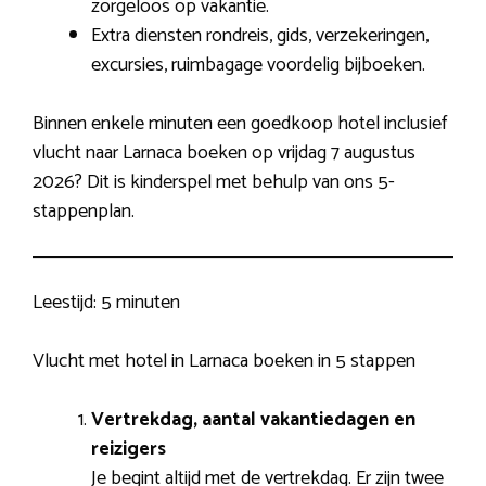
zorgeloos op vakantie.
Extra diensten rondreis, gids, verzekeringen,
excursies, ruimbagage voordelig bijboeken.
Binnen enkele minuten een goedkoop hotel inclusief
vlucht naar Larnaca boeken op vrijdag 7 augustus
2026? Dit is kinderspel met behulp van ons 5-
stappenplan.
Leestijd:
5 minuten
Vlucht met hotel in Larnaca boeken in 5 stappen
Vertrekdag, aantal vakantiedagen en
reizigers
Je begint altijd met de vertrekdag. Er zijn twee