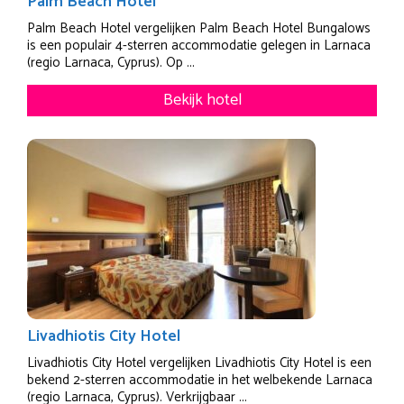
Palm Beach Hotel
Palm Beach Hotel vergelijken Palm Beach Hotel Bungalows
is een populair 4-sterren accommodatie gelegen in Larnaca
(regio Larnaca, Cyprus). Op ...
Bekijk hotel
Livadhiotis City Hotel
Livadhiotis City Hotel vergelijken Livadhiotis City Hotel is een
bekend 2-sterren accommodatie in het welbekende Larnaca
(regio Larnaca, Cyprus). Verkrijgbaar ...