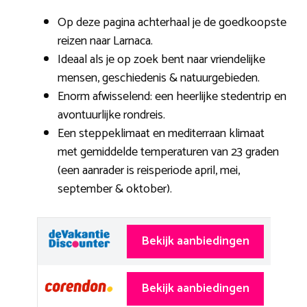
Op deze pagina achterhaal je de goedkoopste
reizen naar Larnaca.
Ideaal als je op zoek bent naar vriendelijke
mensen, geschiedenis & natuurgebieden.
Enorm afwisselend: een heerlijke stedentrip en
avontuurlijke rondreis.
Een steppeklimaat en mediterraan klimaat
met gemiddelde temperaturen van 23 graden
(een aanrader is reisperiode april, mei,
september & oktober).
Bekijk aanbiedingen
Bekijk aanbiedingen