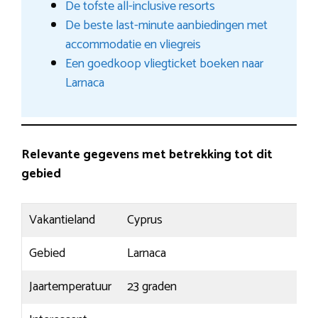
De tofste all-inclusive resorts
De beste last-minute aanbiedingen met
accommodatie en vliegreis
Een goedkoop vliegticket boeken naar
Larnaca
Relevante gegevens met betrekking tot dit
gebied
Vakantieland
Cyprus
Gebied
Larnaca
Jaartemperatuur
23 graden