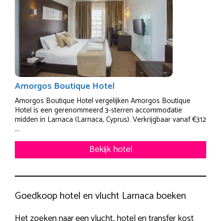
Amorgos Boutique Hotel
Amorgos Boutique Hotel vergelijken Amorgos Boutique
Hotel is een gerenommeerd 3-sterren accommodatie
midden in Larnaca (Larnaca, Cyprus). Verkrijgbaar vanaf €312
...
Bekijk hotel
Goedkoop hotel en vlucht Larnaca boeken
Het zoeken naar een vlucht, hotel en transfer kost