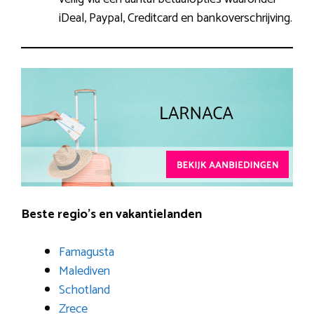
iDeal, Paypal, Creditcard en bankoverschrijving.
Beste regio’s en vakantielanden
Famagusta
Malediven
Schotland
Zrece