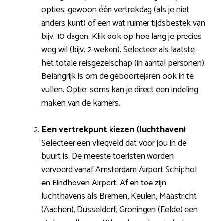
opties: gewoon één vertrekdag (als je niet
anders kunt) of een wat ruimer tijdsbestek van
bijv. 10 dagen. Klik ook op hoe lang je precies
weg wil (bijv. 2 weken). Selecteer als laatste
het totale reisgezelschap (in aantal personen).
Belangrijk is om de geboortejaren ook in te
vullen. Optie: soms kan je direct een indeling
maken van de kamers.
Een vertrekpunt kiezen (luchthaven)
Selecteer een vliegveld dat voor jou in de
buurt is. De meeste toeristen worden
vervoerd vanaf Amsterdam Airport Schiphol
en Eindhoven Airport. Af en toe zijn
luchthavens als Bremen, Keulen, Maastricht
(Aachen), Düsseldorf, Groningen (Eelde) een