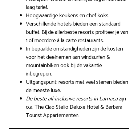
laag tarief.
Hoogwaardige keukens en chef koks.
Verschillende hotels bieden een standaard
buffet. Bij de allerbeste resorts profiteer je van
1 of meerdere à la carte restaurants.
In bepaalde omstandigheden zijn de kosten
voor het deelnemen aan windsurfen &
mountainbiken ook bij de vakantie
inbegrepen.
Uitgangspunt: resorts met veel sterren bieden
de meeste luxe.
De beste all-inclusive resorts in Larnaca
zijn
o.a. The Ciao Stelio Deluxe Hotel & Barbara
Tourist Appartementen.