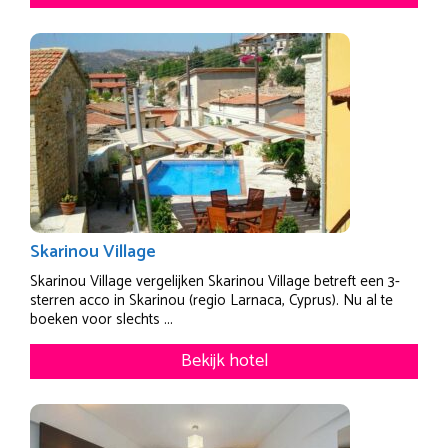
Skarinou Village
Skarinou Village vergelijken Skarinou Village betreft een 3-
sterren acco in Skarinou (regio Larnaca, Cyprus). Nu al te
boeken voor slechts ...
Bekijk hotel