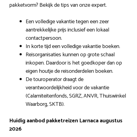
pakketvorm? Bekijk de tips van onze expert.
Een volledige vakantie tegen een zeer
aantrekkelijke prijs inclusief een lokaal
contactpersoon.
In korte tijd een volledige vakantie boeken.
Reisorganisaties kunnen op grote schaal
inkopen. Daardoor is het goedkoper dan op
eigen houtje de reisonderdelen boeken.
De touroperator draagt de
verantwoordelijkheid voor de vakantie
(Calamiteitenfonds, SGRZ, ANVR, Thuiswinkel
Waarborg, SKTB).
Huidig aanbod pakketreizen Larnaca augustus
2026