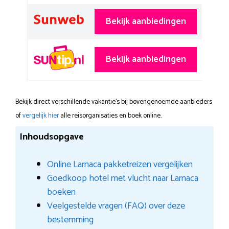
Bekijk aanbiedingen
Bekijk aanbiedingen
Bekijk direct verschillende vakantie's bij bovengenoemde aanbieders
of
vergelijk hier
alle reisorganisaties en boek online.
Inhoudsopgave
Online Larnaca pakketreizen vergelijken
Goedkoop hotel met vlucht naar Larnaca
boeken
Veelgestelde vragen (FAQ) over deze
bestemming