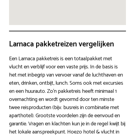
Larnaca pakketreizen vergelijken
Een Larnaca pakketreis is een totaalpakket met
vlucht en verblijf voor een vaste prijs. In de basis is
het met inbegrip van vervoer vanaf de luchthaven en
eten, drinken, ontbijt, lunch. Soms ook met excursies
en een huurauto. Zo’n pakketreis heeft minimaal 1
overnachting en wordt gevormd door ten minste
twee reisproducten (bijv. busreis in combinatie met
aparthotel). Grootste voordelen zijn de eenvoud en
garantie. Vragen en klachten kun je in de regel kwijt bij
het lokale aanspreekpunt. Hoezo hotel & vlucht in