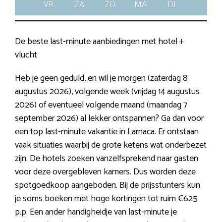
VR
ZA
ZO
MA
DI
De beste last-minute aanbiedingen met hotel +
vlucht
Heb je geen geduld, en wil je morgen (zaterdag 8
augustus 2026), volgende week (vrijdag 14 augustus
2026) of eventueel volgende maand (maandag 7
september 2026) al lekker ontspannen? Ga dan voor
een top last-minute vakantie in Larnaca. Er ontstaan
vaak situaties waarbij de grote ketens wat onderbezet
zijn. De hotels zoeken vanzelfsprekend naar gasten
voor deze overgebleven kamers. Dus worden deze
spotgoedkoop aangeboden. Bij de prijsstunters kun
je soms boeken met hoge kortingen tot ruim €625
p.p. Een ander handigheidje van last-minute je