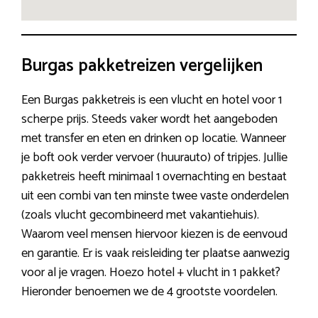
Burgas pakketreizen vergelijken
Een Burgas pakketreis is een vlucht en hotel voor 1
scherpe prijs. Steeds vaker wordt het aangeboden
met transfer en eten en drinken op locatie. Wanneer
je boft ook verder vervoer (huurauto) of tripjes. Jullie
pakketreis heeft minimaal 1 overnachting en bestaat
uit een combi van ten minste twee vaste onderdelen
(zoals vlucht gecombineerd met vakantiehuis).
Waarom veel mensen hiervoor kiezen is de eenvoud
en garantie. Er is vaak reisleiding ter plaatse aanwezig
voor al je vragen. Hoezo hotel + vlucht in 1 pakket?
Hieronder benoemen we de 4 grootste voordelen.