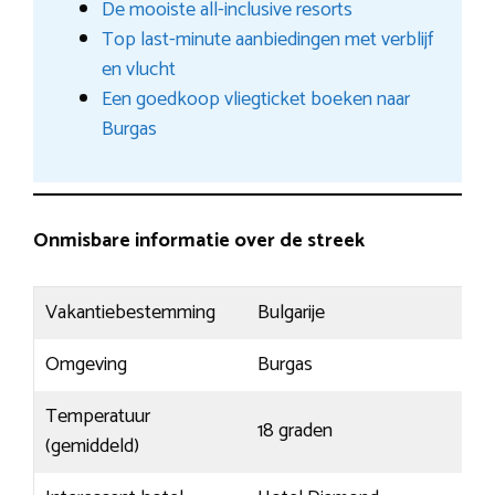
De mooiste all-inclusive resorts
Top last-minute aanbiedingen met verblijf
en vlucht
Een goedkoop vliegticket boeken naar
Burgas
Onmisbare informatie over de streek
Vakantiebestemming
Bulgarije
Omgeving
Burgas
Temperatuur
18 graden
(gemiddeld)