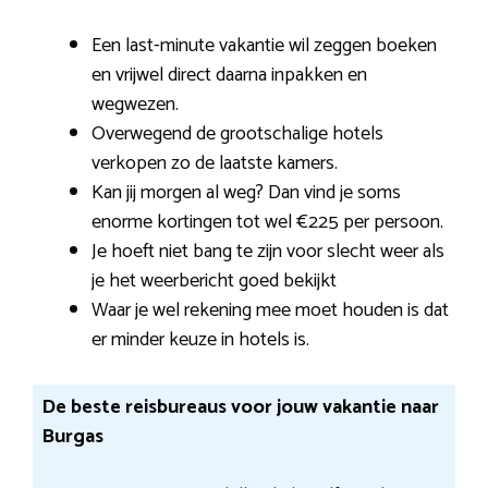
Een last-minute vakantie wil zeggen boeken
en vrijwel direct daarna inpakken en
wegwezen.
Overwegend de grootschalige hotels
verkopen zo de laatste kamers.
Kan jij morgen al weg? Dan vind je soms
enorme kortingen tot wel €225 per persoon.
Je hoeft niet bang te zijn voor slecht weer als
je het weerbericht goed bekijkt
Waar je wel rekening mee moet houden is dat
er minder keuze in hotels is.
De beste reisbureaus voor jouw vakantie naar
Burgas