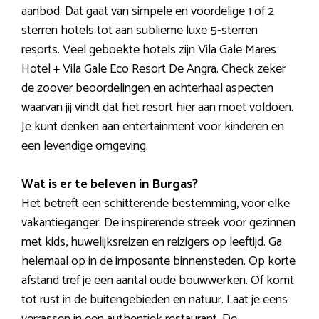
aanbod. Dat gaat van simpele en voordelige 1 of 2
sterren hotels tot aan sublieme luxe 5-sterren
resorts. Veel geboekte hotels zijn Vila Gale Mares
Hotel + Vila Gale Eco Resort De Angra. Check zeker
de zoover beoordelingen en achterhaal aspecten
waarvan jij vindt dat het resort hier aan moet voldoen.
Je kunt denken aan entertainment voor kinderen en
een levendige omgeving.
Wat is er te beleven in Burgas?
Het betreft een schitterende bestemming, voor elke
vakantieganger. De inspirerende streek voor gezinnen
met kids, huwelijksreizen en reizigers op leeftijd. Ga
helemaal op in de imposante binnensteden. Op korte
afstand tref je een aantal oude bouwwerken. Of komt
tot rust in de buitengebieden en natuur. Laat je eens