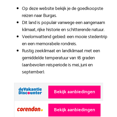
Op deze website bekijk je de goedkoopste
reizen naar Burgas.
Dit land is populair vanwege een aangenaam
klimaat, rijke historie en schitterende natuur.
Veelomvattend gebied: een mooie stedentrip
en een memorabele rondreis.
Rustig zeeklimaat en landklimaat met een
gemiddelde temperatuur van 18 graden
(aanbevolen reisperiode is mei, juni en
september).
Bekijk aanbiedingen
Bekijk aanbiedingen