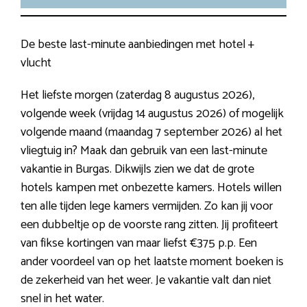
De beste last-minute aanbiedingen met hotel +
vlucht
Het liefste morgen (zaterdag 8 augustus 2026),
volgende week (vrijdag 14 augustus 2026) of mogelijk
volgende maand (maandag 7 september 2026) al het
vliegtuig in? Maak dan gebruik van een last-minute
vakantie in Burgas. Dikwijls zien we dat de grote
hotels kampen met onbezette kamers. Hotels willen
ten alle tijden lege kamers vermijden. Zo kan jij voor
een dubbeltje op de voorste rang zitten. Jij profiteert
van fikse kortingen van maar liefst €375 p.p. Een
ander voordeel van op het laatste moment boeken is
de zekerheid van het weer. Je vakantie valt dan niet
snel in het water.