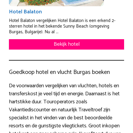
Hotel Balaton
Hotel Balaton vergelijken Hotel Balaton is een erkend 2-
sterren hotel in het bekende Sunny Beach (omgeving
Burgas, Bulgarije). Nu al ...
Bekijk hotel
Goedkoop hotel en vlucht Burgas boeken
De voorwaarden vergelijken van vluchten, hotels en
transferskost je veel tijd en energie. Daarnaast is het
hartstikke duur. Touroperators zoals
Vakantiediscounter en natuurlijk Traveltroef zijn
specialist in het vinden van de best beoordeelde
resorts en de gunstigste vliegtickets. Groot inkopen