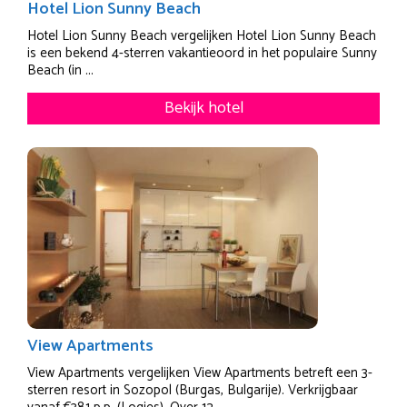
Hotel Lion Sunny Beach
Hotel Lion Sunny Beach vergelijken Hotel Lion Sunny Beach
is een bekend 4-sterren vakantieoord in het populaire Sunny
Beach (in ...
Bekijk hotel
View Apartments
View Apartments vergelijken View Apartments betreft een 3-
sterren resort in Sozopol (Burgas, Bulgarije). Verkrijgbaar