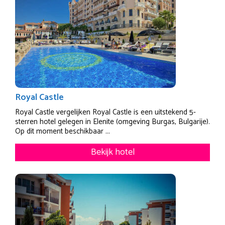
Royal Castle
Royal Castle vergelijken Royal Castle is een uitstekend 5-
sterren hotel gelegen in Elenite (omgeving Burgas, Bulgarije).
Op dit moment beschikbaar ...
Bekijk hotel