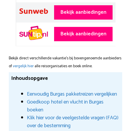
Bekijk aanbiedingen
Bekijk aanbiedingen
Bekijk direct verschillende vakantie's bij bovengenoemde aanbieders
of
vergelijk hier
alle reisorganisaties en boek online.
Inhoudsopgave
Eenvoudig Burgas pakketreizen vergelijken
Goedkoop hotel en vlucht in Burgas
boeken
Klik hier voor de veelgestelde vragen (FAQ)
over de bestemming