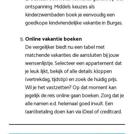
ontspanning. Middels keuzes als
kinderzwembaden boek je eenvoudig een
goedkope kindvriendelijke vakantie in Burgas.
Online vakantie boeken
De vergelijker biedt nu een tabel met
matchende vakanties die aansluiten bij jouw
wensenlijstje. Selecteer een appartement dat
je leuk lijkt, bekijk of alle details kloppen
(vertrekdag, tijdstip) en zoek de huidig prijs.
Wil je het vastzetten? Op dat moment kan
jegelijk de reis online gaan boeken. Zorg dat je
alle namen e.d. helemaal goed invult. Een
(aan)betaling doen kan via iDeal of creditcard.