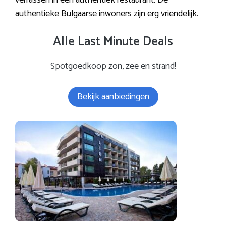
verrassen in een authentiek restaurant. De
authentieke Bulgaarse inwoners zijn erg vriendelijk.
Alle Last Minute Deals
Spotgoedkoop zon, zee en strand!
Bekijk aanbiedingen