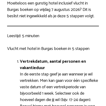
Moeiteloos een gunstig hotel inclusief vlucht in
Burgas boeken op vrijdag 7 augustus 2026? Dit is
beslist niet ingewikkeld als je deze 5 stappen volgt.
Leestijd:
5 minuten
Vlucht met hotel in Burgas boeken in 5 stappen
Vertrekdatum, aantal personen en
vakantieduur
In de eerste stap geef je aan wanneer je wil
vertrekken. Men kan gaan voor één specifieke
vaste datum of een vertrekperiode van
bijvoorbeeld 1 week. Selecteer ook de
hoeveel dagen die jij wil (bijv. 17-24 dagen).