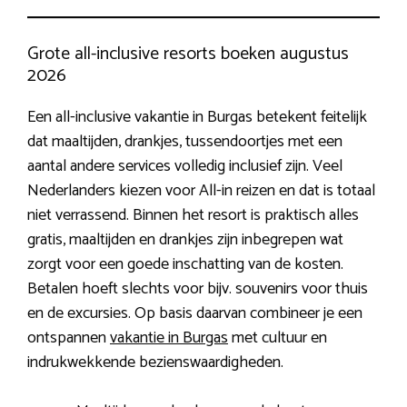
Grote all-inclusive resorts boeken augustus
2026
Een all-inclusive vakantie in Burgas betekent feitelijk
dat maaltijden, drankjes, tussendoortjes met een
aantal andere services volledig inclusief zijn. Veel
Nederlanders kiezen voor All-in reizen en dat is totaal
niet verrassend. Binnen het resort is praktisch alles
gratis, maaltijden en drankjes zijn inbegrepen wat
zorgt voor een goede inschatting van de kosten.
Betalen hoeft slechts voor bijv. souvenirs voor thuis
en de excursies. Op basis daarvan combineer je een
ontspannen
vakantie in Burgas
met cultuur en
indrukwekkende bezienswaardigheden.