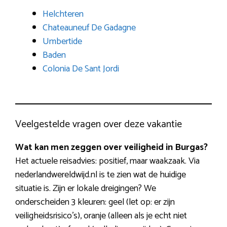
Helchteren
Chateauneuf De Gadagne
Umbertide
Baden
Colonia De Sant Jordi
Veelgestelde vragen over deze vakantie
Wat kan men zeggen over veiligheid in Burgas?
Het actuele reisadvies: positief, maar waakzaak. Via
nederlandwereldwijd.nl is te zien wat de huidige
situatie is. Zijn er lokale dreigingen? We
onderscheiden 3 kleuren: geel (let op: er zijn
veiligheidsrisico’s), oranje (alleen als je echt niet