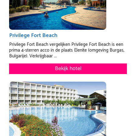
Privilege Fort Beach
Privilege Fort Beach vergelijken Privilege Fort Beach is een
prima 4-sterren acco in de plaats Elenite (omgeving Burgas,
Bulgarije). Verkrijgbaar ...
Bekijk hotel