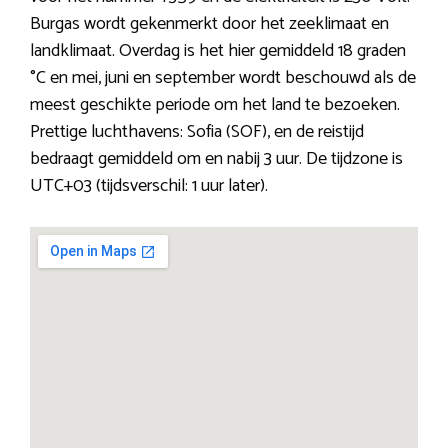
Burgas wordt gekenmerkt door het zeeklimaat en
landklimaat. Overdag is het hier gemiddeld 18 graden
°C en mei, juni en september wordt beschouwd als de
meest geschikte periode om het land te bezoeken.
Prettige luchthavens: Sofia (SOF), en de reistijd
bedraagt gemiddeld om en nabij 3 uur. De tijdzone is
UTC+03 (tijdsverschil: 1 uur later).