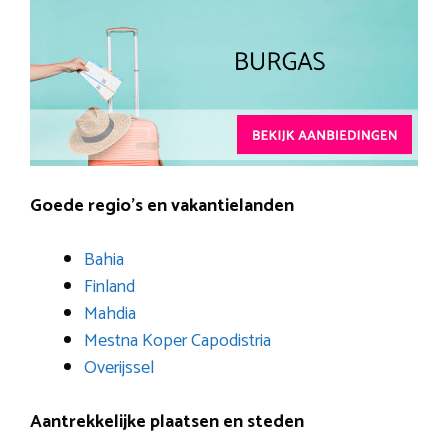
Goede regio’s en vakantielanden
Bahia
Finland
Mahdia
Mestna Koper Capodistria
Overijssel
Aantrekkelijke plaatsen en steden