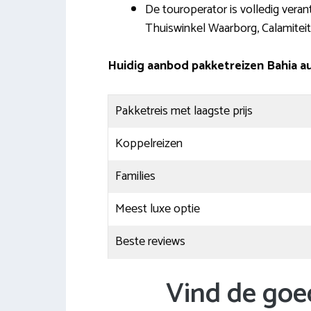
De touroperator is volledig veran
Thuiswinkel Waarborg, Calamitei
Huidig aanbod pakketreizen Bahia a
Pakketreis met laagste prijs
Koppelreizen
Families
Meest luxe optie
Beste reviews
Vind de goe