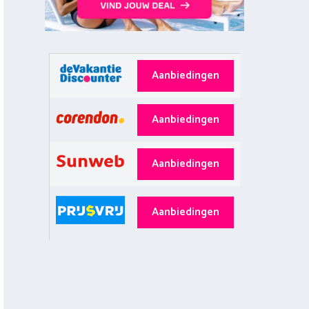
Aanbiedingen
Aanbiedingen
Aanbiedingen
Aanbiedingen