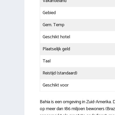
Vakantieland
Gebied
Gem. Temp
Geschikt hotel
Plaatselijk geld
Taal
Reistijd (standaard)
Geschikt voor
Bahia is een omgeving in Zuid-Amerika. De
op meer dan 186 miljoen bewoners (Braz