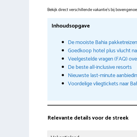
Bekijk direct verschillende vakantie's bij bovengen
Inhoudsopgave
De mooiste Bahia pakketreizen 
Goedkoop hotel plus vlucht n
Veelgestelde vragen (FAQ) ov
De beste all-inclusive resorts
Nieuwste last-minute aanbiedi
Voordelige vliegtickets naar Ba
Relevante details voor de streek