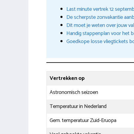
Last minute vertrek 12 septem
De scherpste zonvakantie aan
Dit moet je weten over jouw va
Handig stappenplan voor het b
Goedkope losse vliegtickets 
Vertrekken op
Astronomisch seizoen
Temperatuur in Nederland
Gem. temperatuur Zuid-Eruopa