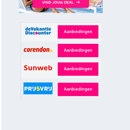
Aanbiedingen
Aanbiedingen
Aanbiedingen
Aanbiedingen