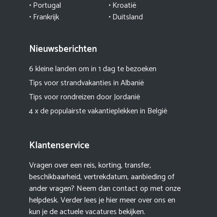
•
Portugal
•
Kroatië
• Frankrijk
• Duitsland
Nieuwsberichten
6 kleine landen om in 1 dag te bezoeken
Tips voor strandvakanties in Albanië
Tips voor rondreizen door Jordanië
4 x de populairste vakantieplekken in België
Klantenservice
Vragen over een reis, korting, transfer,
beschikbaarheid, vertrekdatum, aanbieding of
ander vragen? Neem dan contact op met onze
helpdesk. Verder lees je hier meer
over ons
en
kun je de actuele
vacatures
bekijken.