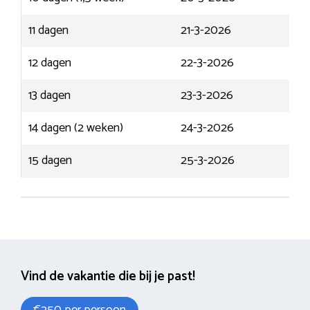
11 dagen
21-3-2026
12 dagen
22-3-2026
13 dagen
23-3-2026
14 dagen (2 weken)
24-3-2026
15 dagen
25-3-2026
Vind de vakantie die bij je past!