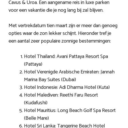
Cavus & Uroa. Een aangename reis in luxe parken
voor een vakantie die je nog lang bij zal blijven.
Met vertrekdatum tien maart zijn er meer dan genoeg
opties waar de zon lekker schijnt. Hieronder tref je
een aantal zeer populaire zonnige bestemmingen:
Hotel Thailand: Avani Pattaya Resort Spa
(Pattaya)
Hotel Verenigde Arabische Emiraten: Jannah
Marina Bay Suites (Dubai)
Hotel Indonesie: Adi Dharma Hotel (Kuta)
Hotel Malediven: Reethi Faru Resort
(Kudafushi)
Hotel Mauritius: Long Beach Golf Spa Resort
(Belle Mare)
Hotel Sri Lanka: Tangerine Beach Hotel