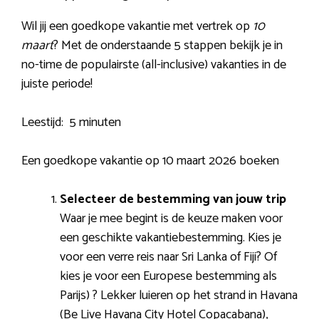
Wil jij een goedkope vakantie met vertrek op
10
maart
? Met de onderstaande 5 stappen bekijk je in
no-time de populairste (all-inclusive) vakanties in de
juiste periode!
Leestijd:
5 minuten
Een goedkope vakantie op 10 maart 2026 boeken
Selecteer de bestemming van jouw trip
Waar je mee begint is de keuze maken voor
een geschikte vakantiebestemming. Kies je
voor een verre reis naar Sri Lanka of Fiji? Of
kies je voor een Europese bestemming als
Parijs) ? Lekker luieren op het strand in Havana
(Be Live Havana City Hotel Copacabana),