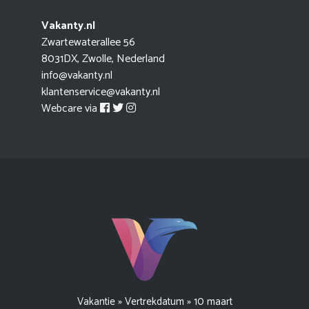
Vakanty.nl
Zwartewaterallee 56
8031DX, Zwolle, Nederland
info@vakanty.nl
klantenservice@vakanty.nl
Webcare via
Vakantie
»
Vertrekdatum
»
10 maart