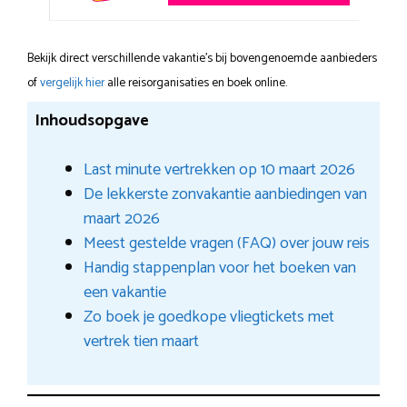
Bekijk direct verschillende vakantie's bij bovengenoemde aanbieders
of
vergelijk hier
alle reisorganisaties en boek online.
Inhoudsopgave
Last minute vertrekken op 10 maart 2026
De lekkerste zonvakantie aanbiedingen van
maart 2026
Meest gestelde vragen (FAQ) over jouw reis
Handig stappenplan voor het boeken van
een vakantie
Zo boek je goedkope vliegtickets met
vertrek tien maart