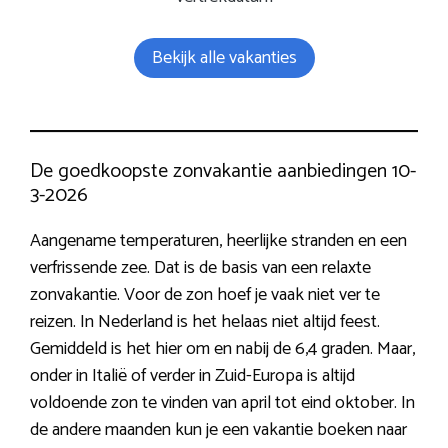
Bekijk alle vakanties
De goedkoopste zonvakantie aanbiedingen 10-
3-2026
Aangename temperaturen, heerlijke stranden en een
verfrissende zee. Dat is de basis van een relaxte
zonvakantie. Voor de zon hoef je vaak niet ver te
reizen. In Nederland is het helaas niet altijd feest.
Gemiddeld is het hier om en nabij de 6,4 graden. Maar,
onder in Italië of verder in Zuid-Europa is altijd
voldoende zon te vinden van april tot eind oktober. In
de andere maanden kun je een vakantie boeken naar