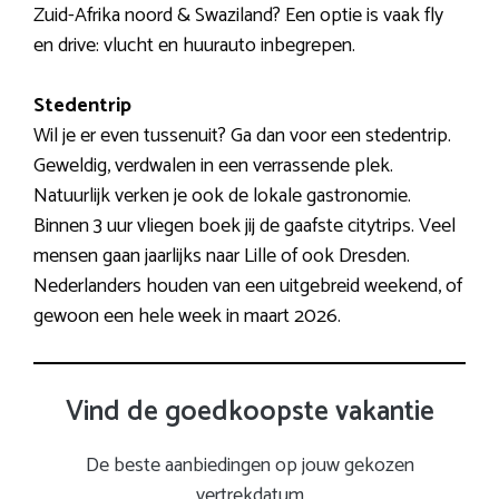
Zuid-Afrika noord & Swaziland? Een optie is vaak fly
en drive: vlucht en huurauto inbegrepen.
Stedentrip
Wil je er even tussenuit? Ga dan voor een stedentrip.
Geweldig, verdwalen in een verrassende plek.
Natuurlijk verken je ook de lokale gastronomie.
Binnen 3 uur vliegen boek jij de gaafste citytrips. Veel
mensen gaan jaarlijks naar Lille of ook Dresden.
Nederlanders houden van een uitgebreid weekend, of
gewoon een hele week in maart 2026.
Vind de goedkoopste vakantie
De beste aanbiedingen op jouw gekozen
vertrekdatum