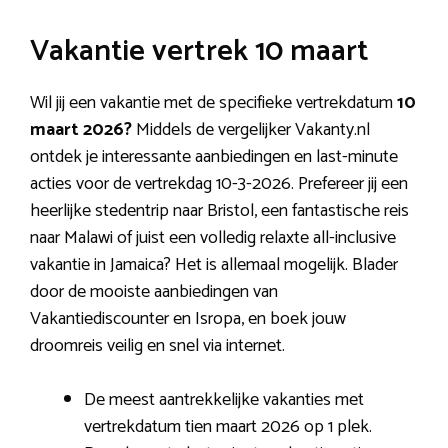
Vakantie vertrek 10 maart
Wil jij een vakantie met de specifieke vertrekdatum
10
maart 2026?
Middels de vergelijker Vakanty.nl
ontdek je interessante aanbiedingen en last-minute
acties voor de vertrekdag 10-3-2026. Prefereer jij een
heerlijke stedentrip naar Bristol, een fantastische reis
naar Malawi of juist een volledig relaxte all-inclusive
vakantie in Jamaica? Het is allemaal mogelijk. Blader
door de mooiste aanbiedingen van
Vakantiediscounter en Isropa, en boek jouw
droomreis veilig en snel via internet.
De meest aantrekkelijke vakanties met
vertrekdatum tien maart 2026 op 1 plek.