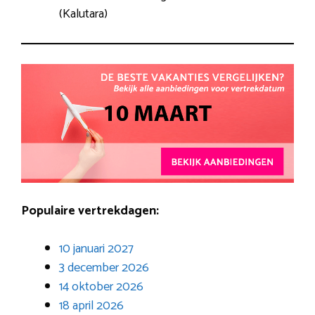
(Kalutara)
Populaire vertrekdagen:
10 januari 2027
3 december 2026
14 oktober 2026
18 april 2026