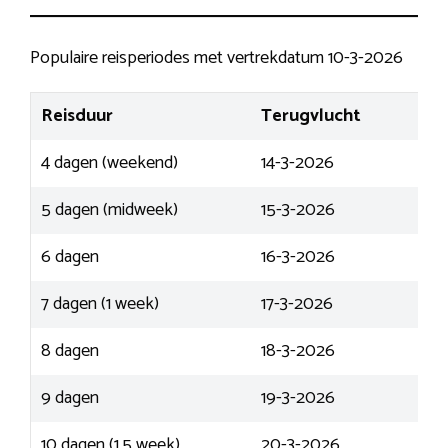
Populaire reisperiodes met vertrekdatum 10-3-2026
Reisduur
Terugvlucht
4 dagen (weekend)
14-3-2026
5 dagen (midweek)
15-3-2026
6 dagen
16-3-2026
7 dagen (1 week)
17-3-2026
8 dagen
18-3-2026
9 dagen
19-3-2026
10 dagen (1,5 week)
20-3-2026