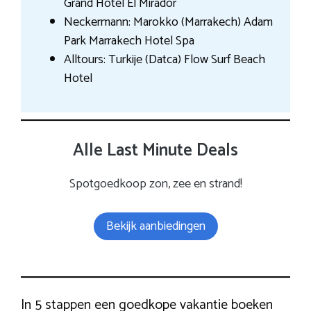
Grand Hotel El Mirador
Neckermann: Marokko (Marrakech) Adam
Park Marrakech Hotel Spa
Alltours: Turkije (Datca) Flow Surf Beach
Hotel
Alle Last Minute Deals
Spotgoedkoop zon, zee en strand!
Bekijk aanbiedingen
In 5 stappen een goedkope vakantie boeken