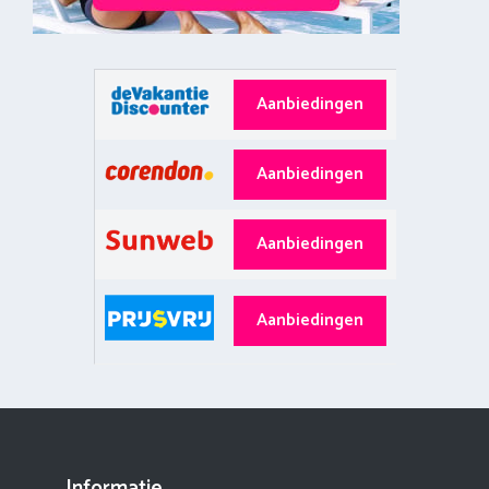
Aanbiedingen
Aanbiedingen
Aanbiedingen
Aanbiedingen
Informatie