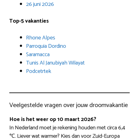
26 juni 2026
Top-5 vakanties
Rhone Alpes
Parroquia Dordino
Saramacca
Tunis Al Janubiyah Wilayat
Podcetrtek
Veelgestelde vragen over jouw droomvakantie
Hoe is het weer op 10 maart 2026?
In Nederland moet je rekening houden met circa 6,4
℃. Liever wat warmer? Kies dan voor Zuid-Europa