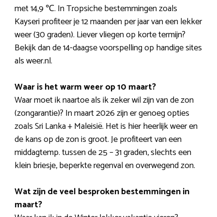
met 14,9 ℃. In Tropsiche bestemmingen zoals
Kayseri profiteer je 12 maanden per jaar van een lekker
weer (30 graden). Liever vliegen op korte termijn?
Bekijk dan de 14-daagse voorspelling op handige sites
als weer.nl.
Waar is het warm weer op 10 maart?
Waar moet ik naartoe als ik zeker wil zijn van de zon
(zongarantie)? In maart 2026 zijn er genoeg opties
zoals Sri Lanka + Maleisië. Het is hier heerlijk weer en
de kans op de zon is groot. Je profiteert van een
middagtemp. tussen de 25 – 31 graden, slechts een
klein briesje, beperkte regenval en overwegend zon.
Wat zijn de veel besproken bestemmingen in
maart?