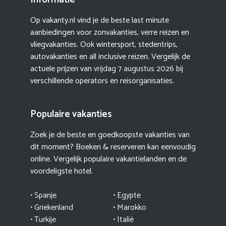
Op vakanty.nl vind je de beste last minute
aanbiedingen voor zonvakanties, verre reizen en
vliegvakanties. Ook wintersport, stedentrips,
autovakanties en all inclusive reizen. Vergelijk de
actuele prijzen van
vrijdag 7 augustus 2026
bij
verschillende operators en reisorganisaties.
Populaire vakanties
Zoek je de beste en goedkoopste vakanties van
dit moment? Boeken & reserveren kan eenvoudig
online. Vergelijk populaire vakantielanden en de
voordeligste hotel.
• Spanje
• Egypte
• Griekenland
•
Marokko
• Turkije
• Italië