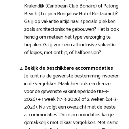
Kralendijk (Caribbean Club Bonaire) of Patong
Beach (Tropica Bungalow Hotel Restaurant)?
Ga jij op vakantie altijd naar speciale plekken
zoals architectonische gebouwen? Het is ook
handig om meteen het type verzorging te
bepalen. Ga jij voor een all-inclusive vakantie
of logies, met ontbijt, of halfpension?
Bekijk de beschikbare accommodaties
Je kunt nu de gewenste bestemming invoeren
in de vergelijker. Maak hier ook een keuze
voor de gewenste vakantieperiode (10-3-
2026) + 1 week (17-3-2026) of 2 weken (24-3-
2026). Nu volgt een overzicht met de beste
accommodaties. Deze accomodaties kan je
gemakkelijk met elkaar vergelijken. Met name