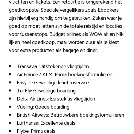
vluchten en tickets. Een retourtje is omgerekend het
goedkoopste. Speciale vergelijkers zoals Ebookers
zijn hierbij erg handig om te gebruiken. Zaken waar je
goed op moet letten zijn de totale reistijd en locaties
voor tussenstops. Budget airlines als WOW air en Niki
lijken heel goedkoop, maar worden duur als je kiest
voor extra producten als bagage en diner.
Transavia: Uitstekende vliegtijden
Air France / KLM: Prima boekingsformulieren
Easyjet: Geweldige klantenservice
Tui Fly: Geweldige boarding
Delta Air Lines: Eersteklas vliegtijden
Vueling: Goede boarding
British Airways: Betrouwbare boekingsformulieren
Lufthansa: Excellente deals
Flybe: Prima deals