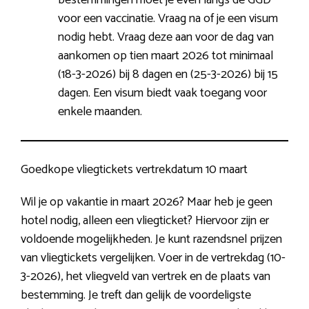
voor een vaccinatie. Vraag na of je een visum
nodig hebt. Vraag deze aan voor de dag van
aankomen op tien maart 2026 tot minimaal
(18-3-2026) bij 8 dagen en (25-3-2026) bij 15
dagen. Een visum biedt vaak toegang voor
enkele maanden.
Goedkope vliegtickets vertrekdatum 10 maart
Wil je op vakantie in maart 2026? Maar heb je geen
hotel nodig, alleen een vliegticket? Hiervoor zijn er
voldoende mogelijkheden. Je kunt razendsnel prijzen
van vliegtickets vergelijken. Voer in de vertrekdag (10-
3-2026), het vliegveld van vertrek en de plaats van
bestemming. Je treft dan gelijk de voordeligste