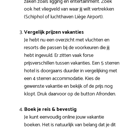
zaken zoals ligging en entertainment. Zoek
ook het vliegveld van waar jij wilt vertrekken
(Schiphol of luchthaven Liège Airport).
Vergelijk prijzen vakanties
Je hebt nu een overzicht met vluchten en
resorts die passen bij de voorkeuren die jij
hebt ingevuld. Er zitten vaak forse
prijsverschillen tussen vakanties. Een 5 sterren
hotel is doorgaans duurder in vergelijking met
een 4 sterren accommodatie. Kies de
gewenste vakantie en bekijk of de prijs nog
klopt. Druk daarvoor op de button Afronden.
Boek je reis & bevestig
Je kunt eenvoudig online jouw vakantie
boeken. Het is natuurlijk van belang dat je dit