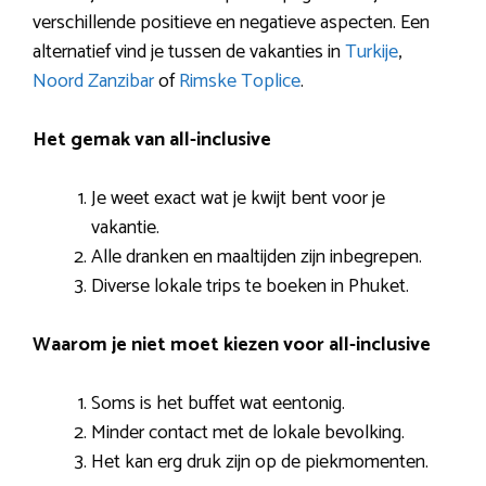
verschillende positieve en negatieve aspecten. Een
alternatief vind je tussen de vakanties in
Turkije
,
Noord Zanzibar
of
Rimske Toplice
.
Het gemak van all-inclusive
Je weet exact wat je kwijt bent voor je
vakantie.
Alle dranken en maaltijden zijn inbegrepen.
Diverse lokale trips te boeken in Phuket.
Waarom je niet moet kiezen voor all-inclusive
Soms is het buffet wat eentonig.
Minder contact met de lokale bevolking.
Het kan erg druk zijn op de piekmomenten.