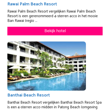
Rawai Palm Beach Resort
Rawai Palm Beach Resort vergelijken Rawai Palm Beach
Resort is een gerenommeerd 4-sterren acco in het mooie
Ban Rawai (regio ...
Bekijk hotel
Banthai Beach Resort
Banthai Beach Resort vergelijken Banthai Beach Resort Spa
is een 4-sterren acco midden in Patong Beach (omgeving