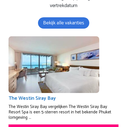
vertrekdatum
Bekijk alle vakanties
The Westin Siray Bay
The Westin Siray Bay vergelijken The Westin Siray Bay
Resort Spa is een 5-sterren resort in het bekende Phuket
(omgeving ...