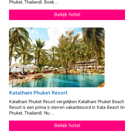
Phuket, Thailand). Boek ...
Bekijk hotel
Katathani Phuket Resort
Katathani Phuket Resort vergelijken Katathani Phuket Beach
Resort is een prima 5-sterren vakantieoord in Kata Beach (in
Phuket, Thailand). Nu ...
Bekijk hotel