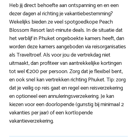
Heb jij direct behoefte aan ontspanning en en een
dezer dagen al richting je vakantiebestemming?
Wekelijks bieden ze veel spotgoedkope Peach
Blossom Resort last-minute deals. In de situatie dat
het verblijf in Phuket ongeboekte kamers heeft, dan
worden deze kamers aangeboden via reisorganisaties
als Traveltroef. Als voor jou de vertrekdag niet
uitmaakt, dan profiteer van aantrekkelijke kortingen
tot wel €200 per persoon. Zorg dat je flexibel bent,
en ook snel kan vertrekken richting Phuket. Tip: zorg
dat je veilig op reis gaat en regel een reisverzekering
en optioneel een annuleringsverzekering. Je kan
kiezen voor een doorlopende (gunstig bij minimaal 2
vakanties per jaar) of een kortlopende
vakantieverzekering.