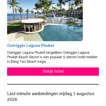
Outrigger Laguna Phuket
Outrigger Laguna Phuket vergelijken Outrigger Laguna
Phuket Beach Resort is een populair 5-sterren hotel midden
in Bang Tao Beach (regio ...
Bekijk hotel
Last-minute aanbiedingen vrijdag 7 augustus
2026