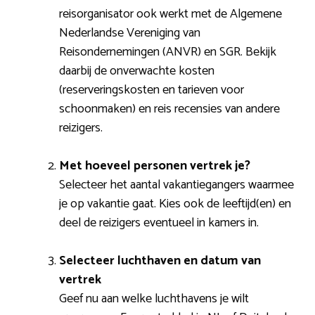
reisorganisator ook werkt met de Algemene
Nederlandse Vereniging van
Reisondernemingen (ANVR) en SGR. Bekijk
daarbij de onverwachte kosten
(reserveringskosten en tarieven voor
schoonmaken) en reis recensies van andere
reizigers.
Met hoeveel personen vertrek je?
Selecteer het aantal vakantiegangers waarmee
je op vakantie gaat. Kies ook de leeftijd(en) en
deel de reizigers eventueel in kamers in.
Selecteer luchthaven en datum van
vertrek
Geef nu aan welke luchthavens je wilt