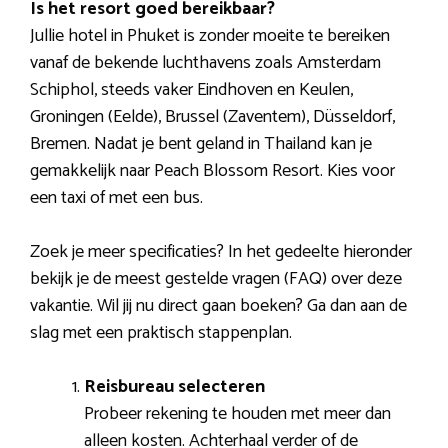
Is het resort goed bereikbaar?
Jullie hotel in Phuket is zonder moeite te bereiken
vanaf de bekende luchthavens zoals Amsterdam
Schiphol, steeds vaker Eindhoven en Keulen,
Groningen (Eelde), Brussel (Zaventem), Düsseldorf,
Bremen. Nadat je bent geland in Thailand kan je
gemakkelijk naar Peach Blossom Resort. Kies voor
een taxi of met een bus.
Zoek je meer specificaties? In het gedeelte hieronder
bekijk je de meest gestelde vragen (FAQ) over deze
vakantie. Wil jij nu direct gaan boeken? Ga dan aan de
slag met een praktisch stappenplan.
Reisbureau selecteren
Probeer rekening te houden met meer dan
alleen kosten. Achterhaal verder of de