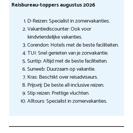
Reisbureau-toppers augustus 2026
D-Reizen: Specialist in zomervakanties.
Vakantiediscounter: Ook voor
kindvriendelijke vakanties.
Corendon: Hotels met de beste faciliteiten.
TUI: Snel genieten van je zonvakantie.
Suntip: Altijd met de beste faciliteiten.
Sunweb: Duurzaam op vakantie.
Kras: Beschikt over reisadviseurs.
Prijsvrij: De beste all-inclusive reizen.
Stip reizen: Prettige vluchten.
Alltours: Specialist in zomervakanties.