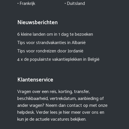
• Frankrijk
• Duitsland
Nieuwsberichten
6 kleine landen om in 1 dag te bezoeken
Tips voor strandvakanties in Albanië
Tips voor rondreizen door Jordanië
4 x de populairste vakantieplekken in België
Klantenservice
Vragen over een reis, korting, transfer,
beschikbaarheid, vertrekdatum, aanbieding of
ander vragen? Neem dan contact op met onze
helpdesk. Verder lees je hier meer
over ons
en
kun je de actuele
vacatures
bekijken.