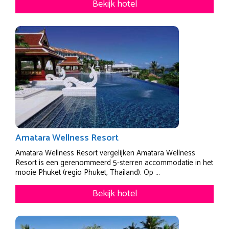
Bekijk hotel
Amatara Wellness Resort
Amatara Wellness Resort vergelijken Amatara Wellness
Resort is een gerenommeerd 5-sterren accommodatie in het
mooie Phuket (regio Phuket, Thailand). Op ...
Bekijk hotel