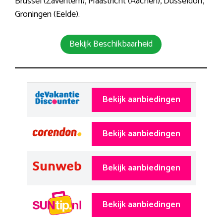
Brussel (Zaventem), Maastricht (Aachen), Düsseldorf,
Groningen (Eelde).
Bekijk Beschikbaarheid
Bekijk aanbiedingen
Bekijk aanbiedingen
Bekijk aanbiedingen
Bekijk aanbiedingen