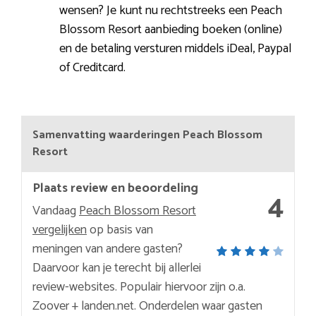
wensen? Je kunt nu rechtstreeks een Peach
Blossom Resort aanbieding boeken (online)
en de betaling versturen middels iDeal, Paypal
of Creditcard.
Samenvatting waarderingen Peach Blossom
Resort
Plaats review en beoordeling
4
Vandaag
Peach Blossom Resort
vergelijken
op basis van
meningen van andere gasten?
Daarvoor kan je terecht bij allerlei
review-websites. Populair hiervoor zijn o.a.
Zoover + landen.net. Onderdelen waar gasten