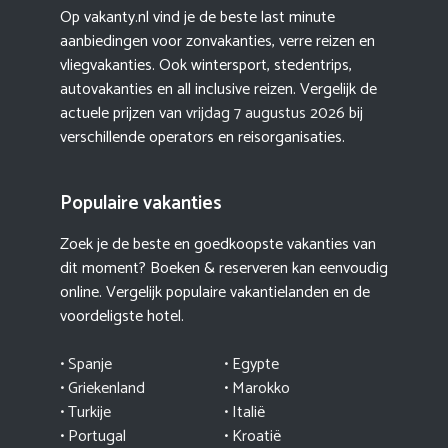
Op vakanty.nl vind je de beste last minute
aanbiedingen voor zonvakanties, verre reizen en
vliegvakanties. Ook wintersport, stedentrips,
autovakanties en all inclusive reizen. Vergelijk de
actuele prijzen van
vrijdag 7 augustus 2026
bij
verschillende operators en reisorganisaties.
Populaire vakanties
Zoek je de beste en goedkoopste vakanties van
dit moment? Boeken & reserveren kan eenvoudig
online. Vergelijk populaire vakantielanden en de
voordeligste hotel.
• Spanje
• Egypte
• Griekenland
•
Marokko
• Turkije
• Italië
•
Portugal
•
Kroatië