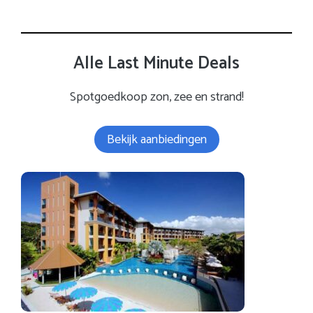
Alle Last Minute Deals
Spotgoedkoop zon, zee en strand!
Bekijk aanbiedingen