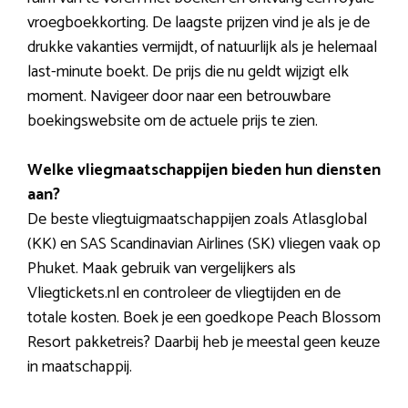
vroegboekkorting. De laagste prijzen vind je als je de
drukke vakanties vermijdt, of natuurlijk als je helemaal
last-minute boekt. De prijs die nu geldt wijzigt elk
moment. Navigeer door naar een betrouwbare
boekingswebsite om de actuele prijs te zien.
Welke vliegmaatschappijen bieden hun diensten
aan?
De beste vliegtuigmaatschappijen zoals Atlasglobal
(KK) en SAS Scandinavian Airlines (SK) vliegen vaak op
Phuket. Maak gebruik van vergelijkers als
Vliegtickets.nl en controleer de vliegtijden en de
totale kosten. Boek je een goedkope Peach Blossom
Resort pakketreis? Daarbij heb je meestal geen keuze
in maatschappij.