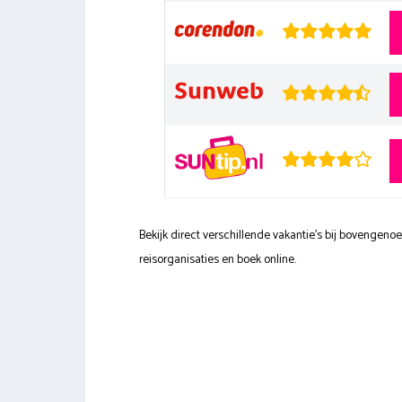
Bekijk direct verschillende vakantie's bij bovengen
reisorganisaties en boek online.