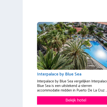
Interpalace by Blue Sea
Interpalace by Blue Sea vergelijken Interpalac
Blue Sea is een uitstekend 4-sterren
accommodatie midden in Puerto De La Cruz ..
Bekijk hotel