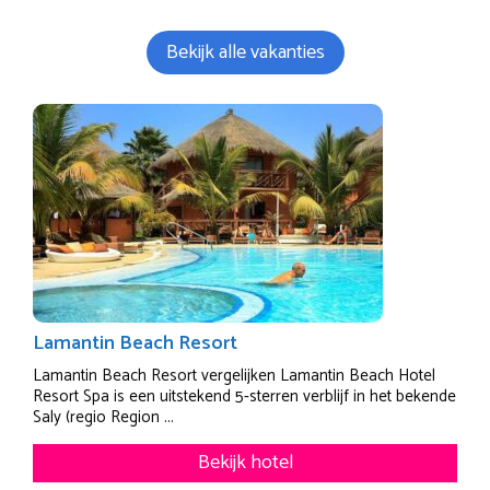
Bekijk alle vakanties
Lamantin Beach Resort
Lamantin Beach Resort vergelijken Lamantin Beach Hotel
Resort Spa is een uitstekend 5-sterren verblijf in het bekende
Saly (regio Region ...
Bekijk hotel