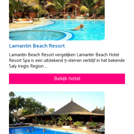
Lamantin Beach Resort
Lamantin Beach Resort vergelijken Lamantin Beach Hotel
Resort Spa is een uitstekend 5-sterren verblijf in het bekende
Saly (regio Region ...
Bekijk hotel