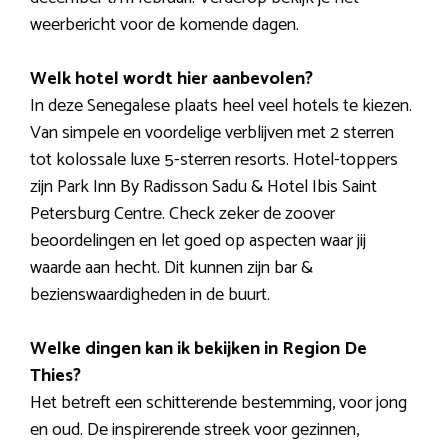
weerbericht voor de komende dagen.
Welk hotel wordt hier aanbevolen?
In deze Senegalese plaats heel veel hotels te kiezen.
Van simpele en voordelige verblijven met 2 sterren
tot kolossale luxe 5-sterren resorts. Hotel-toppers
zijn Park Inn By Radisson Sadu & Hotel Ibis Saint
Petersburg Centre. Check zeker de zoover
beoordelingen en let goed op aspecten waar jij
waarde aan hecht. Dit kunnen zijn bar &
bezienswaardigheden in de buurt.
Welke dingen kan ik bekijken in Region De
Thies?
Het betreft een schitterende bestemming, voor jong
en oud. De inspirerende streek voor gezinnen,