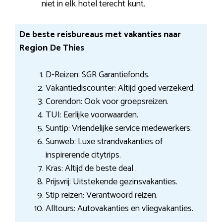
niet in elk hotel terecht kunt.
De beste reisbureaus met vakanties naar
Region De Thies
D-Reizen: SGR Garantiefonds.
Vakantiediscounter: Altijd goed verzekerd.
Corendon: Ook voor groepsreizen.
TUI: Eerlijke voorwaarden.
Suntip: Vriendelijke service medewerkers.
Sunweb: Luxe strandvakanties of
inspirerende citytrips.
Kras: Altijd de beste deal .
Prijsvrij: Uitstekende gezinsvakanties.
Stip reizen: Verantwoord reizen.
Alltours: Autovakanties en vliegvakanties.