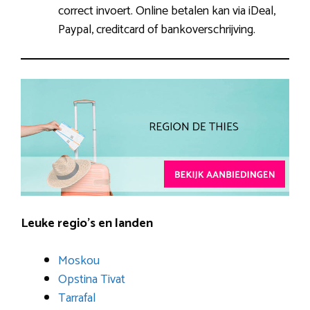
correct invoert. Online betalen kan via iDeal,
Paypal, creditcard of bankoverschrijving.
Leuke regio’s en landen
Moskou
Opstina Tivat
Tarrafal