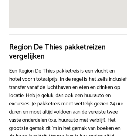
Region De Thies pakketreizen
vergelijken
Een Region De Thies pakketreis is een vlucht en
hotel voor 1 totaalprijs. In de regel is het zelfs inclusief
transfer vanaf de luchthaven en eten en drinken op
locatie. Heb je geluk, dan ook een huurauto en
excursies. Je pakketreis moet wettelijk gezien 24 uur
duren en moet altijd voldoen aan de vereiste twee
vaste onderdelen (o.a. huurauto met verblijf). Het
grootste gemak zit ‘m in het gemak van boeken en