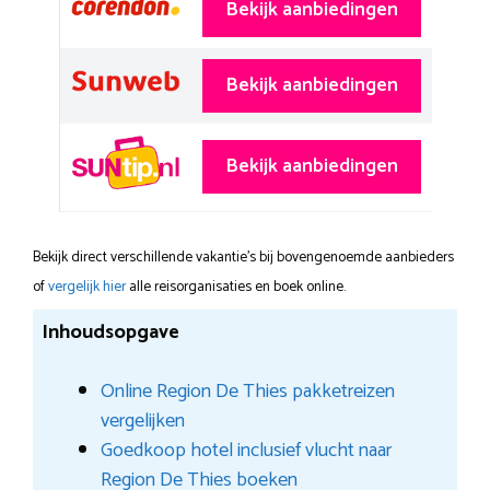
Bekijk aanbiedingen
Bekijk aanbiedingen
Bekijk aanbiedingen
Bekijk direct verschillende vakantie's bij bovengenoemde aanbieders
of
vergelijk hier
alle reisorganisaties en boek online.
Inhoudsopgave
Online Region De Thies pakketreizen
vergelijken
Goedkoop hotel inclusief vlucht naar
Region De Thies boeken