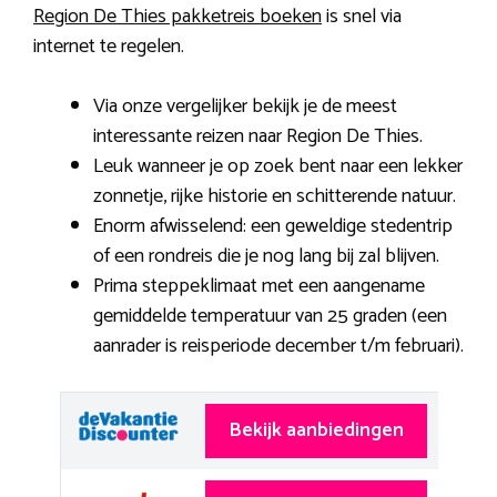
Region De Thies pakketreis boeken
is snel via
internet te regelen.
Via onze vergelijker bekijk je de meest
interessante reizen naar Region De Thies.
Leuk wanneer je op zoek bent naar een lekker
zonnetje, rijke historie en schitterende natuur.
Enorm afwisselend: een geweldige stedentrip
of een rondreis die je nog lang bij zal blijven.
Prima steppeklimaat met een aangename
gemiddelde temperatuur van 25 graden (een
aanrader is reisperiode december t/m februari).
Bekijk aanbiedingen