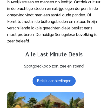
huwelijksreizen en mensen op leeftijd. Ontdek cultuur
in de prachtige steden en nabijgelegen dorpen. In de
omgeving vindt men een aantal oude panden. Of
komt tot rust in de buitengebieden en natuur. Er zijn
verschillende lokale gerechten die je beslist eens
moet proberen. De huidige Senegalese bevolking is
zeer beleefd.
Alle Last Minute Deals
Spotgoedkoop zon, zee en strand!
Bekijk aanbiedingen