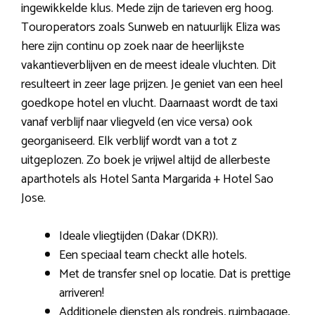
ingewikkelde klus. Mede zijn de tarieven erg hoog.
Touroperators zoals Sunweb en natuurlijk Eliza was
here zijn continu op zoek naar de heerlijkste
vakantieverblijven en de meest ideale vluchten. Dit
resulteert in zeer lage prijzen. Je geniet van een heel
goedkope hotel en vlucht. Daarnaast wordt de taxi
vanaf verblijf naar vliegveld (en vice versa) ook
georganiseerd. Elk verblijf wordt van a tot z
uitgeplozen. Zo boek je vrijwel altijd de allerbeste
aparthotels als Hotel Santa Margarida + Hotel Sao
Jose.
Ideale vliegtijden (Dakar (DKR)).
Een speciaal team checkt alle hotels.
Met de transfer snel op locatie. Dat is prettige
arriveren!
Additionele diensten als rondreis, ruimbagage,