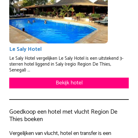
Le Saly Hotel
Le Saly Hotel vergelijken Le Saly Hotel is een uitstekend 3-
sterren hotel liggend in Saly (regio Region De Thies,
Senegal) ...
Bekijk hotel
Goedkoop een hotel met vlucht Region De
Thies boeken
Vergelijken van vlucht, hotel en transfer is een