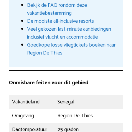
Bekijk de FAQ rondom deze
vakantiebestemming
De mooiste all-inclusive resorts
Veel gekozen last-minute aanbiedingen
inclusief vlucht en accommodatie
Goedkope losse vliegtickets boeken naar
Region De Thies
Onmisbare feiten voor dit gebied
Vakantieland
Senegal
Omgeving
Region De Thies
Dagtemperatuur
25 graden