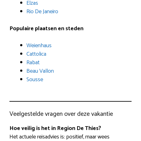
Elzas
Rio De Janeiro
Populaire plaatsen en steden
Weienhaus
Cattolica
Rabat
Beau Vallon
Sousse
Veelgestelde vragen over deze vakantie
Hoe veilig is het in Region De Thies?
Het actuele reisadvies is: positief, maar wees