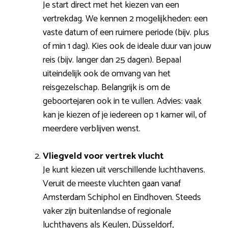
Je start direct met het kiezen van een
vertrekdag. We kennen 2 mogelijkheden: een
vaste datum of een ruimere periode (bijv. plus
of min 1 dag). Kies ook de ideale duur van jouw
reis (bijv. langer dan 25 dagen). Bepaal
uiteindelijk ook de omvang van het
reisgezelschap. Belangrijk is om de
geboortejaren ook in te vullen. Advies: vaak
kan je kiezen of je iedereen op 1 kamer wil, of
meerdere verblijven wenst.
Vliegveld voor vertrek vlucht
Je kunt kiezen uit verschillende luchthavens.
Veruit de meeste vluchten gaan vanaf
Amsterdam Schiphol en Eindhoven. Steeds
vaker zijn buitenlandse of regionale
luchthavens als Keulen, Düsseldorf,