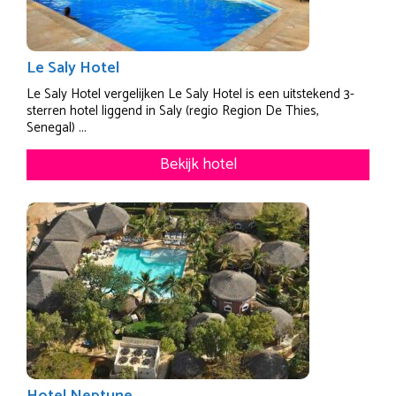
Le Saly Hotel
Le Saly Hotel vergelijken Le Saly Hotel is een uitstekend 3-
sterren hotel liggend in Saly (regio Region De Thies,
Senegal) ...
Bekijk hotel