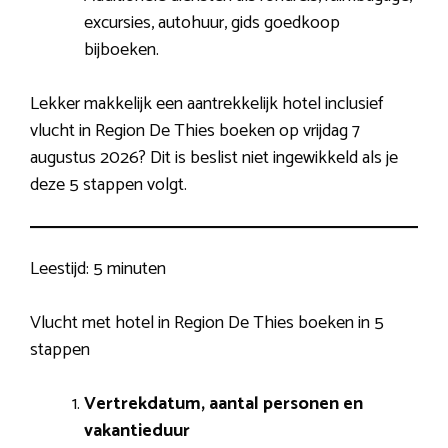
excursies, autohuur, gids goedkoop
bijboeken.
Lekker makkelijk een aantrekkelijk hotel inclusief
vlucht in Region De Thies boeken op vrijdag 7
augustus 2026? Dit is beslist niet ingewikkeld als je
deze 5 stappen volgt.
Leestijd:
5 minuten
Vlucht met hotel in Region De Thies boeken in 5
stappen
Vertrekdatum, aantal personen en
vakantieduur