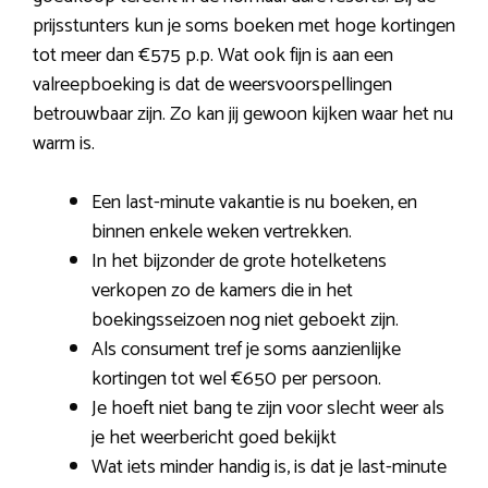
prijsstunters kun je soms boeken met hoge kortingen
tot meer dan €575 p.p. Wat ook fijn is aan een
valreepboeking is dat de weersvoorspellingen
betrouwbaar zijn. Zo kan jij gewoon kijken waar het nu
warm is.
Een last-minute vakantie is nu boeken, en
binnen enkele weken vertrekken.
In het bijzonder de grote hotelketens
verkopen zo de kamers die in het
boekingsseizoen nog niet geboekt zijn.
Als consument tref je soms aanzienlijke
kortingen tot wel €650 per persoon.
Je hoeft niet bang te zijn voor slecht weer als
je het weerbericht goed bekijkt
Wat iets minder handig is, is dat je last-minute