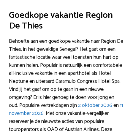
Goedkope vakantie Region
De Thies
Behoefte aan een goedkope vakantie naar Region De
Thies, in het geweldige Senegal? Het gaat om een
fantastische locatie waar veel toeristen hun hart op
kunnen halen. Populair is natuurlijk een comfortabele
all-inclusive vakantie in een aparthotel als Hotel
Neptune en uiteraard Caramulo Congress Hotel Spa.
Vind jij het gaaf om op te gaan in een nieuwe
omgeving? Er is hier genoeg te doen voor jong en
oud. Populaire vertrekdagen zijn
2 oktober 2026
en
11
november 2026
. Met onze vakantie-vergelijker
reserveer je de nieuwste acties van populaire
touroperators als OAD of Austrian Airlines. Deze