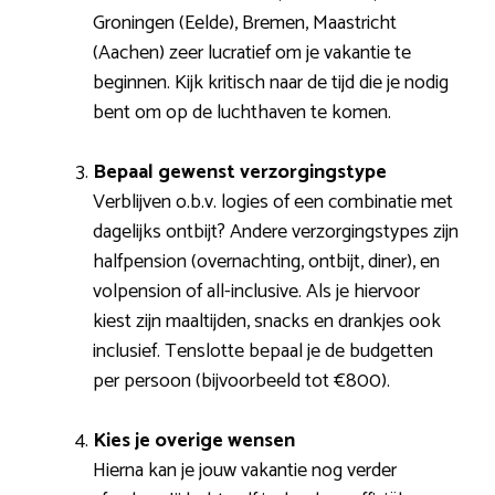
Groningen (Eelde), Bremen, Maastricht
(Aachen) zeer lucratief om je vakantie te
beginnen. Kijk kritisch naar de tijd die je nodig
bent om op de luchthaven te komen.
Bepaal gewenst verzorgingstype
Verblijven o.b.v. logies of een combinatie met
dagelijks ontbijt? Andere verzorgingstypes zijn
halfpension (overnachting, ontbijt, diner), en
volpension of all-inclusive. Als je hiervoor
kiest zijn maaltijden, snacks en drankjes ook
inclusief. Tenslotte bepaal je de budgetten
per persoon (bijvoorbeeld tot €800).
Kies je overige wensen
Hierna kan je jouw vakantie nog verder