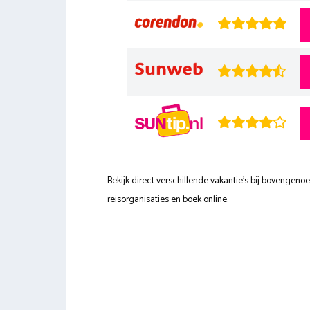
Bekijk direct verschillende vakantie's bij bovengen
reisorganisaties en boek online.