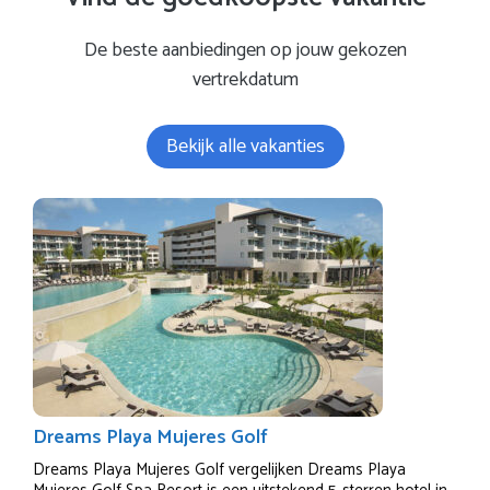
De beste aanbiedingen op jouw gekozen
vertrekdatum
Bekijk alle vakanties
Dreams Playa Mujeres Golf
Dreams Playa Mujeres Golf vergelijken Dreams Playa