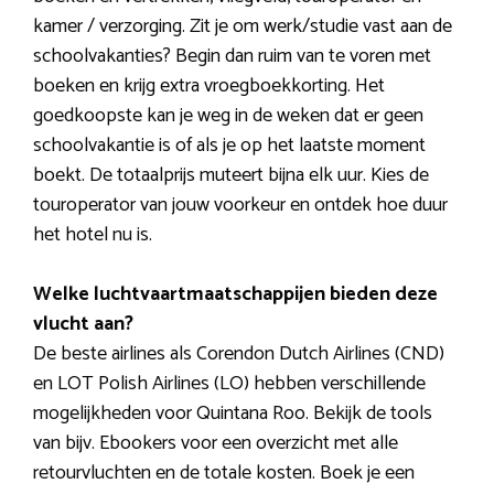
kamer / verzorging. Zit je om werk/studie vast aan de
schoolvakanties? Begin dan ruim van te voren met
boeken en krijg extra vroegboekkorting. Het
goedkoopste kan je weg in de weken dat er geen
schoolvakantie is of als je op het laatste moment
boekt. De totaalprijs muteert bijna elk uur. Kies de
touroperator van jouw voorkeur en ontdek hoe duur
het hotel nu is.
Welke luchtvaartmaatschappijen bieden deze
vlucht aan?
De beste airlines als Corendon Dutch Airlines (CND)
en LOT Polish Airlines (LO) hebben verschillende
mogelijkheden voor Quintana Roo. Bekijk de tools
van bijv. Ebookers voor een overzicht met alle
retourvluchten en de totale kosten. Boek je een