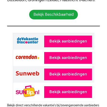
Düsseldorf, Groningen (Eelde), Maastricht (Aachen).
Bekijk Beschikbaarheid
Bekijk aanbiedingen
Bekijk aanbiedingen
Bekijk aanbiedingen
Bekijk aanbiedingen
Bekijk direct verschillende vakantie's bij bovengenoemde aanbieders