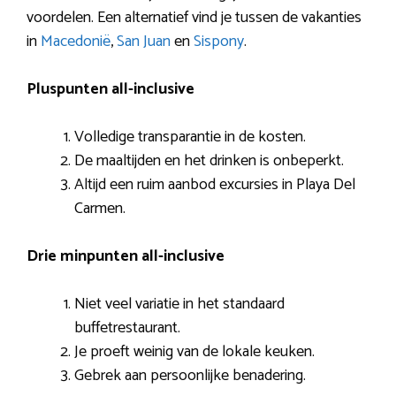
voordelen. Een alternatief vind je tussen de vakanties
in
Macedonië
,
San Juan
en
Sispony
.
Pluspunten all-inclusive
Volledige transparantie in de kosten.
De maaltijden en het drinken is onbeperkt.
Altijd een ruim aanbod excursies in Playa Del
Carmen.
Drie minpunten all-inclusive
Niet veel variatie in het standaard
buffetrestaurant.
Je proeft weinig van de lokale keuken.
Gebrek aan persoonlijke benadering.