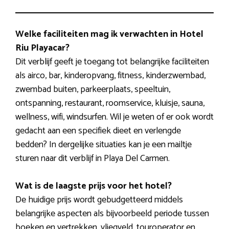
Welke faciliteiten mag ik verwachten in Hotel
Riu Playacar?
Dit verblijf geeft je toegang tot belangrijke faciliteiten
als airco, bar, kinderopvang, fitness, kinderzwembad,
zwembad buiten, parkeerplaats, speeltuin,
ontspanning, restaurant, roomservice, kluisje, sauna,
wellness, wifi, windsurfen. Wil je weten of er ook wordt
gedacht aan een specifiek dieet en verlengde
bedden? In dergelijke situaties kan je een mailtje
sturen naar dit verblijf in Playa Del Carmen.
Wat is de laagste prijs voor het hotel?
De huidige prijs wordt gebudgetteerd middels
belangrijke aspecten als bijvoorbeeld periode tussen
boeken en vertrekken, vliegveld, touroperator en