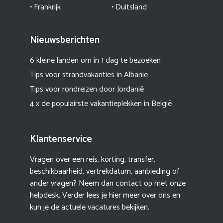
• Frankrijk
• Duitsland
Nieuwsberichten
6 kleine landen om in 1 dag te bezoeken
Tips voor strandvakanties in Albanië
Tips voor rondreizen door Jordanië
4 x de populairste vakantieplekken in België
Klantenservice
Vragen over een reis, korting, transfer,
beschikbaarheid, vertrekdatum, aanbieding of
ander vragen? Neem dan contact op met onze
helpdesk. Verder lees je hier meer
over ons
en
kun je de actuele
vacatures
bekijken.