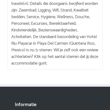
travelxl.nl. Details die doorgaans becijferd worden
zijn: Zwembad, Ligging, Wifi, Strand, Kwaliteit
bedden, Service, Hygiëne, Wellness, Douche,
Personeel, Excursies, Bereikbaarheid,
Kindvriendelijk, Bezienswaardigheden,
Activiteiten. De standaard beoordeling van Hotel
Riu Playacar in Playa Del Carmen (Quintana Roo,
Mexico) is nu 5-sterren. Wil je zelf ook een review
achterlaten? Klik op het aantal sterren dat jij deze
accommodatie gunt.
Informatie