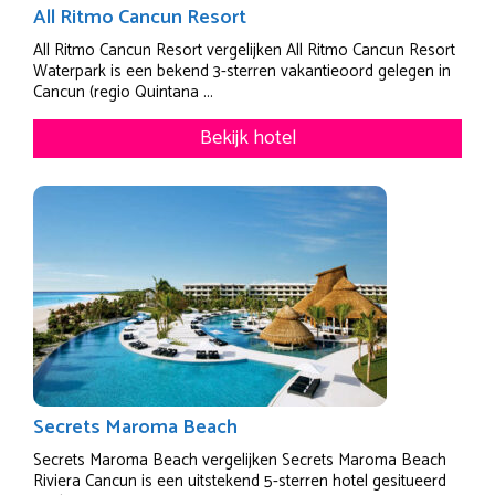
All Ritmo Cancun Resort
All Ritmo Cancun Resort vergelijken All Ritmo Cancun Resort
Waterpark is een bekend 3-sterren vakantieoord gelegen in
Cancun (regio Quintana ...
Bekijk hotel
Secrets Maroma Beach
Secrets Maroma Beach vergelijken Secrets Maroma Beach
Riviera Cancun is een uitstekend 5-sterren hotel gesitueerd