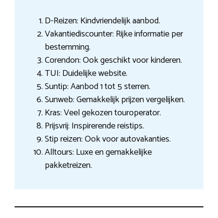
D-Reizen: Kindvriendelijk aanbod.
Vakantiediscounter: Rijke informatie per
bestemming.
Corendon: Ook geschikt voor kinderen.
TUI: Duidelijke website.
Suntip: Aanbod 1 tot 5 sterren.
Sunweb: Gemakkelijk prijzen vergelijken.
Kras: Veel gekozen touroperator.
Prijsvrij: Inspirerende reistips.
Stip reizen: Ook voor autovakanties.
Alltours: Luxe en gemakkelijke
pakketreizen.