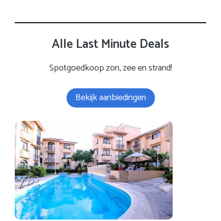
Alle Last Minute Deals
Spotgoedkoop zon, zee en strand!
Bekijk aanbiedingen