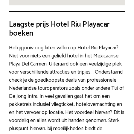
Laagste prijs Hotel Riu Playacar
boeken
Heb jij jouw oog laten vallen op Hotel Riu Playacar?
Niet voor niets een geliefd hotel in het Mexicaanse
Playa Del Carmen. Uiteraard ook een veelzijdige plek
voor verschillende attracties en tripjes. . Onderstaand
check je de goedkoopste deals van professionele
Nederlandse touroperators zoals onder andere Tui of
De Jong Intra. In veel gevallen gaat het om een
pakketreis inclusief vliegticket, hotelovernachting en
en het vervoer op locatie. Het voordeel hiervan? Dit is
voordelig en alles wordt uit handen genomen. Sterk
pluspunt hiervan: bij moeilijkheden biedt de