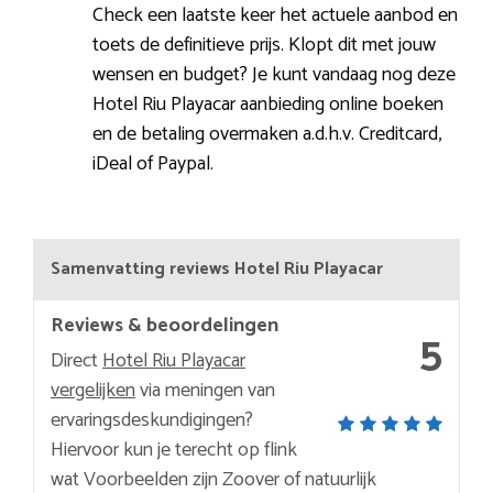
Check een laatste keer het actuele aanbod en
toets de definitieve prijs. Klopt dit met jouw
wensen en budget? Je kunt vandaag nog deze
Hotel Riu Playacar aanbieding online boeken
en de betaling overmaken a.d.h.v. Creditcard,
iDeal of Paypal.
Samenvatting reviews Hotel Riu Playacar
Reviews & beoordelingen
5
Direct
Hotel Riu Playacar
vergelijken
via meningen van
ervaringsdeskundigingen?
Hiervoor kun je terecht op flink
wat Voorbeelden zijn Zoover of natuurlijk