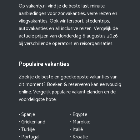
Op vakanty.nl vind je de beste last minute
aanbiedingen voor zonvakanties, verre reizen en
vliegvakanties. Ook wintersport, stedentrips,
autovakanties en all inclusive reizen. Vergelijk de
actuele prijzen van
donderdag 6 augustus 2026
bij verschillende operators en reisorganisaties.
Populaire vakanties
Zoek je de beste en goedkoopste vakanties van
dit moment? Boeken & reserveren kan eenvoudig
online. Vergelijk populaire vakantielanden en de
voordeligste hotel.
• Spanje
• Egypte
• Griekenland
•
Marokko
• Turkije
• Italië
•
Portugal
•
Kroatië