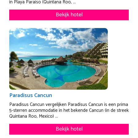
in Playa Paraiso (Quintana Roo, ...
Bekijk hotel
Paradisus Cancun
Paradisus Cancun vergelijken Paradisus Cancun is een prima
5-sterren accommodatie in het bekende Cancun (in de streek
Quintana Roo, Mexico) ...
Bekijk hotel