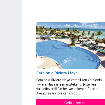
Catalonia Riviera Maya
Catalonia Riviera Maya vergelijken Catalonia
Riviera Maya is een uitstekend 4-sterren
vakantieverblijf in het welbekende Puerto
Aventuras (in Quintana Roo, ...
Bekijk hotel