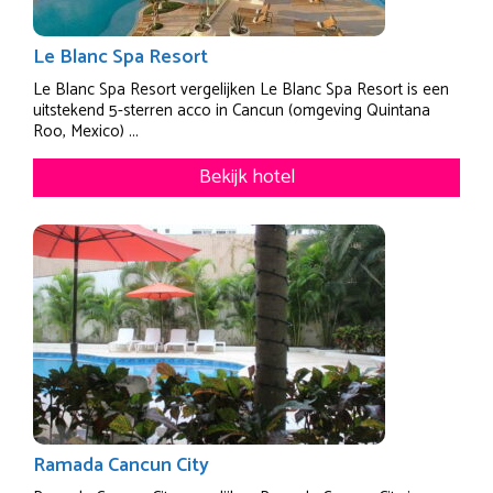
Le Blanc Spa Resort
Le Blanc Spa Resort vergelijken Le Blanc Spa Resort is een
uitstekend 5-sterren acco in Cancun (omgeving Quintana
Roo, Mexico) ...
Bekijk hotel
Ramada Cancun City