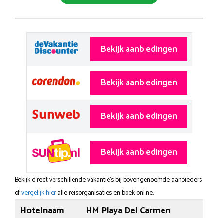
Bekijk aanbiedingen
Bekijk aanbiedingen
Bekijk aanbiedingen
Bekijk aanbiedingen
Bekijk direct verschillende vakantie's bij bovengenoemde aanbieders
of
vergelijk hier
alle reisorganisaties en boek online.
Hotelnaam
HM Playa Del Carmen