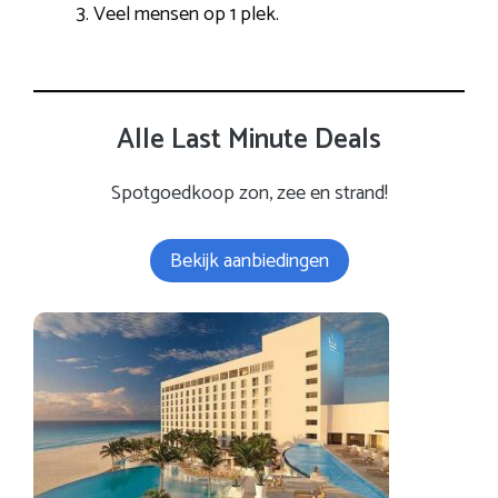
Veel mensen op 1 plek.
Alle Last Minute Deals
Spotgoedkoop zon, zee en strand!
Bekijk aanbiedingen