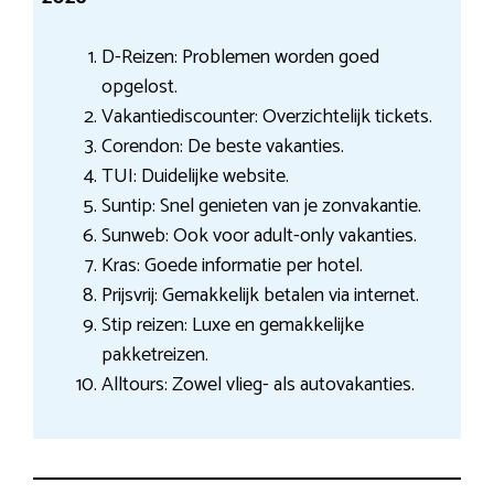
D-Reizen: Problemen worden goed
opgelost.
Vakantiediscounter: Overzichtelijk tickets.
Corendon: De beste vakanties.
TUI: Duidelijke website.
Suntip: Snel genieten van je zonvakantie.
Sunweb: Ook voor adult-only vakanties.
Kras: Goede informatie per hotel.
Prijsvrij: Gemakkelijk betalen via internet.
Stip reizen: Luxe en gemakkelijke
pakketreizen.
Alltours: Zowel vlieg- als autovakanties.