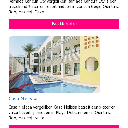
Ramada Cancun City vergelijken Ramada Cancun City is een
uitstekend 3-sterren resort midden in Cancun (regio Quintana
Roo, Mexico). Deze ...
Bekijk hotel
Casa Melissa
Casa Melissa vergelijken Casa Melissa betreft een 3-sterren
vakantieverblijf midden in Playa Del Carmen (in Quintana
Roo, Mexico). Nu te ...