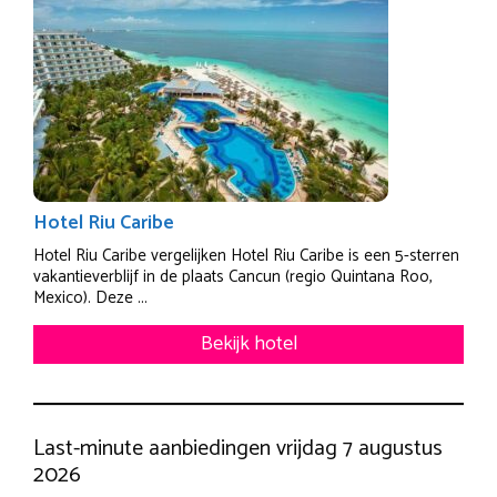
Hotel Riu Caribe
Hotel Riu Caribe vergelijken Hotel Riu Caribe is een 5-sterren
vakantieverblijf in de plaats Cancun (regio Quintana Roo,
Mexico). Deze ...
Bekijk hotel
Last-minute aanbiedingen vrijdag 7 augustus
2026