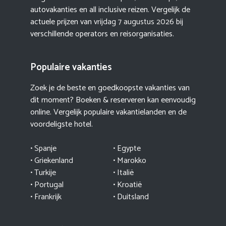
autovakanties en all inclusive reizen. Vergelijk de
actuele prijzen van
vrijdag 7 augustus 2026
bij
verschillende operators en reisorganisaties.
Populaire vakanties
Zoek je de beste en goedkoopste vakanties van
dit moment? Boeken & reserveren kan eenvoudig
online. Vergelijk populaire vakantielanden en de
voordeligste hotel.
• Spanje
• Egypte
• Griekenland
•
Marokko
• Turkije
• Italië
•
Portugal
•
Kroatië
• Frankrijk
• Duitsland