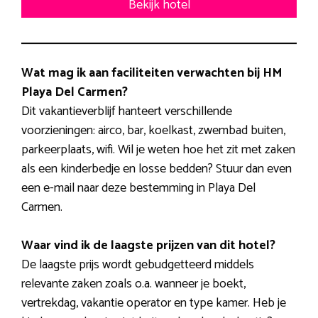
Bekijk hotel
Wat mag ik aan faciliteiten verwachten bij HM
Playa Del Carmen?
Dit vakantieverblijf hanteert verschillende
voorzieningen: airco, bar, koelkast, zwembad buiten,
parkeerplaats, wifi. Wil je weten hoe het zit met zaken
als een kinderbedje en losse bedden? Stuur dan even
een e-mail naar deze bestemming in Playa Del
Carmen.
Waar vind ik de laagste prijzen van dit hotel?
De laagste prijs wordt gebudgetteerd middels
relevante zaken zoals o.a. wanneer je boekt,
vertrekdag, vakantie operator en type kamer. Heb je