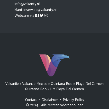
info@vakanty.nl
klantenservice@vakanty.nl
Webcare via
Vakantie
»
Vakantie Mexico
»
Quintana Roo
»
Playa Del Carmen
Quintana Roo
»
HM Playa Del Carmen
Contact
•
Disclaimer
•
Privacy Policy
© 2024 • Alle rechten voorbehouden