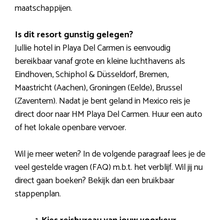
maatschappijen.
Is dit resort gunstig gelegen?
Jullie hotel in Playa Del Carmen is eenvoudig
bereikbaar vanaf grote en kleine luchthavens als
Eindhoven, Schiphol & Düsseldorf, Bremen,
Maastricht (Aachen), Groningen (Eelde), Brussel
(Zaventem). Nadat je bent geland in Mexico reis je
direct door naar HM Playa Del Carmen. Huur een auto
of het lokale openbare vervoer.
Wil je meer weten? In de volgende paragraaf lees je de
veel gestelde vragen (FAQ) m.b.t. het verblijf. Wil jij nu
direct gaan boeken? Bekijk dan een bruikbaar
stappenplan.