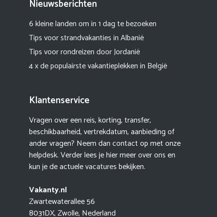
Nieuwsberichten
6 kleine landen om in 1 dag te bezoeken
Tips voor strandvakanties in Albanië
Tips voor rondreizen door Jordanië
4 x de populairste vakantieplekken in België
Klantenservice
Vragen over een reis, korting, transfer,
beschikbaarheid, vertrekdatum, aanbieding of
ander vragen? Neem dan contact op met onze
helpdesk. Verder lees je hier meer
over ons
en
kun je de actuele
vacatures
bekijken.
Vakanty.nl
Zwartewaterallee 56
8031DX, Zwolle, Nederland