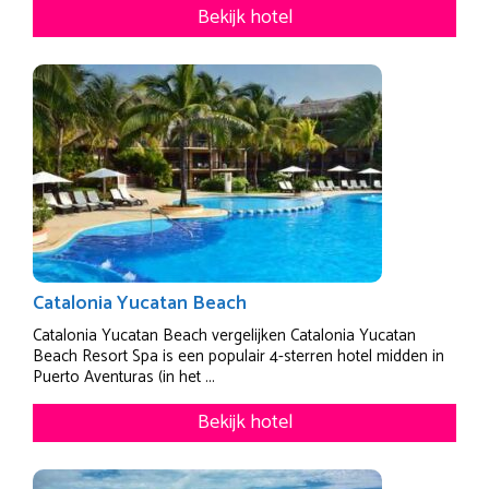
Bekijk hotel
Catalonia Yucatan Beach
Catalonia Yucatan Beach vergelijken Catalonia Yucatan
Beach Resort Spa is een populair 4-sterren hotel midden in
Puerto Aventuras (in het ...
Bekijk hotel