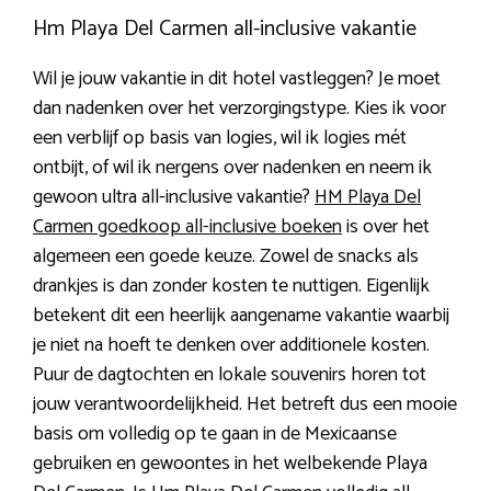
Hm Playa Del Carmen all-inclusive vakantie
Wil je jouw vakantie in dit hotel vastleggen? Je moet
dan nadenken over het verzorgingstype. Kies ik voor
een verblijf op basis van logies, wil ik logies mét
ontbijt, of wil ik nergens over nadenken en neem ik
gewoon ultra all-inclusive vakantie?
HM Playa Del
Carmen goedkoop all-inclusive boeken
is over het
algemeen een goede keuze. Zowel de snacks als
drankjes is dan zonder kosten te nuttigen. Eigenlijk
betekent dit een heerlijk aangename vakantie waarbij
je niet na hoeft te denken over additionele kosten.
Puur de dagtochten en lokale souvenirs horen tot
jouw verantwoordelijkheid. Het betreft dus een mooie
basis om volledig op te gaan in de Mexicaanse
gebruiken en gewoontes in het welbekende Playa