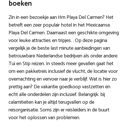
boeken
Zin in een bezoekje aan Hm Playa Del Carmen? Het
betreft een zeer populair hotel in het Mexicaanse
Playa Del Carmen. Daarnaast een geschikte omgeving
voor leuke attracties en tripjes. . Op deze pagina
vergelijk je de beste last minute aanbiedingen van
betrouwbare Nederlandse bedrijven als onder andere
Tui en Stip reizen. In steeds meer gevallen gaat het
om een pakketreis inclusief de vlucht, de locatie voor
overnachting en vervoer naar je verblijf. Wat is hier zo
prettig aan? De vakantie goedkoop vastzetten en
echt alle onderdelen zijn inclusief. Belangrijk: bij
calamiteiten kan je altijd terugvallen op de
reisorganisatie. Soms zijn er reisleiders in de buurt
voor het oplossen van problemen.