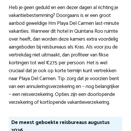
Heb je geen geduld en een dezer dagen al richting je
vakantiebestemming? Doorgaans is er een groot
aanbod geweldige Hm Playa Del Carmen last-minute
vakanties. Wanneer dit hotel in Quintana Roo ruimte
over heeft, dan worden deze kamers extra voordelig
aangeboden bij reisbureaus als Kras. Als voor jou de
vertrekdag niet uitmaakt, dan profiteer van fikse
kortingen tot wel €275 per persoon. Het is wel
cruciaal dat je ook op korte termijn kunt vertrekken
naar Playa Del Carmen. Tip: zorg dat je voorzien bent
van een annuleringsverzekering en – nog belangrijker
– een reisverzekering. Opties zijn een doorlopende
verzekering of kortlopende vakantieverzekering.
De meest geboekte reisbureaus augustus
2026