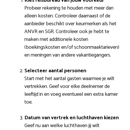
Kies reisbureau van jouw voorkeur
Probeer rekening te houden met meer dan
alleen kosten. Controleer daarnaast of de
aanbieder beschikt over keurmerken als het
ANVR en SGR. Controleer ook je hebt te
maken met additionele kosten
(boekingskosten en/of schoonmaaktarieven)
en meningen van andere vakantiegangers.
Selecteer aantal personen
Start met het aantal gasten waarmee je wilt
vertrekken. Geef voor elke deelnemer de
leeftijd in en voeg eventueel een extra kamer
toe.
Datum van vertrek en luchthaven kiezen
Geef nu aan welke luchthaven jij wilt