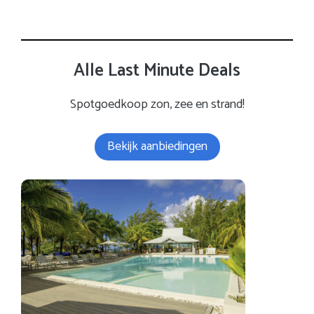
Alle Last Minute Deals
Spotgoedkoop zon, zee en strand!
Bekijk aanbiedingen