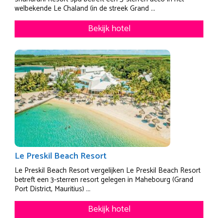
welbekende Le Chaland (in de streek Grand ...
Bekijk hotel
Le Preskil Beach Resort
Le Preskil Beach Resort vergelijken Le Preskil Beach Resort
betreft een 3-sterren resort gelegen in Mahebourg (Grand
Port District, Mauritius) ...
Bekijk hotel