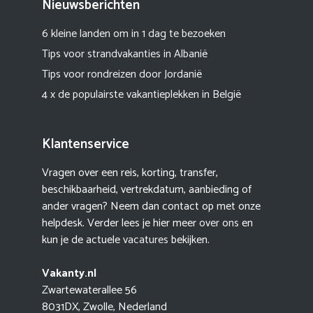
Nieuwsberichten
6 kleine landen om in 1 dag te bezoeken
Tips voor strandvakanties in Albanië
Tips voor rondreizen door Jordanië
4 x de populairste vakantieplekken in België
Klantenservice
Vragen over een reis, korting, transfer,
beschikbaarheid, vertrekdatum, aanbieding of
ander vragen? Neem dan contact op met onze
helpdesk. Verder lees je hier meer
over ons
en
kun je de actuele
vacatures
bekijken.
Vakanty.nl
Zwartewaterallee 56
8031DX, Zwolle, Nederland