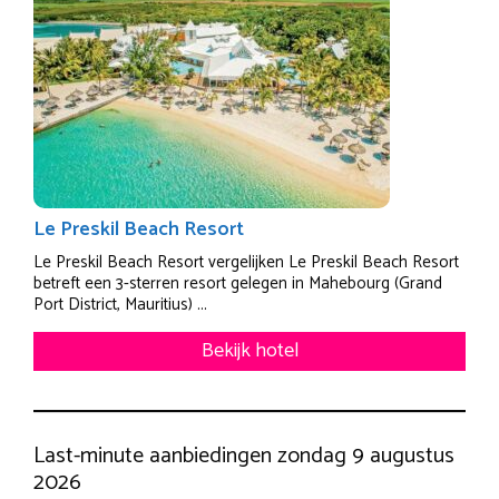
Le Preskil Beach Resort
Le Preskil Beach Resort vergelijken Le Preskil Beach Resort
betreft een 3-sterren resort gelegen in Mahebourg (Grand
Port District, Mauritius) ...
Bekijk hotel
Last-minute aanbiedingen zondag 9 augustus
2026