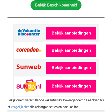
Bekijk Beschikbaarheid
Bekijk aanbiedingen
Bekijk aanbiedingen
Bekijk aanbiedingen
Bekijk aanbiedingen
Bekijk direct verschillende vakantie's bij bovengenoemde aanbieders
of
vergelijk hier
alle reisorganisaties en boek online.