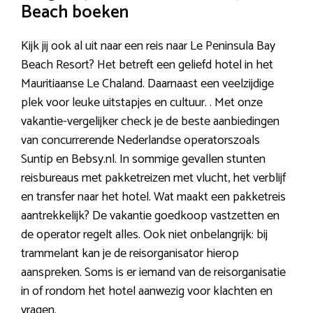
Beach boeken
Kijk jij ook al uit naar een reis naar Le Peninsula Bay
Beach Resort? Het betreft een geliefd hotel in het
Mauritiaanse Le Chaland. Daarnaast een veelzijdige
plek voor leuke uitstapjes en cultuur. . Met onze
vakantie-vergelijker check je de beste aanbiedingen
van concurrerende Nederlandse operatorszoals
Suntip en Bebsy.nl. In sommige gevallen stunten
reisbureaus met pakketreizen met vlucht, het verblijf
en transfer naar het hotel. Wat maakt een pakketreis
aantrekkelijk? De vakantie goedkoop vastzetten en
de operator regelt alles. Ook niet onbelangrijk: bij
trammelant kan je de reisorganisator hierop
aanspreken. Soms is er iemand van de reisorganisatie
in of rondom het hotel aanwezig voor klachten en
vragen.