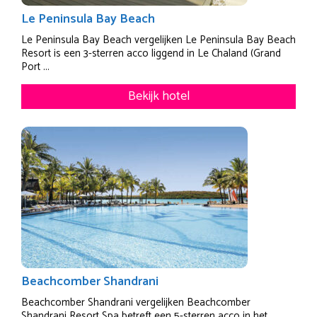
Le Peninsula Bay Beach
Le Peninsula Bay Beach vergelijken Le Peninsula Bay Beach
Resort is een 3-sterren acco liggend in Le Chaland (Grand
Port ...
Bekijk hotel
Beachcomber Shandrani
Beachcomber Shandrani vergelijken Beachcomber
Shandrani Resort Spa betreft een 5-sterren acco in het