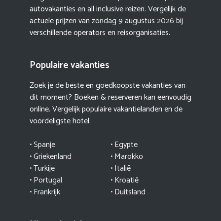
autovakanties en all inclusive reizen. Vergelijk de
actuele prijzen van
zondag 9 augustus 2026
bij
verschillende operators en reisorganisaties.
Populaire vakanties
Zoek je de beste en goedkoopste vakanties van
dit moment? Boeken & reserveren kan eenvoudig
online. Vergelijk populaire vakantielanden en de
voordeligste hotel.
• Spanje
• Egypte
• Griekenland
•
Marokko
• Turkije
• Italië
•
Portugal
•
Kroatië
• Frankrijk
• Duitsland