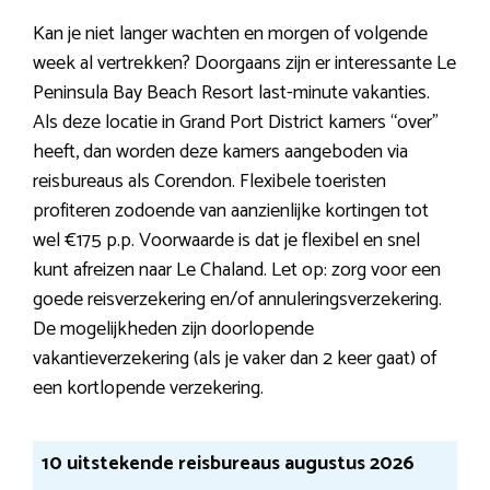
Kan je niet langer wachten en morgen of volgende
week al vertrekken? Doorgaans zijn er interessante Le
Peninsula Bay Beach Resort last-minute vakanties.
Als deze locatie in Grand Port District kamers “over”
heeft, dan worden deze kamers aangeboden via
reisbureaus als Corendon. Flexibele toeristen
profiteren zodoende van aanzienlijke kortingen tot
wel €175 p.p. Voorwaarde is dat je flexibel en snel
kunt afreizen naar Le Chaland. Let op: zorg voor een
goede reisverzekering en/of annuleringsverzekering.
De mogelijkheden zijn doorlopende
vakantieverzekering (als je vaker dan 2 keer gaat) of
een kortlopende verzekering.
10 uitstekende reisbureaus augustus 2026