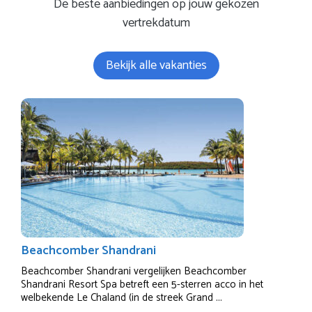
De beste aanbiedingen op jouw gekozen
vertrekdatum
Bekijk alle vakanties
Beachcomber Shandrani
Beachcomber Shandrani vergelijken Beachcomber
Shandrani Resort Spa betreft een 5-sterren acco in het
welbekende Le Chaland (in de streek Grand ...