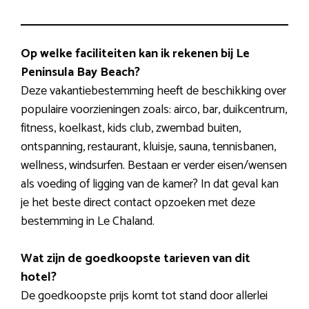
Op welke faciliteiten kan ik rekenen bij Le
Peninsula Bay Beach?
Deze vakantiebestemming heeft de beschikking over
populaire voorzieningen zoals: airco, bar, duikcentrum,
fitness, koelkast, kids club, zwembad buiten,
ontspanning, restaurant, kluisje, sauna, tennisbanen,
wellness, windsurfen. Bestaan er verder eisen/wensen
als voeding of ligging van de kamer? In dat geval kan
je het beste direct contact opzoeken met deze
bestemming in Le Chaland.
Wat zijn de goedkoopste tarieven van dit
hotel?
De goedkoopste prijs komt tot stand door allerlei