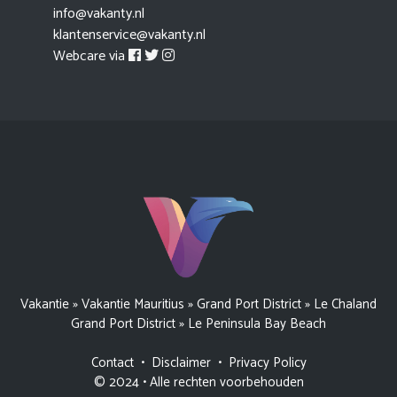
info@vakanty.nl
klantenservice@vakanty.nl
Webcare via
Vakantie
»
Vakantie Mauritius
»
Grand Port District
»
Le Chaland
Grand Port District
»
Le Peninsula Bay Beach
Contact
•
Disclaimer
•
Privacy Policy
© 2024 • Alle rechten voorbehouden