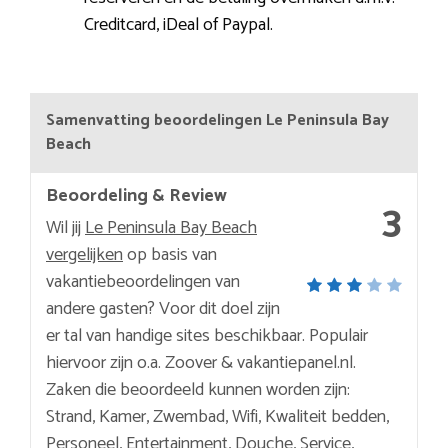
Creditcard, iDeal of Paypal.
Samenvatting beoordelingen Le Peninsula Bay
Beach
Beoordeling & Review
3
Wil jij
Le Peninsula Bay Beach
vergelijken
op basis van
vakantiebeoordelingen van
andere gasten? Voor dit doel zijn
er tal van handige sites beschikbaar. Populair
hiervoor zijn o.a. Zoover & vakantiepanel.nl.
Zaken die beoordeeld kunnen worden zijn:
Strand, Kamer, Zwembad, Wifi, Kwaliteit bedden,
Personeel, Entertainment, Douche, Service,