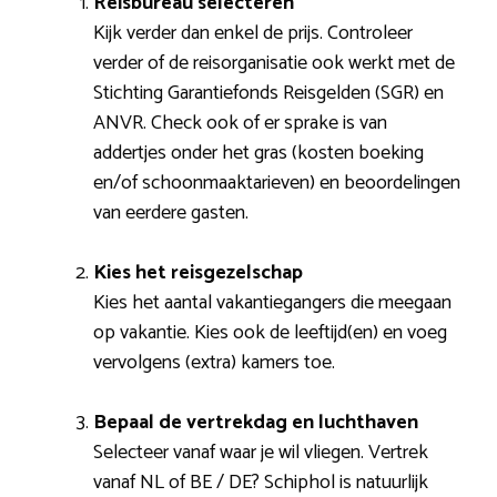
Reisbureau selecteren
Kijk verder dan enkel de prijs. Controleer
verder of de reisorganisatie ook werkt met de
Stichting Garantiefonds Reisgelden (SGR) en
ANVR. Check ook of er sprake is van
addertjes onder het gras (kosten boeking
en/of schoonmaaktarieven) en beoordelingen
van eerdere gasten.
Kies het reisgezelschap
Kies het aantal vakantiegangers die meegaan
op vakantie. Kies ook de leeftijd(en) en voeg
vervolgens (extra) kamers toe.
Bepaal de vertrekdag en luchthaven
Selecteer vanaf waar je wil vliegen. Vertrek
vanaf NL of BE / DE? Schiphol is natuurlijk