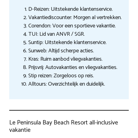
D-Reizen: Uitstekende klantenservice.
Vakantiediscounter: Morgen al vertrekken.
Corendon: Voor een sportieve vakantie.
TUI: Lid van ANVR / SGR.
Suntip: Uitstekende klantenservice.
Sunweb: Altijd scherpe acties.
Kras: Ruim aanbod vliegvakanties.
Prijsvrij: Autovakanties en vliegvakanties.
Stip reizen: Zorgeloos op reis.
Alltours: Overzichtelijk en duidelijk.
Le Peninsula Bay Beach Resort all-inclusive
vakantie