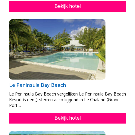
Bekijk hotel
Le Peninsula Bay Beach
Le Peninsula Bay Beach vergelijken Le Peninsula Bay Beach
Resort is een 3-sterren acco liggend in Le Chaland (Grand
Port ...
Bekijk hotel