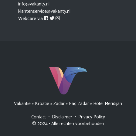
info@vakanty.nl
klantenservice@vakanty.nl
Webcare via
Vakantie
»
Kroatië
»
Zadar
»
Pag Zadar
»
Hotel Meridijan
Contact
•
Disclaimer
•
Privacy Policy
© 2024 • Alle rechten voorbehouden