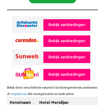
Bekijk aanbiedingen
Bekijk aanbiedingen
Bekijk aanbiedingen
Bekijk aanbiedingen
Bekijk direct verschillende vakantie's bij bovengenoemde aanbieders
of
vergelijk hier
alle reisorganisaties en boek online.
Hotelnaam
Hotel Meridijan