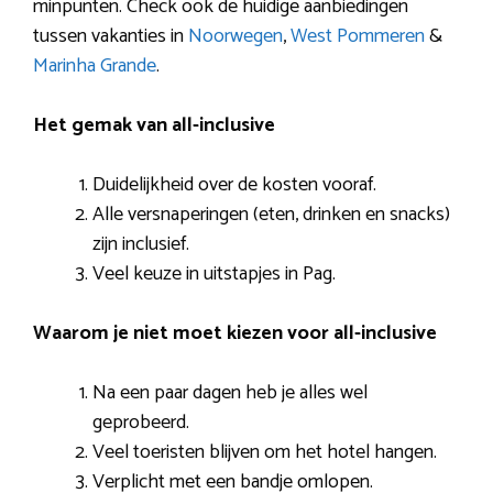
minpunten. Check ook de huidige aanbiedingen
tussen vakanties in
Noorwegen
,
West Pommeren
&
Marinha Grande
.
Het gemak van all-inclusive
Duidelijkheid over de kosten vooraf.
Alle versnaperingen (eten, drinken en snacks)
zijn inclusief.
Veel keuze in uitstapjes in Pag.
Waarom je niet moet kiezen voor all-inclusive
Na een paar dagen heb je alles wel
geprobeerd.
Veel toeristen blijven om het hotel hangen.
Verplicht met een bandje omlopen.