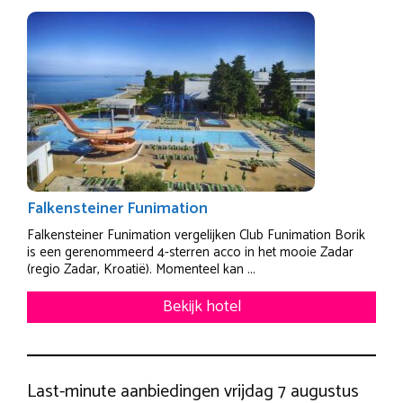
Falkensteiner Funimation
Falkensteiner Funimation vergelijken Club Funimation Borik
is een gerenommeerd 4-sterren acco in het mooie Zadar
(regio Zadar, Kroatië). Momenteel kan ...
Bekijk hotel
Last-minute aanbiedingen vrijdag 7 augustus