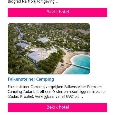
Biograd Na Moru (omgeving ...
Bekijk hotel
Falkensteiner Camping
Falkensteiner Camping vergelijken Falkensteiner Premium
Camping Zadar betreft een 0-sterren resort liggend in Zadar
(Zadar, Kroatië). Verkrijgbaar vanaf €357 p.p ...
Bekijk hotel