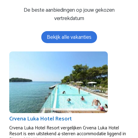
De beste aanbiedingen op jouw gekozen
vertrekdatum
Bekijk alle vakanties
Crvena Luka Hotel Resort
Crvena Luka Hotel Resort vergelijken Crvena Luka Hotel
Resort is een uitstekend 4-sterren accommodatie liggend in