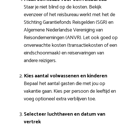
Staar je niet blind op de kosten. Bekijk
evenzeer of het reisbureau werkt met het de
Stichting Garantiefonds Reisgelden (SGR) en
Algemene Nederlandse Vereniging van
Reisondernemingen (ANVR). Let ook goed op
onverwachte kosten (transactiekosten of een
eindschoonmaak) en reiservaringen van
andere reizigers.
Kies aantal volwassenen en kinderen
Bepaal het aantal gasten die met jou op
vakantie gaan. Kies per persoon de leeftijd en
voeg optioneel extra verblijven toe.
Selecteer luchthaven en datum van
vertrek