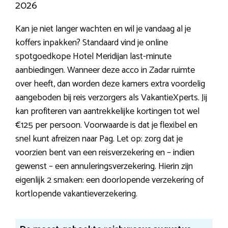
2026
Kan je niet langer wachten en wil je vandaag al je
koffers inpakken? Standaard vind je online
spotgoedkope Hotel Meridijan last-minute
aanbiedingen. Wanneer deze acco in Zadar ruimte
over heeft, dan worden deze kamers extra voordelig
aangeboden bij reis verzorgers als VakantieXperts. Jij
kan profiteren van aantrekkelijke kortingen tot wel
€125 per persoon. Voorwaarde is dat je flexibel en
snel kunt afreizen naar Pag. Let op: zorg dat je
voorzien bent van een reisverzekering en – indien
gewenst – een annuleringsverzekering. Hierin zijn
eigenlijk 2 smaken: een doorlopende verzekering of
kortlopende vakantieverzekering.