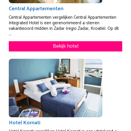
Central Appartementen
Central Appartementen vergelijken Central Appartementen
Integrated Hotel is een gerenommeerd 4-sterren
vakantieoord midden in Zadar (regio Zadar, Kroatië). Op dit
...
Bekijk hotel
Hotel Kornati