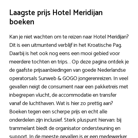
Laagste prijs Hotel Meridijan
boeken
Kan je niet wachten om te reizen naar Hotel Meridijan?
Dit is een uitmuntend verblijf in het Kroatische Pag.
Daarbij is het ook nog eens een mooi gebied voor
meerdere tochten en trips. . Op deze pagina ontdek je
de gaafste prijsaanbiedingen van goede Nederlandse
operatorsals Sunweb & GOGO jongerenreizen. In veel
gevallen neigt de consument naar een pakketreis met
inbegrepen vlucht, de accommodatie en transfer
vanaf de luchthaven. Wat is hier zo prettig aan?
Boeken tegen een scherpe prijs en echt alle
onderdelen zijn inclusief. Sterk pluspunt hiervan: bij
trammelant biedt de organisator ondersteuning en
support. In de meeste gevallen is er een medewerker