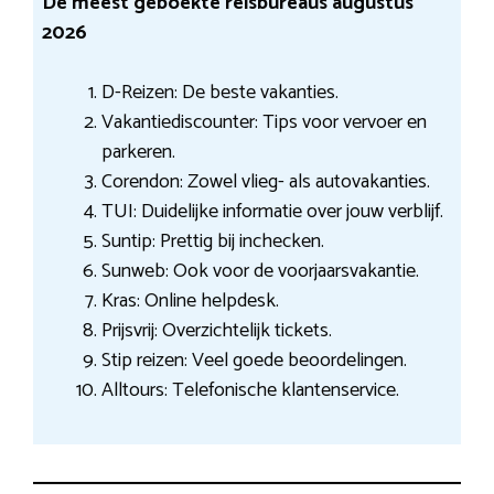
De meest geboekte reisbureaus augustus
2026
D-Reizen: De beste vakanties.
Vakantiediscounter: Tips voor vervoer en
parkeren.
Corendon: Zowel vlieg- als autovakanties.
TUI: Duidelijke informatie over jouw verblijf.
Suntip: Prettig bij inchecken.
Sunweb: Ook voor de voorjaarsvakantie.
Kras: Online helpdesk.
Prijsvrij: Overzichtelijk tickets.
Stip reizen: Veel goede beoordelingen.
Alltours: Telefonische klantenservice.