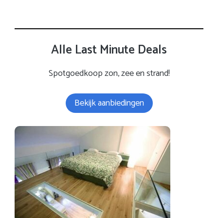
Alle Last Minute Deals
Spotgoedkoop zon, zee en strand!
Bekijk aanbiedingen