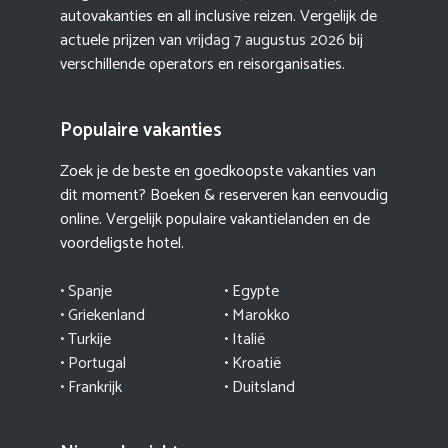
autovakanties en all inclusive reizen. Vergelijk de
actuele prijzen van
vrijdag 7 augustus 2026
bij
verschillende operators en reisorganisaties.
Populaire vakanties
Zoek je de beste en goedkoopste vakanties van
dit moment? Boeken & reserveren kan eenvoudig
online. Vergelijk populaire vakantielanden en de
voordeligste hotel.
• Spanje
• Egypte
• Griekenland
•
Marokko
• Turkije
• Italië
•
Portugal
•
Kroatië
• Frankrijk
• Duitsland