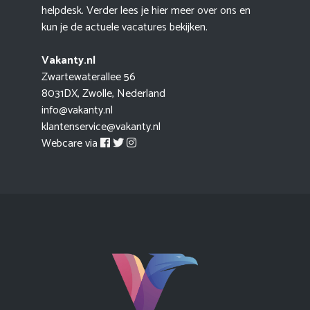
helpdesk. Verder lees je hier meer
over ons
en
kun je de actuele
vacatures
bekijken.
Vakanty.nl
Zwartewaterallee 56
8031DX, Zwolle, Nederland
info@vakanty.nl
klantenservice@vakanty.nl
Webcare via