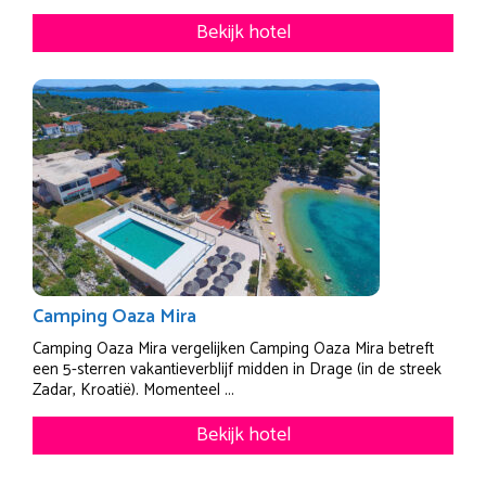
Bekijk hotel
Camping Oaza Mira
Camping Oaza Mira vergelijken Camping Oaza Mira betreft
een 5-sterren vakantieverblijf midden in Drage (in de streek
Zadar, Kroatië). Momenteel ...
Bekijk hotel