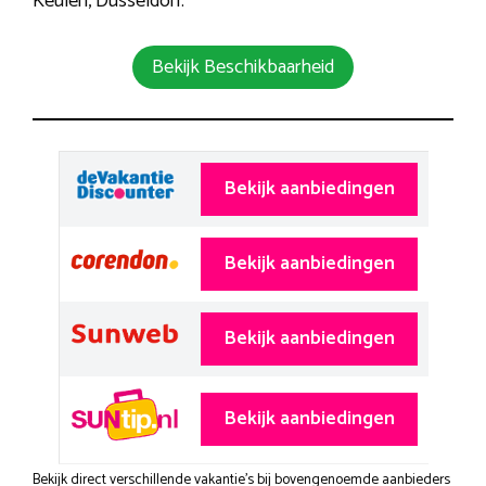
Keulen, Düsseldorf.
Bekijk Beschikbaarheid
Bekijk aanbiedingen
Bekijk aanbiedingen
Bekijk aanbiedingen
Bekijk aanbiedingen
Bekijk direct verschillende vakantie's bij bovengenoemde aanbieders