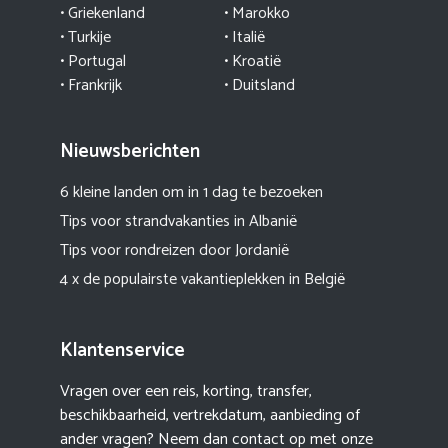
• Griekenland
•
Marokko
• Turkije
• Italië
•
Portugal
•
Kroatië
• Frankrijk
• Duitsland
Nieuwsberichten
6 kleine landen om in 1 dag te bezoeken
Tips voor strandvakanties in Albanië
Tips voor rondreizen door Jordanië
4 x de populairste vakantieplekken in België
Klantenservice
Vragen over een reis, korting, transfer,
beschikbaarheid, vertrekdatum, aanbieding of
ander vragen? Neem dan contact op met onze