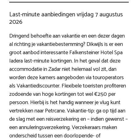
Last-minute aanbiedingen vrijdag 7 augustus
2026
Dringend behoefte aan vakantie en een dezer dagen
al richting je vakantiebestemming? Dikwijls is er een
groot aanbod interessante Falkensteiner Hotel Spa
Iadera last-minute kortingen. In het geval dat deze
accommodatie in Zadar niet helemaal vol zit, dan
worden deze kamers aangeboden via touroperators
als Vakantiediscounter. Flexibele toeristen profiteren
zodoende van hoge kortingen tot wel €250 per
persoon. Hierbij is het handig wanneer je vlug kunt
vertrekken naar Petrcane. Vakantie-tip: ga op tijd aan
de slag met een reisverzekering en – indien gewenst –
een annuleringsverzekering. Verzekeraars maken
onderscheid tussen een doorlopende- of