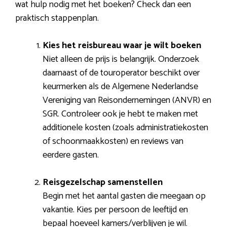
wat hulp nodig met het boeken? Check dan een
praktisch stappenplan.
Kies het reisbureau waar je wilt boeken
Niet alleen de prijs is belangrijk. Onderzoek
daarnaast of de touroperator beschikt over
keurmerken als de Algemene Nederlandse
Vereniging van Reisondernemingen (ANVR) en
SGR. Controleer ook je hebt te maken met
additionele kosten (zoals administratiekosten
of schoonmaakkosten) en reviews van
eerdere gasten.
Reisgezelschap samenstellen
Begin met het aantal gasten die meegaan op
vakantie. Kies per persoon de leeftijd en
bepaal hoeveel kamers/verblijven je wil.