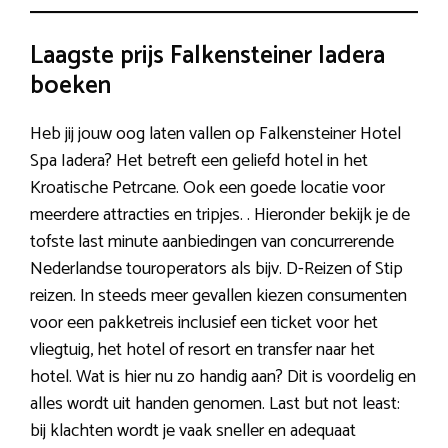
Laagste prijs Falkensteiner Iadera
boeken
Heb jij jouw oog laten vallen op Falkensteiner Hotel
Spa Iadera? Het betreft een geliefd hotel in het
Kroatische Petrcane. Ook een goede locatie voor
meerdere attracties en tripjes. . Hieronder bekijk je de
tofste last minute aanbiedingen van concurrerende
Nederlandse touroperators als bijv. D-Reizen of Stip
reizen. In steeds meer gevallen kiezen consumenten
voor een pakketreis inclusief een ticket voor het
vliegtuig, het hotel of resort en transfer naar het
hotel. Wat is hier nu zo handig aan? Dit is voordelig en
alles wordt uit handen genomen. Last but not least:
bij klachten wordt je vaak sneller en adequaat