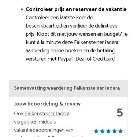
Controleer prijs en reserveer de vakantie
Controleer een laatste keer de
beschikbaarheid en verifieer de definitieve
prijs. Klopt dit met jouw wensen en budget? Je
kunt à la minute deze Falkensteiner Iadera
aanbieding online boeken en de betaling
versturen met Paypal, iDeal of Creditcard.
Samenvatting waardering Falkensteiner Iadera
Jouw beoordeling & review
5
Ook
Falkensteiner Iadera
vergelijken
middels
vakantiebeoordelingen van