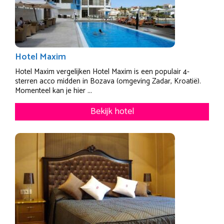
Hotel Maxim
Hotel Maxim vergelijken Hotel Maxim is een populair 4-
sterren acco midden in Bozava (omgeving Zadar, Kroatië).
Momenteel kan je hier ...
Bekijk hotel