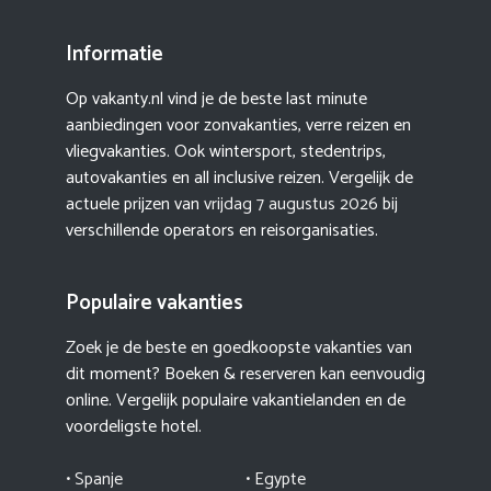
Informatie
Op vakanty.nl vind je de beste last minute
aanbiedingen voor zonvakanties, verre reizen en
vliegvakanties. Ook wintersport, stedentrips,
autovakanties en all inclusive reizen. Vergelijk de
actuele prijzen van
vrijdag 7 augustus 2026
bij
verschillende operators en reisorganisaties.
Populaire vakanties
Zoek je de beste en goedkoopste vakanties van
dit moment? Boeken & reserveren kan eenvoudig
online. Vergelijk populaire vakantielanden en de
voordeligste hotel.
• Spanje
• Egypte