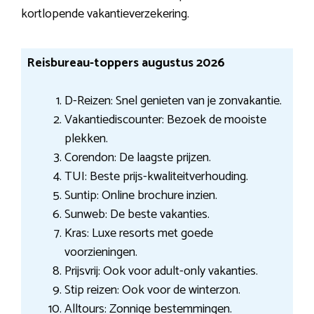
kortlopende vakantieverzekering.
Reisbureau-toppers augustus 2026
D-Reizen: Snel genieten van je zonvakantie.
Vakantiediscounter: Bezoek de mooiste
plekken.
Corendon: De laagste prijzen.
TUI: Beste prijs-kwaliteitverhouding.
Suntip: Online brochure inzien.
Sunweb: De beste vakanties.
Kras: Luxe resorts met goede
voorzieningen.
Prijsvrij: Ook voor adult-only vakanties.
Stip reizen: Ook voor de winterzon.
Alltours: Zonnige bestemmingen.