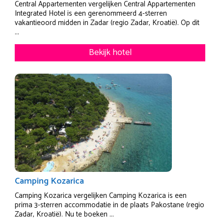
Central Appartementen vergelijken Central Appartementen
Integrated Hotel is een gerenommeerd 4-sterren
vakantieoord midden in Zadar (regio Zadar, Kroatië). Op dit
...
Bekijk hotel
Camping Kozarica
Camping Kozarica vergelijken Camping Kozarica is een
prima 3-sterren accommodatie in de plaats Pakostane (regio
Zadar, Kroatië). Nu te boeken ...