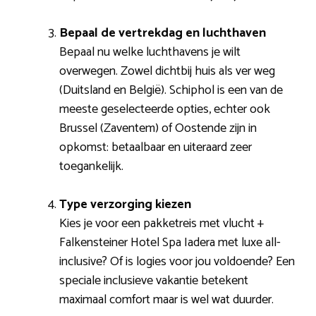
Bepaal de vertrekdag en luchthaven
Bepaal nu welke luchthavens je wilt
overwegen. Zowel dichtbij huis als ver weg
(Duitsland en België). Schiphol is een van de
meeste geselecteerde opties, echter ook
Brussel (Zaventem) of Oostende zijn in
opkomst: betaalbaar en uiteraard zeer
toegankelijk.
Type verzorging kiezen
Kies je voor een pakketreis met vlucht +
Falkensteiner Hotel Spa Iadera met luxe all-
inclusive? Of is logies voor jou voldoende? Een
speciale inclusieve vakantie betekent
maximaal comfort maar is wel wat duurder.