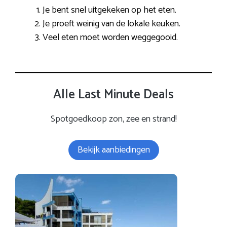
Je bent snel uitgekeken op het eten.
Je proeft weinig van de lokale keuken.
Veel eten moet worden weggegooid.
Alle Last Minute Deals
Spotgoedkoop zon, zee en strand!
Bekijk aanbiedingen