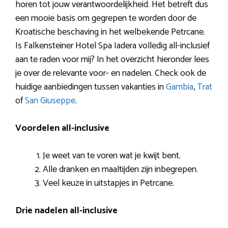
horen tot jouw verantwoordelijkheid. Het betreft dus
een mooie basis om gegrepen te worden door de
Kroatische beschaving in het welbekende Petrcane.
Is Falkensteiner Hotel Spa Iadera volledig all-inclusief
aan te raden voor mij? In het overzicht hieronder lees
je over de relevante voor- en nadelen. Check ook de
huidige aanbiedingen tussen vakanties in
Gambia
,
Trat
of
San Giuseppe
.
Voordelen all-inclusive
Je weet van te voren wat je kwijt bent.
Alle dranken en maaltijden zijn inbegrepen.
Veel keuze in uitstapjes in Petrcane.
Drie nadelen all-inclusive