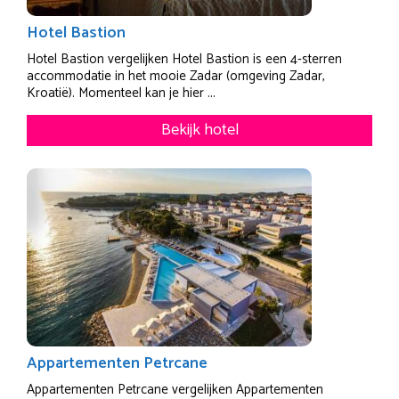
Hotel Bastion
Hotel Bastion vergelijken Hotel Bastion is een 4-sterren
accommodatie in het mooie Zadar (omgeving Zadar,
Kroatië). Momenteel kan je hier ...
Bekijk hotel
Appartementen Petrcane
Appartementen Petrcane vergelijken Appartementen