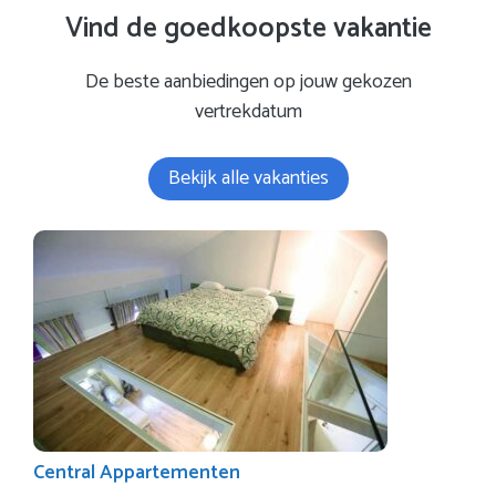
Vind de goedkoopste vakantie
De beste aanbiedingen op jouw gekozen
vertrekdatum
Bekijk alle vakanties
Central Appartementen