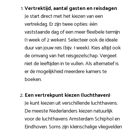
Vertrektijd, aantal gasten en reisdagen
Je start direct met het kiezen van een
vertrekdag. Er zijn twee opties: één
vaststaande dag of een meer flexibele termijn
(1 week of 2 weken). Selecteer ook de ideale
duur van jouw reis (bijv. 1 week). Kies altijd ook
de omvang van het reisgezelschap. Vergeet
niet de leeftijden in te vullen. Als alternatief is
er de mogelijkheid meerdere kamers te
boeken.
Een vertrekpunt kiezen (luchthaven)
Je kunt kiezen uit verschillende luchthavens.
De meeste Nederlanders kiezen natuurlijk
voor de luchthavens Amsterdam Schiphol en
Eindhoven. Soms zijn kleinschalige vliegvelden