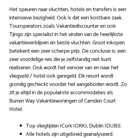
Het speuren naar vluchten, hotels en transfers is een
intensieve bezigheid. Ook is dat een kostbare zaak.
Touroperators zoals Vakantiediscounter en ook
Tjingo zijn specialist in het vinden van de heerlijkste
vakantieverblijven en beste vluchten. Groot inkopen
betekent een zeer scherpe prijs. De conclusie is: een
zeer voordelige reis die je zelfstandig niet kunt
realiseren. Ook wordt het vervoer van en naar het
vliegveld / hotel ook geregeld. Elk resort wordt
grondig gecheckt voordat het aangeboden wordt. Zo
zit je altijd in de populairste accommodaties als
Burren Way Vakantiewoningen of Camden Court
Hotel.
Top vliegtijden (Cork (ORK), Dublin (DUB)).
Alle hotels zijn uitgebreid geanalyseerd.