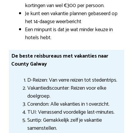
kortingen van wel €300 per persoon.
Je kunt een vakantie plannen gebaseerd op
het 14-daagse weerbericht
Een minpunt is dat je wat minder keuze in
hotels hebt.
De beste reisbureaus met vakanties naar
County Galway
D-Reizen: Van verre reizen tot stedentrips.
Vakantiediscounter: Reizen voor elke
doelgroep.
Corendon: Alle vakanties in 1 overzicht.
TUI: Verrassend voordelige last-minutes.
Suntip: Gemakkelijk zelf je vakantie
samenstellen.