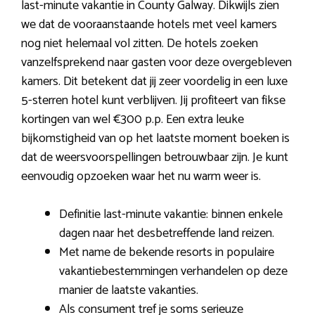
last-minute vakantie in County Galway. Dikwijls zien
we dat de vooraanstaande hotels met veel kamers
nog niet helemaal vol zitten. De hotels zoeken
vanzelfsprekend naar gasten voor deze overgebleven
kamers. Dit betekent dat jij zeer voordelig in een luxe
5-sterren hotel kunt verblijven. Jij profiteert van fikse
kortingen van wel €300 p.p. Een extra leuke
bijkomstigheid van op het laatste moment boeken is
dat de weersvoorspellingen betrouwbaar zijn. Je kunt
eenvoudig opzoeken waar het nu warm weer is.
Definitie last-minute vakantie: binnen enkele
dagen naar het desbetreffende land reizen.
Met name de bekende resorts in populaire
vakantiebestemmingen verhandelen op deze
manier de laatste vakanties.
Als consument tref je soms serieuze