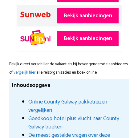
Bekijk aanbiedingen
Bekijk aanbiedingen
Bekijk direct verschillende vakantie's bij bovengenoemde aanbieders
of
vergelijk hier
alle reisorganisaties en boek online.
Inhoudsopgave
Online County Galway pakketreizen
vergelijken
Goedkoop hotel plus vlucht naar County
Galway boeken
De meest gestelde vragen over deze