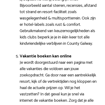
Bijvoorbeeld aantal sterren, recensies, afstand
tot strand en resort-faciliteit zoals
wasgelegenheid & multisportterrein. Ook zijn
er hotel-labels zoals rust & comfort.
Gebruikmakend van keuzemogelijkheden als
kids clubs beperk je je in één keer tot alle
kindvriendelijke verblijven in County Galway.
Vakantie boeken kan online
Je wordt doorgestuurd naar een pagina met
alle vakanties die voldoen aan jouw
zoekopdracht. Ga door naar een aantrekkelijk
resort, kijk of de vertrektijden nog kloppen en
haal de actuele prijzen op. Wil je het
vastzetten? In dat geval kun je snel via
internet de vakantie boeken. Zorg dat je alle