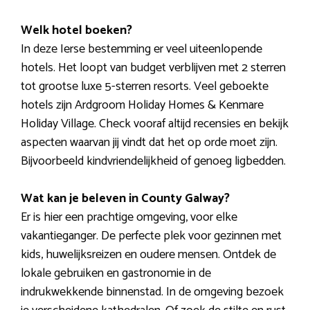
Welk hotel boeken?
In deze Ierse bestemming er veel uiteenlopende
hotels. Het loopt van budget verblijven met 2 sterren
tot grootse luxe 5-sterren resorts. Veel geboekte
hotels zijn Ardgroom Holiday Homes & Kenmare
Holiday Village. Check vooraf altijd recensies en bekijk
aspecten waarvan jij vindt dat het op orde moet zijn.
Bijvoorbeeld kindvriendelijkheid of genoeg ligbedden.
Wat kan je beleven in County Galway?
Er is hier een prachtige omgeving, voor elke
vakantieganger. De perfecte plek voor gezinnen met
kids, huwelijksreizen en oudere mensen. Ontdek de
lokale gebruiken en gastronomie in de
indrukwekkende binnenstad. In de omgeving bezoek