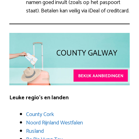
namen goed invult (zoals op het paspoort
staat). Betalen kan veilig via iDeal of creditcard.
Leuke regio’s en landen
County Cork
Noord Rijnland Westfalen
Rusland