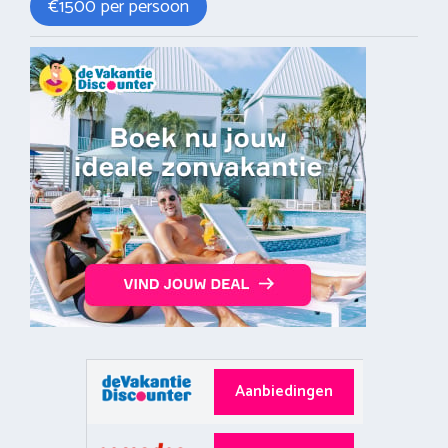
€1500 per persoon
Aanbiedingen