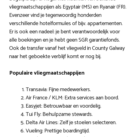
vliegmaatschappijen als Egyptair (MS) en Ryanair (FR).
Evenzeer vind je tegenwoordig honderden
verschillende hotelformules of bijv. appartementen.
Er is ook een nadeel: je bent verantwoordelijk voor
alle boekingen en je hebt geen SGR garantiefonds.
Ook de transfer vanaf het vliegveld in County Galway
naar het geboekte verblijf komt er nog bij.
Populaire vliegmaatschappijen
Transavia: Fijne medewerkers.
Air France / KLM: Extra services aan boord.
Easyjet: Betrouwbaar en voordelig.
Tui Fly: Behulpzame stewards.
Delta Air Lines: Zelf je stoelen selecteren.
Vueling: Prettige boardingtijd.