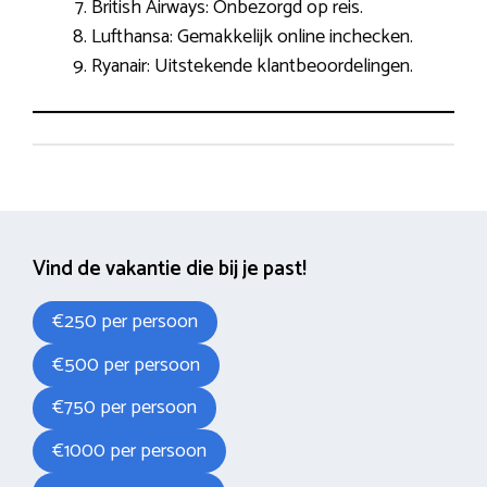
British Airways: Onbezorgd op reis.
Lufthansa: Gemakkelijk online inchecken.
Ryanair: Uitstekende klantbeoordelingen.
Vind de vakantie die bij je past!
€250 per persoon
€500 per persoon
€750 per persoon
€1000 per persoon