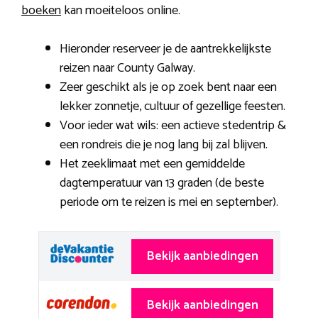
boeken
kan moeiteloos online.
Hieronder reserveer je de aantrekkelijkste
reizen naar County Galway.
Zeer geschikt als je op zoek bent naar een
lekker zonnetje, cultuur of gezellige feesten.
Voor ieder wat wils: een actieve stedentrip &
een rondreis die je nog lang bij zal blijven.
Het zeeklimaat met een gemiddelde
dagtemperatuur van 13 graden (de beste
periode om te reizen is mei en september).
Bekijk aanbiedingen
Bekijk aanbiedingen