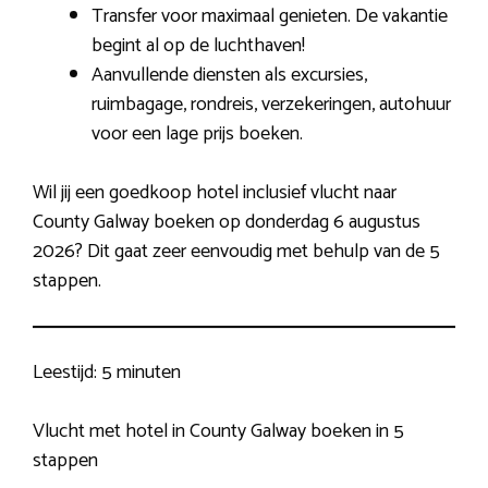
Transfer voor maximaal genieten. De vakantie
begint al op de luchthaven!
Aanvullende diensten als excursies,
ruimbagage, rondreis, verzekeringen, autohuur
voor een lage prijs boeken.
Wil jij een goedkoop hotel inclusief vlucht naar
County Galway boeken op donderdag 6 augustus
2026? Dit gaat zeer eenvoudig met behulp van de 5
stappen.
Leestijd:
5 minuten
Vlucht met hotel in County Galway boeken in 5
stappen