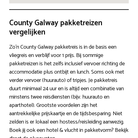
County Galway pakketreizen
vergelijken
Zo’n County Galway pakketreis is in de basis een
vliegreis en verblijf voor 1 prijs. Bij sommige
pakketreizen is het zelfs inclusief vervoer richting de
accommodatie plus ontbijt en lunch. Soms ook met
verder vervoer (huurauto) of tripjes. Je pakketreis
duurt minimaal 24 uur en is altijd een combinatie van
minstens twee reisdiensten (bijv. huurauto en
aparthotel). Grootste voordelen zijn het
aantrekkelijke prijskaartje en de tijdsbesparing. Niet
zelden is er lokaal een hostess/reisleiding aanwezig.
Boek jij ook een hotel & vlucht in pakketvorm? Bekijk