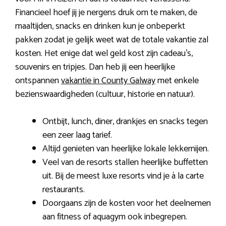
Financieel hoef jij je nergens druk om te maken, de
maaltijden, snacks en drinken kun je onbeperkt
pakken zodat je gelijk weet wat de totale vakantie zal
kosten. Het enige dat wel geld kost zijn cadeau’s,
souvenirs en tripjes. Dan heb jij een heerlijke
ontspannen
vakantie in County Galway
met enkele
bezienswaardigheden (cultuur, historie en natuur).
Ontbijt, lunch, diner, drankjes en snacks tegen
een zeer laag tarief.
Altijd genieten van heerlijke lokale lekkernijen.
Veel van de resorts stallen heerlijke buffetten
uit. Bij de meest luxe resorts vind je à la carte
restaurants.
Doorgaans zijn de kosten voor het deelnemen
aan fitness of aquagym ook inbegrepen.