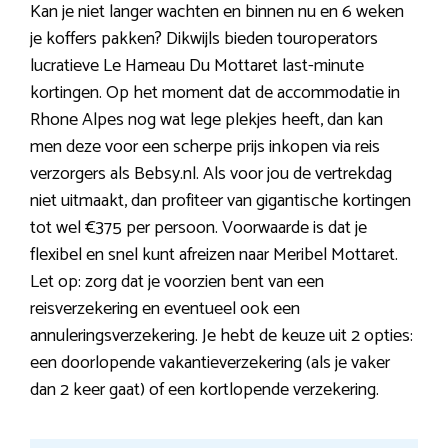
Kan je niet langer wachten en binnen nu en 6 weken
je koffers pakken? Dikwijls bieden touroperators
lucratieve Le Hameau Du Mottaret last-minute
kortingen. Op het moment dat de accommodatie in
Rhone Alpes nog wat lege plekjes heeft, dan kan
men deze voor een scherpe prijs inkopen via reis
verzorgers als Bebsy.nl. Als voor jou de vertrekdag
niet uitmaakt, dan profiteer van gigantische kortingen
tot wel €375 per persoon. Voorwaarde is dat je
flexibel en snel kunt afreizen naar Meribel Mottaret.
Let op: zorg dat je voorzien bent van een
reisverzekering en eventueel ook een
annuleringsverzekering. Je hebt de keuze uit 2 opties:
een doorlopende vakantieverzekering (als je vaker
dan 2 keer gaat) of een kortlopende verzekering.