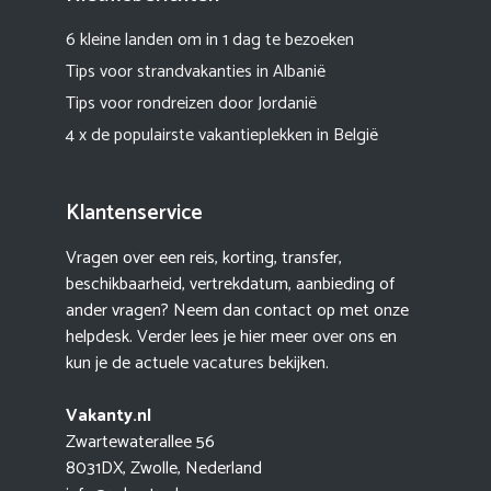
6 kleine landen om in 1 dag te bezoeken
Tips voor strandvakanties in Albanië
Tips voor rondreizen door Jordanië
4 x de populairste vakantieplekken in België
Klantenservice
Vragen over een reis, korting, transfer,
beschikbaarheid, vertrekdatum, aanbieding of
ander vragen? Neem dan contact op met onze
helpdesk. Verder lees je hier meer
over ons
en
kun je de actuele
vacatures
bekijken.
Vakanty.nl
Zwartewaterallee 56
8031DX, Zwolle, Nederland