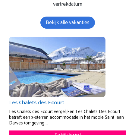
vertrekdatum
Bekijk alle vakanties
Les Chalets des Ecourt
Les Chalets des Ecourt vergelijken Les Chalets Des Ecourt
betreft een 3-sterren accommodatie in het mooie Saint Jean
Darves (omgeving ...