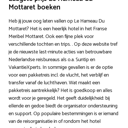
Mottaret boeken
Heb jij jouw oog laten vallen op Le Hameau Du
Mottaret? Het is een heerlijk hotel in het Franse
Meribel Mottaret. Ook een fijne plek voor
verschillende tochten en trips. . Op deze website tref
je de nieuwste last-minute acties van betrouwbare
Nederlandse reisbureaus als o.a. Suntip en
VakantieXperts. In sommige gevallen is er de optie
voor een pakketreis incl. de vlucht, het verblijf en
transfer vanaf de luchthaven. Wat maakt een
pakketreis aantrekkelijk? Het is goedkoop en alles
wordt voor je geregeld. Het geeft duidelijkheid: bij
ellende en gedoe biedt de organisator ondersteuning
en support. Op populaire bestemmingen is er iemand
van de reisorganisatie in of rondom het hotel