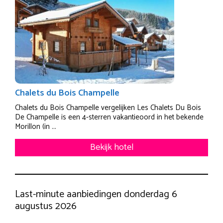
Chalets du Bois Champelle
Chalets du Bois Champelle vergelijken Les Chalets Du Bois
De Champelle is een 4-sterren vakantieoord in het bekende
Morillon (in ...
Bekijk hotel
Last-minute aanbiedingen donderdag 6
augustus 2026