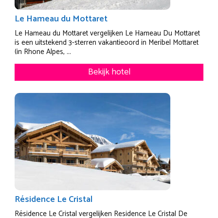
Le Hameau du Mottaret
Le Hameau du Mottaret vergelijken Le Hameau Du Mottaret
is een uitstekend 3-sterren vakantieoord in Meribel Mottaret
(in Rhone Alpes, ...
Bekijk hotel
Résidence Le Cristal
Résidence Le Cristal vergelijken Residence Le Cristal De