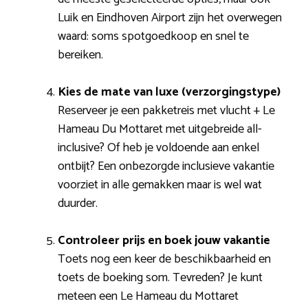
Luik en Eindhoven Airport zijn het overwegen
waard: soms spotgoedkoop en snel te
bereiken.
Kies de mate van luxe (verzorgingstype)
Reserveer je een pakketreis met vlucht + Le
Hameau Du Mottaret met uitgebreide all-
inclusive? Of heb je voldoende aan enkel
ontbijt? Een onbezorgde inclusieve vakantie
voorziet in alle gemakken maar is wel wat
duurder.
Controleer prijs en boek jouw vakantie
Toets nog een keer de beschikbaarheid en
toets de boeking som. Tevreden? Je kunt
meteen een Le Hameau du Mottaret