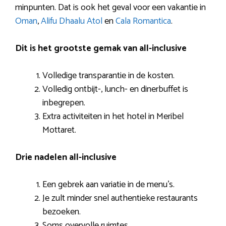
minpunten. Dat is ook het geval voor een vakantie in
Oman
,
Alifu Dhaalu Atol
en
Cala Romantica
.
Dit is het grootste gemak van all-inclusive
Volledige transparantie in de kosten.
Volledig ontbijt-, lunch- en dinerbuffet is
inbegrepen.
Extra activiteiten in het hotel in Meribel
Mottaret.
Drie nadelen all-inclusive
Een gebrek aan variatie in de menu’s.
Je zult minder snel authentieke restaurants
bezoeken.
Soms overvolle ruimtes.