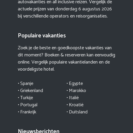
autovakanties en all inclusive reizen. Vergelijk de
actuele prijzen van
donderdag 6 augustus 2026
bij verschillende operators en reisorganisaties.
Populaire vakanties
Zoek je de beste en goedkoopste vakanties van
dit moment? Boeken & reserveren kan eenvoudig
online. Vergelijk populaire vakantielanden en de
voordeligste hotel.
• Spanje
• Egypte
• Griekenland
•
Marokko
• Turkije
• Italië
•
Portugal
•
Kroatië
• Frankrijk
• Duitsland
Nieuwsberichten