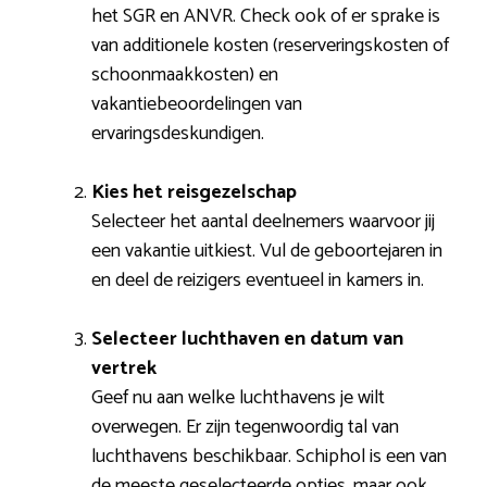
het SGR en ANVR. Check ook of er sprake is
van additionele kosten (reserveringskosten of
schoonmaakkosten) en
vakantiebeoordelingen van
ervaringsdeskundigen.
Kies het reisgezelschap
Selecteer het aantal deelnemers waarvoor jij
een vakantie uitkiest. Vul de geboortejaren in
en deel de reizigers eventueel in kamers in.
Selecteer luchthaven en datum van
vertrek
Geef nu aan welke luchthavens je wilt
overwegen. Er zijn tegenwoordig tal van
luchthavens beschikbaar. Schiphol is een van
de meeste geselecteerde opties, maar ook