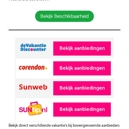
Bekijk Beschikbaarheid
Bekijk aanbiedingen
Bekijk aanbiedingen
Bekijk aanbiedingen
Bekijk aanbiedingen
Bekijk direct verschillende vakantie's bij bovengenoemde aanbieders