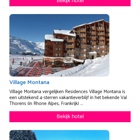
Bekijk hotel
Village Montana
Village Montana vergelijken Residences Village Montana is
een uitstekend 4-sterren vakantieverblijf in het bekende Val
Thorens (in Rhone Alpes, Frankrijk) ...
Bekijk hotel