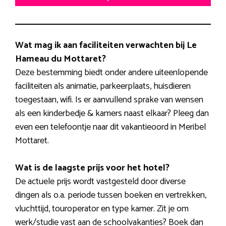
Wat mag ik aan faciliteiten verwachten bij Le
Hameau du Mottaret?
Deze bestemming biedt onder andere uiteenlopende
faciliteiten als animatie, parkeerplaats, huisdieren
toegestaan, wifi. Is er aanvullend sprake van wensen
als een kinderbedje & kamers naast elkaar? Pleeg dan
even een telefoontje naar dit vakantieoord in Meribel
Mottaret.
Wat is de laagste prijs voor het hotel?
De actuele prijs wordt vastgesteld door diverse
dingen als o.a. periode tussen boeken en vertrekken,
vluchttijd, touroperator en type kamer. Zit je om
werk/studie vast aan de schoolvakanties? Boek dan