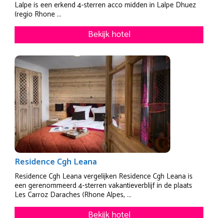
Lalpe is een erkend 4-sterren acco midden in Lalpe Dhuez
(regio Rhone ...
Bekijk hotel
Residence Cgh Leana
Residence Cgh Leana vergelijken Residence Cgh Leana is
een gerenommeerd 4-sterren vakantieverblijf in de plaats
Les Carroz Daraches (Rhone Alpes, ...
Bekijk hotel