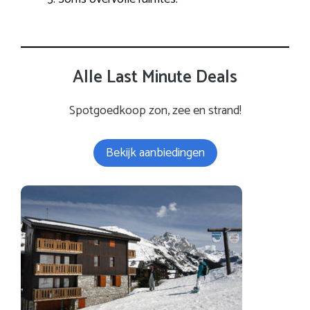
Alle Last Minute Deals
Spotgoedkoop zon, zee en strand!
Bekijk aanbiedingen