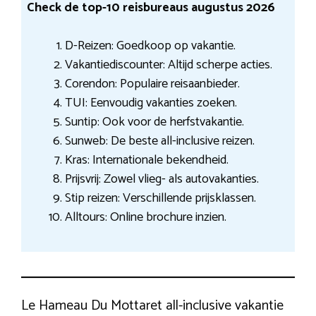
Check de top-10 reisbureaus augustus 2026
D-Reizen: Goedkoop op vakantie.
Vakantiediscounter: Altijd scherpe acties.
Corendon: Populaire reisaanbieder.
TUI: Eenvoudig vakanties zoeken.
Suntip: Ook voor de herfstvakantie.
Sunweb: De beste all-inclusive reizen.
Kras: Internationale bekendheid.
Prijsvrij: Zowel vlieg- als autovakanties.
Stip reizen: Verschillende prijsklassen.
Alltours: Online brochure inzien.
Le Hameau Du Mottaret all-inclusive vakantie