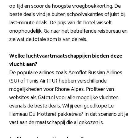
op tijd en scoor de hoogste vroegboekkorting. De
beste deals vind je buiten schoolvakanties of juist bij
last-minute deals. De prijs van dit hotel wisselt
onophoudelijk. Ga naar het betreffende reisbureau en
zie wat de totale som is van de reis.
Welke luchtvaartmaatschappijen bieden deze
vlucht aan?
De populaire airlines zoals Aeroflot Russian Airlines
(SU) of Tunis Air (TU) hebben verschillende
mogelijkheden voor Rhone Alpes. Profiteer van
websites als Gate1.nl voor alle mogelijke vluchten
evenals de beste deals. Wil jij een goedkope Le
Hameau Du Mottaret pakketreis? In dat scenario zit je
vast aan de maatschappij die al gekozen is.