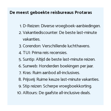
De meest geboekte reisbureaus Protaras
D-Reizen: Diverse vroegboek-aanbiedingen.
Vakantiediscounter: De beste last-minute
vakanties.
Corendon: Verschillende luchthavens.
TUI: Prima reis recensies.
Suntip: Altijd de beste last-minute reizen.
Sunweb: Honderden boekingen per jaar.
Kras: Ruim aanbod all-inclusives.
Prijsvrij: Ruime keuze last-minute vakanties.
Stip reizen: Scherpe vroegboekkorting.
Alltours: De gaafste all-inclusive deals.