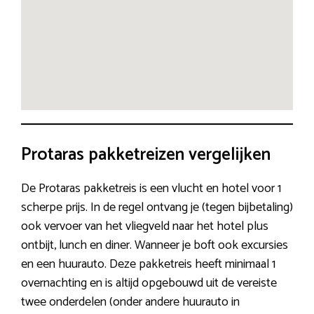
Protaras pakketreizen vergelijken
De Protaras pakketreis is een vlucht en hotel voor 1
scherpe prijs. In de regel ontvang je (tegen bijbetaling)
ook vervoer van het vliegveld naar het hotel plus
ontbijt, lunch en diner. Wanneer je boft ook excursies
en een huurauto. Deze pakketreis heeft minimaal 1
overnachting en is altijd opgebouwd uit de vereiste
twee onderdelen (onder andere huurauto in