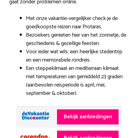
gaat zonder problemen online.
Met onze vakantie-vergelijker check je de
goedkoopste reizen naar Protaras.
Bezoekers genieten hier van het zonnetje, de
geschiedenis & gezellige feesten.
Voor ieder wat wils: een heerlijke stedentrip
en een memorabele rondreis.
Een steppeklimaat en mediterraan klimaat
met temperaturen van gemiddeld 23 graden
(aanbevolen reisperiode is april, mei,
september & oktober).
Bekijk aanbiedingen