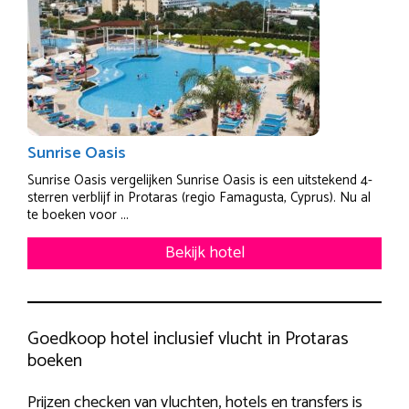
Sunrise Oasis
Sunrise Oasis vergelijken Sunrise Oasis is een uitstekend 4-
sterren verblijf in Protaras (regio Famagusta, Cyprus). Nu al
te boeken voor ...
Bekijk hotel
Goedkoop hotel inclusief vlucht in Protaras
boeken
Prijzen checken van vluchten, hotels en transfers is