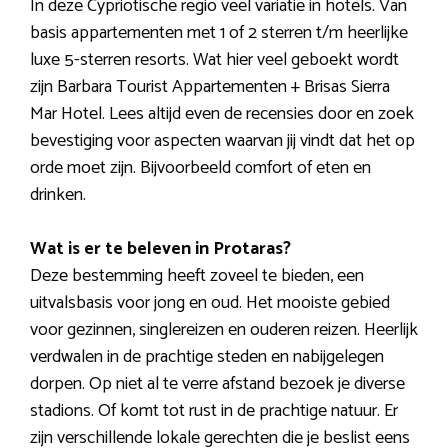
In deze Cypriotische regio veel variatie in hotels. Van
basis appartementen met 1 of 2 sterren t/m heerlijke
luxe 5-sterren resorts. Wat hier veel geboekt wordt
zijn Barbara Tourist Appartementen + Brisas Sierra
Mar Hotel. Lees altijd even de recensies door en zoek
bevestiging voor aspecten waarvan jij vindt dat het op
orde moet zijn. Bijvoorbeeld comfort of eten en
drinken.
Wat is er te beleven in Protaras?
Deze bestemming heeft zoveel te bieden, een
uitvalsbasis voor jong en oud. Het mooiste gebied
voor gezinnen, singlereizen en ouderen reizen. Heerlijk
verdwalen in de prachtige steden en nabijgelegen
dorpen. Op niet al te verre afstand bezoek je diverse
stadions. Of komt tot rust in de prachtige natuur. Er
zijn verschillende lokale gerechten die je beslist eens