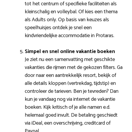
tot het centrum of specifieke faciliteiten als
kleinschalig en volleybal. Of kies een thema
als Adults only. Op basis van keuzes als
speelhuisjes ontdek je snel een
kindvriendelijke accommodatie in Protaras.
Simpel en snel online vakantie boeken
Je ziet nu een samenvatting met geschikte
vakanties die rijmen met de gekozen filters. Ga
door naar een aantrekkelijk resort, bekijk of
alle details kloppen (vertrekdag, tijdstip) en
controleer de tarieven. Ben je tevreden? Dan
kun je vandaag nog via internet de vakantie
boeken. Kijk kritisch of je alle namen e.d.
helemaal goed invult. De betaling geschiedt
via iDeal, een overschrijving, creditcard of
Paypal.