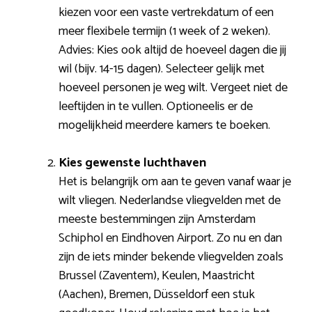
kiezen voor een vaste vertrekdatum of een
meer flexibele termijn (1 week of 2 weken).
Advies: Kies ook altijd de hoeveel dagen die jij
wil (bijv. 14-15 dagen). Selecteer gelijk met
hoeveel personen je weg wilt. Vergeet niet de
leeftijden in te vullen. Optioneelis er de
mogelijkheid meerdere kamers te boeken.
Kies gewenste luchthaven
Het is belangrijk om aan te geven vanaf waar je
wilt vliegen. Nederlandse vliegvelden met de
meeste bestemmingen zijn Amsterdam
Schiphol en Eindhoven Airport. Zo nu en dan
zijn de iets minder bekende vliegvelden zoals
Brussel (Zaventem), Keulen, Maastricht
(Aachen), Bremen, Düsseldorf een stuk