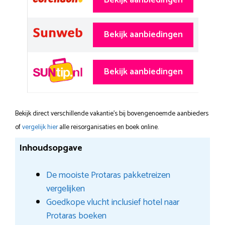
Bekijk aanbiedingen
Bekijk aanbiedingen
Bekijk aanbiedingen
Bekijk direct verschillende vakantie's bij bovengenoemde aanbieders
of
vergelijk hier
alle reisorganisaties en boek online.
Inhoudsopgave
De mooiste Protaras pakketreizen
vergelijken
Goedkope vlucht inclusief hotel naar
Protaras boeken