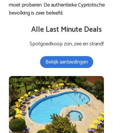
moet proberen. De authentieke Cypriotische
bevolking is zeer beleefd.
Alle Last Minute Deals
Spotgoedkoop zon, zee en strand!
Bekijk aanbiedingen