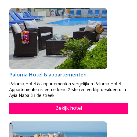
Paloma Hotel & appartementen
Paloma Hotel & appartementen vergelijken Paloma Hotel
Appartementen is een erkend 2-sterren verblijf gesitueerd in
Ayia Napa (in de streek ...
Bekijk hotel