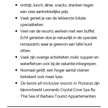
ontbijt, lunch, diner, snacks, dranken tegen
een zeer aantrekkelijke prijs.
Vaak geniet je van de lekkerste lokale
specialiteiten.
Veel van de resorts werken met een buffet.
Echt genieten doe je natuurlijk in de speciale
restaurants waar je gewoon aan tafel kunt
zitten.
Vaak zijn overige activiteiten zoals suppen en
waterfietsen ook bij de vakantie inbegrepen.
Normaal geldt: een hoger aantal sterren
betekent ook meer luxe.
De beste all-inclusive resorts in Protaras
zijn
bijvoorbeeld Leonardo Crystal Cove Spa By
The Sea of Barbara Tourist Appartementen.