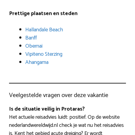
Prettige plaatsen en steden
Hallandale Beach
Banff
Obernai
Vipiteno Sterzing
Ahangama
Veelgestelde vragen over deze vakantie
Is de situatie veilig in Protaras?
Het actuele reisadvies luidt: positief. Op de website
nederlandwereldwijd.nl check je wat nu het reisadvies
is. Kent het gebied acute dreiging? Er wordt