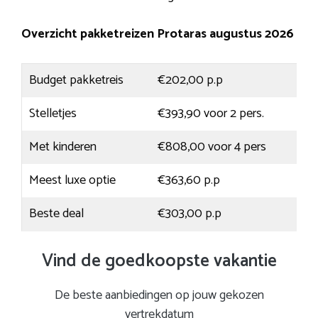
Overzicht pakketreizen Protaras augustus 2026
Budget pakketreis
€202,00 p.p
Stelletjes
€393,90 voor 2 pers.
Met kinderen
€808,00 voor 4 pers
Meest luxe optie
€363,60 p.p
Beste deal
€303,00 p.p
Vind de goedkoopste vakantie
De beste aanbiedingen op jouw gekozen
vertrekdatum