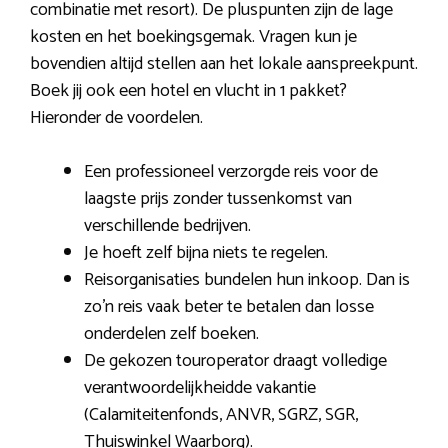
combinatie met resort). De pluspunten zijn de lage
kosten en het boekingsgemak. Vragen kun je
bovendien altijd stellen aan het lokale aanspreekpunt.
Boek jij ook een hotel en vlucht in 1 pakket?
Hieronder de voordelen.
Een professioneel verzorgde reis voor de
laagste prijs zonder tussenkomst van
verschillende bedrijven.
Je hoeft zelf bijna niets te regelen.
Reisorganisaties bundelen hun inkoop. Dan is
zo’n reis vaak beter te betalen dan losse
onderdelen zelf boeken.
De gekozen touroperator draagt volledige
verantwoordelijkheidde vakantie
(Calamiteitenfonds, ANVR, SGRZ, SGR,
Thuiswinkel Waarborg).