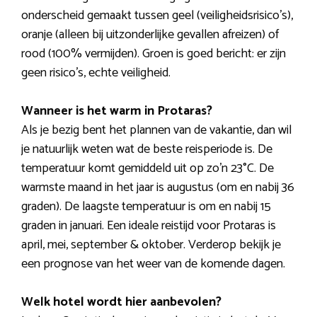
onderscheid gemaakt tussen geel (veiligheidsrisico’s),
oranje (alleen bij uitzonderlijke gevallen afreizen) of
rood (100% vermijden). Groen is goed bericht: er zijn
geen risico’s, echte veiligheid.
Wanneer is het warm in Protaras?
Als je bezig bent het plannen van de vakantie, dan wil
je natuurlijk weten wat de beste reisperiode is. De
temperatuur komt gemiddeld uit op zo’n 23°C. De
warmste maand in het jaar is augustus (om en nabij 36
graden). De laagste temperatuur is om en nabij 15
graden in januari. Een ideale reistijd voor Protaras is
april, mei, september & oktober. Verderop bekijk je
een prognose van het weer van de komende dagen.
Welk hotel wordt hier aanbevolen?