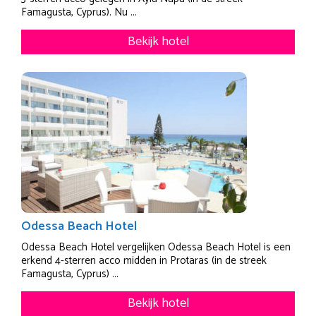
Famagusta, Cyprus). Nu ...
Bekijk hotel
Odessa Beach Hotel
Odessa Beach Hotel vergelijken Odessa Beach Hotel is een
erkend 4-sterren acco midden in Protaras (in de streek
Famagusta, Cyprus) ...
Bekijk hotel