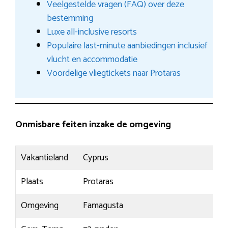
Veelgestelde vragen (FAQ) over deze
bestemming
Luxe all-inclusive resorts
Populaire last-minute aanbiedingen inclusief
vlucht en accommodatie
Voordelige vliegtickets naar Protaras
Onmisbare feiten inzake de omgeving
Vakantieland
Cyprus
Plaats
Protaras
Omgeving
Famagusta