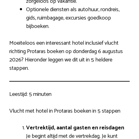
zorgeloos op vakantie.
Optionele diensten als autohuur, rondreis,
gids, ruimbagage, excursies goedkoop
bijboeken.
Moeiteloos een interessant hotel inclusief vlucht
richting Protaras boeken op donderdag 6 augustus
2026? Hieronder leggen we dit uit in 5 heldere
stappen.
Leestijd:
5 minuten
Vlucht met hotel in Protaras boeken in 5 stappen
Vertrektijd, aantal gasten en reisdagen
Je begint altijd met de vertrekdag. Je kunt