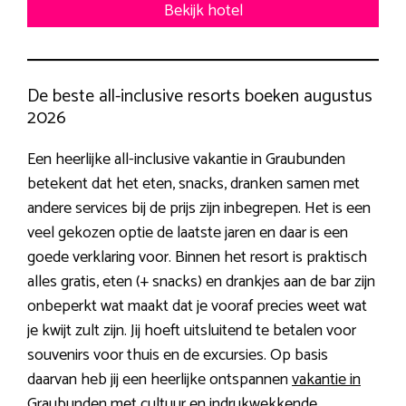
Bekijk hotel
De beste all-inclusive resorts boeken augustus
2026
Een heerlijke all-inclusive vakantie in Graubunden
betekent dat het eten, snacks, dranken samen met
andere services bij de prijs zijn inbegrepen. Het is een
veel gekozen optie de laatste jaren en daar is een
goede verklaring voor. Binnen het resort is praktisch
alles gratis, eten (+ snacks) en drankjes aan de bar zijn
onbeperkt wat maakt dat je vooraf precies weet wat
je kwijt zult zijn. Jij hoeft uitsluitend te betalen voor
souvenirs voor thuis en de excursies. Op basis
daarvan heb jij een heerlijke ontspannen
vakantie in
Graubunden
met cultuur en indrukwekkende