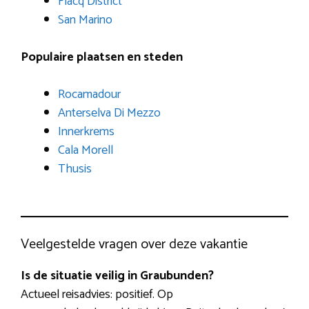
Flacq District
San Marino
Populaire plaatsen en steden
Rocamadour
Anterselva Di Mezzo
Innerkrems
Cala Morell
Thusis
Veelgestelde vragen over deze vakantie
Is de situatie veilig in Graubunden?
Actueel reisadvies: positief. Op