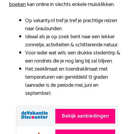
boeken
kan online in slechts enkele muisklikken.
Op vakanty.nl tref je tref je prachtige reizen
naar Graubunden.
Ideaal als je op zoek bent naar een lekker
zonnetje, activiteiten & schitterende natuur.
Voor ieder wat wils: een drukke stedentrip &
een rondreis die je nog lang bij zal blijven.
Het zeeklimaat en toendraklimaat met
temperaturen van gemiddeld 13 graden
(aanrader is de periode mei, juni en
september).
Bekijk aanbiedingen