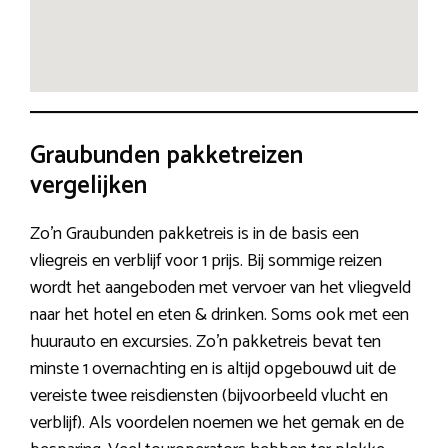
Graubunden pakketreizen
vergelijken
Zo’n Graubunden pakketreis is in de basis een
vliegreis en verblijf voor 1 prijs. Bij sommige reizen
wordt het aangeboden met vervoer van het vliegveld
naar het hotel en eten & drinken. Soms ook met een
huurauto en excursies. Zo’n pakketreis bevat ten
minste 1 overnachting en is altijd opgebouwd uit de
vereiste twee reisdiensten (bijvoorbeeld vlucht en
verblijf). Als voordelen noemen we het gemak en de