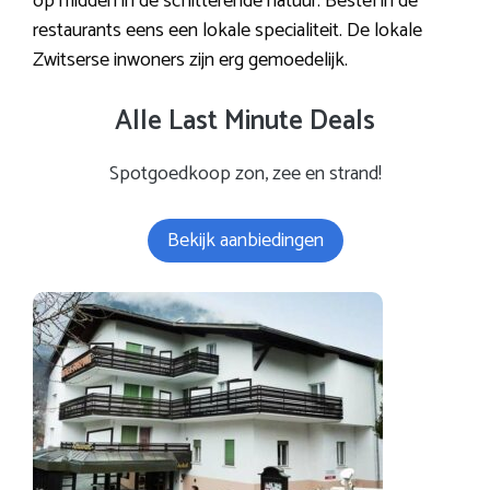
op midden in de schitterende natuur. Bestel in de
restaurants eens een lokale specialiteit. De lokale
Zwitserse inwoners zijn erg gemoedelijk.
Alle Last Minute Deals
Spotgoedkoop zon, zee en strand!
Bekijk aanbiedingen