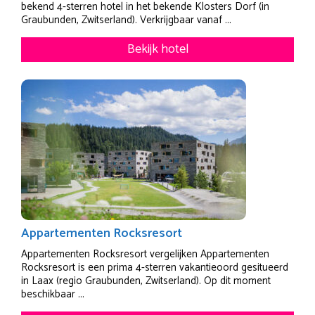
bekend 4-sterren hotel in het bekende Klosters Dorf (in
Graubunden, Zwitserland). Verkrijgbaar vanaf ...
Bekijk hotel
Appartementen Rocksresort
Appartementen Rocksresort vergelijken Appartementen
Rocksresort is een prima 4-sterren vakantieoord gesitueerd
in Laax (regio Graubunden, Zwitserland). Op dit moment
beschikbaar ...