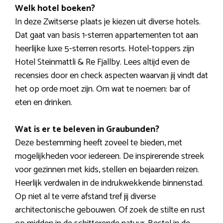
Welk hotel boeken?
In deze Zwitserse plaats je kiezen uit diverse hotels.
Dat gaat van basis 1-sterren appartementen tot aan
heerlijke luxe 5-sterren resorts. Hotel-toppers zijn
Hotel Steinmattli & Re Fjallby. Lees altijd even de
recensies door en check aspecten waarvan jij vindt dat
het op orde moet zijn. Om wat te noemen: bar of
eten en drinken.
Wat is er te beleven in Graubunden?
Deze bestemming heeft zoveel te bieden, met
mogelijkheden voor iedereen. De inspirerende streek
voor gezinnen met kids, stellen en bejaarden reizen.
Heerlijk verdwalen in de indrukwekkende binnenstad.
Op niet al te verre afstand tref jij diverse
architectonische gebouwen. Of zoek de stilte en rust