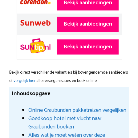
Bekijk aanbiedingen
Bekijk aanbiedingen
Bekijk aanbiedingen
Bekijk direct verschillende vakantie's bij bovengenoemde aanbieders
of
vergelijk hier
alle reisorganisaties en boek online.
Inhoudsopgave
Online Graubunden pakketreizen vergelijken
Goedkoop hotel met vlucht naar
Graubunden boeken
Alles wat je moet weten over deze