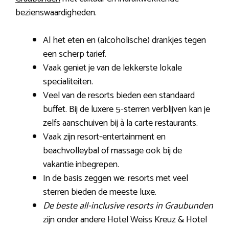
bezienswaardigheden.
Al het eten en (alcoholische) drankjes tegen
een scherp tarief.
Vaak geniet je van de lekkerste lokale
specialiteiten.
Veel van de resorts bieden een standaard
buffet. Bij de luxere 5-sterren verblijven kan je
zelfs aanschuiven bij à la carte restaurants.
Vaak zijn resort-entertainment en
beachvolleybal of massage ook bij de
vakantie inbegrepen.
In de basis zeggen we: resorts met veel
sterren bieden de meeste luxe.
De beste all-inclusive resorts in Graubunden
zijn onder andere Hotel Weiss Kreuz & Hotel