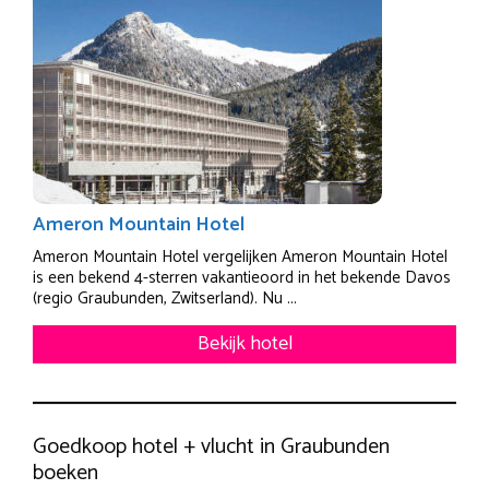
Ameron Mountain Hotel
Ameron Mountain Hotel vergelijken Ameron Mountain Hotel
is een bekend 4-sterren vakantieoord in het bekende Davos
(regio Graubunden, Zwitserland). Nu ...
Bekijk hotel
Goedkoop hotel + vlucht in Graubunden
boeken