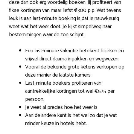
deze dan ook erg voordelig boeken. Jij profiteert van
fikse kortingen van maar liefst €300 p.p. Wat tevens
leuk is aan last-minute boeking is dat je nauwkeurig
weet wat het weer doet. Je kijkt simpelweg naar
bestemmingen waar de zon schijnt.
Een last-minute vakantie betekent boeken en
vrijwel direct daarna inpakken en wegwezen.
Vooral de bekende grote ketens verkopen op
deze manier de laatste kamers.
Last-minute boekers profiteren van
aantrekkelijke kortingen tot wel €575 per
persoon.
Je weet al precies hoe het weer is
Aan de andere kant is het wel zo dat je wat
minder keuze in hotels hebt.