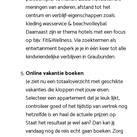
meningen van anderen, afstand tot het
centrum en verblijf-eigenschappen zoals
kleding wasservice & beachvolleybal.
Daarnaast zijn er thema hotels met een focus
op bijv. Fit&Wellness. Via zoektermen als
entertainment beperk je je in één keer tot alle
kindvriendelijke verblijven in Graubunden.
Online vakantie boeken
Je ziet nu een totaaloverzicht met geschikte
vakanties die kloppen met jouw eisen.
Selecteer een appartement dat je leuk lijkt,
controleer goed of het tijdstip van vertrek nog
hetzelfde is en haal de actuele prijzen op.
Staat het resultaat je wel aan? Dan kan jij
vandaag nog de reis echt gaan boeken. Zorg