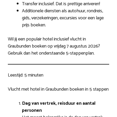
Transfer inclusief. Dat is prettige arriveren!
Additionele diensten als autohuur, rondreis,
gids, verzekeringen, excursies voor een lage
prijs boeken.
Wil jij een populair hotel inclusief vlucht in
Graubunden boeken op vrijdag 7 augustus 2026?
Gebruik dan het onderstaande 5-stappenplan.
Leestijd:
5 minuten
Vlucht met hotel in Graubunden boeken in 5 stappen
Dag van vertrek, reisduur en aantal
personen