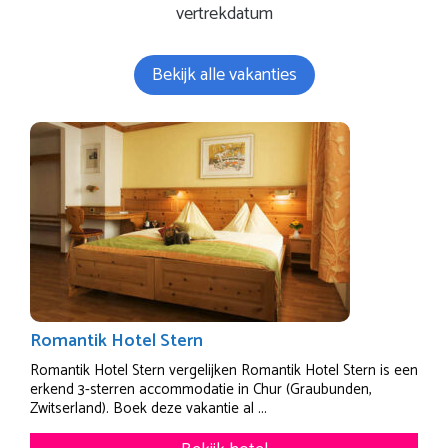
vertrekdatum
Bekijk alle vakanties
Romantik Hotel Stern
Romantik Hotel Stern vergelijken Romantik Hotel Stern is een
erkend 3-sterren accommodatie in Chur (Graubunden,
Zwitserland). Boek deze vakantie al ...