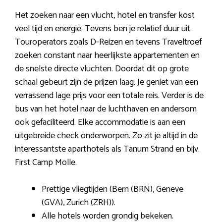
Het zoeken naar een vlucht, hotel en transfer kost
veel tijd en energie. Tevens ben je relatief duur uit.
Touroperators zoals D-Reizen en tevens Traveltroef
zoeken constant naar heerlijkste appartementen en
de snelste directe vluchten. Doordat dit op grote
schaal gebeurt zijn de prijzen laag. Je geniet van een
verrassend lage prijs voor een totale reis. Verder is de
bus van het hotel naar de luchthaven en andersom
ook gefaciliteerd. Elke accommodatie is aan een
uitgebreide check onderworpen. Zo zit je altijd in de
interessantste aparthotels als Tanum Strand en bijv.
First Camp Molle.
Prettige vliegtijden (Bern (BRN), Geneve
(GVA), Zurich (ZRH)).
Alle hotels worden grondig bekeken.