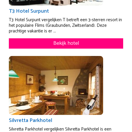
T3 Hotel Surpunt
T3 Hotel Surpunt vergelijken T betreft een 3-sterren resort in
het populaire Flims (Graubunden, Zwitserland). Deze
prachtige vakantie is er ...
Bekijk hotel
Silvretta Parkhotel
Silvretta Parkhotel vergelijken Silvretta Parkhotel is een