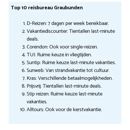
Top 10 reisbureau Graubunden
D-Reizen: 7 dagen per week bereikbaar.
Vakantiediscounter: Tientallen last-minute
deals.
Corendon: Ook voor single-reizen.
TUI: Ruime keuze in vliegtijden.
Suntip: Ruime keuze last-minute vakanties.
Sunweb: Van strandvakantie tot cultuur.
Kras: Verschillende betaalmogelijkheden.
Prijsvrij: Tientallen last-minute deals.
Stip reizen: Ruime keuze last-minute
vakanties.
Alltours: Ook voor de kerstvakantie.