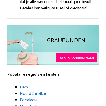
dat je alle namen e.d. helemaal goed invult.
Betalen kan veilig via iDeal of creditcard.
Populaire regio’s en landen
Bern
Noord Zanzibar
Portalegre