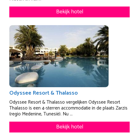
Bekijk hotel
Odyssee Resort & Thalasso
Odyssee Resort & Thalasso vergelijken Odyssee Resort
Thalasso is een 4-sterren accommodatie in de plaats Zarzis
(regio Medenine, Tunesië). Nu ...
Bekijk hotel