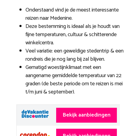
Onderstaand vind je de meest interessante
reizen naar Medenine.
Deze bestemming is ideaal als je houdt van
fijne temperaturen, cultuur & schitterende
winkelcentra.
Veel variatie: een geweldige stedentrip & een
rondreis die je nog lang bij zal blijven.
Gematigd woestijnklimaat met een
aangename gemiddelde temperatuur van 22
graden (de beste periode om te reizen is mei
t/m juni & september).
Bekijk aanbiedingen