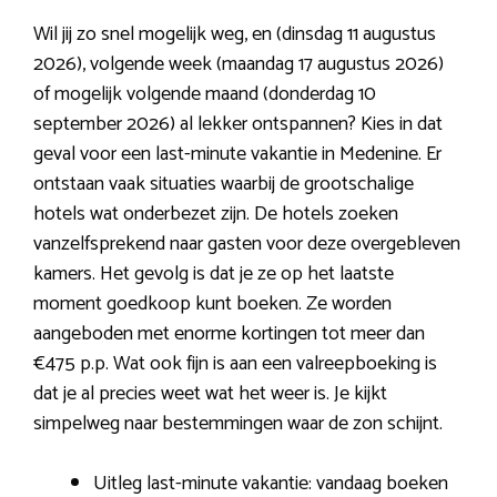
Wil jij zo snel mogelijk weg, en (dinsdag 11 augustus
2026), volgende week (maandag 17 augustus 2026)
of mogelijk volgende maand (donderdag 10
september 2026) al lekker ontspannen? Kies in dat
geval voor een last-minute vakantie in Medenine. Er
ontstaan vaak situaties waarbij de grootschalige
hotels wat onderbezet zijn. De hotels zoeken
vanzelfsprekend naar gasten voor deze overgebleven
kamers. Het gevolg is dat je ze op het laatste
moment goedkoop kunt boeken. Ze worden
aangeboden met enorme kortingen tot meer dan
€475 p.p. Wat ook fijn is aan een valreepboeking is
dat je al precies weet wat het weer is. Je kijkt
simpelweg naar bestemmingen waar de zon schijnt.
Uitleg last-minute vakantie: vandaag boeken