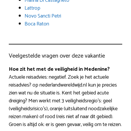
Marina Di Castagneto
Lattrop
Novo Sancti Petri
Boca Raton
Veelgestelde vragen over deze vakantie
Hoe zit het met de veiligheid in Medenine?
Actuele reisadvies: negatief. Zoek je het actuele
reisadvies? op nederlandwereldwijd.nl kun je precies
zien wat nu de situatie is. Kent het gebied acute
dreiging? Men werkt met 3 veiligheidsregio’s: geel
(veiligheidsrisico’s), oranje (uitsluitend noodzakelijke
reizen maken) of rood (reis niet af naar dit gebied).
Groen is altijd ok: er is geen gevaar, veilig om te reizen.