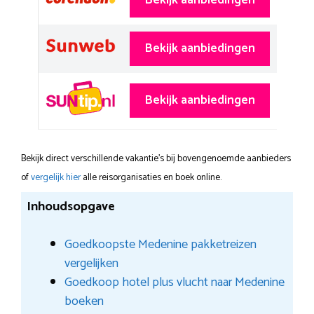
Bekijk aanbiedingen
Bekijk aanbiedingen
Bekijk aanbiedingen
Bekijk direct verschillende vakantie's bij bovengenoemde aanbieders
of
vergelijk hier
alle reisorganisaties en boek online.
Inhoudsopgave
Goedkoopste Medenine pakketreizen
vergelijken
Goedkoop hotel plus vlucht naar Medenine
boeken