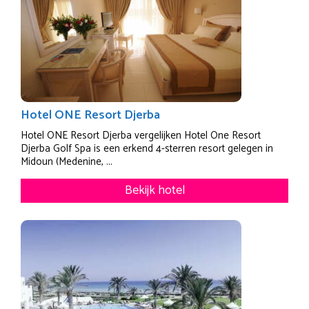
Hotel ONE Resort Djerba
Hotel ONE Resort Djerba vergelijken Hotel One Resort
Djerba Golf Spa is een erkend 4-sterren resort gelegen in
Midoun (Medenine, ...
Bekijk hotel