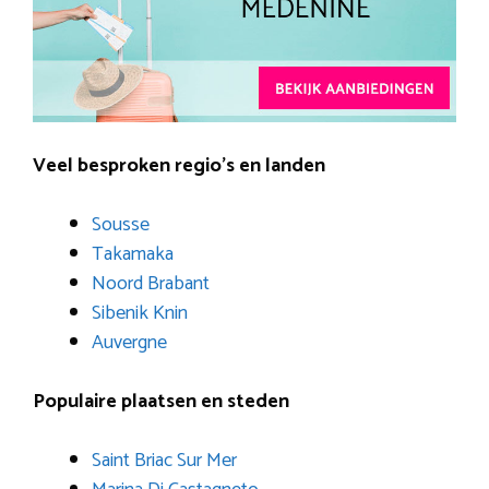
Veel besproken regio’s en landen
Sousse
Takamaka
Noord Brabant
Sibenik Knin
Auvergne
Populaire plaatsen en steden
Saint Briac Sur Mer