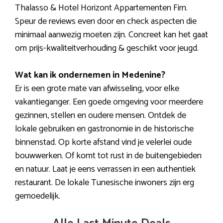
Thalasso & Hotel Horizont Appartementen Firn.
Speur de reviews even door en check aspecten die
minimaal aanwezig moeten zijn. Concreet kan het gaat
om prijs-kwaliteitverhouding & geschikt voor jeugd.
Wat kan ik ondernemen in Medenine?
Er is een grote mate van afwisseling, voor elke
vakantieganger. Een goede omgeving voor meerdere
gezinnen, stellen en oudere mensen. Ontdek de
lokale gebruiken en gastronomie in de historische
binnenstad. Op korte afstand vind je velerlei oude
bouwwerken. Of komt tot rust in de buitengebieden
en natuur. Laat je eens verrassen in een authentiek
restaurant. De lokale Tunesische inwoners zijn erg
gemoedelijk.