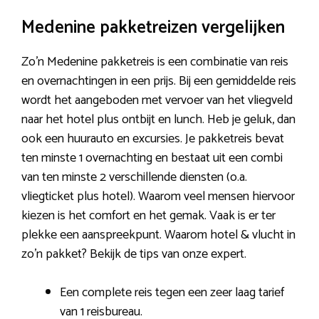
Medenine pakketreizen vergelijken
Zo’n Medenine pakketreis is een combinatie van reis
en overnachtingen in een prijs. Bij een gemiddelde reis
wordt het aangeboden met vervoer van het vliegveld
naar het hotel plus ontbijt en lunch. Heb je geluk, dan
ook een huurauto en excursies. Je pakketreis bevat
ten minste 1 overnachting en bestaat uit een combi
van ten minste 2 verschillende diensten (o.a.
vliegticket plus hotel). Waarom veel mensen hiervoor
kiezen is het comfort en het gemak. Vaak is er ter
plekke een aanspreekpunt. Waarom hotel & vlucht in
zo’n pakket? Bekijk de tips van onze expert.
Een complete reis tegen een zeer laag tarief
van 1 reisbureau.