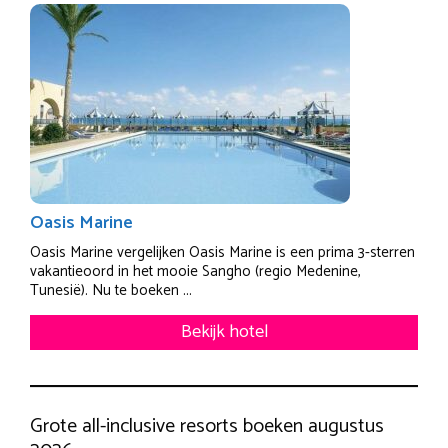
Oasis Marine
Oasis Marine vergelijken Oasis Marine is een prima 3-sterren
vakantieoord in het mooie Sangho (regio Medenine,
Tunesië). Nu te boeken ...
Bekijk hotel
Grote all-inclusive resorts boeken augustus