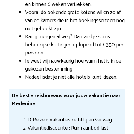
en binnen 6 weken vertrekken.
Vooral de bekende grote ketens willen zo af
van de kamers die in het boekingsseizoen nog
niet geboekt zijn.
Kan jij morgen al weg? Dan vind je soms
behoorlijke kortingen oplopend tot €350 per
persoon.
Je weet vrij nauwkeurig hoe warm het is in de
gekozen bestemming
Nadeel isdat je niet alle hotels kunt kiezen.
De beste reisbureaus voor jouw vakantie naar
Medenine
D-Reizen: Vakanties dichtbij en ver weg.
Vakantiediscounter: Ruim aanbod last-