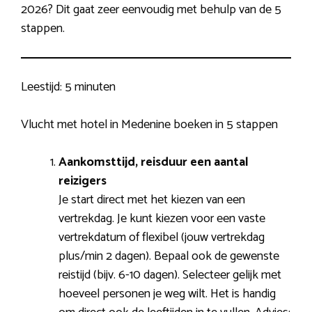
2026? Dit gaat zeer eenvoudig met behulp van de 5
stappen.
Leestijd:
5 minuten
Vlucht met hotel in Medenine boeken in 5 stappen
Aankomsttijd, reisduur een aantal
reizigers
Je start direct met het kiezen van een
vertrekdag. Je kunt kiezen voor een vaste
vertrekdatum of flexibel (jouw vertrekdag
plus/min 2 dagen). Bepaal ook de gewenste
reistijd (bijv. 6-10 dagen). Selecteer gelijk met
hoeveel personen je weg wilt. Het is handig