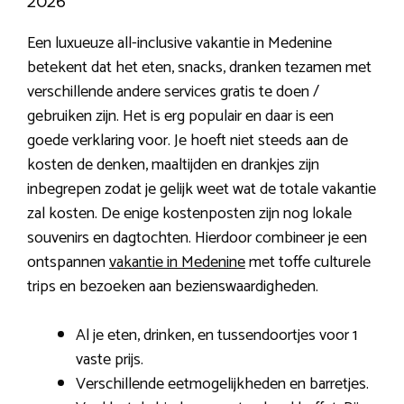
2026
Een luxueuze all-inclusive vakantie in Medenine
betekent dat het eten, snacks, dranken tezamen met
verschillende andere services gratis te doen /
gebruiken zijn. Het is erg populair en daar is een
goede verklaring voor. Je hoeft niet steeds aan de
kosten de denken, maaltijden en drankjes zijn
inbegrepen zodat je gelijk weet wat de totale vakantie
zal kosten. De enige kostenposten zijn nog lokale
souvenirs en dagtochten. Hierdoor combineer je een
ontspannen
vakantie in Medenine
met toffe culturele
trips en bezoeken aan bezienswaardigheden.
Al je eten, drinken, en tussendoortjes voor 1
vaste prijs.
Verschillende eetmogelijkheden en barretjes.