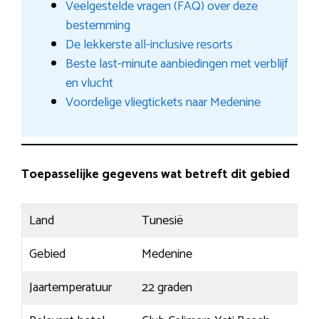
Veelgestelde vragen (FAQ) over deze
bestemming
De lekkerste all-inclusive resorts
Beste last-minute aanbiedingen met verblijf
en vlucht
Voordelige vliegtickets naar Medenine
Toepasselijke gegevens wat betreft dit gebied
Land
Tunesië
Gebied
Medenine
Jaartemperatuur
22 graden