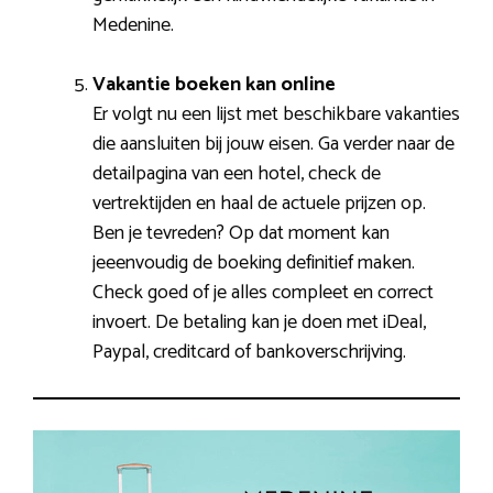
Medenine.
Vakantie boeken kan online
Er volgt nu een lijst met beschikbare vakanties
die aansluiten bij jouw eisen. Ga verder naar de
detailpagina van een hotel, check de
vertrektijden en haal de actuele prijzen op.
Ben je tevreden? Op dat moment kan
jeeenvoudig de boeking definitief maken.
Check goed of je alles compleet en correct
invoert. De betaling kan je doen met iDeal,
Paypal, creditcard of bankoverschrijving.