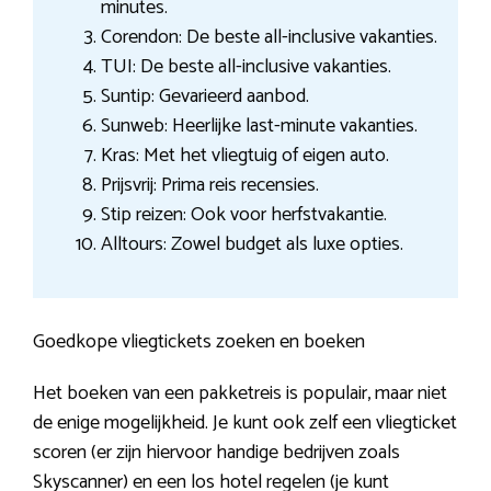
minutes.
Corendon: De beste all-inclusive vakanties.
TUI: De beste all-inclusive vakanties.
Suntip: Gevarieerd aanbod.
Sunweb: Heerlijke last-minute vakanties.
Kras: Met het vliegtuig of eigen auto.
Prijsvrij: Prima reis recensies.
Stip reizen: Ook voor herfstvakantie.
Alltours: Zowel budget als luxe opties.
Goedkope vliegtickets zoeken en boeken
Het boeken van een pakketreis is populair, maar niet
de enige mogelijkheid. Je kunt ook zelf een vliegticket
scoren (er zijn hiervoor handige bedrijven zoals
Skyscanner) en een los hotel regelen (je kunt