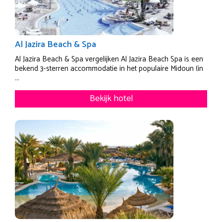
Al Jazira Beach & Spa
Al Jazira Beach & Spa vergelijken Al Jazira Beach Spa is een
bekend 3-sterren accommodatie in het populaire Midoun (in
...
Bekijk hotel