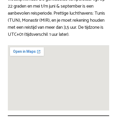
22 graden en mei t/m juni & september is een
aanbevolen reisperiode. Prettige luchthavens: Tunis
(TUN), Monastir (MIR), en je moet rekening houden
met een reistijd van meer dan 3,5 uur. De tijdzone is
UTC+01 (tijdsverschil: 1 uur later).