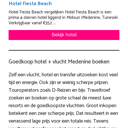
Hotel Fiesta Beach
Hotel Fiesta Beach vergelijken Hotel Fiesta Beach is een
prima 4-sterren hotel liggend in Midoun (Medenine, Tunesië).
Verkrijgbaar vanaf €352 ...
Bekijk hotel
Goedkoop hotel + vlucht Medenine boeken
Zelf een vlucht, hotel en transfer uitzoeken kost veel
tijd en energie. Ook zijn er weinig scherpe prijzen.
Touroperators zoals D-Reizen en bijv. Traveltroef
zoeken en boeken op grote schaal de meest luxe
resorts en de goedkoopste vluchten. Groot inkopen
betekent een zeer scherpe prijs. Dat resulteert in een
verrassend lage prijs voor een totale reis. Tevens