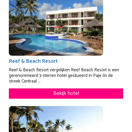
Reef & Beach Resort
Reef & Beach Resort vergelijken Reef Beach Resort is een
gerenommeerd 3-sterren hotel gesitueerd in Paje (in de
streek Centraal ...
Bekijk hotel