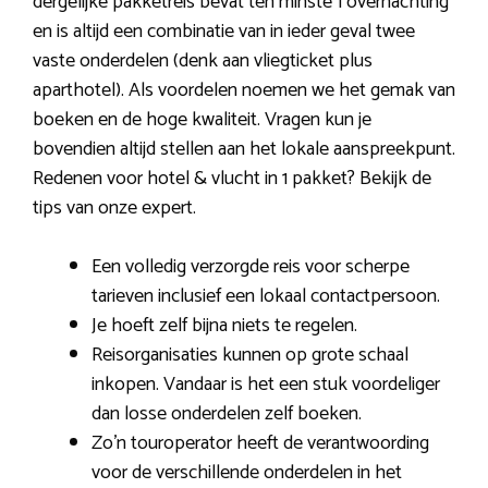
dergelijke pakketreis bevat ten minste 1 overnachting
en is altijd een combinatie van in ieder geval twee
vaste onderdelen (denk aan vliegticket plus
aparthotel). Als voordelen noemen we het gemak van
boeken en de hoge kwaliteit. Vragen kun je
bovendien altijd stellen aan het lokale aanspreekpunt.
Redenen voor hotel & vlucht in 1 pakket? Bekijk de
tips van onze expert.
Een volledig verzorgde reis voor scherpe
tarieven inclusief een lokaal contactpersoon.
Je hoeft zelf bijna niets te regelen.
Reisorganisaties kunnen op grote schaal
inkopen. Vandaar is het een stuk voordeliger
dan losse onderdelen zelf boeken.
Zo’n touroperator heeft de verantwoording
voor de verschillende onderdelen in het