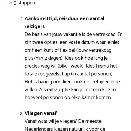
in 5 stappen
Aankomsttijd, reisduur een aantal
reizigers
De basis van jouw vakantie is de vertrekdag. Er
zijn twee opties: een vaste datum waar je niet
omheen kunt of flexibel (jouw vertrekdag
plus/min 2 dagen). Kies ook hoe lang je
precies weg wil (bijv. 1 week). Kies hierna het
totale reisgezelschap (in aantal personen).
Het is handig om direct ook de leeftijden in te
vullen. Als extra optie kan je meteen kiezen
hoeveel personen op elke kamer komen.
Vliegen vanaf
Vanaf waar wil je vliegen? De meeste
Nederlanders kiezen natuurlijk voor de