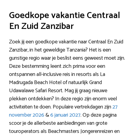
Goedkope vakantie Centraal
En Zuid Zanzibar
Zoek jij een goedkope vakantie naar Centraal En Zuid
Zanzibar, in het geweldige Tanzania? Het is een
gunstige regio waar je beslist eens geweest moet zijn.
Deze bestemming leent zich prima voor een
ontspannen all-inclusive reis in resorts als La
Madrugada Beach Hotel of natuurlijk Grand
Udawalawe Safari Resort. Mag jij graag nieuwe
plekken ontdekken? In deze regio zijn enorm veel
activiteiten te doen. Populaire vertrekdagen zijn
27
november 2026
&
6 januari 2027
. Op deze pagina
scoor je de allerbeste aanbiedingen van grote
touroperators als Beachmasters Jongerenreizen en