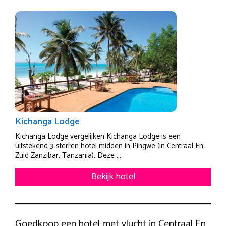
Kichanga Lodge
Kichanga Lodge vergelijken Kichanga Lodge is een
uitstekend 3-sterren hotel midden in Pingwe (in Centraal En
Zuid Zanzibar, Tanzania). Deze ...
Bekijk hotel
Goedkoop een hotel met vlucht in Centraal En