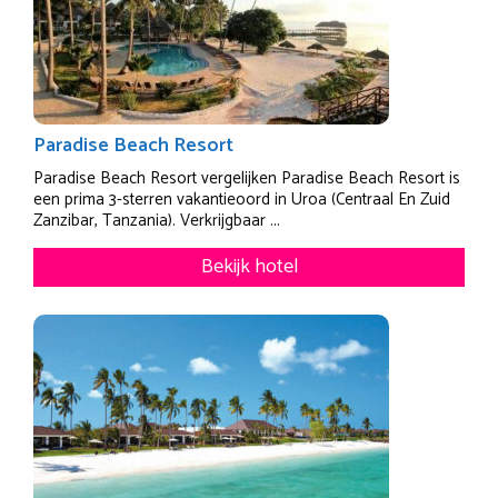
Paradise Beach Resort
Paradise Beach Resort vergelijken Paradise Beach Resort is
een prima 3-sterren vakantieoord in Uroa (Centraal En Zuid
Zanzibar, Tanzania). Verkrijgbaar ...
Bekijk hotel