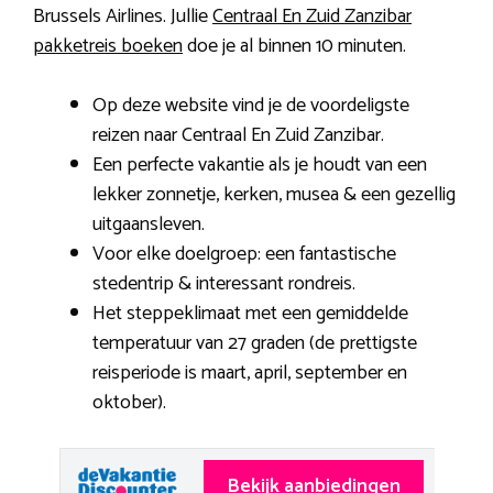
Brussels Airlines. Jullie
Centraal En Zuid Zanzibar
pakketreis boeken
doe je al binnen 10 minuten.
Op deze website vind je de voordeligste
reizen naar Centraal En Zuid Zanzibar.
Een perfecte vakantie als je houdt van een
lekker zonnetje, kerken, musea & een gezellig
uitgaansleven.
Voor elke doelgroep: een fantastische
stedentrip & interessant rondreis.
Het steppeklimaat met een gemiddelde
temperatuur van 27 graden (de prettigste
reisperiode is maart, april, september en
oktober).
Bekijk aanbiedingen