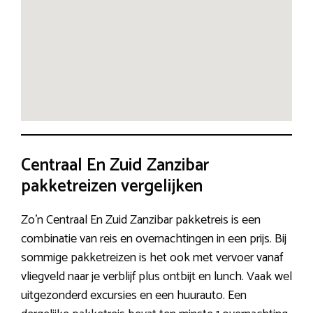
Centraal En Zuid Zanzibar
pakketreizen vergelijken
Zo’n Centraal En Zuid Zanzibar pakketreis is een
combinatie van reis en overnachtingen in een prijs. Bij
sommige pakketreizen is het ook met vervoer vanaf
vliegveld naar je verblijf plus ontbijt en lunch. Vaak wel
uitgezonderd excursies en een huurauto. Een