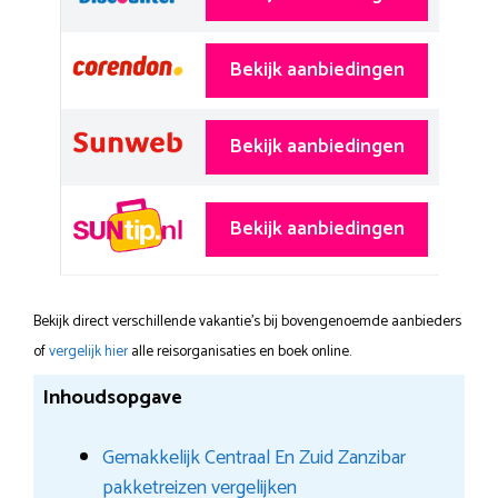
Bekijk aanbiedingen
Bekijk aanbiedingen
Bekijk aanbiedingen
Bekijk direct verschillende vakantie's bij bovengenoemde aanbieders
of
vergelijk hier
alle reisorganisaties en boek online.
Inhoudsopgave
Gemakkelijk Centraal En Zuid Zanzibar
pakketreizen vergelijken