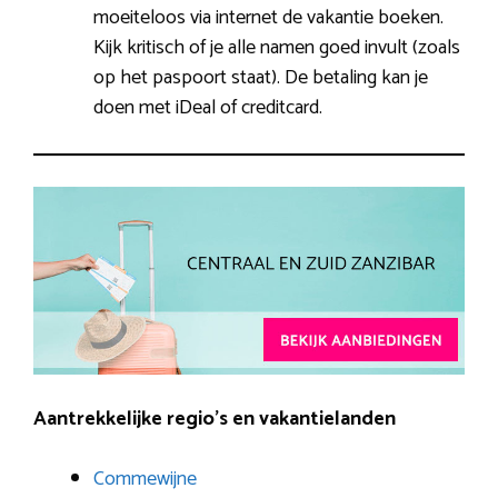
moeiteloos via internet de vakantie boeken.
Kijk kritisch of je alle namen goed invult (zoals
op het paspoort staat). De betaling kan je
doen met iDeal of creditcard.
Aantrekkelijke regio’s en vakantielanden
Commewijne