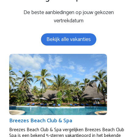
De beste aanbiedingen op jouw gekozen
vertrekdatum
Bekijk alle vakanties
Breezes Beach Club & Spa
Breezes Beach Club & Spa vergelijken Breezes Beach Club
Spa is een bekend 5-sterren vakantieoord in het bekende