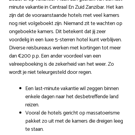
minute vakantie in Centraal En Zuid Zanzibar. Het kan
zijn dat de vooraanstaande hotels met veel kamers
nog niet volgeboekt zijn. Niemand zit te wachten op
ongeboekte kamers. Dit betekent dat jij zeer
voordelig in een luxe 5-sterren hotel kunt verblijven.
Diverse reisbureaus werken met kortingen tot meer
dan €200 p.p. Een ander voordeel van een
valreepboeking is de zekerheid van het weer. Zo
wordt je niet teleurgesteld door regen.
Een last-minute vakantie wil zeggen binnen
enkele dagen naar het desbetreffende land
reizen.
Vooral de hotels gericht op massatoerisme
pakket zo uit met de kamers die dreigen leeg
te staan.