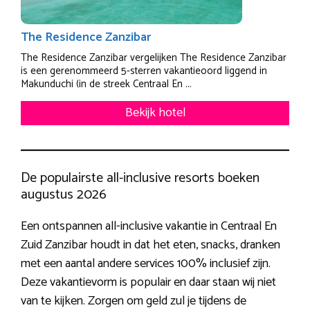
The Residence Zanzibar
The Residence Zanzibar vergelijken The Residence Zanzibar
is een gerenommeerd 5-sterren vakantieoord liggend in
Makunduchi (in de streek Centraal En ...
Bekijk hotel
De populairste all-inclusive resorts boeken
augustus 2026
Een ontspannen all-inclusive vakantie in Centraal En
Zuid Zanzibar houdt in dat het eten, snacks, dranken
met een aantal andere services 100% inclusief zijn.
Deze vakantievorm is populair en daar staan wij niet
van te kijken. Zorgen om geld zul je tijdens de