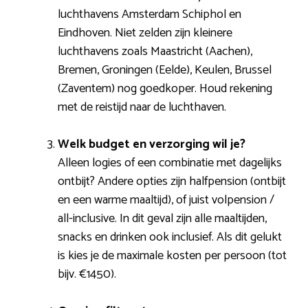
luchthavens Amsterdam Schiphol en
Eindhoven. Niet zelden zijn kleinere
luchthavens zoals Maastricht (Aachen),
Bremen, Groningen (Eelde), Keulen, Brussel
(Zaventem) nog goedkoper. Houd rekening
met de reistijd naar de luchthaven.
Welk budget en verzorging wil je?
Alleen logies of een combinatie met dagelijks
ontbijt? Andere opties zijn halfpension (ontbijt
en een warme maaltijd), of juist volpension /
all-inclusive. In dit geval zijn alle maaltijden,
snacks en drinken ook inclusief. Als dit gelukt
is kies je de maximale kosten per persoon (tot
bijv. €1450).