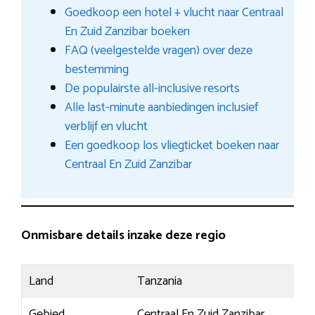
Goedkoop een hotel + vlucht naar Centraal
En Zuid Zanzibar boeken
FAQ (veelgestelde vragen) over deze
bestemming
De populairste all-inclusive resorts
Alle last-minute aanbiedingen inclusief
verblijf en vlucht
Een goedkoop los vliegticket boeken naar
Centraal En Zuid Zanzibar
Onmisbare details inzake deze regio
Land
Tanzania
Gebied
Centraal En Zuid Zanzibar