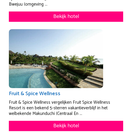
Bwejuu (omgeving ...
Bekijk hotel
Fruit & Spice Wellness
Fruit & Spice Wellness vergelijken Fruit Spice Wellness
Resort is een bekend 5-sterren vakantieverblijf in het
welbekende Makunduchi (Centraal En ...
Bekijk hotel