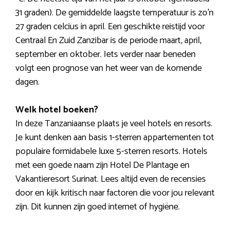
31 graden). De gemiddelde laagste temperatuur is zo’n
27 graden celcius in april. Een geschikte reistijd voor
Centraal En Zuid Zanzibar is de periode maart, april,
september en oktober. Iets verder naar beneden
volgt een prognose van het weer van de komende
dagen.
Welk hotel boeken?
In deze Tanzaniaanse plaats je veel hotels en resorts.
Je kunt denken aan basis 1-sterren appartementen tot
populaire formidabele luxe 5-sterren resorts. Hotels
met een goede naam zijn Hotel De Plantage en
Vakantieresort Surinat. Lees altijd even de recensies
door en kijk kritisch naar factoren die voor jou relevant
zijn. Dit kunnen zijn goed internet of hygiëne.