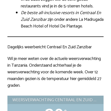
restaurants vind je in de 5-sterren hotels.
De beste all-inclusive resorts in Centraal En
Zuid Zanzibar
zijn onder andere La Madrugada
Beach Hotel of Hotel De Plantage.
Dagelijks weerbericht Centraal En Zuid Zanzibar
Wil je meer weten over de actuele weersverwachting
in Tanzania. Onderstaand achterhaal je de
weersverwachting voor de komende week. Over 12
maanden gezien is de temperatuur hier gemiddeld 27
graden.
WEERSVERWACHTING CENTRAAL EN ZUID ZANZIBAR (TANZANIA)