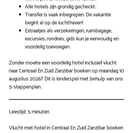
Alle hotels zijn grondig gecheckt.
Transfer is vaak inbegrepen. De vakantie
begint al op de luchthaven!
Extraatjes als verzekeringen, ruimbagage,
excursies, rondreis, gids kun je eenvoudig en
voordelig toevoegen.
Zonder moeite een voordelig hotel inclusief vlucht
naar Centraal En Zuid Zanzibar boeken op maandag 10
augustus 2026? Dit is kinderspel met behulp van ons
5-stappenplan.
Leestijd:
5 minuten
Vlucht met hotel in Centraal En Zuid Zanzibar boeken