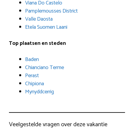
Viana Do Castelo
Pamplemousses District
Valle Daosta
Etela Suomen Laani
Top plaatsen en steden
Baden
Chianciano Terme
Perast
Chipiona
Mynyddcerrig
Veelgestelde vragen over deze vakantie