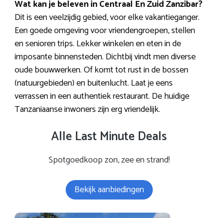
Wat kan je beleven in Centraal En Zuid Zanzibar?
Dit is een veelzijdig gebied, voor elke vakantieganger.
Een goede omgeving voor vriendengroepen, stellen
en senioren trips. Lekker winkelen en eten in de
imposante binnensteden. Dichtbij vindt men diverse
oude bouwwerken. Of komt tot rust in de bossen
(natuurgebieden) en buitenlucht. Laat je eens
verrassen in een authentiek restaurant. De huidige
Tanzaniaanse inwoners zijn erg vriendelijk.
Alle Last Minute Deals
Spotgoedkoop zon, zee en strand!
Bekijk aanbiedingen