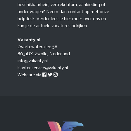
beschikbaarheid, vertrekdatum, aanbieding of
ander vragen? Neem dan contact op met onze
helpdesk. Verder lees je hier meer
over ons
en
kun je de actuele
vacatures
bekijken.
Vakanty.nl
Zwartewaterallee 56
8031DX, Zwolle, Nederland
info@vakanty.nl
klantenservice@vakanty.nl
Webcare via