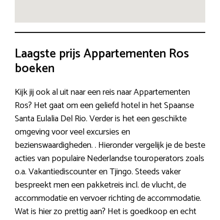
Laagste prijs Appartementen Ros
boeken
Kijk jij ook al uit naar een reis naar Appartementen
Ros? Het gaat om een geliefd hotel in het Spaanse
Santa Eulalia Del Rio. Verder is het een geschikte
omgeving voor veel excursies en
bezienswaardigheden. . Hieronder vergelijk je de beste
acties van populaire Nederlandse touroperators zoals
o.a. Vakantiediscounter en Tjingo. Steeds vaker
bespreekt men een pakketreis incl. de vlucht, de
accommodatie en vervoer richting de accommodatie.
Wat is hier zo prettig aan? Het is goedkoop en echt