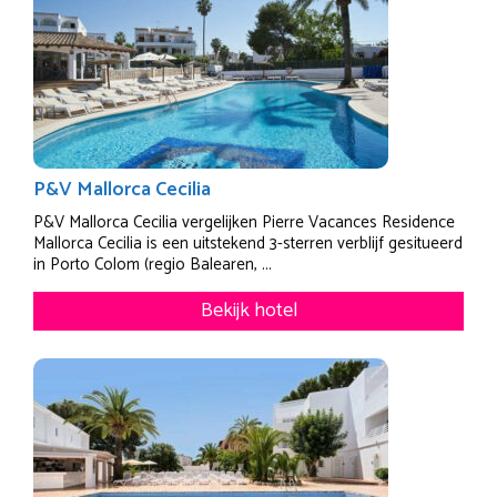
P&V Mallorca Cecilia
P&V Mallorca Cecilia vergelijken Pierre Vacances Residence
Mallorca Cecilia is een uitstekend 3-sterren verblijf gesitueerd
in Porto Colom (regio Balearen, ...
Bekijk hotel