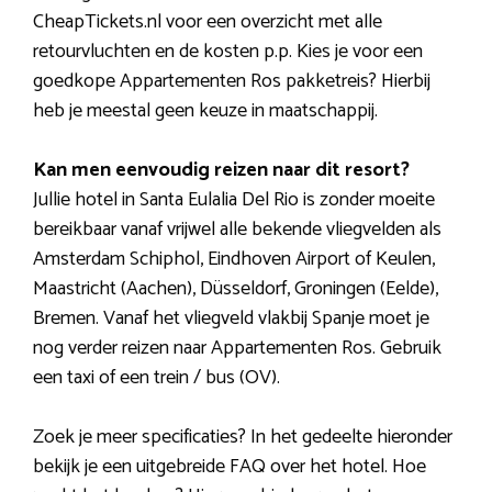
CheapTickets.nl voor een overzicht met alle
retourvluchten en de kosten p.p. Kies je voor een
goedkope Appartementen Ros pakketreis? Hierbij
heb je meestal geen keuze in maatschappij.
Kan men eenvoudig reizen naar dit resort?
Jullie hotel in Santa Eulalia Del Rio is zonder moeite
bereikbaar vanaf vrijwel alle bekende vliegvelden als
Amsterdam Schiphol, Eindhoven Airport of Keulen,
Maastricht (Aachen), Düsseldorf, Groningen (Eelde),
Bremen. Vanaf het vliegveld vlakbij Spanje moet je
nog verder reizen naar Appartementen Ros. Gebruik
een taxi of een trein / bus (OV).
Zoek je meer specificaties? In het gedeelte hieronder
bekijk je een uitgebreide FAQ over het hotel. Hoe