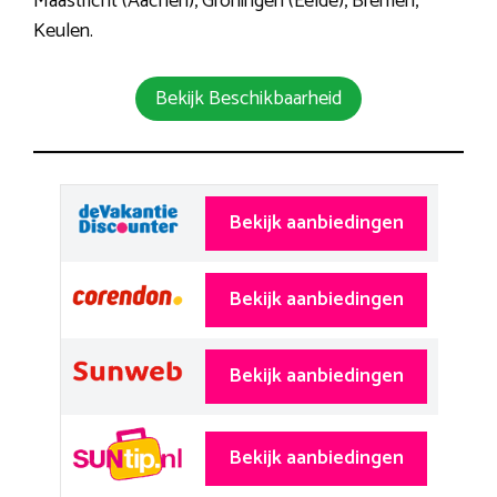
Maastricht (Aachen), Groningen (Eelde), Bremen,
Keulen.
Bekijk Beschikbaarheid
Bekijk aanbiedingen
Bekijk aanbiedingen
Bekijk aanbiedingen
Bekijk aanbiedingen