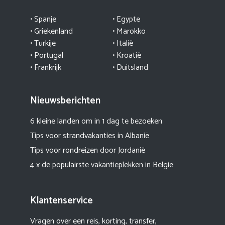
• Spanje
• Egypte
• Griekenland
•
Marokko
• Turkije
• Italië
•
Portugal
•
Kroatië
• Frankrijk
• Duitsland
Nieuwsberichten
6 kleine landen om in 1 dag te bezoeken
Tips voor strandvakanties in Albanië
Tips voor rondreizen door Jordanië
4 x de populairste vakantieplekken in België
Klantenservice
Vragen over een reis, korting, transfer,