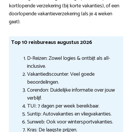
kortlopende verzekering (bij korte vakanties), of een
doorlopende vakantieverzekering (als je 4 weken
gaat).
Top 10 reisbureaus augustus 2026
D-Reizen: Zowel logies & ontbijt als all-
inclusive.
Vakantiediscounter: Veel goede
beoordelingen.
Corendon: Duidelijke informatie over jouw
verblijf.
TUI: 7 dagen per week bereikbaar.
Suntip: Autovakanties en vliegvakanties.
Sunweb: Ook voor wintersportvakanties.
Kras: De laagste prijzen.