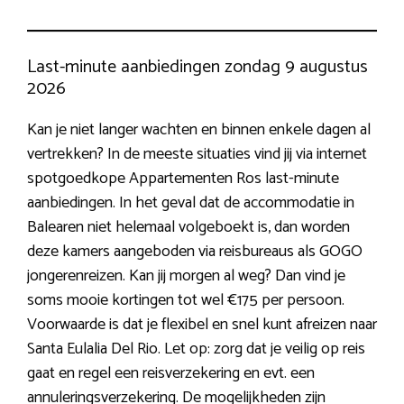
Last-minute aanbiedingen zondag 9 augustus
2026
Kan je niet langer wachten en binnen enkele dagen al
vertrekken? In de meeste situaties vind jij via internet
spotgoedkope Appartementen Ros last-minute
aanbiedingen. In het geval dat de accommodatie in
Balearen niet helemaal volgeboekt is, dan worden
deze kamers aangeboden via reisbureaus als GOGO
jongerenreizen. Kan jij morgen al weg? Dan vind je
soms mooie kortingen tot wel €175 per persoon.
Voorwaarde is dat je flexibel en snel kunt afreizen naar
Santa Eulalia Del Rio. Let op: zorg dat je veilig op reis
gaat en regel een reisverzekering en evt. een
annuleringsverzekering. De mogelijkheden zijn