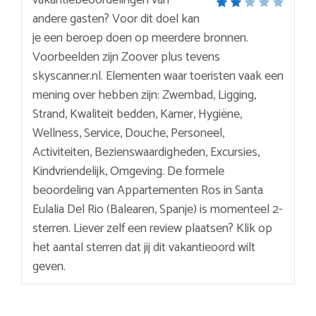
andere gasten? Voor dit doel kan
je een beroep doen op meerdere bronnen.
Voorbeelden zijn Zoover plus tevens
skyscanner.nl. Elementen waar toeristen vaak een
mening over hebben zijn: Zwembad, Ligging,
Strand, Kwaliteit bedden, Kamer, Hygiëne,
Wellness, Service, Douche, Personeel,
Activiteiten, Bezienswaardigheden, Excursies,
Kindvriendelijk, Omgeving. De formele
beoordeling van Appartementen Ros in Santa
Eulalia Del Rio (Balearen, Spanje) is momenteel 2-
sterren. Liever zelf een review plaatsen? Klik op
het aantal sterren dat jij dit vakantieoord wilt
geven.