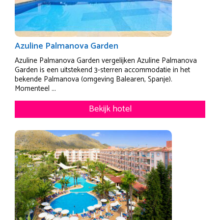
Azuline Palmanova Garden
Azuline Palmanova Garden vergelijken Azuline Palmanova
Garden is een uitstekend 3-sterren accommodatie in het
bekende Palmanova (omgeving Balearen, Spanje).
Momenteel ...
Bekijk hotel