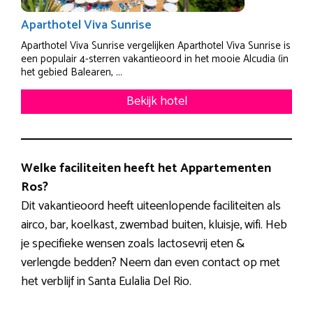
Aparthotel Viva Sunrise
Aparthotel Viva Sunrise vergelijken Aparthotel Viva Sunrise is
een populair 4-sterren vakantieoord in het mooie Alcudia (in
het gebied Balearen, ...
Bekijk hotel
Welke faciliteiten heeft het Appartementen
Ros?
Dit vakantieoord heeft uiteenlopende faciliteiten als
airco, bar, koelkast, zwembad buiten, kluisje, wifi. Heb
je specifieke wensen zoals lactosevrij eten &
verlengde bedden? Neem dan even contact op met
het verblijf in Santa Eulalia Del Rio.