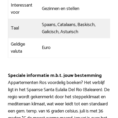
Interessant
Gezinnen en stellen
voor
Spaans, Catalaans, Baskisch,
Taal
Galicisch, Asturisch
Geldige
Euro
valuta
Speciale informatie m.b.t. jouw bestemming
Appartementen Ros voordelig boeken? Het verblijf
ligt in het Spaanse Santa Eulalia Del Rio (Balearen). De
regio wordt gekenmerkt door het steppeklimaat en
mediterraan klimaat, wat weer leidt tot een standaard
een gem. temp. van 16 graden celsius. juli is met 36