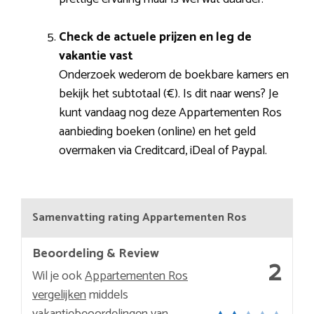
Check de actuele prijzen en leg de
vakantie vast
Onderzoek wederom de boekbare kamers en
bekijk het subtotaal (€). Is dit naar wens? Je
kunt vandaag nog deze Appartementen Ros
aanbieding boeken (online) en het geld
overmaken via Creditcard, iDeal of Paypal.
Samenvatting rating Appartementen Ros
Beoordeling & Review
2
Wil je ook
Appartementen Ros
vergelijken
middels
vakantiebeoordelingen van