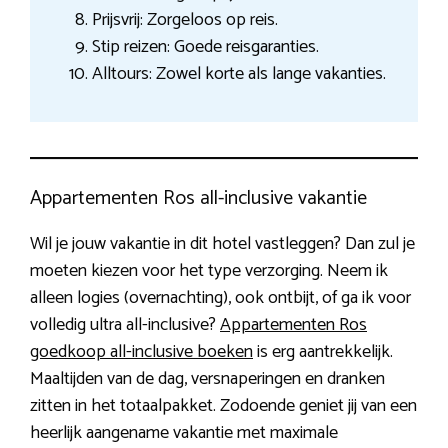
Prijsvrij: Zorgeloos op reis.
Stip reizen: Goede reisgaranties.
Alltours: Zowel korte als lange vakanties.
Appartementen Ros all-inclusive vakantie
Wil je jouw vakantie in dit hotel vastleggen? Dan zul je
moeten kiezen voor het type verzorging. Neem ik
alleen logies (overnachting), ook ontbijt, of ga ik voor
volledig ultra all-inclusive?
Appartementen Ros
goedkoop all-inclusive boeken
is erg aantrekkelijk.
Maaltijden van de dag, versnaperingen en dranken
zitten in het totaalpakket. Zodoende geniet jij van een
heerlijk aangename vakantie met maximale