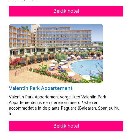
Bekijk hotel
Valentín Park Appartement
Valentín Park Appartement vergelijken Valentin Park
Appartementen is een gerenommeerd 3-sterren
accommodatie in de plaats Paguera (Balearen, Spanje). Nu
te ...
Bekijk hotel