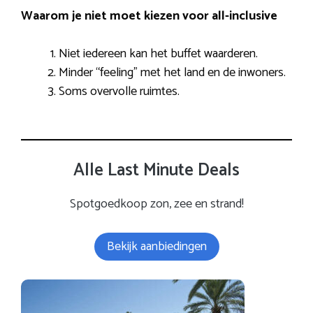
Waarom je niet moet kiezen voor all-inclusive
Niet iedereen kan het buffet waarderen.
Minder “feeling” met het land en de inwoners.
Soms overvolle ruimtes.
Alle Last Minute Deals
Spotgoedkoop zon, zee en strand!
Bekijk aanbiedingen