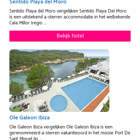
Sentido Playa del Moro
Sentido Playa del Moro vergelijken Sentido Playa Del Moro
is een uitstekend 4-sterren accommodatie in het welbekende
Cala Millor (regio ...
Bekijk hotel
Ole Galeon Ibiza
Ole Galeon Ibiza vergelijken Ole Galeon Ibiza is een
gerenommeerd 4-sterren vakantieoord in het mooie Port De
Sant Miquel (in ...