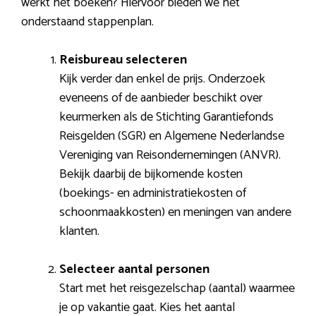
werkt het boeken? Hiervoor bieden we het
onderstaand stappenplan.
Reisbureau selecteren
Kijk verder dan enkel de prijs. Onderzoek
eveneens of de aanbieder beschikt over
keurmerken als de Stichting Garantiefonds
Reisgelden (SGR) en Algemene Nederlandse
Vereniging van Reisondernemingen (ANVR).
Bekijk daarbij de bijkomende kosten
(boekings- en administratiekosten of
schoonmaakkosten) en meningen van andere
klanten.
Selecteer aantal personen
Start met het reisgezelschap (aantal) waarmee
je op vakantie gaat. Kies het aantal