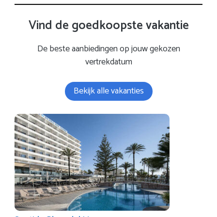
Vind de goedkoopste vakantie
De beste aanbiedingen op jouw gekozen
vertrekdatum
Bekijk alle vakanties