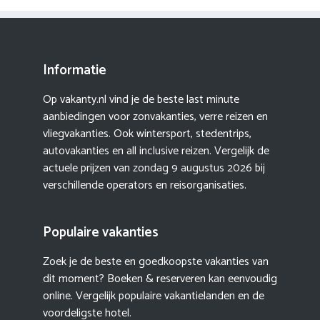
Informatie
Op vakanty.nl vind je de beste last minute
aanbiedingen voor zonvakanties, verre reizen en
vliegvakanties. Ook wintersport, stedentrips,
autovakanties en all inclusive reizen. Vergelijk de
actuele prijzen van
zondag 9 augustus 2026
bij
verschillende operators en reisorganisaties.
Populaire vakanties
Zoek je de beste en goedkoopste vakanties van
dit moment? Boeken & reserveren kan eenvoudig
online. Vergelijk populaire vakantielanden en de
voordeligste hotel.