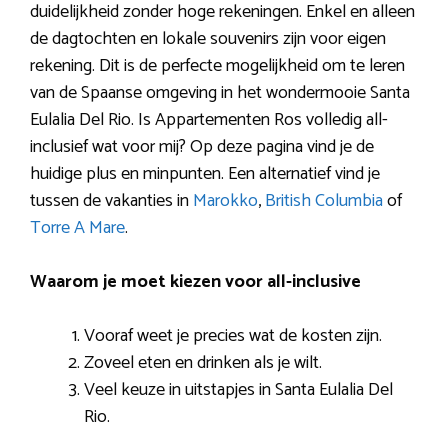
duidelijkheid zonder hoge rekeningen. Enkel en alleen
de dagtochten en lokale souvenirs zijn voor eigen
rekening. Dit is de perfecte mogelijkheid om te leren
van de Spaanse omgeving in het wondermooie Santa
Eulalia Del Rio. Is Appartementen Ros volledig all-
inclusief wat voor mij? Op deze pagina vind je de
huidige plus en minpunten. Een alternatief vind je
tussen de vakanties in
Marokko
,
British Columbia
of
Torre A Mare
.
Waarom je moet kiezen voor all-inclusive
Vooraf weet je precies wat de kosten zijn.
Zoveel eten en drinken als je wilt.
Veel keuze in uitstapjes in Santa Eulalia Del
Rio.