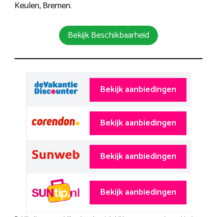
Keulen, Bremen.
Bekijk Beschikbaarheid
Bekijk aanbiedingen
Bekijk aanbiedingen
Bekijk aanbiedingen
Bekijk aanbiedingen