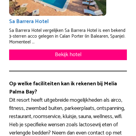
Sa Barrera Hotel
Sa Barrera Hotel vergelijken Sa Barrera Hotel is een bekend
3-sterren acco gelegen in Calan Porter (in Balearen, Spanje).
Momenteel ...
Bekijk hotel
Op welke faciliteiten kan ik rekenen bij Melia
Palma Bay?
Dit resort heeft uitgebreide mogelijkheden als airco,
fitness, zwembad buiten, parkeerplaats, ontspanning,
restaurant, roomservice, kluisje, sauna, wellness, wifi.
Heb je specifieke wensen zoals lactosevrij eten of
verlengde bedden? Neem dan even contact op met