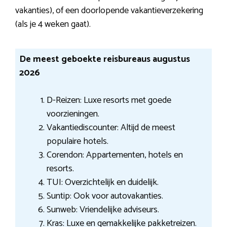
vakanties), of een doorlopende vakantieverzekering
(als je 4 weken gaat).
De meest geboekte reisbureaus augustus
2026
D-Reizen: Luxe resorts met goede
voorzieningen.
Vakantiediscounter: Altijd de meest
populaire hotels.
Corendon: Appartementen, hotels en
resorts.
TUI: Overzichtelijk en duidelijk.
Suntip: Ook voor autovakanties.
Sunweb: Vriendelijke adviseurs.
Kras: Luxe en gemakkelijke pakketreizen.