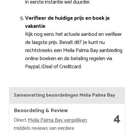
in eerste instantie wel duurder.
Verifieer de huidige prijs en boek je
vakantie
Kijk nog eens het actuele aanbod en verifieer
de laagste prijs. Bevalt dit? Je kunt nu
rechtstreeks een Melia Palma Bay aanbieding
online boeken en de betaling regelen via
Paypal, iDeal of Creditcard.
Samenvatting beoordelingen Melia Palma Bay
Beoordeling & Review
4
Direct
Melia Palma Bay vergelijken
middels reviews van eerdere