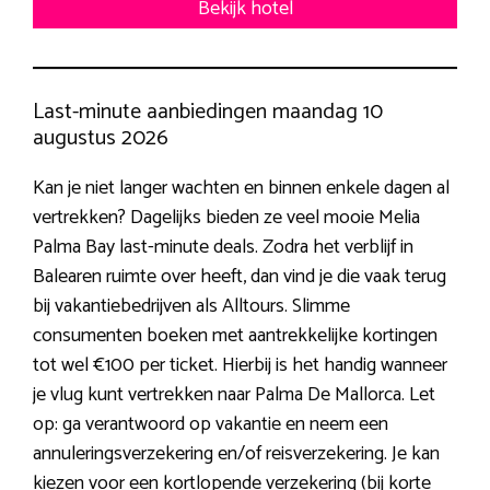
Bekijk hotel
Last-minute aanbiedingen maandag 10
augustus 2026
Kan je niet langer wachten en binnen enkele dagen al
vertrekken? Dagelijks bieden ze veel mooie Melia
Palma Bay last-minute deals. Zodra het verblijf in
Balearen ruimte over heeft, dan vind je die vaak terug
bij vakantiebedrijven als Alltours. Slimme
consumenten boeken met aantrekkelijke kortingen
tot wel €100 per ticket. Hierbij is het handig wanneer
je vlug kunt vertrekken naar Palma De Mallorca. Let
op: ga verantwoord op vakantie en neem een
annuleringsverzekering en/of reisverzekering. Je kan
kiezen voor een kortlopende verzekering (bij korte