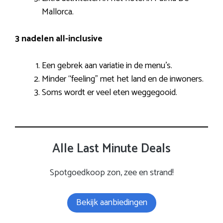
Mallorca.
3 nadelen all-inclusive
Een gebrek aan variatie in de menu’s.
Minder “feeling” met het land en de inwoners.
Soms wordt er veel eten weggegooid.
Alle Last Minute Deals
Spotgoedkoop zon, zee en strand!
Bekijk aanbiedingen