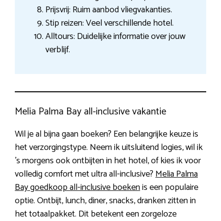
Prijsvrij: Ruim aanbod vliegvakanties.
Stip reizen: Veel verschillende hotel.
Alltours: Duidelijke informatie over jouw
verblijf.
Melia Palma Bay all-inclusive vakantie
Wil je al bijna gaan boeken? Een belangrijke keuze is
het verzorgingstype. Neem ik uitsluitend logies, wil ik
’s morgens ook ontbijten in het hotel, of kies ik voor
volledig comfort met ultra all-inclusive?
Melia Palma
Bay goedkoop all-inclusive boeken
is een populaire
optie. Ontbijt, lunch, diner, snacks, dranken zitten in
het totaalpakket. Dit betekent een zorgeloze