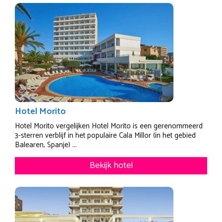
Hotel Morito
Hotel Morito vergelijken Hotel Morito is een gerenommeerd
3-sterren verblijf in het populaire Cala Millor (in het gebied
Balearen, Spanje) ...
Bekijk hotel