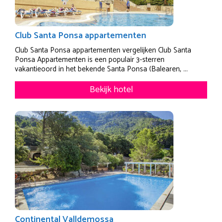
Club Santa Ponsa appartementen
Club Santa Ponsa appartementen vergelijken Club Santa
Ponsa Appartementen is een populair 3-sterren
vakantieoord in het bekende Santa Ponsa (Balearen, ...
Bekijk hotel
Continental Valldemossa