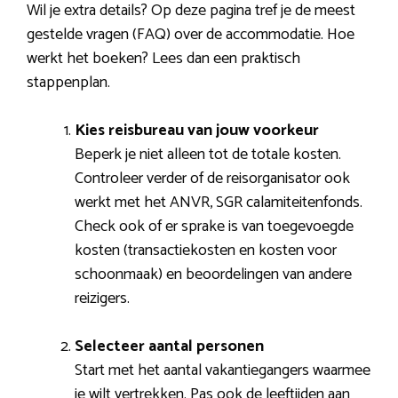
Wil je extra details? Op deze pagina tref je de meest
gestelde vragen (FAQ) over de accommodatie. Hoe
werkt het boeken? Lees dan een praktisch
stappenplan.
Kies reisbureau van jouw voorkeur
Beperk je niet alleen tot de totale kosten.
Controleer verder of de reisorganisator ook
werkt met het ANVR, SGR calamiteitenfonds.
Check ook of er sprake is van toegevoegde
kosten (transactiekosten en kosten voor
schoonmaak) en beoordelingen van andere
reizigers.
Selecteer aantal personen
Start met het aantal vakantiegangers waarmee
je wilt vertrekken. Pas ook de leeftijden aan