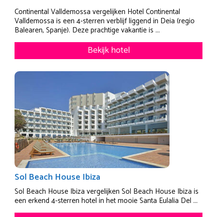
Continental Valldemossa vergelijken Hotel Continental
Valldemossa is een 4-sterren verblijf liggend in Deia (regio
Balearen, Spanje). Deze prachtige vakantie is ...
Bekijk hotel
Sol Beach House Ibiza
Sol Beach House Ibiza vergelijken Sol Beach House Ibiza is
een erkend 4-sterren hotel in het mooie Santa Eulalia Del ...