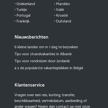
• Griekenland
•
Marokko
• Turkije
• Italië
•
Portugal
•
Kroatië
• Frankrijk
• Duitsland
Nieuwsberichten
6 kleine landen om in 1 dag te bezoeken
Tips voor strandvakanties in Albanië
Tips voor rondreizen door Jordanië
4 x de populairste vakantieplekken in België
Klantenservice
Vragen over een reis, korting, transfer,
beschikbaarheid, vertrekdatum, aanbieding of
ander vragen? Neem dan contact op met onze