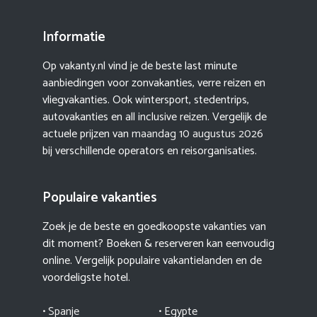
Informatie
Op vakanty.nl vind je de beste last minute
aanbiedingen voor zonvakanties, verre reizen en
vliegvakanties. Ook wintersport, stedentrips,
autovakanties en all inclusive reizen. Vergelijk de
actuele prijzen van
maandag 10 augustus 2026
bij verschillende operators en reisorganisaties.
Populaire vakanties
Zoek je de beste en goedkoopste vakanties van
dit moment? Boeken & reserveren kan eenvoudig
online. Vergelijk populaire vakantielanden en de
voordeligste hotel.
• Spanje
• Egypte