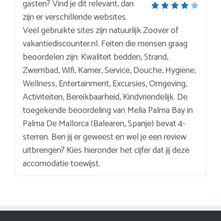
gasten? Vind je dit relevant, dan
zijn er verschillende websites.
Veel gebruikte sites zijn natuurlijk Zoover of
vakantiediscounter.nl. Feiten die mensen graag
beoordelen zijn: Kwaliteit bedden, Strand,
Zwembad, Wifi, Kamer, Service, Douche, Hygiëne,
Wellness, Entertainment, Excursies, Omgeving,
Activiteiten, Bereikbaarheid, Kindvriendelijk. De
toegekende beoordeling van Melia Palma Bay in
Palma De Mallorca (Balearen, Spanje) bevat 4-
sterren. Ben jij er geweest en wel je een review
uitbrengen? Kies hieronder het cijfer dat jij deze
accomodatie toewijst.