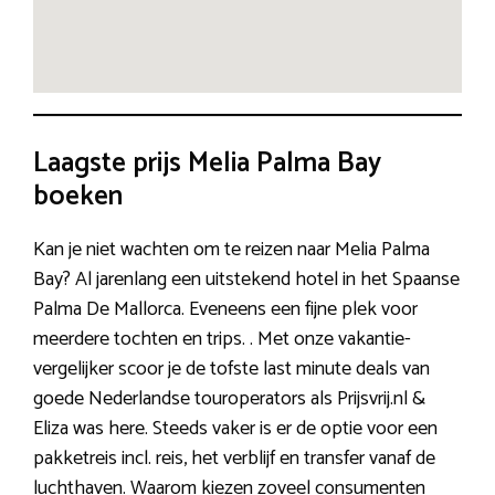
Laagste prijs Melia Palma Bay
boeken
Kan je niet wachten om te reizen naar Melia Palma
Bay? Al jarenlang een uitstekend hotel in het Spaanse
Palma De Mallorca. Eveneens een fijne plek voor
meerdere tochten en trips. . Met onze vakantie-
vergelijker scoor je de tofste last minute deals van
goede Nederlandse touroperators als Prijsvrij.nl &
Eliza was here. Steeds vaker is er de optie voor een
pakketreis incl. reis, het verblijf en transfer vanaf de
luchthaven. Waarom kiezen zoveel consumenten