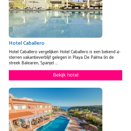
Hotel Caballero
Hotel Caballero vergelijken Hotel Caballero is een bekend 4-
sterren vakantieverblijf gelegen in Playa De Palma (in de
streek Balearen, Spanje) ...
Bekijk hotel