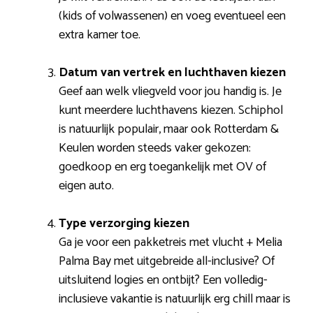
(kids of volwassenen) en voeg eventueel een
extra kamer toe.
Datum van vertrek en luchthaven kiezen
Geef aan welk vliegveld voor jou handig is. Je
kunt meerdere luchthavens kiezen. Schiphol
is natuurlijk populair, maar ook Rotterdam &
Keulen worden steeds vaker gekozen:
goedkoop en erg toegankelijk met OV of
eigen auto.
Type verzorging kiezen
Ga je voor een pakketreis met vlucht + Melia
Palma Bay met uitgebreide all-inclusive? Of
uitsluitend logies en ontbijt? Een volledig-
inclusieve vakantie is natuurlijk erg chill maar is