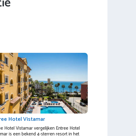
ie
ree Hotel Vistamar
ee Hotel Vistamar vergelijken Entree Hotel
amar is een bekend 4-sterren resort in het