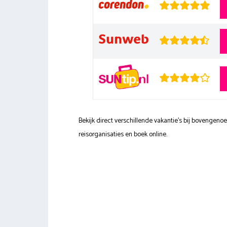
Bekijk direct verschillende vakantie's bij bovengen
reisorganisaties en boek online.