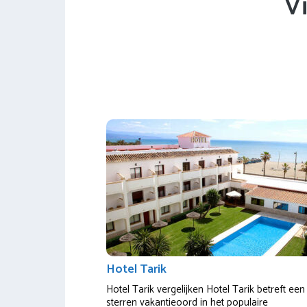
V
Hotel Tarik
Hotel Tarik vergelijken Hotel Tarik betreft een
sterren vakantieoord in het populaire