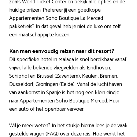
zoals World Ticket Center en bekijk alle opties en de
huidige prijzen. Prefereer jij een goedkope
Appartementen Soho Boutique La Merced
pakketreis? In dat geval heb je niet de luxe om zelf
een maatschappij te kiezen.
Kan men eenvoudig reizen naar dit resort?
Dit specifieke hotel in Malaga is snel bereikbaar vanaf
vrijwel alle bekende vliegvelden als Eindhoven,
Schiphol en Brussel (Zaventem), Keulen, Bremen,
Düsseldorf, Groningen (Eelde). Vanaf de luchthaven
van aankomst in Spanje is het nog een klein eindje
naar Appartementen Soho Boutique Merced. Huur
een auto of het openbaar vervoer.
Wil je meer weten? In het stukje hierna lees je de vaak
gestelde vragen (FAQ) over deze reis. Hoe werkt het