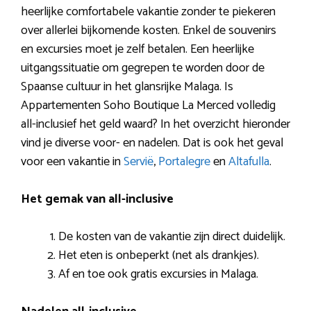
heerlijke comfortabele vakantie zonder te piekeren
over allerlei bijkomende kosten. Enkel de souvenirs
en excursies moet je zelf betalen. Een heerlijke
uitgangssituatie om gegrepen te worden door de
Spaanse cultuur in het glansrijke Malaga. Is
Appartementen Soho Boutique La Merced volledig
all-inclusief het geld waard? In het overzicht hieronder
vind je diverse voor- en nadelen. Dat is ook het geval
voor een vakantie in
Servië
,
Portalegre
en
Altafulla
.
Het gemak van all-inclusive
De kosten van de vakantie zijn direct duidelijk.
Het eten is onbeperkt (net als drankjes).
Af en toe ook gratis excursies in Malaga.