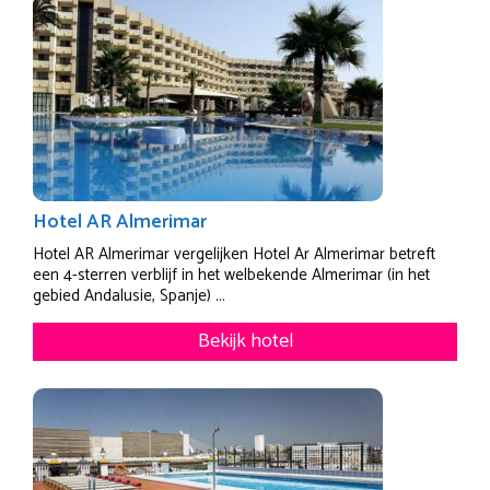
Hotel AR Almerimar
Hotel AR Almerimar vergelijken Hotel Ar Almerimar betreft
een 4-sterren verblijf in het welbekende Almerimar (in het
gebied Andalusie, Spanje) ...
Bekijk hotel