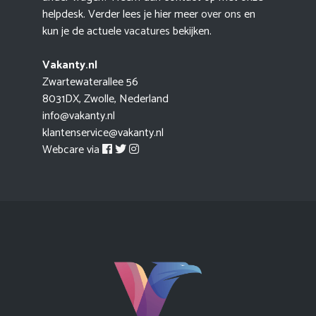
helpdesk. Verder lees je hier meer
over ons
en
kun je de actuele
vacatures
bekijken.
Vakanty.nl
Zwartewaterallee 56
8031DX, Zwolle, Nederland
info@vakanty.nl
klantenservice@vakanty.nl
Webcare via