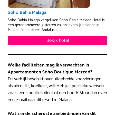
Soho Bahia Malaga
Soho Bahia Malaga vergelijken Soho Bahia Malaga Hotel is
een gerenommeerd 3-sterren vakantieverblijf gelegen in
Malaga (in de streek Andalusie, ...
Bekijk hotel
Welke faciliteiten mag ik verwachten in
Appartementen Soho Boutique Merced?
Dit verblijf beschikt over uitgebreide voorzieningen
als airco, lift, koelkast, wifi. Heb je specifieke wensen
zoals een specifiek dieet of een hond? Stuur dan even
een e-mail naar dit resort in Malaga.
Wat zijn de scherpste aanbiedingen van dit