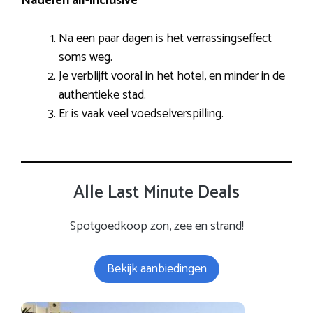
Nadelen all-inclusive
Na een paar dagen is het verrassingseffect
soms weg.
Je verblijft vooral in het hotel, en minder in de
authentieke stad.
Er is vaak veel voedselverspilling.
Alle Last Minute Deals
Spotgoedkoop zon, zee en strand!
Bekijk aanbiedingen