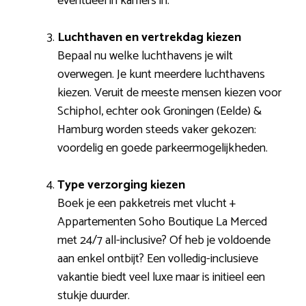
eventueel in kamers in.
Luchthaven en vertrekdag kiezen
Bepaal nu welke luchthavens je wilt
overwegen. Je kunt meerdere luchthavens
kiezen. Veruit de meeste mensen kiezen voor
Schiphol, echter ook Groningen (Eelde) &
Hamburg worden steeds vaker gekozen:
voordelig en goede parkeermogelijkheden.
Type verzorging kiezen
Boek je een pakketreis met vlucht +
Appartementen Soho Boutique La Merced
met 24/7 all-inclusive? Of heb je voldoende
aan enkel ontbijt? Een volledig-inclusieve
vakantie biedt veel luxe maar is initieel een
stukje duurder.