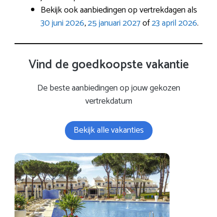
Bekijk ook aanbiedingen op vertrekdagen als
30 juni 2026
,
25 januari 2027
of
23 april 2026
.
Vind de goedkoopste vakantie
De beste aanbiedingen op jouw gekozen
vertrekdatum
Bekijk alle vakanties