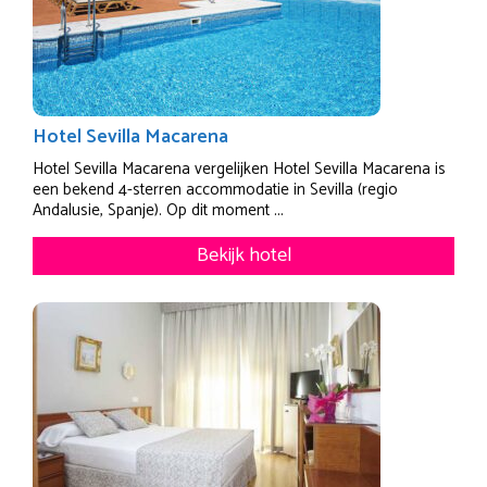
Hotel Sevilla Macarena
Hotel Sevilla Macarena vergelijken Hotel Sevilla Macarena is
een bekend 4-sterren accommodatie in Sevilla (regio
Andalusie, Spanje). Op dit moment ...
Bekijk hotel