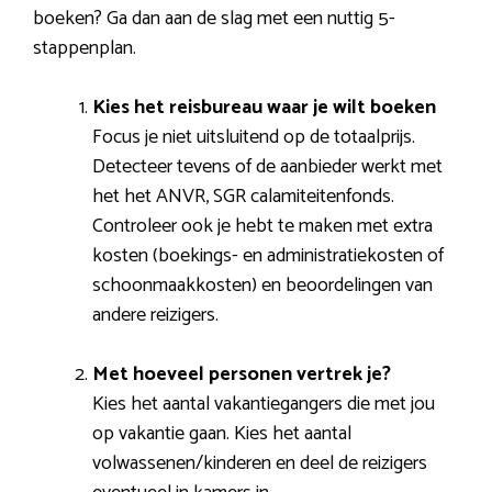
boeken? Ga dan aan de slag met een nuttig 5-
stappenplan.
Kies het reisbureau waar je wilt boeken
Focus je niet uitsluitend op de totaalprijs.
Detecteer tevens of de aanbieder werkt met
het het ANVR, SGR calamiteitenfonds.
Controleer ook je hebt te maken met extra
kosten (boekings- en administratiekosten of
schoonmaakkosten) en beoordelingen van
andere reizigers.
Met hoeveel personen vertrek je?
Kies het aantal vakantiegangers die met jou
op vakantie gaan. Kies het aantal
volwassenen/kinderen en deel de reizigers