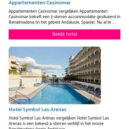
Appartementen Casinomar
Appartementen Casinomar vergelijken Appartementen
Casinomar betreft een 3-sterren accommodatie gesitueerd in
Benalmadena (in het gebied Andalusie, Spanje). Nu al te ...
Bekijk hotel
Hotel Symbol Las Arenas
Hotel Symbol Las Arenas vergelijken Hotel Symbol Las
Arenas is een bekend 4-sterren verblijf in het mooie