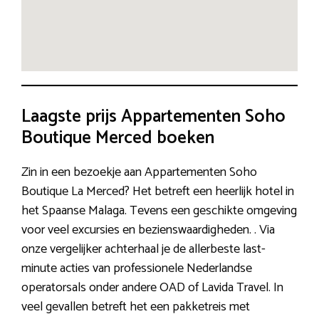
Laagste prijs Appartementen Soho
Boutique Merced boeken
Zin in een bezoekje aan Appartementen Soho
Boutique La Merced? Het betreft een heerlijk hotel in
het Spaanse Malaga. Tevens een geschikte omgeving
voor veel excursies en bezienswaardigheden. . Via
onze vergelijker achterhaal je de allerbeste last-
minute acties van professionele Nederlandse
operatorsals onder andere OAD of Lavida Travel. In
veel gevallen betreft het een pakketreis met