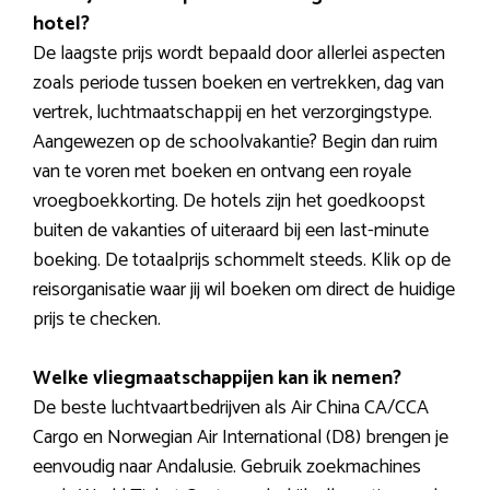
hotel?
De laagste prijs wordt bepaald door allerlei aspecten
zoals periode tussen boeken en vertrekken, dag van
vertrek, luchtmaatschappij en het verzorgingstype.
Aangewezen op de schoolvakantie? Begin dan ruim
van te voren met boeken en ontvang een royale
vroegboekkorting. De hotels zijn het goedkoopst
buiten de vakanties of uiteraard bij een last-minute
boeking. De totaalprijs schommelt steeds. Klik op de
reisorganisatie waar jij wil boeken om direct de huidige
prijs te checken.
Welke vliegmaatschappijen kan ik nemen?
De beste luchtvaartbedrijven als Air China CA/CCA
Cargo en Norwegian Air International (D8) brengen je
eenvoudig naar Andalusie. Gebruik zoekmachines