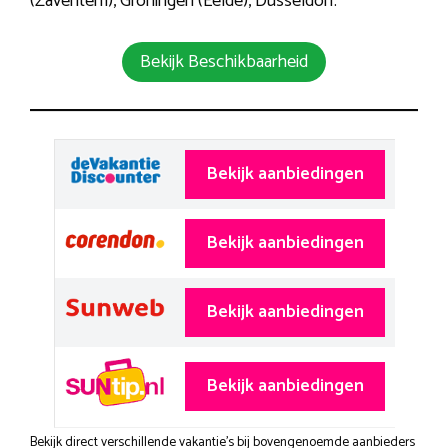
(Zaventem), Groningen (Eelde), Düsseldorf.
Bekijk Beschikbaarheid
Bekijk aanbiedingen
Bekijk aanbiedingen
Bekijk aanbiedingen
Bekijk aanbiedingen
Bekijk direct verschillende vakantie's bij bovengenoemde aanbieders