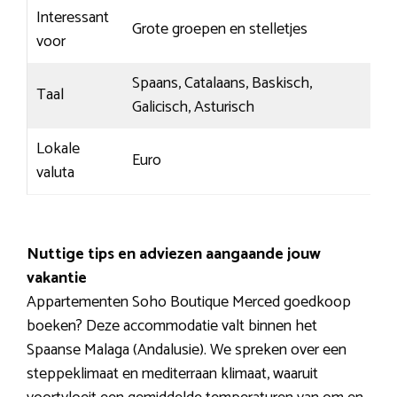
Interessant
Grote groepen en stelletjes
voor
Spaans, Catalaans, Baskisch,
Taal
Galicisch, Asturisch
Lokale
Euro
valuta
Nuttige tips en adviezen aangaande jouw
vakantie
Appartementen Soho Boutique Merced goedkoop
boeken? Deze accommodatie valt binnen het
Spaanse Malaga (Andalusie). We spreken over een
steppeklimaat en mediterraan klimaat, waaruit