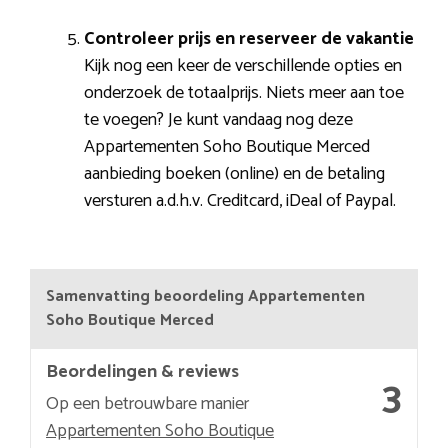
Controleer prijs en reserveer de vakantie
Kijk nog een keer de verschillende opties en
onderzoek de totaalprijs. Niets meer aan toe
te voegen? Je kunt vandaag nog deze
Appartementen Soho Boutique Merced
aanbieding boeken (online) en de betaling
versturen a.d.h.v. Creditcard, iDeal of Paypal.
Samenvatting beoordeling Appartementen
Soho Boutique Merced
Beordelingen & reviews
3
Op een betrouwbare manier
Appartementen Soho Boutique