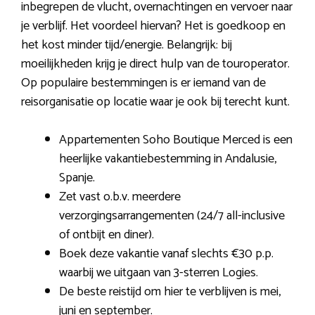
inbegrepen de vlucht, overnachtingen en vervoer naar
je verblijf. Het voordeel hiervan? Het is goedkoop en
het kost minder tijd/energie. Belangrijk: bij
moeilijkheden krijg je direct hulp van de touroperator.
Op populaire bestemmingen is er iemand van de
reisorganisatie op locatie waar je ook bij terecht kunt.
Appartementen Soho Boutique Merced is een
heerlijke vakantiebestemming in Andalusie,
Spanje.
Zet vast o.b.v. meerdere
verzorgingsarrangementen (24/7 all-inclusive
of ontbijt en diner).
Boek deze vakantie vanaf slechts €30 p.p.
waarbij we uitgaan van 3-sterren Logies.
De beste reistijd om hier te verblijven is mei,
juni en september.