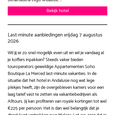
Benalmadena (regio Andalusie, ...
Bekijk hotel
Last-minute aanbiedingen vrijdag 7 augustus
2026
Wil jij er zo snel mogelijk even uit en wil je vandaag al
je koffers inpakken? Steeds vaker bieden
touroperators geweldige Appartementen Soho
Boutique La Merced last-minute vakanties. In de
situatie dat het hotel in Andalusie nog wat lege
plekjes heeft, zijn de overgebleven kamers voor een
laag tarief vast te zetten via vakantiebedrijven als
Alltours. Jij kan profiteren van royale kortingen tot wel
€225 per persoon. Het is dan wel belangrijk dat je