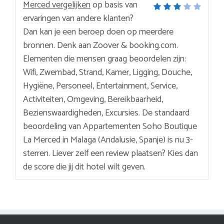
Merced vergelijken
op basis van
ervaringen van andere klanten?
Dan kan je een beroep doen op meerdere
bronnen. Denk aan Zoover & booking.com.
Elementen die mensen graag beoordelen zijn:
Wifi, Zwembad, Strand, Kamer, Ligging, Douche,
Hygiëne, Personeel, Entertainment, Service,
Activiteiten, Omgeving, Bereikbaarheid,
Bezienswaardigheden, Excursies. De standaard
beoordeling van Appartementen Soho Boutique
La Merced in Malaga (Andalusie, Spanje) is nu 3-
sterren. Liever zelf een review plaatsen? Kies dan
de score die jij dit hotel wilt geven.