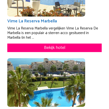
Vime La Reserva Marbella
Vime La Reserva Marbella vergelijken Vime La Reserva De
Marbella is een populair 4-sterren acco gesitueerd in
Marbella (in het ...
Bekijk hotel