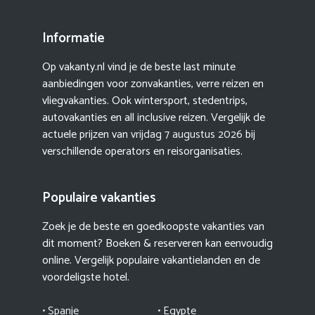
Informatie
Op vakanty.nl vind je de beste last minute
aanbiedingen voor zonvakanties, verre reizen en
vliegvakanties. Ook wintersport, stedentrips,
autovakanties en all inclusive reizen. Vergelijk de
actuele prijzen van
vrijdag 7 augustus 2026
bij
verschillende operators en reisorganisaties.
Populaire vakanties
Zoek je de beste en goedkoopste vakanties van
dit moment? Boeken & reserveren kan eenvoudig
online. Vergelijk populaire vakantielanden en de
voordeligste hotel.
• Spanje
• Egypte