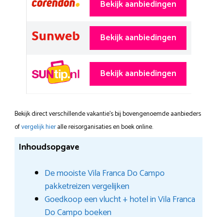
Bekijk aanbiedingen
Bekijk aanbiedingen
Bekijk aanbiedingen
Bekijk direct verschillende vakantie's bij bovengenoemde aanbieders
of
vergelijk hier
alle reisorganisaties en boek online.
Inhoudsopgave
De mooiste Vila Franca Do Campo
pakketreizen vergelijken
Goedkoop een vlucht + hotel in Vila Franca
Do Campo boeken