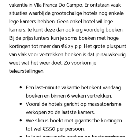
vakantie in Vila Franca Do Campo. Er ontstaan vaak
situaties waarbij de grootschalige hotels nog enkele
lege kamers hebben. Geen enkel hotel wil lege
kamers. Je kunt deze dan ook erg voordelig boeken.
Bij de prijsstunters kun je soms boeken met hoge
kortingen tot meer dan €625 p.p. Het grote pluspunt
van vlak voor vertrekken boeken is dat je nauwkeurig
weet wat het weer doet. Zo voorkom je
teleurstellingen.
Een last-minute vakantie betekent vandaag
boeken en binnen 6 weken vertrekken.
Vooral de hotels gericht op massatoerisme
verkopen zo de laatste kamers.
Wie slim is boekt met gigantische kortingen
tot wel €550 per persoon.