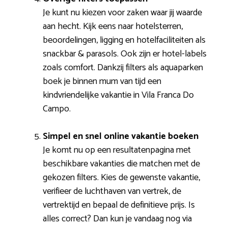
Je kunt nu kiezen voor zaken waar jij waarde
aan hecht. Kijk eens naar hotelsterren,
beoordelingen, ligging en hotelfaciliteiten als
snackbar & parasols. Ook zijn er hotel-labels
zoals comfort. Dankzij filters als aquaparken
boek je binnen mum van tijd een
kindvriendelijke vakantie in Vila Franca Do
Campo.
Simpel en snel online vakantie boeken
Je komt nu op een resultatenpagina met
beschikbare vakanties die matchen met de
gekozen filters. Kies de gewenste vakantie,
verifieer de luchthaven van vertrek, de
vertrektijd en bepaal de definitieve prijs. Is
alles correct? Dan kun je vandaag nog via