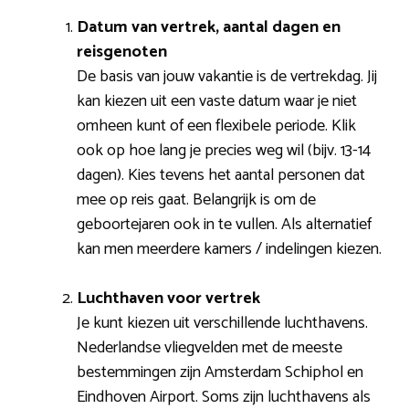
Datum van vertrek, aantal dagen en
reisgenoten
De basis van jouw vakantie is de vertrekdag. Jij
kan kiezen uit een vaste datum waar je niet
omheen kunt of een flexibele periode. Klik
ook op hoe lang je precies weg wil (bijv. 13-14
dagen). Kies tevens het aantal personen dat
mee op reis gaat. Belangrijk is om de
geboortejaren ook in te vullen. Als alternatief
kan men meerdere kamers / indelingen kiezen.
Luchthaven voor vertrek
Je kunt kiezen uit verschillende luchthavens.
Nederlandse vliegvelden met de meeste
bestemmingen zijn Amsterdam Schiphol en
Eindhoven Airport. Soms zijn luchthavens als