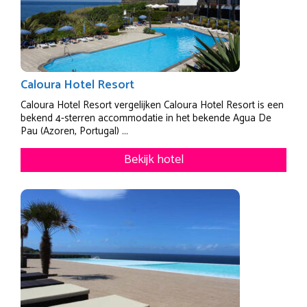
Caloura Hotel Resort
Caloura Hotel Resort vergelijken Caloura Hotel Resort is een
bekend 4-sterren accommodatie in het bekende Agua De
Pau (Azoren, Portugal) ...
Bekijk hotel