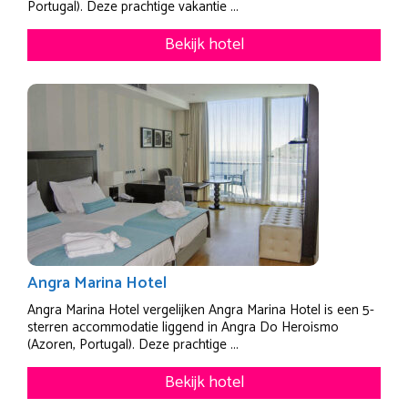
Portugal). Deze prachtige vakantie ...
Bekijk hotel
Angra Marina Hotel
Angra Marina Hotel vergelijken Angra Marina Hotel is een 5-
sterren accommodatie liggend in Angra Do Heroismo
(Azoren, Portugal). Deze prachtige ...
Bekijk hotel