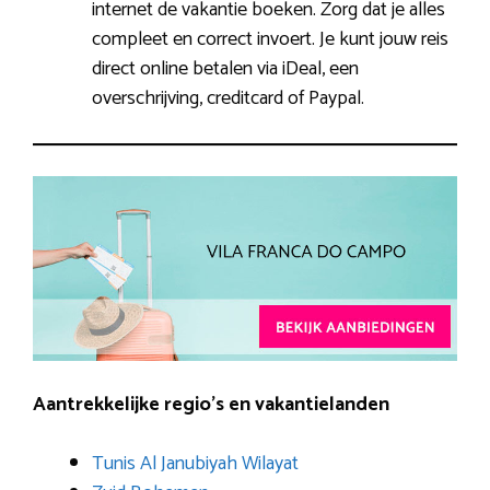
internet de vakantie boeken. Zorg dat je alles
compleet en correct invoert. Je kunt jouw reis
direct online betalen via iDeal, een
overschrijving, creditcard of Paypal.
Aantrekkelijke regio’s en vakantielanden
Tunis Al Janubiyah Wilayat