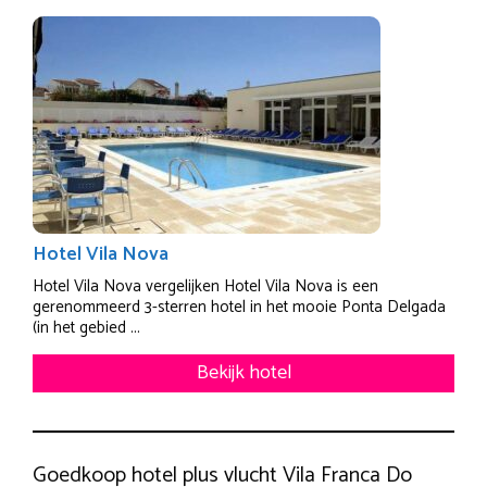
Hotel Vila Nova
Hotel Vila Nova vergelijken Hotel Vila Nova is een
gerenommeerd 3-sterren hotel in het mooie Ponta Delgada
(in het gebied ...
Bekijk hotel
Goedkoop hotel plus vlucht Vila Franca Do