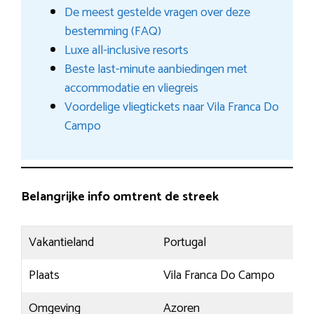
De meest gestelde vragen over deze
bestemming (FAQ)
Luxe all-inclusive resorts
Beste last-minute aanbiedingen met
accommodatie en vliegreis
Voordelige vliegtickets naar Vila Franca Do
Campo
Belangrijke info omtrent de streek
Vakantieland
Portugal
Plaats
Vila Franca Do Campo
Omgeving
Azoren