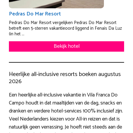
Pedras Do Mar Resort
Pedras Do Mar Resort vergelijken Pedras Do Mar Resort
betreft een 5-sterren vakantieoord liggend in Fenais Da Luz
(in het ...
Bekijk hotel
Heerlijke all-inclusive resorts boeken augustus
2026
Een heerlijke all-inclusive vakantie in Vila Franca Do
Campo houdt in dat maaltijden van de dag, snacks en
dranken en verdere hotel-services 100% inclusief zijn.
Veel Nederlanders kiezen voor All-in reizen en dat is
natuurlijk geen verrassing. Je hoeft niet steeds aan de