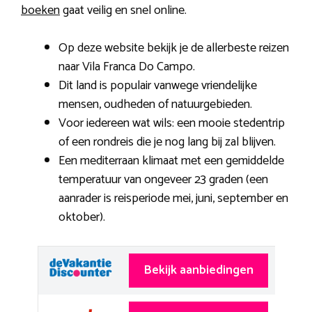
boeken
gaat veilig en snel online.
Op deze website bekijk je de allerbeste reizen
naar Vila Franca Do Campo.
Dit land is populair vanwege vriendelijke
mensen, oudheden of natuurgebieden.
Voor iedereen wat wils: een mooie stedentrip
of een rondreis die je nog lang bij zal blijven.
Een mediterraan klimaat met een gemiddelde
temperatuur van ongeveer 23 graden (een
aanrader is reisperiode mei, juni, september en
oktober).
Bekijk aanbiedingen