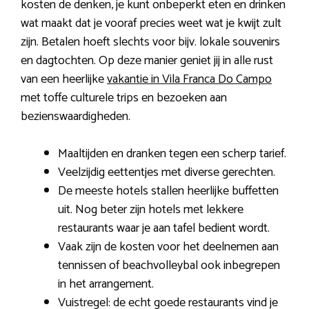
kosten de denken, je kunt onbeperkt eten en drinken
wat maakt dat je vooraf precies weet wat je kwijt zult
zijn. Betalen hoeft slechts voor bijv. lokale souvenirs
en dagtochten. Op deze manier geniet jij in alle rust
van een heerlijke
vakantie in Vila Franca Do Campo
met toffe culturele trips en bezoeken aan
bezienswaardigheden.
Maaltijden en dranken tegen een scherp tarief.
Veelzijdig eettentjes met diverse gerechten.
De meeste hotels stallen heerlijke buffetten
uit. Nog beter zijn hotels met lekkere
restaurants waar je aan tafel bedient wordt.
Vaak zijn de kosten voor het deelnemen aan
tennissen of beachvolleybal ook inbegrepen
in het arrangement.
Vuistregel: de echt goede restaurants vind je