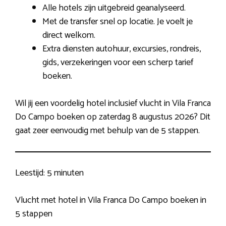
Alle hotels zijn uitgebreid geanalyseerd.
Met de transfer snel op locatie. Je voelt je
direct welkom.
Extra diensten autohuur, excursies, rondreis,
gids, verzekeringen voor een scherp tarief
boeken.
Wil jij een voordelig hotel inclusief vlucht in Vila Franca
Do Campo boeken op zaterdag 8 augustus 2026? Dit
gaat zeer eenvoudig met behulp van de 5 stappen.
Leestijd:
5 minuten
Vlucht met hotel in Vila Franca Do Campo boeken in
5 stappen