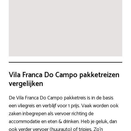
Vila Franca Do Campo pakketreizen
vergelijken
De Vila Franca Do Campo pakketreis is in de basis
een vliegreis en verblijf voor 1 prijs. Vaak worden ook
zaken inbegrepen als vervoer richting de
accommodatie en eten & drinken. Heb je geluk, dan
ook verder vervoer (huurauto) of tripjes. Zo’n