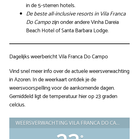
in de 5-sterren hotels.
De beste all-inclusive resorts in Vila Franca
Do Campo
zijn onder andere Vinha Dareia
Beach Hotel of Santa Barbara Lodge.
Dagelijks weerbericht Vila Franca Do Campo
Vind snel meer info over de actuele weersverwachting
in Azoren. In de weerkaart ontdek je de
weersvoorspelling voor de aankomende dagen.
Gemiddeld ligt de temperatuur hier op 23 graden
celcius.
WEERSVERWACHTING VILA FRANCA DO CAMPO (PORTUGAL)
°