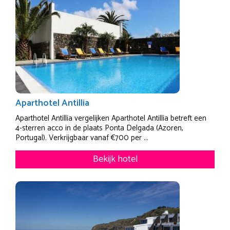
Aparthotel Antillia
Aparthotel Antillia vergelijken Aparthotel Antillia betreft een
4-sterren acco in de plaats Ponta Delgada (Azoren,
Portugal). Verkrijgbaar vanaf €700 per ...
Bekijk hotel