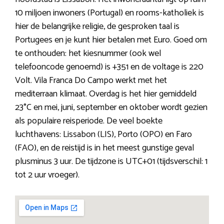
10 miljoen inwoners (Portugal) en rooms-katholiek is
hier de belangrijke religie, de gesproken taal is
Portugees en je kunt hier betalen met Euro. Goed om
te onthouden: het kiesnummer (ook wel
telefooncode genoemd) is +351 en de voltage is 220
Volt. Vila Franca Do Campo werkt met het
mediterraan klimaat. Overdag is het hier gemiddeld
23°C en mei, juni, september en oktober wordt gezien
als populaire reisperiode. De veel boekte
luchthavens: Lissabon (LIS), Porto (OPO) en Faro
(FAO), en de reistijd is in het meest gunstige geval
plusminus 3 uur. De tijdzone is UTC+01 (tijdsverschil: 1
tot 2 uur vroeger).