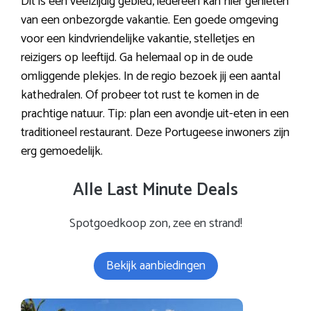
Dit is een veelzijdig gebied, iedereen kan hier genieten
van een onbezorgde vakantie. Een goede omgeving
voor een kindvriendelijke vakantie, stelletjes en
reizigers op leeftijd. Ga helemaal op in de oude
omliggende plekjes. In de regio bezoek jij een aantal
kathedralen. Of probeer tot rust te komen in de
prachtige natuur. Tip: plan een avondje uit-eten in een
traditioneel restaurant. Deze Portugeese inwoners zijn
erg gemoedelijk.
Alle Last Minute Deals
Spotgoedkoop zon, zee en strand!
Bekijk aanbiedingen