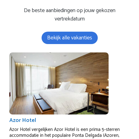
De beste aanbiedingen op jouw gekozen
vertrekdatum
Bekijk alle vakanties
Azor Hotel
Azor Hotel vergelijken Azor Hotel is een prima 5-sterren
accommodatie in het populaire Ponta Delgada (Azoren,