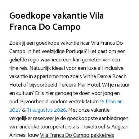
Goedkope vakantie Vila
Franca Do Campo
Zoek jij een goedkope vakantie naar Vila Franca Do
Campo, in het veelzijdige Portugal? Het gaat om een
geliefde regio waar iedereen kan genieten van een
fijne reis. Natuurlijk ideaal voor een luxe all-inclusive
vakantie in appartementen zoals Vinha Dareia Beach
Hotel of bijvoorbeeld Terceira Mar Hotel. Wil je natuur
en cultuur? Er is hier genoeg te doen voor jong en
oud. Bijvoorbeeld rondom vertrekdatum
16 februari
2027
&
31 augustus 2026
. Met onze vakantie-
vergelijker reserveer je de goedkoopste aanbiedingen
van landelijke touroperators als Traveltroef & Aegean
Airlines. Jouw
Vila Franca Do Campo pakketreis