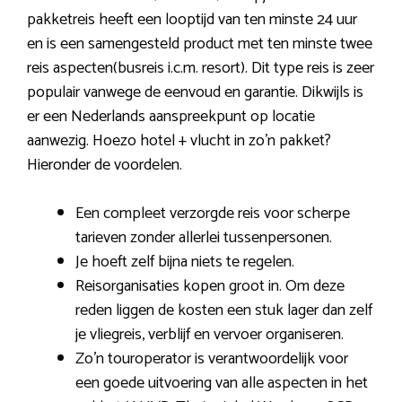
pakketreis heeft een looptijd van ten minste 24 uur
en is een samengesteld product met ten minste twee
reis aspecten(busreis i.c.m. resort). Dit type reis is zeer
populair vanwege de eenvoud en garantie. Dikwijls is
er een Nederlands aanspreekpunt op locatie
aanwezig. Hoezo hotel + vlucht in zo’n pakket?
Hieronder de voordelen.
Een compleet verzorgde reis voor scherpe
tarieven zonder allerlei tussenpersonen.
Je hoeft zelf bijna niets te regelen.
Reisorganisaties kopen groot in. Om deze
reden liggen de kosten een stuk lager dan zelf
je vliegreis, verblijf en vervoer organiseren.
Zo’n touroperator is verantwoordelijk voor
een goede uitvoering van alle aspecten in het