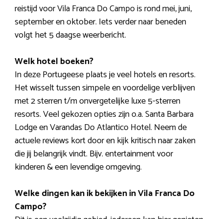
reistijd voor Vila Franca Do Campo is rond mei, juni,
september en oktober. Iets verder naar beneden
volgt het 5 daagse weerbericht.
Welk hotel boeken?
In deze Portugeese plaats je veel hotels en resorts.
Het wisselt tussen simpele en voordelige verblijven
met 2 sterren t/m onvergetelijke luxe 5-sterren
resorts. Veel gekozen opties zijn o.a. Santa Barbara
Lodge en Varandas Do Atlantico Hotel. Neem de
actuele reviews kort door en kijk kritisch naar zaken
die jij belangrijk vindt. Bijv. entertainment voor
kinderen & een levendige omgeving.
Welke dingen kan ik bekijken in Vila Franca Do
Campo?